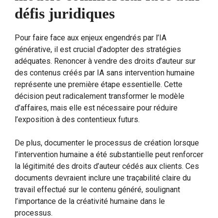
défis juridiques
Pour faire face aux enjeux engendrés par l’IA
générative, il est crucial d’adopter des stratégies
adéquates. Renoncer à vendre des droits d’auteur sur
des contenus créés par IA sans intervention humaine
représente une première étape essentielle. Cette
décision peut radicalement transformer le modèle
d’affaires, mais elle est nécessaire pour réduire
l’exposition à des contentieux futurs.
De plus, documenter le processus de création lorsque
l’intervention humaine a été substantielle peut renforcer
la légitimité des droits d’auteur cédés aux clients. Ces
documents devraient inclure une traçabilité claire du
travail effectué sur le contenu généré, soulignant
l’importance de la créativité humaine dans le
processus.