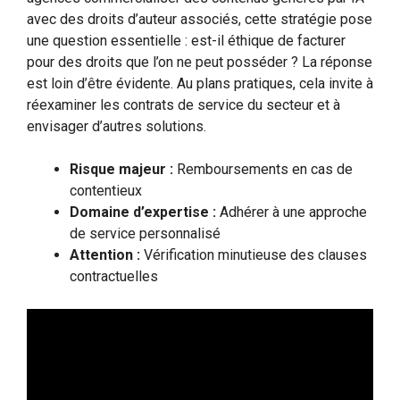
avec des droits d’auteur associés, cette stratégie pose
une question essentielle : est-il éthique de facturer
pour des droits que l’on ne peut posséder ? La réponse
est loin d’être évidente. Au plans pratiques, cela invite à
réexaminer les contrats de service du secteur et à
envisager d’autres solutions.
Risque majeur :
Remboursements en cas de
contentieux
Domaine d’expertise :
Adhérer à une approche
de service personnalisé
Attention :
Vérification minutieuse des clauses
contractuelles