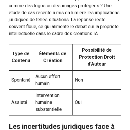
comme des logos ou des images protégées ? Une
étude de cas récente a mis en lumière les implications
juridiques de telles situations. La réponse reste
souvent floue, ce qui alimente le débat sur la propriété
intellectuelle dans le cadre des créations IA.
Possibilité de
Type de
Éléments de
Protection Droit
Contenu
Création
d’Auteur
Aucun effort
Spontané
Non
humain
Intervention
Assisté
humaine
Oui
substantielle
Les incertitudes juridiques face à