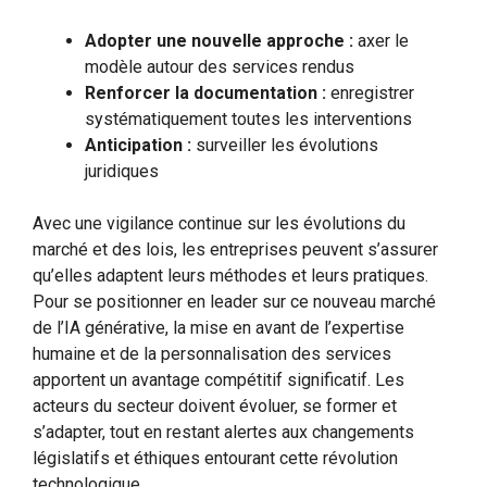
Adopter une nouvelle approche :
axer le
modèle autour des services rendus
Renforcer la documentation :
enregistrer
systématiquement toutes les interventions
Anticipation :
surveiller les évolutions
juridiques
Avec une vigilance continue sur les évolutions du
marché et des lois, les entreprises peuvent s’assurer
qu’elles adaptent leurs méthodes et leurs pratiques.
Pour se positionner en leader sur ce nouveau marché
de l’IA générative, la mise en avant de l’expertise
humaine et de la personnalisation des services
apportent un avantage compétitif significatif. Les
acteurs du secteur doivent évoluer, se former et
s’adapter, tout en restant alertes aux changements
législatifs et éthiques entourant cette révolution
technologique.