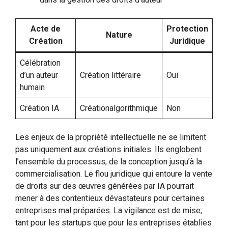
Acte de
Protection
Nature
Création
Juridique
Célébration
d’un auteur
Création littéraire
Oui
humain
Création IA
Créationalgorithmique
Non
Les enjeux de la propriété intellectuelle ne se limitent
pas uniquement aux créations initiales. Ils englobent
l’ensemble du processus, de la conception jusqu’à la
commercialisation. Le flou juridique qui entoure la vente
de droits sur des œuvres générées par IA pourrait
mener à des contentieux dévastateurs pour certaines
entreprises mal préparées. La vigilance est de mise,
tant pour les startups que pour les entreprises établies