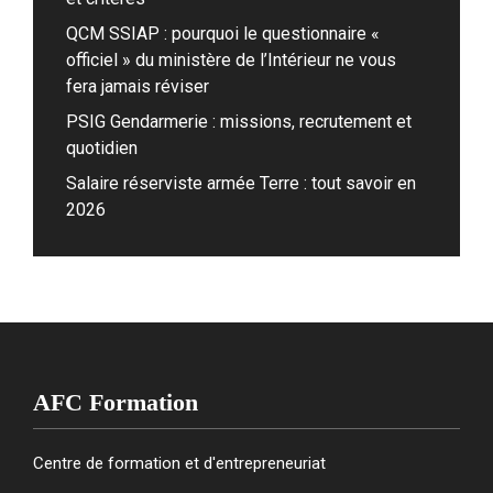
QCM SSIAP : pourquoi le questionnaire «
officiel » du ministère de l’Intérieur ne vous
fera jamais réviser
PSIG Gendarmerie : missions, recrutement et
quotidien
Salaire réserviste armée Terre : tout savoir en
2026
AFC Formation
Centre de formation et d'entrepreneuriat