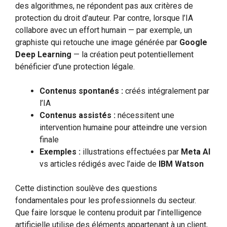
des algorithmes, ne répondent pas aux critères de
protection du droit d’auteur. Par contre, lorsque l’IA
collabore avec un effort humain — par exemple, un
graphiste qui retouche une image générée par
Google
Deep Learning
— la création peut potentiellement
bénéficier d’une protection légale.
Contenus spontanés :
créés intégralement par
l’IA
Contenus assistés :
nécessitent une
intervention humaine pour atteindre une version
finale
Exemples :
illustrations effectuées par
Meta AI
vs articles rédigés avec l’aide de
IBM Watson
Cette distinction soulève des questions
fondamentales pour les professionnels du secteur.
Que faire lorsque le contenu produit par l’intelligence
artificielle utilise des éléments appartenant à un client,