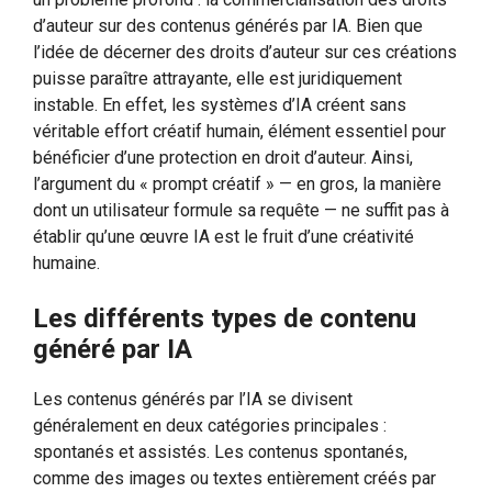
d’auteur sur des contenus générés par IA. Bien que
l’idée de décerner des droits d’auteur sur ces créations
puisse paraître attrayante, elle est juridiquement
instable. En effet, les systèmes d’IA créent sans
véritable effort créatif humain, élément essentiel pour
bénéficier d’une protection en droit d’auteur. Ainsi,
l’argument du « prompt créatif » — en gros, la manière
dont un utilisateur formule sa requête — ne suffit pas à
établir qu’une œuvre IA est le fruit d’une créativité
humaine.
Les différents types de contenu
généré par IA
Les contenus générés par l’IA se divisent
généralement en deux catégories principales :
spontanés et assistés. Les contenus spontanés,
comme des images ou textes entièrement créés par