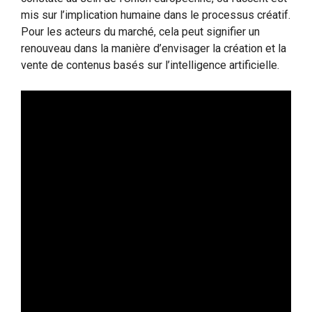
mis sur l’implication humaine dans le processus créatif.
Pour les acteurs du marché, cela peut signifier un
renouveau dans la manière d’envisager la création et la
vente de contenus basés sur l’intelligence artificielle.