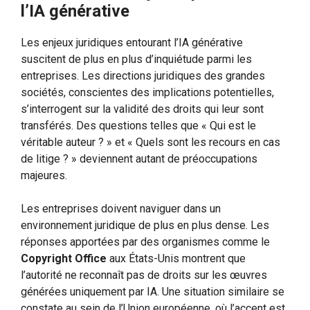
l’IA générative
Les enjeux juridiques entourant l’IA générative
suscitent de plus en plus d’inquiétude parmi les
entreprises. Les directions juridiques des grandes
sociétés, conscientes des implications potentielles,
s’interrogent sur la validité des droits qui leur sont
transférés. Des questions telles que « Qui est le
véritable auteur ? » et « Quels sont les recours en cas
de litige ? » deviennent autant de préoccupations
majeures.
Les entreprises doivent naviguer dans un
environnement juridique de plus en plus dense. Les
réponses apportées par des organismes comme le
Copyright Office
aux États-Unis montrent que
l’autorité ne reconnaît pas de droits sur les œuvres
générées uniquement par IA. Une situation similaire se
constate au sein de l’Union européenne, où l’accent est