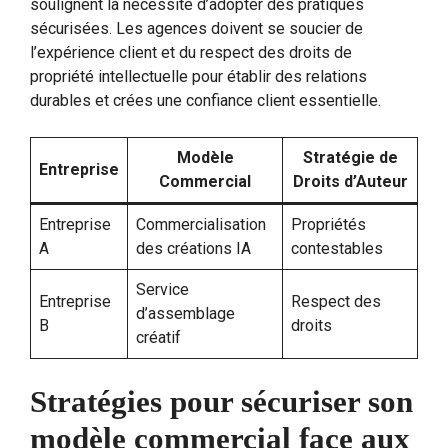
soulignent la nécessité d’adopter des pratiques
sécurisées. Les agences doivent se soucier de
l’expérience client et du respect des droits de
propriété intellectuelle pour établir des relations
durables et crées une confiance client essentielle.
Modèle
Stratégie de
Entreprise
Commercial
Droits d’Auteur
Entreprise
Commercialisation
Propriétés
A
des créations IA
contestables
Service
Entreprise
Respect des
d’assemblage
B
droits
créatif
Stratégies pour sécuriser son
modèle commercial face aux