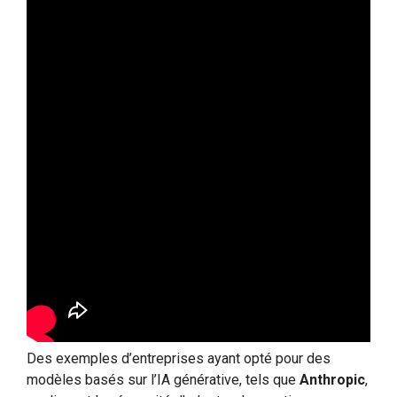
Des exemples d’entreprises ayant opté pour des
modèles basés sur l’IA générative, tels que
Anthropic
,