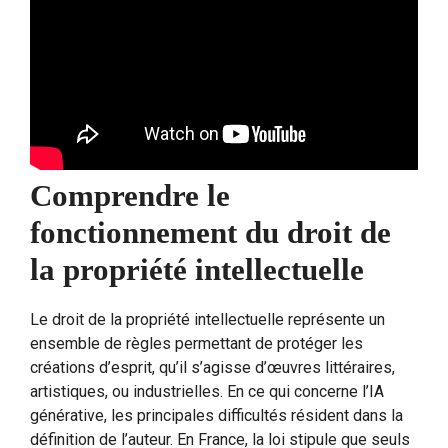
Comprendre le
fonctionnement du droit de
la propriété intellectuelle
Le droit de la propriété intellectuelle représente un
ensemble de règles permettant de protéger les
créations d’esprit, qu’il s’agisse d’œuvres littéraires,
artistiques, ou industrielles. En ce qui concerne l’IA
générative, les principales difficultés résident dans la
définition de l’auteur. En France, la loi stipule que seuls