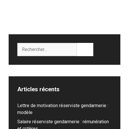
Rechercher :
Articles récents
Lettre de motivation réserviste gendarmerie :
modèle
Salaire réserviste gendarmerie : rémunération
et critères