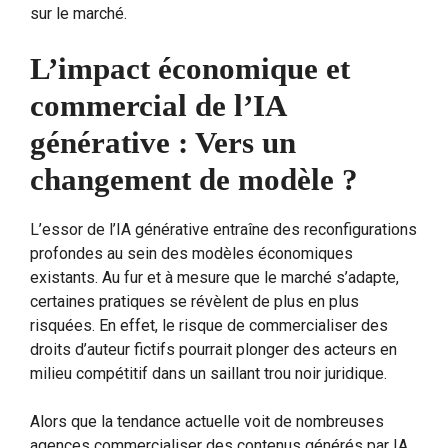
sur le marché.
L’impact économique et
commercial de l’IA
générative : Vers un
changement de modèle ?
L’essor de l’IA générative entraîne des reconfigurations
profondes au sein des modèles économiques
existants. Au fur et à mesure que le marché s’adapte,
certaines pratiques se révèlent de plus en plus
risquées. En effet, le risque de commercialiser des
droits d’auteur fictifs pourrait plonger des acteurs en
milieu compétitif dans un saillant trou noir juridique.
Alors que la tendance actuelle voit de nombreuses
agences commercialiser des contenus générés par IA