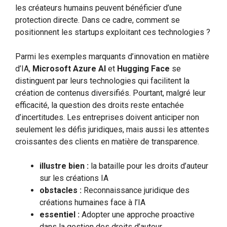
les créateurs humains peuvent bénéficier d’une
protection directe. Dans ce cadre, comment se
positionnent les startups exploitant ces technologies ?
Parmi les exemples marquants d’innovation en matière
d’IA,
Microsoft Azure AI
et
Hugging Face
se
distinguent par leurs technologies qui facilitent la
création de contenus diversifiés. Pourtant, malgré leur
efficacité, la question des droits reste entachée
d’incertitudes. Les entreprises doivent anticiper non
seulement les défis juridiques, mais aussi les attentes
croissantes des clients en matière de transparence.
illustre bien :
la bataille pour les droits d’auteur
sur les créations IA
obstacles :
Reconnaissance juridique des
créations humaines face à l’IA
essentiel :
Adopter une approche proactive
dans la gestion des droits d’auteur