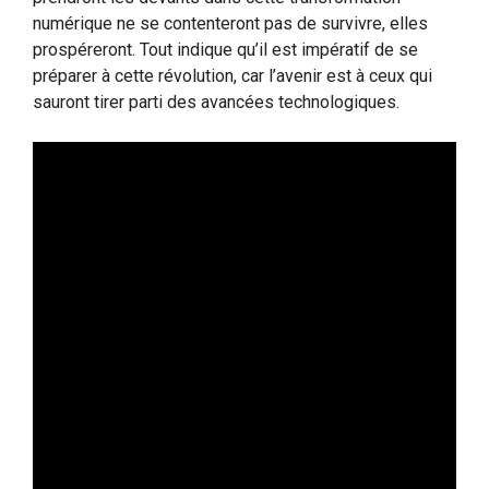
numérique ne se contenteront pas de survivre, elles
prospéreront. Tout indique qu’il est impératif de se
préparer à cette révolution, car l’avenir est à ceux qui
sauront tirer parti des avancées technologiques.