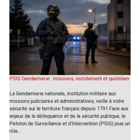
PSIG Gendarmerie : missions, recrutement et quotidien
La Gendarmerie nationale, institution militaire aux
missions judiciaires et administratives, veille à votre
sécurité sur le territoire français depuis 1791.Face aux
enjeux de la délinquance et de la sécurité publique, le
Peloton de Surveillance et d’Intervention (PSIG) joue un
rôle…