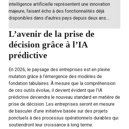
intelligence artificielle représentent une innovation
majeure, faisant écho à des fonctionnalités déjà
disponibles dans d’autres pays depuis deux ans.…
L’avenir de la prise de
décision grâce à l’IA
prédictive
En 2026, le paysage des entreprises est en pleine
mutation grâce à l’émergence des modèles de
fondation tabulaires. À mesure que la compréhension
de ces outils évolue, il devient évident que l’IA
prédictive deviendra le nouveau standard en matière de
prise de décision. Les entreprises seront en mesure
de basculer d’une initiative basée sur des projets
ponctuels à des processus opérationnels durables qui
soutiendront leur croissance à long terme.