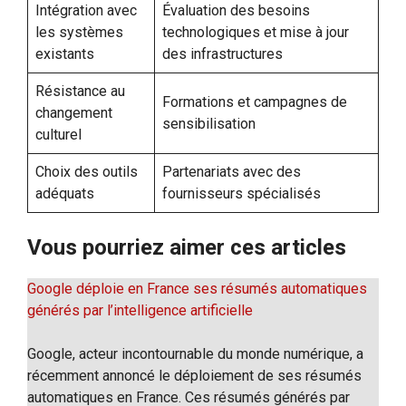
Intégration avec
Évaluation des besoins
les systèmes
technologiques et mise à jour
existants
des infrastructures
Résistance au
Formations et campagnes de
changement
sensibilisation
culturel
Choix des outils
Partenariats avec des
adéquats
fournisseurs spécialisés
Vous pourriez aimer ces articles
Google déploie en France ses résumés automatiques
générés par l’intelligence artificielle
Google, acteur incontournable du monde numérique, a
récemment annoncé le déploiement de ses résumés
automatiques en France. Ces résumés générés par