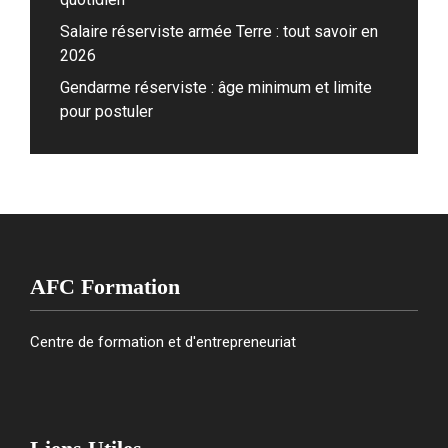
Salaire réserviste armée Terre : tout savoir en
2026
Gendarme réserviste : âge minimum et limite
pour postuler
AFC Formation
Centre de formation et d'entrepreneuriat