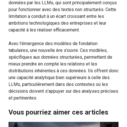
données par les LLMs, qui sont principalement conçus
pour fonctionner avec des textes non structurés. Cette
limitation a conduit à un écart croissant entre les
ambitions technologiques des entreprises et leur
capacité à les réaliser efficacement.
Avec l’émergence des modèles de fondation
tabulaires, une nouvelle ère s’ouvre. Ces modèles,
spécifiques aux données structurées, permettent de
mieux prendre en compte les relations et les
distributions inhérentes à ces données. Ils offrent donc
une capacité analytique bien supérieure à celle des
LLMs, particulièrement dans des contextes où les
décisions doivent s’appuyer sur des analyses précises
et pertinentes.
Vous pourriez aimer ces articles