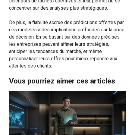
scientists de tâches répétitives et leur permet de se
concentrer sur des analyses plus stratégiques.
De plus, la fiabilité accrue des prédictions offertes par
ces modèles a des implications profondes sur la prise
de décision. En se basant sur des données précises,
les entreprises peuvent affiner leurs stratégies,
anticiper les tendances du marché, et même
personnaliser leurs offres pour mieux répondre aux
attentes des clients.
Vous pourriez aimer ces articles