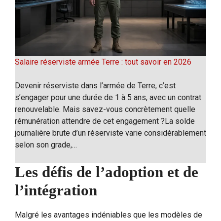
Salaire réserviste armée Terre : tout savoir en 2026
Devenir réserviste dans l’armée de Terre, c’est
s’engager pour une durée de 1 à 5 ans, avec un contrat
renouvelable. Mais savez-vous concrètement quelle
rémunération attendre de cet engagement ?La solde
journalière brute d’un réserviste varie considérablement
selon son grade,…
Les défis de l’adoption et de
l’intégration
Malgré les avantages indéniables que les modèles de