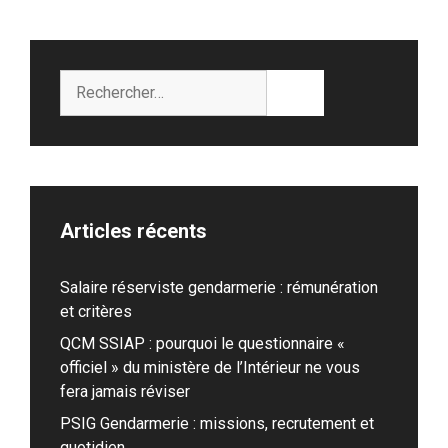
Rechercher :
Articles récents
Salaire réserviste gendarmerie : rémunération
et critères
QCM SSIAP : pourquoi le questionnaire «
officiel » du ministère de l’Intérieur ne vous
fera jamais réviser
PSIG Gendarmerie : missions, recrutement et
quotidien