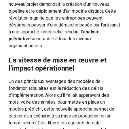
nouveau projet demandait la création d’un nouveau
pipeline et le déploiement d’un modèle distinct. Cette
révolution signifie que les entreprises peuvent
désormais passer d’une démarche basée sur l’artisanat
à une approche industrielle, rendant l’
analyse
prédictive
accessible à tous les niveaux
organisationnels.
La vitesse de mise en œuvre et
l’impact opérationnel
Un des principaux avantages des modèles de
fondation tabulaires est la réduction des délais
d’implémentation. Alors qu’il fallait auparavant des
mois, voire des années, pour mettre en place un
modèle prédictif, cette nouvelle approche permet de
passer d’un scénario à sa mise en production en un
temps record. Cela libère les équipes de data