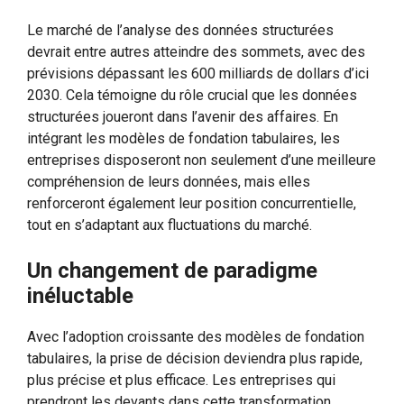
Le marché de l’analyse des données structurées
devrait entre autres atteindre des sommets, avec des
prévisions dépassant les 600 milliards de dollars d’ici
2030. Cela témoigne du rôle crucial que les données
structurées joueront dans l’avenir des affaires. En
intégrant les modèles de fondation tabulaires, les
entreprises disposeront non seulement d’une meilleure
compréhension de leurs données, mais elles
renforceront également leur position concurrentielle,
tout en s’adaptant aux fluctuations du marché.
Un changement de paradigme
inéluctable
Avec l’adoption croissante des modèles de fondation
tabulaires, la prise de décision deviendra plus rapide,
plus précise et plus efficace. Les entreprises qui
prendront les devants dans cette transformation