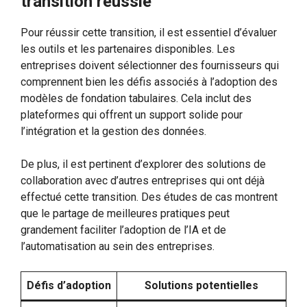
transition réussie
Pour réussir cette transition, il est essentiel d’évaluer
les outils et les partenaires disponibles. Les
entreprises doivent sélectionner des fournisseurs qui
comprennent bien les défis associés à l’adoption des
modèles de fondation tabulaires. Cela inclut des
plateformes qui offrent un support solide pour
l’intégration et la gestion des données.
De plus, il est pertinent d’explorer des solutions de
collaboration avec d’autres entreprises qui ont déjà
effectué cette transition. Des études de cas montrent
que le partage de meilleures pratiques peut
grandement faciliter l’adoption de l’IA et de
l’automatisation au sein des entreprises.
Défis d’adoption
Solutions potentielles