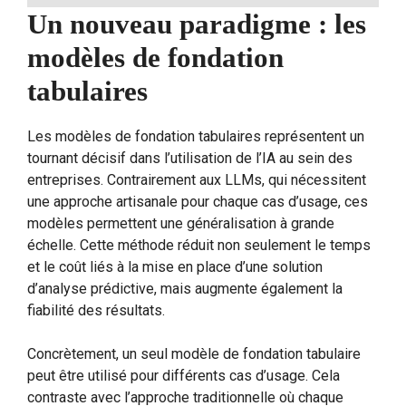
Un nouveau paradigme : les
modèles de fondation
tabulaires
Les modèles de fondation tabulaires représentent un
tournant décisif dans l’utilisation de l’IA au sein des
entreprises. Contrairement aux LLMs, qui nécessitent
une approche artisanale pour chaque cas d’usage, ces
modèles permettent une généralisation à grande
échelle. Cette méthode réduit non seulement le temps
et le coût liés à la mise en place d’une solution
d’analyse prédictive, mais augmente également la
fiabilité des résultats.
Concrètement, un seul modèle de fondation tabulaire
peut être utilisé pour différents cas d’usage. Cela
contraste avec l’approche traditionnelle où chaque