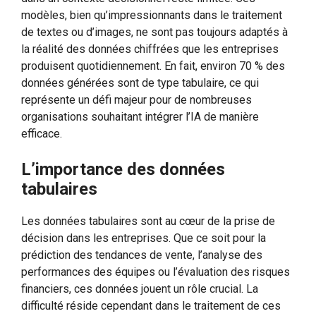
modèles, bien qu’impressionnants dans le traitement
de textes ou d’images, ne sont pas toujours adaptés à
la réalité des données chiffrées que les entreprises
produisent quotidiennement. En fait, environ 70 % des
données générées sont de type tabulaire, ce qui
représente un défi majeur pour de nombreuses
organisations souhaitant intégrer l’IA de manière
efficace.
L’importance des données
tabulaires
Les données tabulaires sont au cœur de la prise de
décision dans les entreprises. Que ce soit pour la
prédiction des tendances de vente, l’analyse des
performances des équipes ou l’évaluation des risques
financiers, ces données jouent un rôle crucial. La
difficulté réside cependant dans le traitement de ces