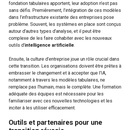
fondation tabulaires apportent, leur adoption n’est pas
sans défis. Premièrement, l’intégration de ces modèles
dans l’infrastructure existante des entreprises pose
problème. Souvent, les systèmes en place sont conçus
autour d’autres types d’analyse, et il peut être
complexe de les faire cohabiter avec les nouveaux
outils d’
intelligence artificielle
.
Ensuite, la culture d’entreprise joue un rôle crucial dans
cette transition. Les organisations doivent être prêtes à
embrasser le changement et à accepter que l’IA,
notamment à travers les modèles tabulaires, ne
remplace pas l’humain, mais le complète. Une formation
adéquate des équipes est nécessaire pour les
familiariser avec ces nouvelles technologies et les
inciter à les utiliser efficacement.
Outils et partenaires pour une