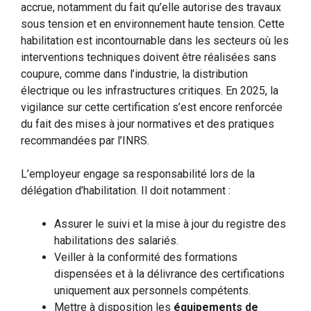
accrue, notamment du fait qu’elle autorise des travaux
sous tension et en environnement haute tension. Cette
habilitation est incontournable dans les secteurs où les
interventions techniques doivent être réalisées sans
coupure, comme dans l’industrie, la distribution
électrique ou les infrastructures critiques. En 2025, la
vigilance sur cette certification s’est encore renforcée
du fait des mises à jour normatives et des pratiques
recommandées par l’INRS.
L’employeur engage sa responsabilité lors de la
délégation d’habilitation. Il doit notamment :
Assurer le suivi et la mise à jour du registre des
habilitations des salariés.
Veiller à la conformité des formations
dispensées et à la délivrance des certifications
uniquement aux personnels compétents.
Mettre à disposition les
équipements de