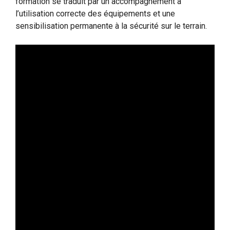
formation se traduit par un accompagnement à
l’utilisation correcte des équipements et une
sensibilisation permanente à la sécurité sur le terrain.