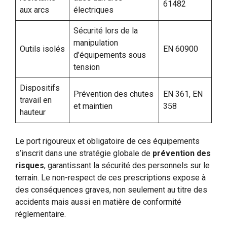
61482
aux arcs
électriques
Sécurité lors de la
manipulation
Outils isolés
EN 60900
d’équipements sous
tension
Dispositifs
Prévention des chutes
EN 361, EN
travail en
et maintien
358
hauteur
Le port rigoureux et obligatoire de ces équipements
s’inscrit dans une stratégie globale de
prévention des
risques
, garantissant la sécurité des personnels sur le
terrain. Le non-respect de ces prescriptions expose à
des conséquences graves, non seulement au titre des
accidents mais aussi en matière de conformité
réglementaire.