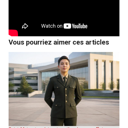
Vous pourriez aimer ces articles