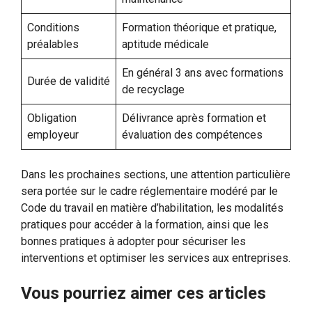
Conditions
Formation théorique et pratique,
préalables
aptitude médicale
En général 3 ans avec formations
Durée de validité
de recyclage
Obligation
Délivrance après formation et
employeur
évaluation des compétences
Dans les prochaines sections, une attention particulière
sera portée sur le cadre réglementaire modéré par le
Code du travail en matière d’habilitation, les modalités
pratiques pour accéder à la formation, ainsi que les
bonnes pratiques à adopter pour sécuriser les
interventions et optimiser les services aux entreprises.
Vous pourriez aimer ces articles