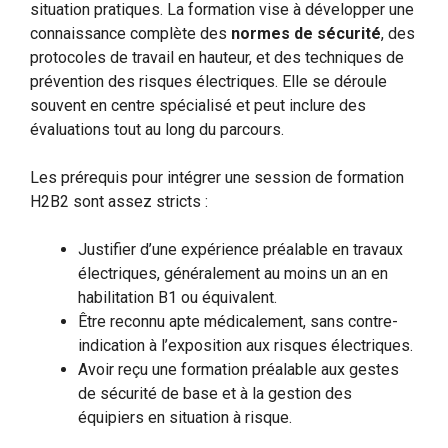
situation pratiques. La formation vise à développer une
connaissance complète des
normes de sécurité
, des
protocoles de travail en hauteur, et des techniques de
prévention des risques électriques. Elle se déroule
souvent en centre spécialisé et peut inclure des
évaluations tout au long du parcours.
Les prérequis pour intégrer une session de formation
H2B2 sont assez stricts :
Justifier d’une expérience préalable en travaux
électriques, généralement au moins un an en
habilitation B1 ou équivalent.
Être reconnu apte médicalement, sans contre-
indication à l’exposition aux risques électriques.
Avoir reçu une formation préalable aux gestes
de sécurité de base et à la gestion des
équipiers en situation à risque.