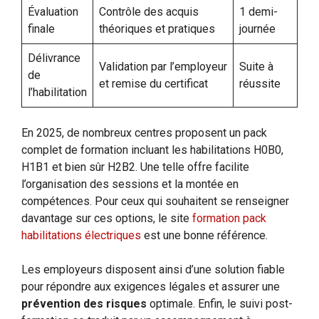
Évaluation
Contrôle des acquis
1 demi-
finale
théoriques et pratiques
journée
Délivrance
Validation par l’employeur
Suite à
de
et remise du certificat
réussite
l’habilitation
En 2025, de nombreux centres proposent un pack
complet de formation incluant les habilitations H0B0,
H1B1 et bien sûr H2B2. Une telle offre facilite
l’organisation des sessions et la montée en
compétences. Pour ceux qui souhaitent se renseigner
davantage sur ces options, le site
formation pack
habilitations électriques
est une bonne référence.
Les employeurs disposent ainsi d’une solution fiable
pour répondre aux exigences légales et assurer une
prévention des risques
optimale. Enfin, le suivi post-