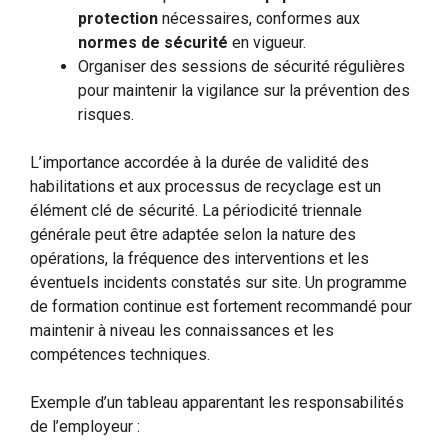
protection
nécessaires, conformes aux
normes de sécurité
en vigueur.
Organiser des sessions de sécurité régulières
pour maintenir la vigilance sur la prévention des
risques.
L’importance accordée à la durée de validité des
habilitations et aux processus de recyclage est un
élément clé de sécurité. La périodicité triennale
générale peut être adaptée selon la nature des
opérations, la fréquence des interventions et les
éventuels incidents constatés sur site. Un programme
de formation continue est fortement recommandé pour
maintenir à niveau les connaissances et les
compétences techniques.
Exemple d’un tableau apparentant les responsabilités
de l’employeur :