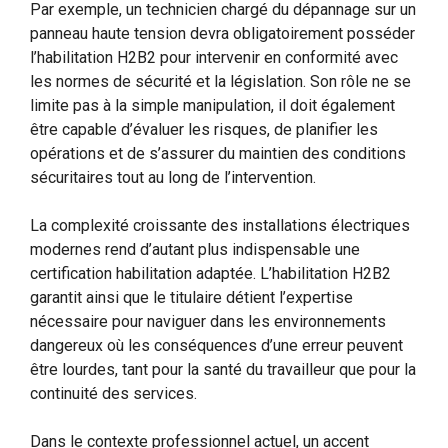
Par exemple, un technicien chargé du dépannage sur un
panneau haute tension devra obligatoirement posséder
l’habilitation H2B2 pour intervenir en conformité avec
les normes de sécurité et la législation. Son rôle ne se
limite pas à la simple manipulation, il doit également
être capable d’évaluer les risques, de planifier les
opérations et de s’assurer du maintien des conditions
sécuritaires tout au long de l’intervention.
La complexité croissante des installations électriques
modernes rend d’autant plus indispensable une
certification habilitation adaptée. L’habilitation H2B2
garantit ainsi que le titulaire détient l’expertise
nécessaire pour naviguer dans les environnements
dangereux où les conséquences d’une erreur peuvent
être lourdes, tant pour la santé du travailleur que pour la
continuité des services.
Dans le contexte professionnel actuel, un accent