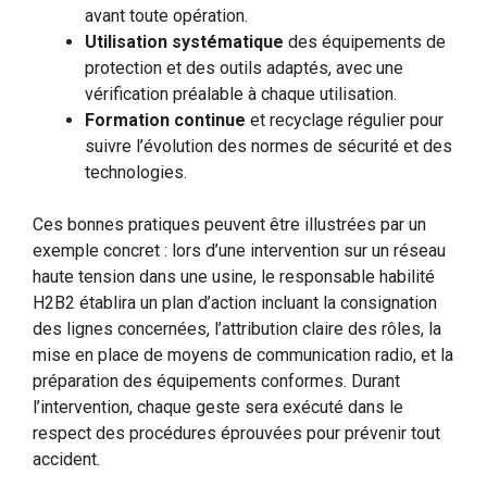
avant toute opération.
Utilisation systématique
des équipements de
protection et des outils adaptés, avec une
vérification préalable à chaque utilisation.
Formation continue
et recyclage régulier pour
suivre l’évolution des normes de sécurité et des
technologies.
Ces bonnes pratiques peuvent être illustrées par un
exemple concret : lors d’une intervention sur un réseau
haute tension dans une usine, le responsable habilité
H2B2 établira un plan d’action incluant la consignation
des lignes concernées, l’attribution claire des rôles, la
mise en place de moyens de communication radio, et la
préparation des équipements conformes. Durant
l’intervention, chaque geste sera exécuté dans le
respect des procédures éprouvées pour prévenir tout
accident.