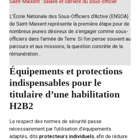
Saint-Maixent : salaire et carrière du sous-officier
L’École Nationale des Sous-Officiers d’Active (ENSOA)
de Saint-Maixent représente la première étape pour de
nombreux jeunes désireux de s’engager comme sous-
officiers dans l’armée de Terre. Si l’on pense souvent au
parcours et aux missions, la question concrète de la
rémunération…
Équipements et protections
indispensables pour le
titulaire d’une habilitation
H2B2
Le respect des normes de sécurité passe
nécessairement par l’utilisation d’équipements
adaptés, dits
protecteurs individuels
, afin de réduire