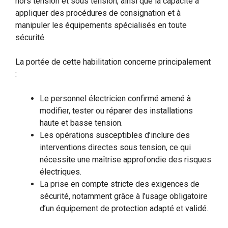
hors tension et sous tension, ainsi que la capacité à
appliquer des procédures de consignation et à
manipuler les équipements spécialisés en toute
sécurité.
La portée de cette habilitation concerne principalement
:
Le personnel électricien confirmé amené à
modifier, tester ou réparer des installations
haute et basse tension.
Les opérations susceptibles d’inclure des
interventions directes sous tension, ce qui
nécessite une maîtrise approfondie des risques
électriques.
La prise en compte stricte des exigences de
sécurité, notamment grâce à l’usage obligatoire
d’un équipement de protection adapté et validé.