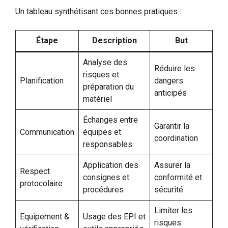
Un tableau synthétisant ces bonnes pratiques :
Étape
Description
But
Analyse des
Réduire les
risques et
Planification
dangers
préparation du
anticipés
matériel
Échanges entre
Garantir la
Communication
équipes et
coordination
responsables
Application des
Assurer la
Respect
consignes et
conformité et
protocolaire
procédures
sécurité
Limiter les
Equipement &
Usage des EPI et
risques