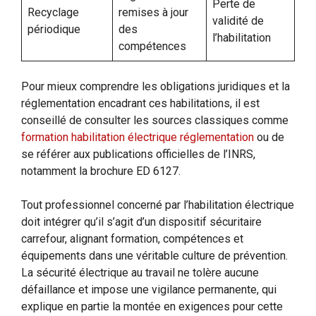
Perte de
Recyclage
remises à jour
validité de
périodique
des
l’habilitation
compétences
Pour mieux comprendre les obligations juridiques et la
réglementation encadrant ces habilitations, il est
conseillé de consulter les sources classiques comme
formation habilitation électrique réglementation
ou de
se référer aux publications officielles de l’INRS,
notamment la brochure ED 6127.
Tout professionnel concerné par l’habilitation électrique
doit intégrer qu’il s’agit d’un dispositif sécuritaire
carrefour, alignant formation, compétences et
équipements dans une véritable culture de prévention.
La sécurité électrique au travail ne tolère aucune
défaillance et impose une vigilance permanente, qui
explique en partie la montée en exigences pour cette