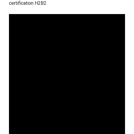
certification H2B2.