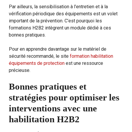
Par ailleurs, la sensibilisation à l’entretien et à la
vérification périodique des équipements est un volet
important de la prévention. C’est pourquoi les
formations H2B2 intègrent un module dédié à ces
bonnes pratiques.
Pour en apprendre davantage sur le matériel de
sécurité recommandé, le site
formation habilitation
équipements de protection
est une ressource
précieuse.
Bonnes pratiques et
stratégies pour optimiser les
interventions avec une
habilitation H2B2