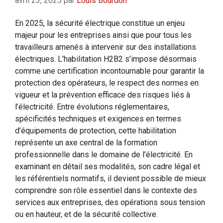
avril 23, 2025
par
Louis Bourdon
En 2025, la sécurité électrique constitue un enjeu
majeur pour les entreprises ainsi que pour tous les
travailleurs amenés à intervenir sur des installations
électriques. L’habilitation H2B2 s’impose désormais
comme une certification incontournable pour garantir la
protection des opérateurs, le respect des normes en
vigueur et la prévention efficace des risques liés à
l’électricité. Entre évolutions réglementaires,
spécificités techniques et exigences en termes
d’équipements de protection, cette habilitation
représente un axe central de la formation
professionnelle dans le domaine de l’électricité. En
examinant en détail ses modalités, son cadre légal et
les référentiels normatifs, il devient possible de mieux
comprendre son rôle essentiel dans le contexte des
services aux entreprises, des opérations sous tension
ou en hauteur, et de la sécurité collective.