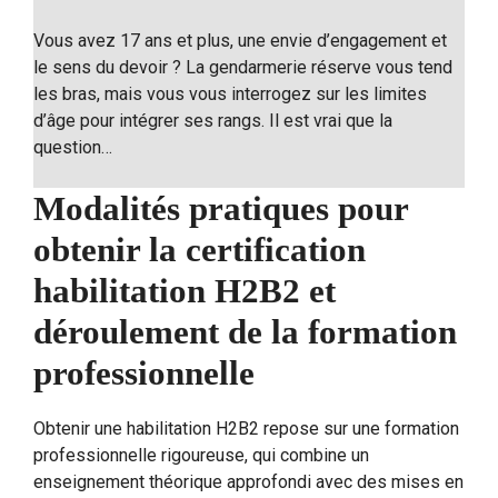
Vous avez 17 ans et plus, une envie d’engagement et
le sens du devoir ? La gendarmerie réserve vous tend
les bras, mais vous vous interrogez sur les limites
d’âge pour intégrer ses rangs. Il est vrai que la
question…
Modalités pratiques pour
obtenir la certification
habilitation H2B2 et
déroulement de la formation
professionnelle
Obtenir une habilitation H2B2 repose sur une formation
professionnelle rigoureuse, qui combine un
enseignement théorique approfondi avec des mises en