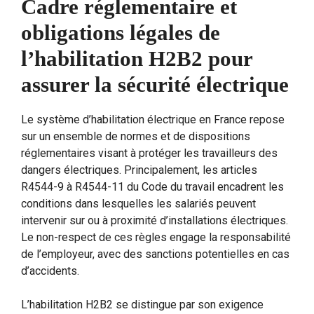
Cadre réglementaire et
obligations légales de
l’habilitation H2B2 pour
assurer la sécurité électrique
Le système d’habilitation électrique en France repose
sur un ensemble de normes et de dispositions
réglementaires visant à protéger les travailleurs des
dangers électriques. Principalement, les articles
R4544-9 à R4544-11 du Code du travail encadrent les
conditions dans lesquelles les salariés peuvent
intervenir sur ou à proximité d’installations électriques.
Le non-respect de ces règles engage la responsabilité
de l’employeur, avec des sanctions potentielles en cas
d’accidents.
L’habilitation H2B2 se distingue par son exigence