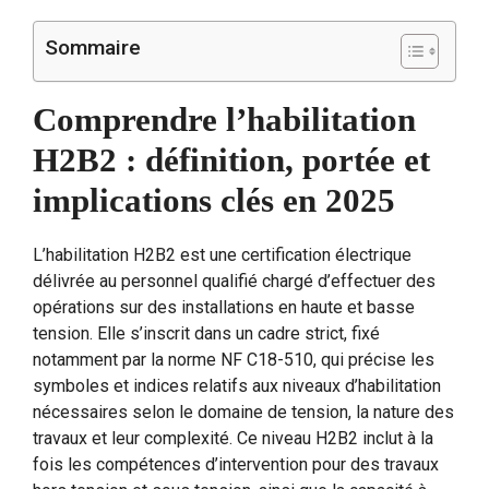
Sommaire
Comprendre l’habilitation
H2B2 : définition, portée et
implications clés en 2025
L’habilitation H2B2 est une certification électrique
délivrée au personnel qualifié chargé d’effectuer des
opérations sur des installations en haute et basse
tension. Elle s’inscrit dans un cadre strict, fixé
notamment par la norme NF C18-510, qui précise les
symboles et indices relatifs aux niveaux d’habilitation
nécessaires selon le domaine de tension, la nature des
travaux et leur complexité. Ce niveau H2B2 inclut à la
fois les compétences d’intervention pour des travaux