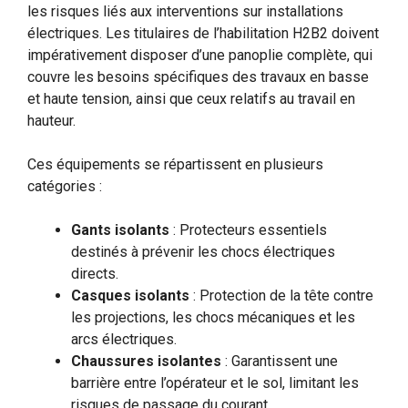
les risques liés aux interventions sur installations
électriques. Les titulaires de l’habilitation H2B2 doivent
impérativement disposer d’une panoplie complète, qui
couvre les besoins spécifiques des travaux en basse
et haute tension, ainsi que ceux relatifs au travail en
hauteur.
Ces équipements se répartissent en plusieurs
catégories :
Gants isolants
: Protecteurs essentiels
destinés à prévenir les chocs électriques
directs.
Casques isolants
: Protection de la tête contre
les projections, les chocs mécaniques et les
arcs électriques.
Chaussures isolantes
: Garantissent une
barrière entre l’opérateur et le sol, limitant les
risques de passage du courant.