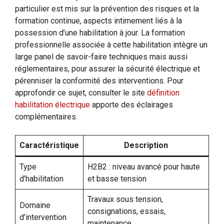
particulier est mis sur la prévention des risques et la
formation continue, aspects intimement liés à la
possession d’une habilitation à jour. La formation
professionnelle associée à cette habilitation intègre un
large panel de savoir-faire techniques mais aussi
réglementaires, pour assurer la sécurité électrique et
pérenniser la conformité des interventions. Pour
approfondir ce sujet, consulter le site
définition
habilitation électrique
apporte des éclairages
complémentaires.
Caractéristique
Description
Type
H2B2 : niveau avancé pour haute
d’habilitation
et basse tension
Travaux sous tension,
Domaine
consignations, essais,
d’intervention
maintenance