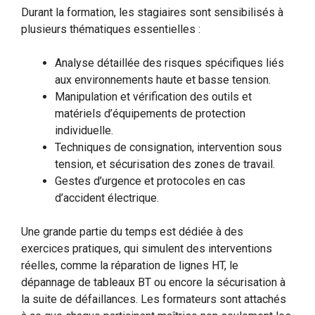
Durant la formation, les stagiaires sont sensibilisés à
plusieurs thématiques essentielles :
Analyse détaillée des risques spécifiques liés
aux environnements haute et basse tension.
Manipulation et vérification des outils et
matériels d’équipements de protection
individuelle.
Techniques de consignation, intervention sous
tension, et sécurisation des zones de travail.
Gestes d’urgence et protocoles en cas
d’accident électrique.
Une grande partie du temps est dédiée à des
exercices pratiques, qui simulent des interventions
réelles, comme la réparation de lignes HT, le
dépannage de tableaux BT ou encore la sécurisation à
la suite de défaillances. Les formateurs sont attachés