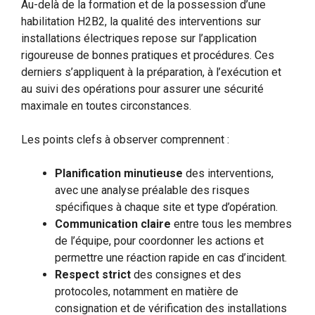
Au-delà de la formation et de la possession d’une
habilitation H2B2, la qualité des interventions sur
installations électriques repose sur l’application
rigoureuse de bonnes pratiques et procédures. Ces
derniers s’appliquent à la préparation, à l’exécution et
au suivi des opérations pour assurer une sécurité
maximale en toutes circonstances.
Les points clefs à observer comprennent :
Planification minutieuse
des interventions,
avec une analyse préalable des risques
spécifiques à chaque site et type d’opération.
Communication claire
entre tous les membres
de l’équipe, pour coordonner les actions et
permettre une réaction rapide en cas d’incident.
Respect strict
des consignes et des
protocoles, notamment en matière de
consignation et de vérification des installations