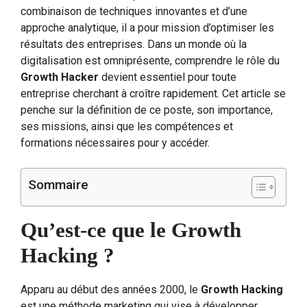
combinaison de techniques innovantes et d’une
approche analytique, il a pour mission d’optimiser les
résultats des entreprises. Dans un monde où la
digitalisation est omniprésente, comprendre le rôle du
Growth Hacker
devient essentiel pour toute
entreprise cherchant à croître rapidement. Cet article se
penche sur la définition de ce poste, son importance,
ses missions, ainsi que les compétences et
formations nécessaires pour y accéder.
Sommaire
Qu’est-ce que le Growth
Hacking ?
Apparu au début des années 2000, le
Growth Hacking
est une méthode marketing qui vise à développer