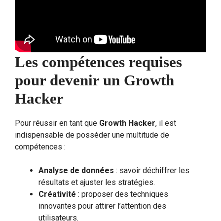
Les compétences requises
pour devenir un Growth
Hacker
Pour réussir en tant que
Growth Hacker
, il est
indispensable de posséder une multitude de
compétences :
Analyse de données
: savoir déchiffrer les
résultats et ajuster les stratégies.
Créativité
: proposer des techniques
innovantes pour attirer l’attention des
utilisateurs.