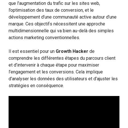
que l’augmentation du trafic sur les sites web,
l’optimisation des taux de conversion, et le
développement d’une communauté active autour d’une
marque. Ces objectifs nécessitent une approche
multidimensionnelle qui va bien au-delà des simples
actions marketing conventionnelles.
Il est essentiel pour un
Growth Hacker
de
comprendre les différentes étapes du parcours client
et d’intervenir à chaque étape pour maximiser
l’engagement et les conversions. Cela implique
d’analyser les données des utilisateurs et d’ajuster les
stratégies en conséquence.