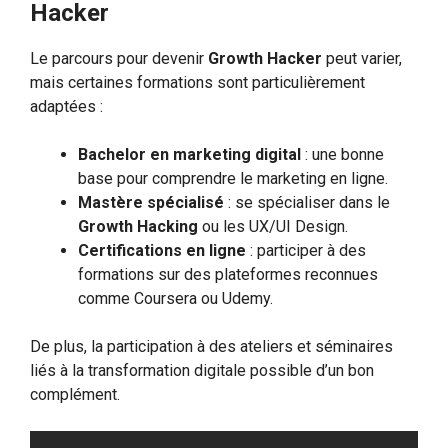
Hacker
Le parcours pour devenir
Growth Hacker
peut varier,
mais certaines formations sont particulièrement
adaptées :
Bachelor en marketing digital
: une bonne
base pour comprendre le marketing en ligne.
Mastère spécialisé
: se spécialiser dans le
Growth Hacking
ou les UX/UI Design.
Certifications en ligne
: participer à des
formations sur des plateformes reconnues
comme Coursera ou Udemy.
De plus, la participation à des ateliers et séminaires
liés à la transformation digitale possible d’un bon
complément.