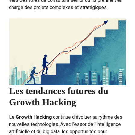
vers des rôles de consultant senior où ils prennent en
charge des projets complexes et stratégiques.
Les tendances futures du
Growth Hacking
Le
Growth Hacking
continue d’évoluer au rythme des
nouvelles technologies. Avec l’essor de l’intelligence
artificielle et du big data, les opportunités pour