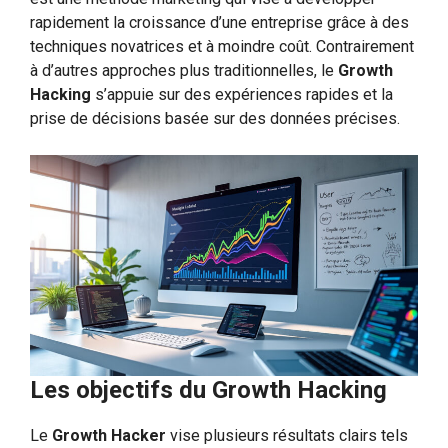
rapidement la croissance d’une entreprise grâce à des
techniques novatrices et à moindre coût. Contrairement
à d’autres approches plus traditionnelles, le
Growth
Hacking
s’appuie sur des expériences rapides et la
prise de décisions basée sur des données précises.
Les objectifs du Growth Hacking
Le
Growth Hacker
vise plusieurs résultats clairs tels