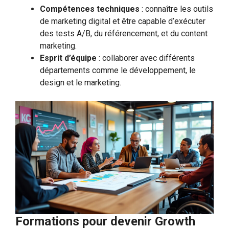
Compétences techniques
: connaître les outils
de marketing digital et être capable d’exécuter
des tests A/B, du référencement, et du content
marketing.
Esprit d’équipe
: collaborer avec différents
départements comme le développement, le
design et le marketing.
Formations pour devenir Growth