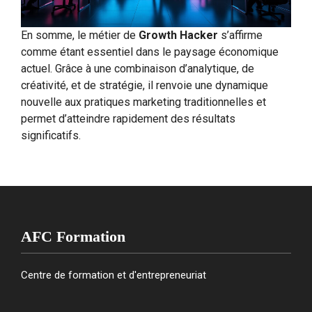
En somme, le métier de
Growth Hacker
s’affirme
comme étant essentiel dans le paysage économique
actuel. Grâce à une combinaison d’analytique, de
créativité, et de stratégie, il renvoie une dynamique
nouvelle aux pratiques marketing traditionnelles et
permet d’atteindre rapidement des résultats
significatifs.
AFC Formation
Centre de formation et d'entrepreneuriat