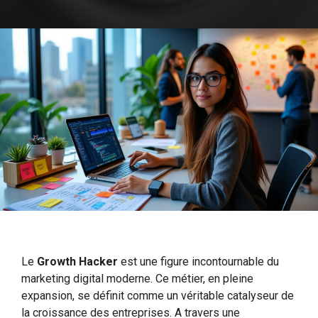
Le
Growth Hacker
est une figure incontournable du
marketing digital moderne. Ce métier, en pleine
expansion, se définit comme un véritable catalyseur de
la croissance des entreprises. A travers une