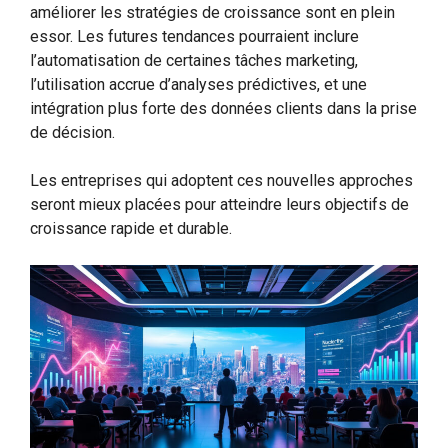
améliorer les stratégies de croissance sont en plein
essor. Les futures tendances pourraient inclure
l’automatisation de certaines tâches marketing,
l’utilisation accrue d’analyses prédictives, et une
intégration plus forte des données clients dans la prise
de décision.
Les entreprises qui adoptent ces nouvelles approches
seront mieux placées pour atteindre leurs objectifs de
croissance rapide et durable.