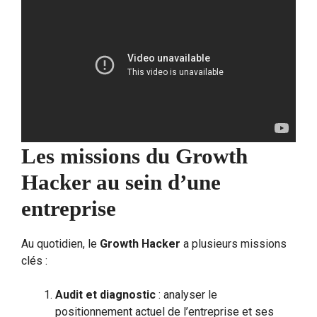
Les missions du Growth
Hacker au sein d’une
entreprise
Au quotidien, le
Growth Hacker
a plusieurs missions
clés :
Audit et diagnostic
: analyser le
positionnement actuel de l’entreprise et ses