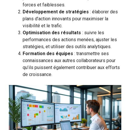
forces et faiblesses.
Développement de stratégies
: élaborer des
plans d’action innovants pour maximiser la
visibilité et le trafic.
Optimisation des résultats
: suivre les
performances des actions menées, ajuster les
stratégies, et utiliser des outils analytiques.
Formation des équipes
: transmettre ses
connaissances aux autres collaborateurs pour
qu’ils puissent également contribuer aux efforts
de croissance.