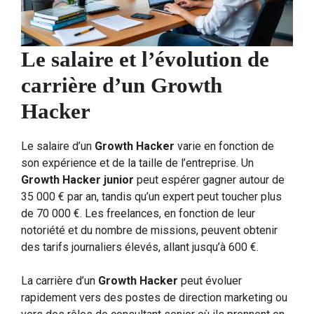
Le salaire et l’évolution de
carrière d’un Growth
Hacker
Le salaire d’un
Growth Hacker
varie en fonction de
son expérience et de la taille de l’entreprise. Un
Growth Hacker junior
peut espérer gagner autour de
35 000 € par an, tandis qu’un expert peut toucher plus
de 70 000 €. Les freelances, en fonction de leur
notoriété et du nombre de missions, peuvent obtenir
des tarifs journaliers élevés, allant jusqu’à 600 €.
La carrière d’un
Growth Hacker
peut évoluer
rapidement vers des postes de direction marketing ou