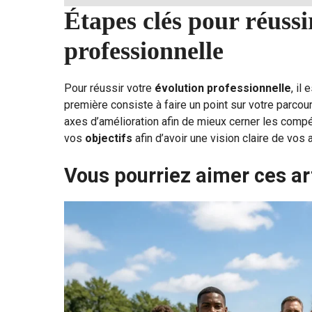
Étapes clés pour réussi
professionnelle
Pour réussir votre
évolution professionnelle
, il
première consiste à faire un point sur votre parcour
axes d’amélioration afin de mieux cerner les compét
vos
objectifs
afin d’avoir une vision claire de vos 
Vous pourriez aimer ces ar