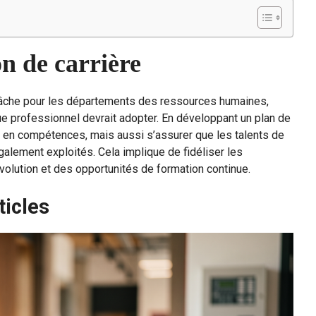
n de carrière
âche pour les départements des ressources humaines,
 professionnel devrait adopter. En développant un plan de
rs en compétences, mais aussi s’assurer que les talents de
alement exploités. Cela implique de fidéliser les
volution et des opportunités de formation continue.
ticles