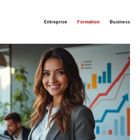
Entreprise
Formation
Business