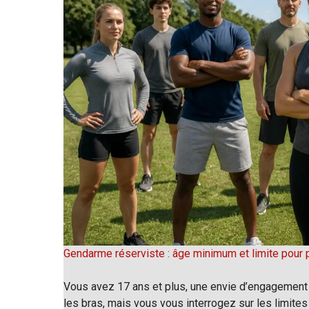
Gendarme réserviste : âge minimum et limite pour 
Vous avez 17 ans et plus, une envie d’engagement 
les bras, mais vous vous interrogez sur les limites 