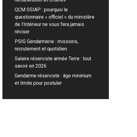
QCM SSIAP : pourquoi le
questionnaire « officiel » du ministère
de l’Intérieur ne vous fera jamais
réviser
PSIG Gendarmerie : missions,
recrutement et quotidien
Salaire réserviste armée Terre : tout
savoir en 2026
Gendarme réserviste : âge minimum
et limite pour postuler