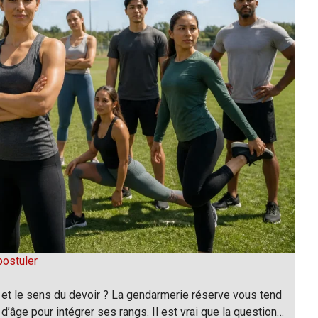
postuler
et le sens du devoir ? La gendarmerie réserve vous tend
d’âge pour intégrer ses rangs. Il est vrai que la question…