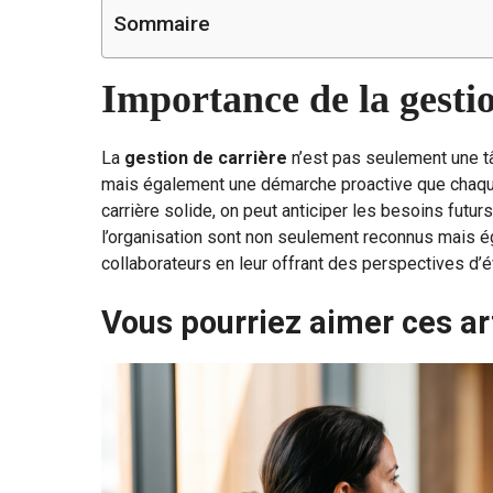
Sommaire
Importance de la gestio
La
gestion de carrière
n’est pas seulement une t
mais également une démarche proactive que chaque
carrière solide, on peut anticiper les besoins futu
l’organisation sont non seulement reconnus mais ég
collaborateurs en leur offrant des perspectives d’é
Vous pourriez aimer ces ar