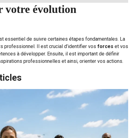
r votre évolution
 est essentiel de suivre certaines étapes fondamentales. La
s professionnel. Il est crucial d’identifier vos
forces
et vos
ences à développer. Ensuite, il est important de définir
aspirations professionnelles et ainsi, orienter vos actions.
ticles