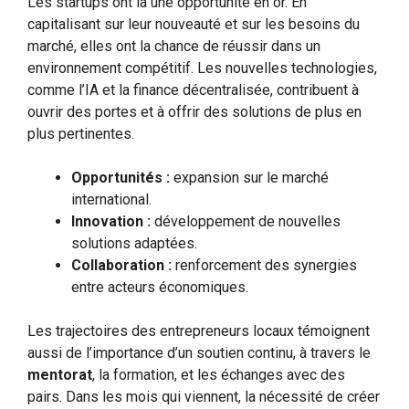
Les startups ont là une opportunité en or. En
capitalisant sur leur nouveauté et sur les besoins du
marché, elles ont la chance de réussir dans un
environnement compétitif. Les nouvelles technologies,
comme l’IA et la finance décentralisée, contribuent à
ouvrir des portes et à offrir des solutions de plus en
plus pertinentes.
Opportunités :
expansion sur le marché
international.
Innovation :
développement de nouvelles
solutions adaptées.
Collaboration :
renforcement des synergies
entre acteurs économiques.
Les trajectoires des entrepreneurs locaux témoignent
aussi de l’importance d’un soutien continu, à travers le
mentorat
, la formation, et les échanges avec des
pairs. Dans les mois qui viennent, la nécessité de créer