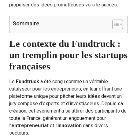
propulser des idées prometteuses vers le succès.
Sommaire
Le contexte du Fundtruck :
un tremplin pour les startups
françaises
Le
Fundtruck
a été conçu comme un véritable
catalyseur pour les entrepreneurs, en leur offrant une
plateforme unique pour pitcher leurs idées devant un
jury composé d’experts et d’investisseurs. Depuis sa
création, cet événement a su attirer des participants de
toute la France, générant un engouement pour
l’
entrepreneuriat
et l’
innovation
dans divers
secteurs.