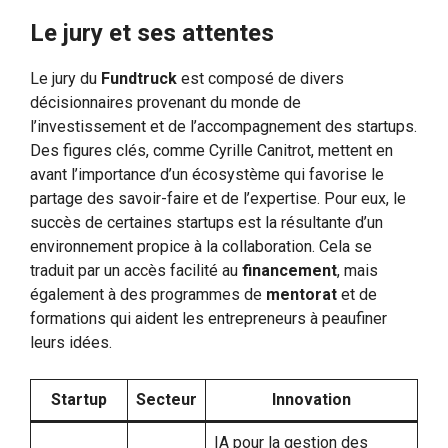
Le jury et ses attentes
Le jury du
Fundtruck
est composé de divers
décisionnaires provenant du monde de
l’investissement et de l’accompagnement des startups.
Des figures clés, comme Cyrille Canitrot, mettent en
avant l’importance d’un écosystème qui favorise le
partage des savoir-faire et de l’expertise. Pour eux, le
succès de certaines startups est la résultante d’un
environnement propice à la collaboration. Cela se
traduit par un accès facilité au
financement
, mais
également à des programmes de
mentorat
et de
formations qui aident les entrepreneurs à peaufiner
leurs idées.
Startup
Secteur
Innovation
IA pour la gestion des