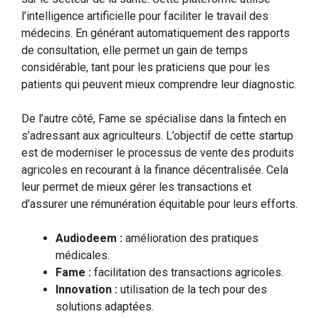
l’intelligence artificielle pour faciliter le travail des
médecins. En générant automatiquement des rapports
de consultation, elle permet un gain de temps
considérable, tant pour les praticiens que pour les
patients qui peuvent mieux comprendre leur diagnostic.
De l’autre côté, Fame se spécialise dans la fintech en
s’adressant aux agriculteurs. L’objectif de cette startup
est de moderniser le processus de vente des produits
agricoles en recourant à la finance décentralisée. Cela
leur permet de mieux gérer les transactions et
d’assurer une rémunération équitable pour leurs efforts.
Audiodeem :
amélioration des pratiques
médicales.
Fame :
facilitation des transactions agricoles.
Innovation :
utilisation de la tech pour des
solutions adaptées.