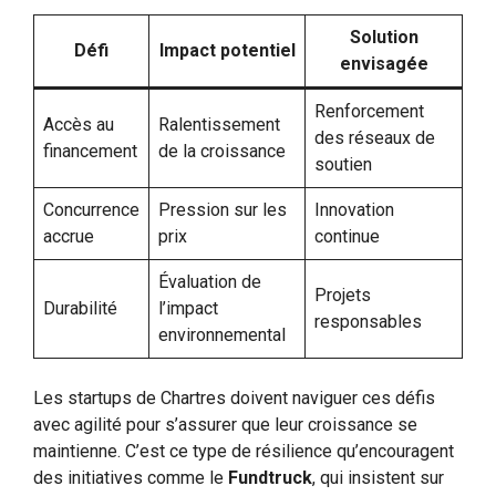
Solution
Défi
Impact potentiel
envisagée
Renforcement
Accès au
Ralentissement
des réseaux de
financement
de la croissance
soutien
Concurrence
Pression sur les
Innovation
accrue
prix
continue
Évaluation de
Projets
Durabilité
l’impact
responsables
environnemental
Les startups de Chartres doivent naviguer ces défis
avec agilité pour s’assurer que leur croissance se
maintienne. C’est ce type de résilience qu’encouragent
des initiatives comme le
Fundtruck
, qui insistent sur