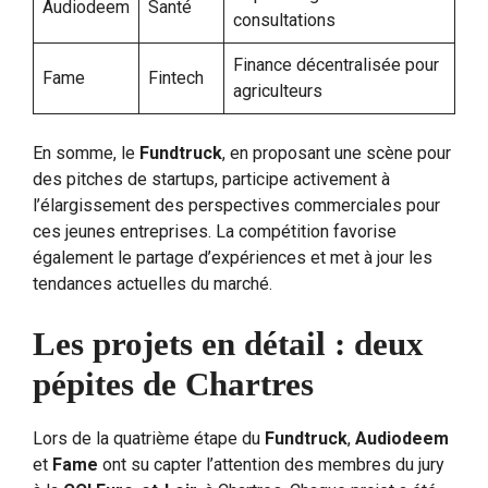
Audiodeem
Santé
consultations
Finance décentralisée pour
Fame
Fintech
agriculteurs
En somme, le
Fundtruck
, en proposant une scène pour
des pitches de startups, participe activement à
l’élargissement des perspectives commerciales pour
ces jeunes entreprises. La compétition favorise
également le partage d’expériences et met à jour les
tendances actuelles du marché.
Les projets en détail : deux
pépites de Chartres
Lors de la quatrième étape du
Fundtruck
,
Audiodeem
et
Fame
ont su capter l’attention des membres du jury