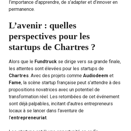
l’importance d’apprendre, de s’adapter et d’innover en
permanence.
L’avenir : quelles
perspectives pour les
startups de Chartres ?
Alors que le
Fundtruck
se dirige vers sa grande finale,
les attentes sont élevées pour les startups de
Chartres
. Avec des projets comme
Audiodeem
et
Fame
, la scène startup française peut s’attendre à des
propositions novatrices avec un potentiel de
transformation réel. Les retombées de cet événement
sont déjà palpables, incitant d’autres entrepreneurs
locaux à se lancer dans l’aventure de
l’
entrepreneuriat
.