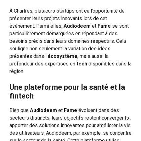
À Chartres, plusieurs startups ont eu l’opportunité de
présenter leurs projets innovants lors de cet
événement. Parmi elles,
Audiodeem
et
Fame
se sont
particulièrement démarquées en répondant à des
besoins précis dans leurs domaines respectifs. Cela
souligne non seulement la variation des idées
présentes dans l’
écosystème
, mais aussi la
profondeur des expertises en
tech
disponibles dans la
région.
Une plateforme pour la santé et la
fintech
Bien que
Audiodeem
et
Fame
évoluent dans des
secteurs distincts, leurs objectifs restent convergents :
apporter des solutions innovantes pour améliorer la vie
des utilisateurs. Audiodeem, par exemple, se concentre
sur le secteur de la santé. Cette plateforme utilise