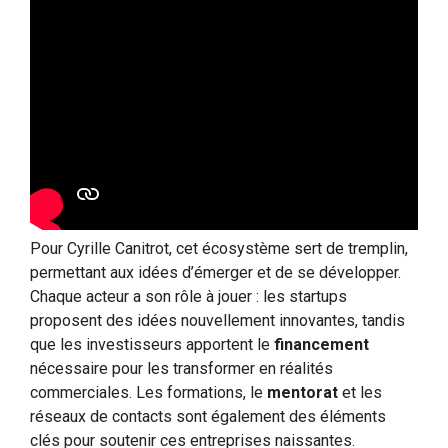
Pour Cyrille Canitrot, cet écosystème sert de tremplin,
permettant aux idées d’émerger et de se développer.
Chaque acteur a son rôle à jouer : les startups
proposent des idées nouvellement innovantes, tandis
que les investisseurs apportent le
financement
nécessaire pour les transformer en réalités
commerciales. Les formations, le
mentorat
et les
réseaux de contacts sont également des éléments
clés pour soutenir ces entreprises naissantes.