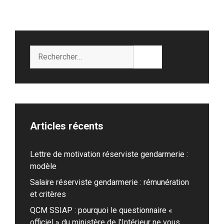
Rechercher :
Articles récents
Lettre de motivation réserviste gendarmerie :
modèle
Salaire réserviste gendarmerie : rémunération
et critères
QCM SSIAP : pourquoi le questionnaire «
officiel » du ministère de l’Intérieur ne vous