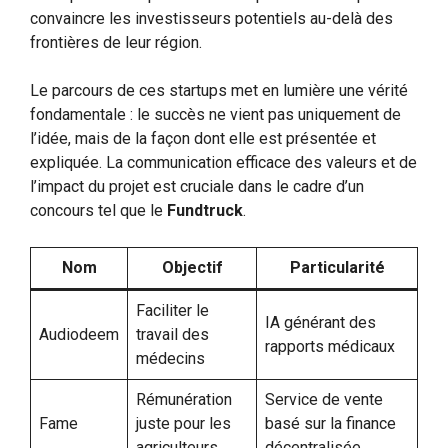
convaincre les investisseurs potentiels au-delà des
frontières de leur région.
Le parcours de ces startups met en lumière une vérité
fondamentale : le succès ne vient pas uniquement de
l’idée, mais de la façon dont elle est présentée et
expliquée. La communication efficace des valeurs et de
l’impact du projet est cruciale dans le cadre d’un
concours tel que le
Fundtruck
.
Nom
Objectif
Particularité
Faciliter le
IA générant des
Audiodeem
travail des
rapports médicaux
médecins
Rémunération
Service de vente
Fame
juste pour les
basé sur la finance
agriculteurs
décentralisée