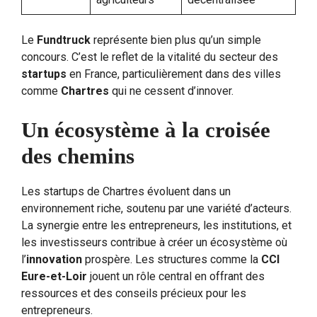
Le
Fundtruck
représente bien plus qu’un simple
concours. C’est le reflet de la vitalité du secteur des
startups
en France, particulièrement dans des villes
comme
Chartres
qui ne cessent d’innover.
Un écosystème à la croisée
des chemins
Les startups de Chartres évoluent dans un
environnement riche, soutenu par une variété d’acteurs.
La synergie entre les entrepreneurs, les institutions, et
les investisseurs contribue à créer un écosystème où
l’
innovation
prospère. Les structures comme la
CCI
Eure-et-Loir
jouent un rôle central en offrant des
ressources et des conseils précieux pour les
entrepreneurs.