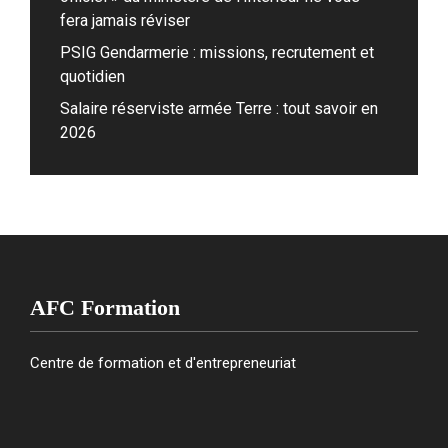
fera jamais réviser
PSIG Gendarmerie : missions, recrutement et
quotidien
Salaire réserviste armée Terre : tout savoir en
2026
AFC Formation
Centre de formation et d'entrepreneuriat