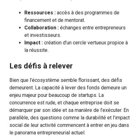
Ressources :
accès à des programmes de
financement et de mentorat.
Collaboration :
échanges entre entrepreneurs
et investisseurs.
Impact :
création d’un cercle vertueux propice à
la réussite.
Les défis à relever
Bien que l’écosystème semble florissant, des défis
demeurent. La capacité à lever des fonds demeure un
enjeu majeur pour beaucoup de startups. La
concurrence est rude, et chaque entreprise doit se
démarquer par son idée et sa manière de l’exécuter. En
parallèle, des questions comme la durabilité et l’impact
social de leur activité commencent à entrer en jeu dans
le panorama entrepreneurial actuel.