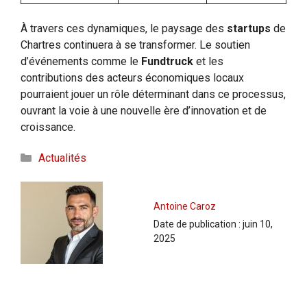
À travers ces dynamiques, le paysage des
startups
de
Chartres continuera à se transformer. Le soutien
d’événements comme le
Fundtruck
et les
contributions des acteurs économiques locaux
pourraient jouer un rôle déterminant dans ce processus,
ouvrant la voie à une nouvelle ère d’innovation et de
croissance.
Catégories
Actualités
Antoine Caroz
Date de publication :
juin 10,
2025