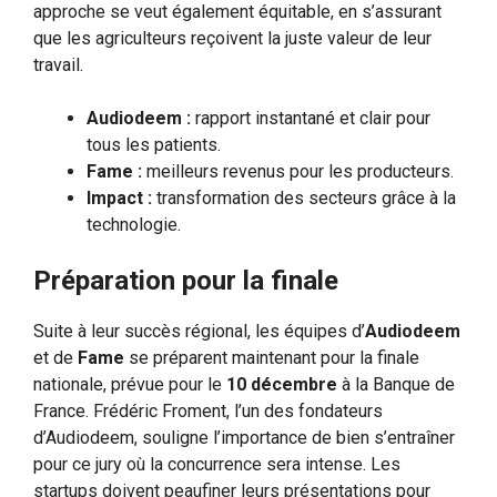
approche se veut également équitable, en s’assurant
que les agriculteurs reçoivent la juste valeur de leur
travail.
Audiodeem :
rapport instantané et clair pour
tous les patients.
Fame :
meilleurs revenus pour les producteurs.
Impact :
transformation des secteurs grâce à la
technologie.
Préparation pour la finale
Suite à leur succès régional, les équipes d’
Audiodeem
et de
Fame
se préparent maintenant pour la finale
nationale, prévue pour le
10 décembre
à la Banque de
France. Frédéric Froment, l’un des fondateurs
d’Audiodeem, souligne l’importance de bien s’entraîner
pour ce jury où la concurrence sera intense. Les
startups doivent peaufiner leurs présentations pour