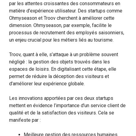
par les attentes croissantes des consommateurs en
matière d’expérience utilisateur. Des startups comme
Ohmyseason et Troov cherchent à améliorer cette
dimension. Ohmyseason, par exemple, facilite le
processus de recrutement des employés saisonniers,
un enjeu crucial pour les métiers liés au tourisme.
Troov, quant à elle, s’attaque à un problème souvent
négligé : la gestion des objets trouvés dans les
espaces de loisirs. En digitalisant cette étape, elle
permet de réduire la déception des visiteurs et
d’améliorer leur expérience globale.
Les innovations apportées par ces deux startups
mettent en évidence l’importance d’un service client de
qualité et de la satisfaction des visiteurs. Cela se
manifeste par :
Meilleure gestion des ressources humaines