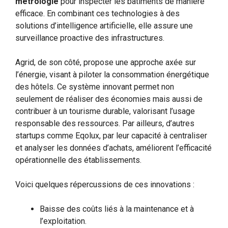
métrologie
pour inspecter les bâtiments de manière
efficace. En combinant ces technologies à des
solutions d’intelligence artificielle, elle assure une
surveillance proactive des infrastructures.
Agrid, de son côté, propose une approche axée sur
l’énergie, visant à piloter la consommation énergétique
des hôtels. Ce système innovant permet non
seulement de réaliser des économies mais aussi de
contribuer à un tourisme durable, valorisant l’usage
responsable des ressources. Par ailleurs, d’autres
startups comme Eqolux, par leur capacité à centraliser
et analyser les données d’achats, améliorent l’efficacité
opérationnelle des établissements.
Voici quelques répercussions de ces innovations :
Baisse des coûts liés à la maintenance et à
l’exploitation.