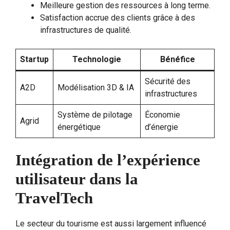
Meilleure gestion des ressources à long terme.
Satisfaction accrue des clients grâce à des
infrastructures de qualité.
Startup
Technologie
Bénéfice
Sécurité des
A2D
Modélisation 3D & IA
infrastructures
Système de pilotage
Économie
Agrid
énergétique
d’énergie
Intégration de l’expérience
utilisateur dans la
TravelTech
Le secteur du tourisme est aussi largement influencé