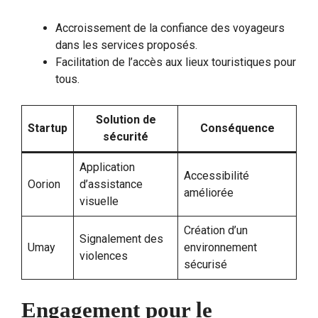
Accroissement de la confiance des voyageurs
dans les services proposés.
Facilitation de l’accès aux lieux touristiques pour
tous.
Solution de
Startup
Conséquence
sécurité
Application
Accessibilité
Oorion
d’assistance
améliorée
visuelle
Création d’un
Signalement des
Umay
environnement
violences
sécurisé
Engagement pour le