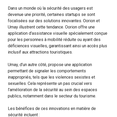
Dans un monde où la sécurité des usagers est
devenue une priorité, certaines startups se sont
focalisées sur des solutions innovantes. Oorion et
Umay illustrent cette tendance. Oorion offre une
application d’assistance visuelle spécialement conçue
pour les personnes à mobilité réduite ou ayant des
déficiences visuelles, garantissant ainsi un accès plus
inclusif aux attractions touristiques.
Umay, d’un autre côté, propose une application
permettant de signaler les comportements
inappropriés, tels que les violences sexistes et
sexuelles. Cela représente un pas crucial vers
l’amélioration de la sécurité au sein des espaces
publics, notamment dans le secteur du tourisme.
Les bénéfices de ces innovations en matière de
sécurité incluent :