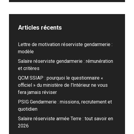
Articles récents
Lettre de motivation réserviste gendarmerie :
modèle
Salaire réserviste gendarmerie : rémunération
et critères
QCM SSIAP : pourquoi le questionnaire «
officiel » du ministère de l’Intérieur ne vous
fera jamais réviser
PSIG Gendarmerie : missions, recrutement et
quotidien
Salaire réserviste armée Terre : tout savoir en
2026