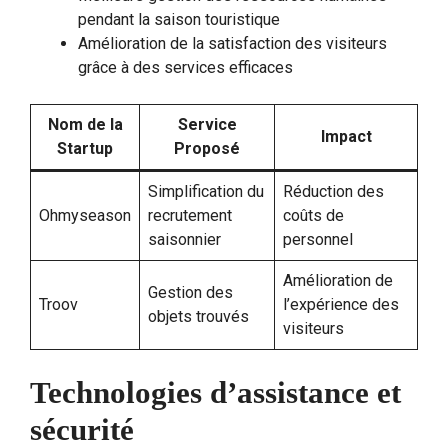
pendant la saison touristique
Amélioration de la satisfaction des visiteurs
grâce à des services efficaces
Nom de la
Service
Impact
Startup
Proposé
Simplification du
Réduction des
Ohmyseason
recrutement
coûts de
saisonnier
personnel
Amélioration de
Gestion des
Troov
l’expérience des
objets trouvés
visiteurs
Technologies d’assistance et
sécurité