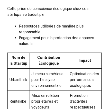
Cette prise de conscience écologique chez ces
startups se traduit par :
Ressources utilisées de manière plus
responsable.
Engagement pour la protection des espaces
naturels.
Nom de
Contribution
Impact
la Startup
Écologique
Jumeau numérique
Optimisation des
Urbanthink
pour l’analyse
performances
environnementale
écologiques
Mise en relation
Promotion
Rentalake
propriétaires et
d’activités
voyageurs
respectueuses