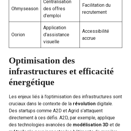
Centralisation
Facilitation du
Ohmyseason
des offres
recrutement
d’emploi
Application
Accessibilité
Oorion
d’assistance
accrue
visuelle
Optimisation des
infrastructures et efficacité
énergétique
Les enjeux liés à l’optimisation des infrastructures sont
cruciaux dans le contexte de la
révolution
digitale.
Des startups comme A2D et Agrid s’attaquent
directement à ces défis. A2D, par exemple, applique
des technologies avancées de
modélisation 3D
et de