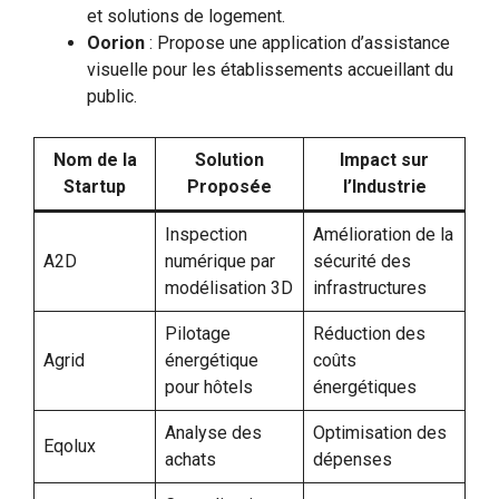
et solutions de logement.
Oorion
: Propose une application d’assistance
visuelle pour les établissements accueillant du
public.
Nom de la
Solution
Impact sur
Startup
Proposée
l’Industrie
Inspection
Amélioration de la
A2D
numérique par
sécurité des
modélisation 3D
infrastructures
Pilotage
Réduction des
Agrid
énergétique
coûts
pour hôtels
énergétiques
Analyse des
Optimisation des
Eqolux
achats
dépenses