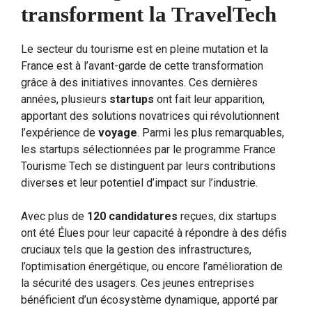
transforment la TravelTech
Le secteur du tourisme est en pleine mutation et la
France est à l’avant-garde de cette transformation
grâce à des initiatives innovantes. Ces dernières
années, plusieurs
startups
ont fait leur apparition,
apportant des solutions novatrices qui révolutionnent
l’expérience de
voyage
. Parmi les plus remarquables,
les startups sélectionnées par le programme France
Tourisme Tech se distinguent par leurs contributions
diverses et leur potentiel d’impact sur l’industrie.
Avec plus de
120 candidatures
reçues, dix startups
ont été Élues pour leur capacité à répondre à des défis
cruciaux tels que la gestion des infrastructures,
l’optimisation énergétique, ou encore l’amélioration de
la sécurité des usagers. Ces jeunes entreprises
bénéficient d’un écosystème dynamique, apporté par