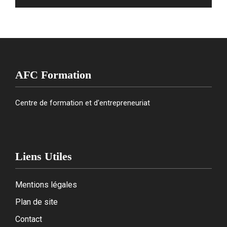
AFC Formation
Centre de formation et d'entrepreneuriat
Liens Utiles
Mentions légales
Plan de site
Contact