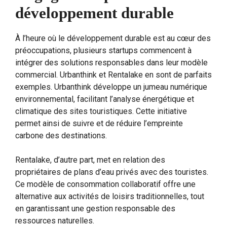
développement durable
À l’heure où le développement durable est au cœur des
préoccupations, plusieurs startups commencent à
intégrer des solutions responsables dans leur modèle
commercial. Urbanthink et Rentalake en sont de parfaits
exemples. Urbanthink développe un jumeau numérique
environnemental, facilitant l’analyse énergétique et
climatique des sites touristiques. Cette initiative
permet ainsi de suivre et de réduire l’empreinte
carbone des destinations.
Rentalake, d’autre part, met en relation des
propriétaires de plans d’eau privés avec des touristes.
Ce modèle de consommation collaboratif offre une
alternative aux activités de loisirs traditionnelles, tout
en garantissant une gestion responsable des
ressources naturelles.