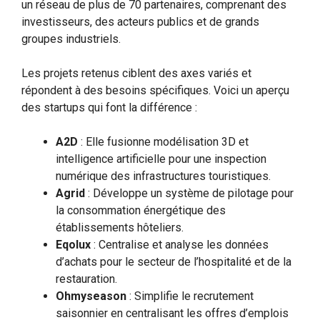
un réseau de plus de 70 partenaires, comprenant des
investisseurs, des acteurs publics et de grands
groupes industriels.
Les projets retenus ciblent des axes variés et
répondent à des besoins spécifiques. Voici un aperçu
des startups qui font la différence :
A2D
: Elle fusionne modélisation 3D et
intelligence artificielle pour une inspection
numérique des infrastructures touristiques.
Agrid
: Développe un système de pilotage pour
la consommation énergétique des
établissements hôteliers.
Eqolux
: Centralise et analyse les données
d’achats pour le secteur de l’hospitalité et de la
restauration.
Ohmyseason
: Simplifie le recrutement
saisonnier en centralisant les offres d’emplois