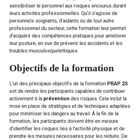
sensibiliser le personnel aux risques encourus durant
leurs activités professionnelles. Qu’il s’agisse de
personnels soignants, d’aidants ou de tout autre
professionnel du secteur, cette formation leur permet
d’acquérir des compétences pratiques pour améliorer
leur posture, en vue de prévenir les accidents et les
troubles musculosquelettiques.
Objectifs de la formation
L’un des principaux objectifs de la formation
PRAP 2S
est de rendre les participants capables de contribuer
activement à la
prévention
des risques. Cela inclut la
mise en place de stratégies et de techniques adaptées
pour minimiser les dangers au travail. À la fin de la
formation, les participants doivent être en mesure
d’identifier les risques liés à l’activité physique et de
prendre les mesures nécessaires pour les réduire. De