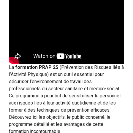
La
formation PRAP 2S
(Prévention des Risques liés à
l’Activité Physique) est un outil essentiel pour
sécuriser l’environnement de travail des
professionnels du secteur sanitaire et médico-social.
Ce programme a pour but de sensibiliser le personnel
aux risques liés à leur activité quotidienne et de les
former à des techniques de prévention efficaces.
Découvrez ici les objectifs, le public concerné, le
programme détaillé et les avantages de cette
formation incontournable.