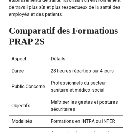
établissements de santé, favorisant un environnement
de travail plus sûr et plus respectueux de la santé des
employés et des patients.
Comparatif des Formations
PRAP 2S
Aspect
Détails
Durée
28 heures réparties sur 4 jours
Professionnels du secteur
Public Concerné
sanitaire et médico-social
Maîtriser les gestes et postures
Objectifs
sécuritaires
Modalités
Formations en INTRA ou INTER