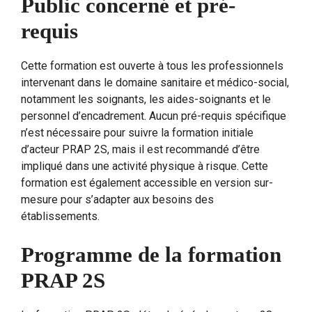
Public concerné et pré-
requis
Cette formation est ouverte à tous les professionnels
intervenant dans le domaine sanitaire et médico-social,
notamment les soignants, les aides-soignants et le
personnel d’encadrement. Aucun pré-requis spécifique
n’est nécessaire pour suivre la formation initiale
d’acteur PRAP 2S, mais il est recommandé d’être
impliqué dans une activité physique à risque. Cette
formation est également accessible en version sur-
mesure pour s’adapter aux besoins des
établissements.
Programme de la formation
PRAP 2S