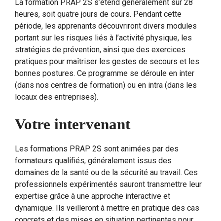
La formation PRAP 2S s’étend généralement sur 28
heures, soit quatre jours de cours. Pendant cette
période, les apprenants découvriront divers modules
portant sur les risques liés à l’activité physique, les
stratégies de prévention, ainsi que des exercices
pratiques pour maîtriser les gestes de secours et les
bonnes postures. Ce programme se déroule en inter
(dans nos centres de formation) ou en intra (dans les
locaux des entreprises).
Votre intervenant
Les formations PRAP 2S sont animées par des
formateurs qualifiés, généralement issus des
domaines de la santé ou de la sécurité au travail. Ces
professionnels expérimentés sauront transmettre leur
expertise grâce à une approche interactive et
dynamique. Ils veilleront à mettre en pratique des cas
concrets et des mises en situation pertinentes pour