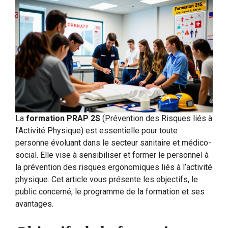
La
formation PRAP 2S
(Prévention des Risques liés à
l’Activité Physique) est essentielle pour toute
personne évoluant dans le secteur sanitaire et médico-
social. Elle vise à sensibiliser et former le personnel à
la prévention des risques ergonomiques liés à l’activité
physique. Cet article vous présente les objectifs, le
public concerné, le programme de la formation et ses
avantages.