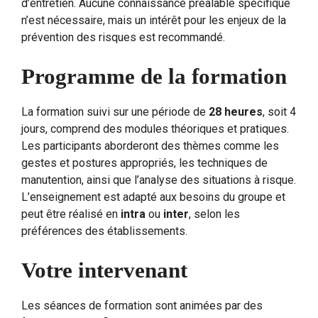
d’entretien. Aucune connaissance préalable spécifique
n’est nécessaire, mais un intérêt pour les enjeux de la
prévention des risques est recommandé.
Programme de la formation
La formation suivi sur une période de
28 heures
, soit 4
jours, comprend des modules théoriques et pratiques.
Les participants aborderont des thèmes comme les
gestes et postures appropriés, les techniques de
manutention, ainsi que l’analyse des situations à risque.
L’enseignement est adapté aux besoins du groupe et
peut être réalisé en
intra
ou
inter
, selon les
préférences des établissements.
Votre intervenant
Les séances de formation sont animées par des