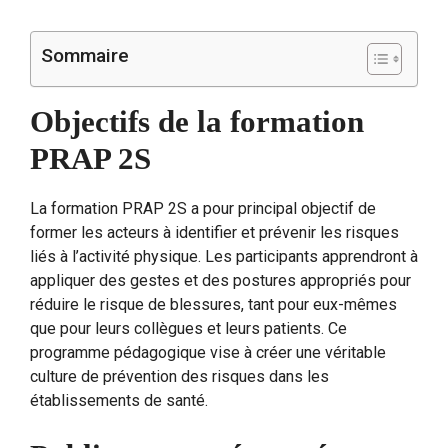
Sommaire
Objectifs de la formation
PRAP 2S
La formation PRAP 2S a pour principal objectif de
former les acteurs à identifier et prévenir les risques
liés à l’activité physique. Les participants apprendront à
appliquer des gestes et des postures appropriés pour
réduire le risque de blessures, tant pour eux-mêmes
que pour leurs collègues et leurs patients. Ce
programme pédagogique vise à créer une véritable
culture de prévention des risques dans les
établissements de santé.