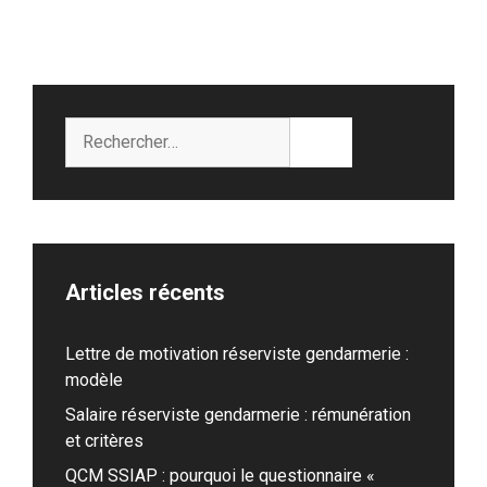
Rechercher :
Articles récents
Lettre de motivation réserviste gendarmerie :
modèle
Salaire réserviste gendarmerie : rémunération
et critères
QCM SSIAP : pourquoi le questionnaire «