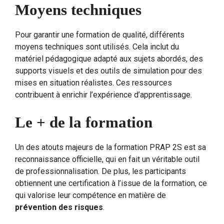
Moyens techniques
Pour garantir une formation de qualité, différents
moyens techniques sont utilisés. Cela inclut du
matériel pédagogique adapté aux sujets abordés, des
supports visuels et des outils de simulation pour des
mises en situation réalistes. Ces ressources
contribuent à enrichir l’expérience d’apprentissage.
Le + de la formation
Un des atouts majeurs de la formation PRAP 2S est sa
reconnaissance officielle, qui en fait un véritable outil
de professionnalisation. De plus, les participants
obtiennent une certification à l’issue de la formation, ce
qui valorise leur compétence en matière de
prévention des risques
.