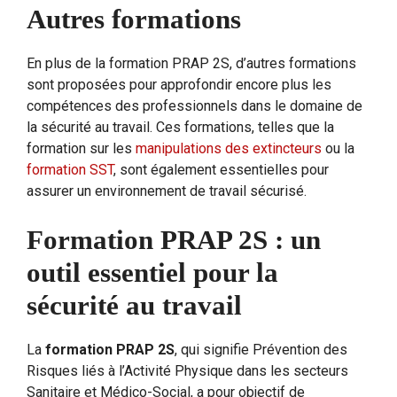
Autres formations
En plus de la formation PRAP 2S, d’autres formations
sont proposées pour approfondir encore plus les
compétences des professionnels dans le domaine de
la sécurité au travail. Ces formations, telles que la
formation sur les
manipulations des extincteurs
ou la
formation SST
, sont également essentielles pour
assurer un environnement de travail sécurisé.
Formation PRAP 2S : un
outil essentiel pour la
sécurité au travail
La
formation PRAP 2S
, qui signifie Prévention des
Risques liés à l’Activité Physique dans les secteurs
Sanitaire et Médico-Social, a pour objectif de