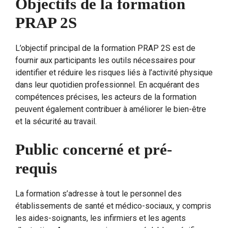
Objectifs de la formation
PRAP 2S
L’objectif principal de la formation PRAP 2S est de
fournir aux participants les outils nécessaires pour
identifier et réduire les risques liés à l’activité physique
dans leur quotidien professionnel. En acquérant des
compétences précises, les acteurs de la formation
peuvent également contribuer à améliorer le bien-être
et la sécurité au travail.
Public concerné et pré-
requis
La formation s’adresse à tout le personnel des
établissements de santé et médico-sociaux, y compris
les aides-soignants, les infirmiers et les agents