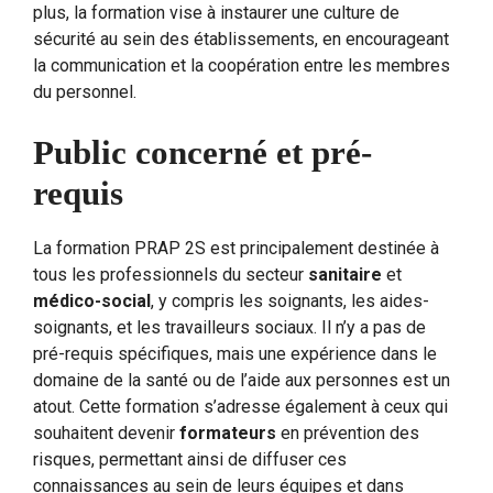
plus, la formation vise à instaurer une culture de
sécurité au sein des établissements, en encourageant
la communication et la coopération entre les membres
du personnel.
Public concerné et pré-
requis
La formation PRAP 2S est principalement destinée à
tous les professionnels du secteur
sanitaire
et
médico-social
, y compris les soignants, les aides-
soignants, et les travailleurs sociaux. Il n’y a pas de
pré-requis spécifiques, mais une expérience dans le
domaine de la santé ou de l’aide aux personnes est un
atout. Cette formation s’adresse également à ceux qui
souhaitent devenir
formateurs
en prévention des
risques, permettant ainsi de diffuser ces
connaissances au sein de leurs équipes et dans