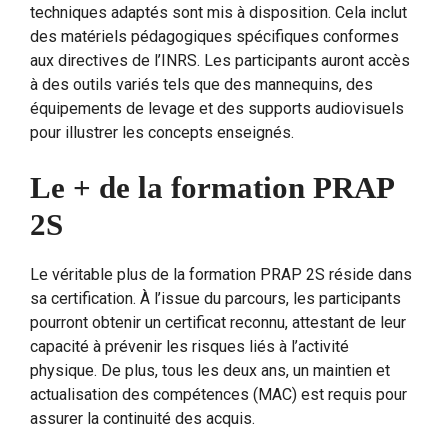
techniques adaptés sont mis à disposition. Cela inclut
des matériels pédagogiques spécifiques conformes
aux directives de l’INRS. Les participants auront accès
à des outils variés tels que des mannequins, des
équipements de levage et des supports audiovisuels
pour illustrer les concepts enseignés.
Le + de la formation PRAP
2S
Le véritable plus de la formation PRAP 2S réside dans
sa certification. À l’issue du parcours, les participants
pourront obtenir un certificat reconnu, attestant de leur
capacité à prévenir les risques liés à l’activité
physique. De plus, tous les deux ans, un maintien et
actualisation des compétences (MAC) est requis pour
assurer la continuité des acquis.