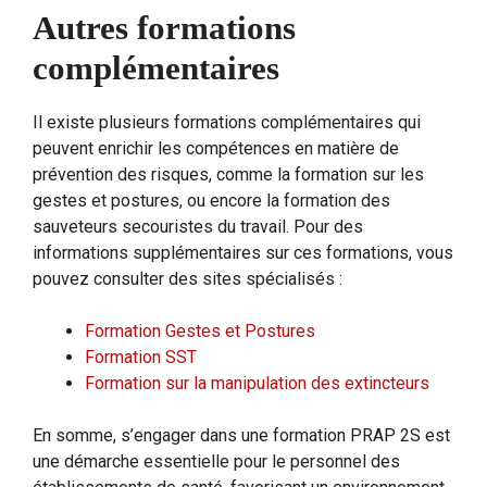
Autres formations
complémentaires
Il existe plusieurs formations complémentaires qui
peuvent enrichir les compétences en matière de
prévention des risques, comme la formation sur les
gestes et postures, ou encore la formation des
sauveteurs secouristes du travail. Pour des
informations supplémentaires sur ces formations, vous
pouvez consulter des sites spécialisés :
Formation Gestes et Postures
Formation SST
Formation sur la manipulation des extincteurs
En somme, s’engager dans une formation PRAP 2S est
une démarche essentielle pour le personnel des