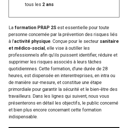
tous les
2 ans
La
formation PRAP 2S
est essentielle pour toute
personne concernée par la prévention des risques liés
à l’
activité physique
. Conçue pour le secteur
sanitaire
et médico-social
, elle vise à outiller les
professionnels afin qu’ils puissent identifier, réduire et
supprimer les risques associés à leurs tâches
quotidiennnes. Cette formation, d’une durée de 28
heures, est dispensée en interentreprises, en intra ou
de manière sur-mesure, et constitue une étape
primordiale pour garantir la sécurité et le bien-être des
travailleurs. Dans les lignes qui suivent, nous vous
présenterons en détail les objectifs, le public concerné
et bien plus encore concernant cette formation
indispensable.