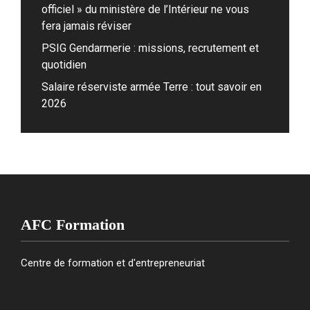
officiel » du ministère de l’Intérieur ne vous
fera jamais réviser
PSIG Gendarmerie : missions, recrutement et
quotidien
Salaire réserviste armée Terre : tout savoir en
2026
AFC Formation
Centre de formation et d'entrepreneuriat