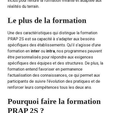
inclus pour rendre la formation vivante et adaptée aux
réalités du terrain.
Le plus de la formation
Une des caractéristiques qui distingue la formation
PRAP 2S est sa capacité à s’adapter aux besoins
spécifiques des établissements. Qu’il s’agisse d’une
formation en
inter
ou
intra
, nos programmes peuvent
être personnalisés pour répondre aux exigences
spécifiques des équipes et des structures. De plus, la
formation entend favoriser en permanence
l’actualisation des connaissances, ce qui permet aux
participants de suivre l’évolution des pratiques et de
renforcer leurs compétences tous les deux ans.
Pourquoi faire la formation
PRAP 2S ?