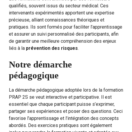
qualifiés, souvent issus du secteur médical. Ces
intervenants expérimentés apportent une expertise
précieuse, alliant connaissances théoriques et
pratiques. Ils sont formés pour faciliter l’apprentissage
et assurer un suivi personnalisé des participants, afin
de garantir une meilleure compréhension des enjeux
liés à la
prévention des risques
.
Notre démarche
pédagogique
La démarche pédagogique adoptée lors de la formation
PRAP 2S se veut interactive et participative. Il est
essentiel que chaque participant puisse s’exprimer,
partager ses expériences et poser des questions. Ceci
favorise l’apprentissage et l’intégration des concepts
abordés. Des exercices pratiques sont également