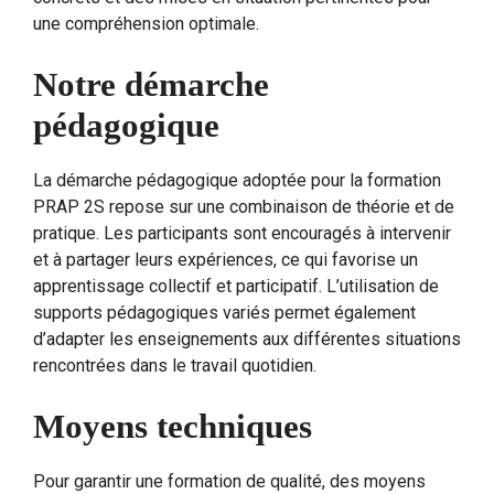
une compréhension optimale.
Notre démarche
pédagogique
La démarche pédagogique adoptée pour la formation
PRAP 2S repose sur une combinaison de théorie et de
pratique. Les participants sont encouragés à intervenir
et à partager leurs expériences, ce qui favorise un
apprentissage collectif et participatif. L’utilisation de
supports pédagogiques variés permet également
d’adapter les enseignements aux différentes situations
rencontrées dans le travail quotidien.
Moyens techniques
Pour garantir une formation de qualité, des moyens