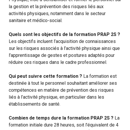
la gestion et la prévention des risques liés aux
activités physiques, notamment dans le secteur
sanitaire et médico-social.
Quels sont les objectifs de la formation PRAP 2S ?
Les objectifs incluent l’acquisition de connaissances
sur les risques associés à l’activité physique ainsi que
l’apprentissage de gestes et postures adaptés pour
réduire ces risques dans le cadre professionnel.
Qui peut suivre cette formation ?
La formation est
destinée à tout le personnel souhaitant améliorer ses
compétences en matière de prévention des risques
liés à l’activité physique, en particulier dans les
établissements de santé.
Combien de temps dure la formation PRAP 2S ?
La
formation initiale dure 28 heures, soit l’équivalent de 4