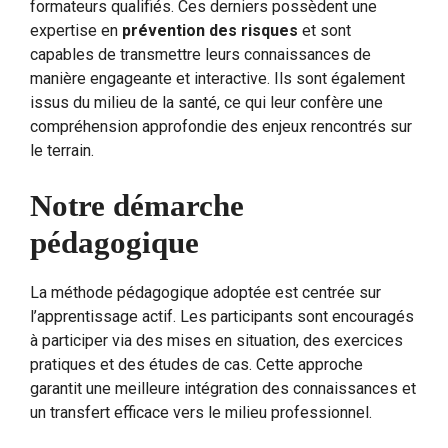
formateurs qualifiés. Ces derniers possèdent une
expertise en
prévention des risques
et sont
capables de transmettre leurs connaissances de
manière engageante et interactive. Ils sont également
issus du milieu de la santé, ce qui leur confère une
compréhension approfondie des enjeux rencontrés sur
le terrain.
Notre démarche
pédagogique
La méthode pédagogique adoptée est centrée sur
l’apprentissage actif. Les participants sont encouragés
à participer via des mises en situation, des exercices
pratiques et des études de cas. Cette approche
garantit une meilleure intégration des connaissances et
un transfert efficace vers le milieu professionnel.