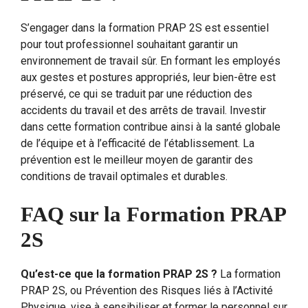
S’engager dans la formation PRAP 2S est essentiel
pour tout professionnel souhaitant garantir un
environnement de travail sûr. En formant les employés
aux gestes et postures appropriés, leur bien-être est
préservé, ce qui se traduit par une réduction des
accidents du travail et des arrêts de travail. Investir
dans cette formation contribue ainsi à la santé globale
de l’équipe et à l’efficacité de l’établissement. La
prévention est le meilleur moyen de garantir des
conditions de travail optimales et durables.
FAQ sur la Formation PRAP
2S
Qu’est-ce que la formation PRAP 2S ?
La formation
PRAP 2S, ou Prévention des Risques liés à l’Activité
Physique, vise à sensibiliser et former le personnel sur