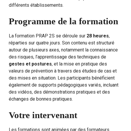
différents établissements.
Programme de la formation
La formation PRAP 2S se déroule sur
28 heures
,
réparties sur quatre jours. Son contenu est structuré
autour de plusieurs axes, notamment la connaissance
des risques, l’apprentissage des techniques de
gestes et postures
, et la mise en pratique des
valeurs de prévention à travers des études de cas et
des mises en situation. Les participants bénéficient
également de supports pédagogiques variés, incluant
des vidéos, des démonstrations pratiques et des
échanges de bonnes pratiques.
Votre intervenant
Les formations sont animées par des formateurs