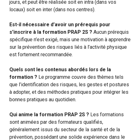
jours, et peut être réalisée soit en intra (dans vos
locaux) soit en inter (dans nos centres).
Est-il nécessaire d’avoir un prérequis pour
s’inscrire à la formation PRAP 2S ?
Aucun prérequis
spécifique n’est exigé, mais une motivation à apprendre
sur la prévention des risques liés à l’activité physique
est fortement recommandée.
Quels sont les contenus abordés lors de la
formation ?
Le programme couvre des thèmes tels
que l’identification des risques, les gestes et postures
à adopter, et des méthodes pratiques pour intégrer les
bonnes pratiques au quotidien.
Qui anime la formation PRAP 2S ?
Les formations
sont animées par des formateurs qualifiés,
généralement issus du secteur de la santé et de la
prévention, possédant une solide expérience dans le