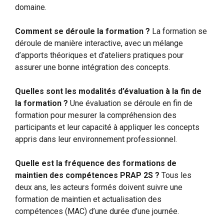
domaine.
Comment se déroule la formation ?
La formation se
déroule de manière interactive, avec un mélange
d’apports théoriques et d’ateliers pratiques pour
assurer une bonne intégration des concepts.
Quelles sont les modalités d’évaluation à la fin de
la formation ?
Une évaluation se déroule en fin de
formation pour mesurer la compréhension des
participants et leur capacité à appliquer les concepts
appris dans leur environnement professionnel.
Quelle est la fréquence des formations de
maintien des compétences PRAP 2S ?
Tous les
deux ans, les acteurs formés doivent suivre une
formation de maintien et actualisation des
compétences (MAC) d’une durée d’une journée.