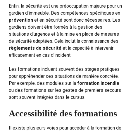
Enfin, la sécurité est une préoccupation majeure pour un
gardien d’immeuble. Des compétences spécifiques en
prévention
et en sécurité sont donc nécessaires. Les
gardiens doivent être formés à la gestion des
situations d’urgence et à la mise en place de mesures
de sécurité adaptées. Cela inclut la connaissance des
règlements de sécurité
et la capacité à intervenir
efficacement en cas d’incident.
Les formations incluent souvent des stages pratiques
pour appréhender ces situations de manière concrète.
Par exemple, des modules sur la
formation incendie
ou des formations sur les gestes de premiers secours
sont souvent intégrés dans le cursus.
Accessibilité des formations
Il existe plusieurs voies pour accéder à la formation de