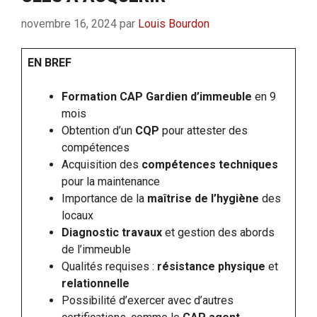
novembre 16, 2024
par
Louis Bourdon
EN BREF
Formation CAP Gardien d’immeuble
en 9
mois
Obtention d’un
CQP
pour attester des
compétences
Acquisition des
compétences techniques
pour la maintenance
Importance de la
maîtrise de l’hygiène
des
locaux
Diagnostic travaux
et gestion des abords
de l’immeuble
Qualités requises :
résistance physique
et
relationnelle
Possibilité d’exercer avec d’autres