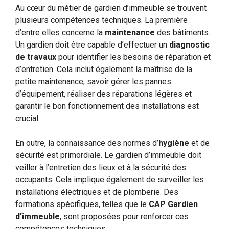
Au cœur du métier de gardien d’immeuble se trouvent
plusieurs compétences techniques. La première
d’entre elles concerne la
maintenance
des bâtiments.
Un gardien doit être capable d’effectuer un
diagnostic
de travaux
pour identifier les besoins de réparation et
d’entretien. Cela inclut également la maîtrise de la
petite maintenance; savoir gérer les pannes
d’équipement, réaliser des réparations légères et
garantir le bon fonctionnement des installations est
crucial.
En outre, la connaissance des normes d’
hygiène
et de
sécurité est primordiale. Le gardien d’immeuble doit
veiller à l’entretien des lieux et à la sécurité des
occupants. Cela implique également de surveiller les
installations électriques et de plomberie. Des
formations spécifiques, telles que le
CAP Gardien
d’immeuble
, sont proposées pour renforcer ces
compétences techniques.