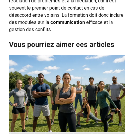
résolution de problèmes et à la médiation, car il est
souvent le premier point de contact en cas de
désaccord entre voisins. La formation doit donc inclure
des modules sur la
communication
efficace et la
gestion des conflits.
Vous pourriez aimer ces articles