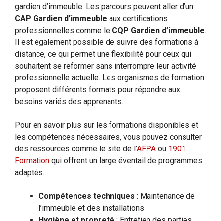
gardien d’immeuble. Les parcours peuvent aller d’un
CAP Gardien d’immeuble
aux certifications
professionnelles comme le
CQP Gardien d’immeuble
.
Il est également possible de suivre des formations à
distance, ce qui permet une flexibilité pour ceux qui
souhaitent se reformer sans interrompre leur activité
professionnelle actuelle. Les organismes de formation
proposent différents formats pour répondre aux
besoins variés des apprenants.
Pour en savoir plus sur les formations disponibles et
les compétences nécessaires, vous pouvez consulter
des ressources comme le site de l’
AFPA
ou
1901
Formation
qui offrent un large éventail de programmes
adaptés.
Compétences techniques
: Maintenance de
l’immeuble et des installations
Hygiène et propreté
: Entretien des parties