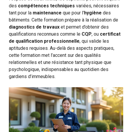
des
compétences techniques
variées, nécessaires
tant pour la
maintenance
que pour l’
hygiène
des
bâtiments. Cette formation prépare à la réalisation de
diagnostics de travaux
et permet d’obtenir des
qualifications reconnues comme le
CQP
, ou
certificat
de qualification professionnelle
, qui valide les
aptitudes requises. Au-delà des aspects pratiques,
cette formation met l’accent sur des qualités
relationnelles et une résistance tant physique que
psychologique, indispensables au quotidien des
gardiens d’immeubles.