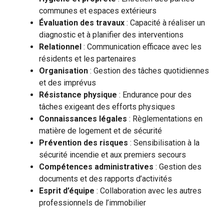
communes et espaces extérieurs
Évaluation des travaux
: Capacité à réaliser un
diagnostic et à planifier des interventions
Relationnel
: Communication efficace avec les
résidents et les partenaires
Organisation
: Gestion des tâches quotidiennes
et des imprévus
Résistance physique
: Endurance pour des
tâches exigeant des efforts physiques
Connaissances légales
: Règlementations en
matière de logement et de sécurité
Prévention des risques
: Sensibilisation à la
sécurité incendie et aux premiers secours
Compétences administratives
: Gestion des
documents et des rapports d’activités
Esprit d’équipe
: Collaboration avec les autres
professionnels de l’immobilier