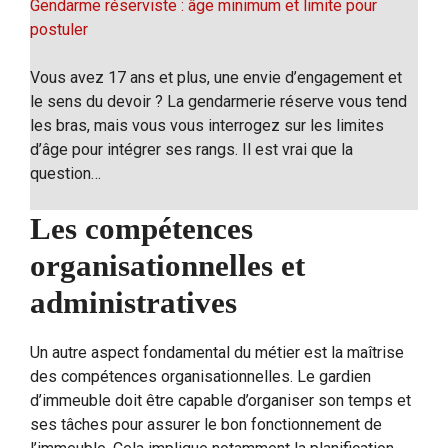
Gendarme réserviste : âge minimum et limite pour
postuler
Vous avez 17 ans et plus, une envie d’engagement et
le sens du devoir ? La gendarmerie réserve vous tend
les bras, mais vous vous interrogez sur les limites
d’âge pour intégrer ses rangs. Il est vrai que la
question…
Les compétences
organisationnelles et
administratives
Un autre aspect fondamental du métier est la maîtrise
des compétences organisationnelles. Le gardien
d’immeuble doit être capable d’organiser son temps et
ses tâches pour assurer le bon fonctionnement de