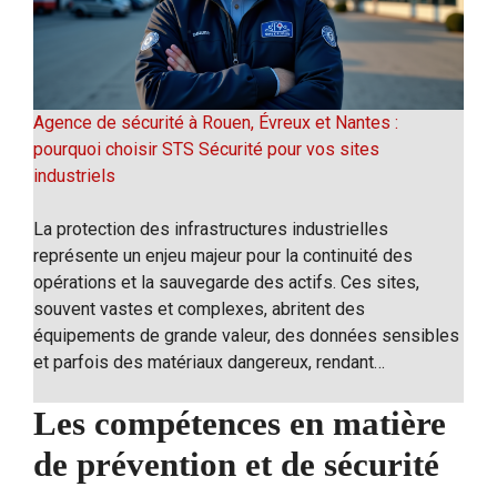
Agence de sécurité à Rouen, Évreux et Nantes :
pourquoi choisir STS Sécurité pour vos sites
industriels
La protection des infrastructures industrielles
représente un enjeu majeur pour la continuité des
opérations et la sauvegarde des actifs. Ces sites,
souvent vastes et complexes, abritent des
équipements de grande valeur, des données sensibles
et parfois des matériaux dangereux, rendant…
Les compétences en matière
de prévention et de sécurité