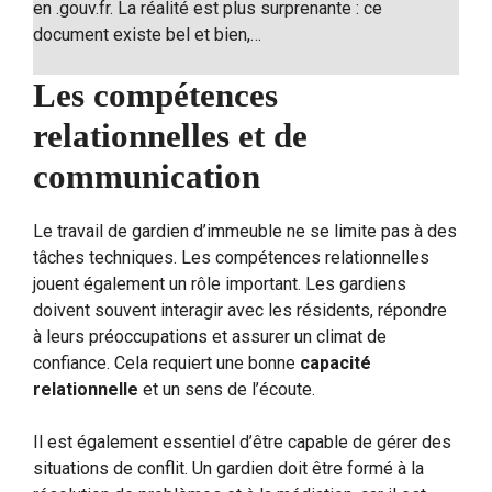
en .gouv.fr. La réalité est plus surprenante : ce
document existe bel et bien,…
Les compétences
relationnelles et de
communication
Le travail de gardien d’immeuble ne se limite pas à des
tâches techniques. Les compétences relationnelles
jouent également un rôle important. Les gardiens
doivent souvent interagir avec les résidents, répondre
à leurs préoccupations et assurer un climat de
confiance. Cela requiert une bonne
capacité
relationnelle
et un sens de l’écoute.
Il est également essentiel d’être capable de gérer des
situations de conflit. Un gardien doit être formé à la