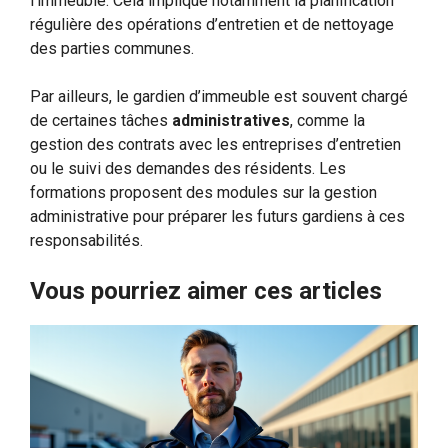
l’immeuble. Cela implique notamment la planification
régulière des opérations d’entretien et de nettoyage
des parties communes.
Par ailleurs, le gardien d’immeuble est souvent chargé
de certaines tâches
administratives
, comme la
gestion des contrats avec les entreprises d’entretien
ou le suivi des demandes des résidents. Les
formations proposent des modules sur la gestion
administrative pour préparer les futurs gardiens à ces
responsabilités.
Vous pourriez aimer ces articles