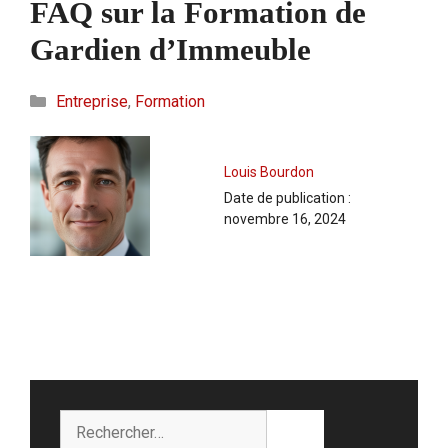
FAQ sur la Formation de
Gardien d’Immeuble
Catégories
Entreprise
,
Formation
Louis Bourdon
Date de publication :
novembre 16, 2024
Rechercher :