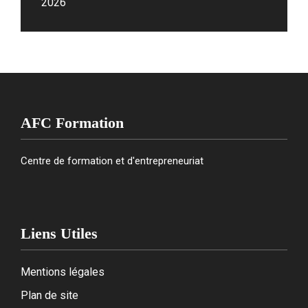
2026
AFC Formation
Centre de formation et d'entrepreneuriat
Liens Utiles
Mentions légales
Plan de site