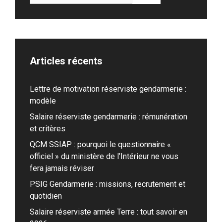
Articles récents
Lettre de motivation réserviste gendarmerie :
modèle
Salaire réserviste gendarmerie : rémunération
et critères
QCM SSIAP : pourquoi le questionnaire «
officiel » du ministère de l’Intérieur ne vous
fera jamais réviser
PSIG Gendarmerie : missions, recrutement et
quotidien
Salaire réserviste armée Terre : tout savoir en