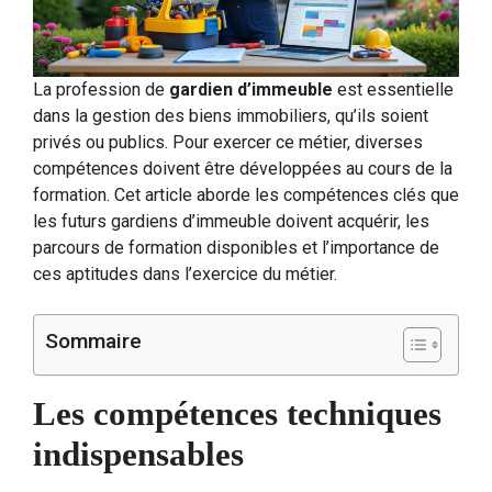
La profession de
gardien d’immeuble
est essentielle
dans la gestion des biens immobiliers, qu’ils soient
privés ou publics. Pour exercer ce métier, diverses
compétences doivent être développées au cours de la
formation. Cet article aborde les compétences clés que
les futurs gardiens d’immeuble doivent acquérir, les
parcours de formation disponibles et l’importance de
ces aptitudes dans l’exercice du métier.
Sommaire
Les compétences techniques
indispensables