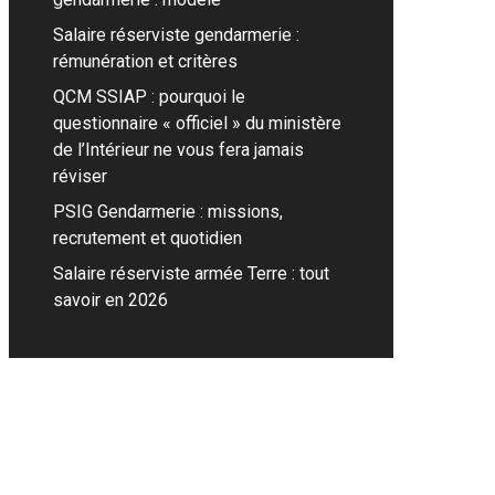
Salaire réserviste gendarmerie :
rémunération et critères
QCM SSIAP : pourquoi le
questionnaire « officiel » du ministère
de l’Intérieur ne vous fera jamais
réviser
PSIG Gendarmerie : missions,
recrutement et quotidien
Salaire réserviste armée Terre : tout
savoir en 2026