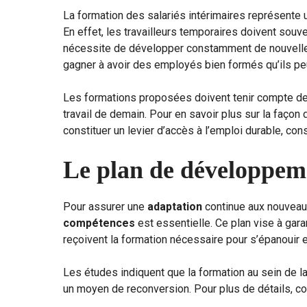
La formation des salariés intérimaires représente u
En effet, les travailleurs temporaires doivent souv
nécessite de développer constamment de nouvelles
gagner à avoir des employés bien formés qu’ils pe
Les formations proposées doivent tenir compte de
travail de demain. Pour en savoir plus sur la façon 
constituer un levier d’accès à l’emploi durable, cons
Le plan de développem
Pour assurer une
adaptation
continue aux nouveaux
compétences
est essentielle. Ce plan vise à gara
reçoivent la formation nécessaire pour s’épanouir
Les études indiquent que la formation au sein de la
un moyen de reconversion. Pour plus de détails, con