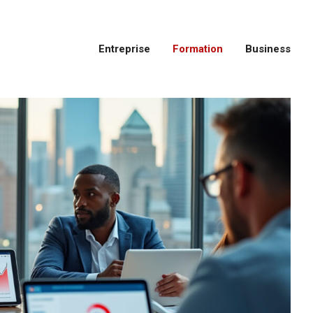
Entreprise
Formation
Business