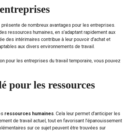
entreprises
D
présente de nombreux avantages pour les entreprises.
on des ressources humaines, en s’adaptant rapidement aux
blée des intérimaires contribue à leur pouvoir d’achat et
aptables aux divers environnements de travail.
ion pour les entreprises du travail temporaire, vous pouvez
é pour les ressources
les
ressources humaines
. Cela leur permet d’anticiper les
ent de travail actuel, tout en favorisant l’épanouissement
lémentaires sur ce sujet peuvent être trouvées sur