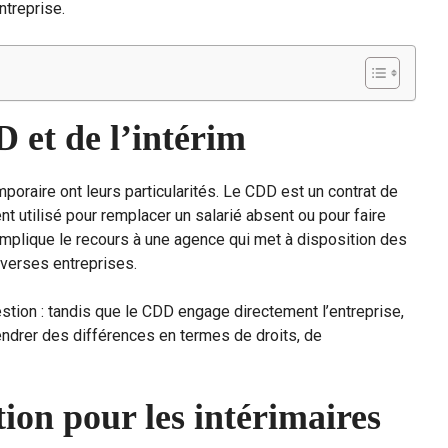
ntreprise.
D et de l’intérim
emporaire ont leurs particularités. Le CDD est un contrat de
nt utilisé pour remplacer un salarié absent ou pour faire
mplique le recours à une agence qui met à disposition des
iverses entreprises.
stion : tandis que le CDD engage directement l’entreprise,
ngendrer des différences en termes de droits, de
ion pour les intérimaires