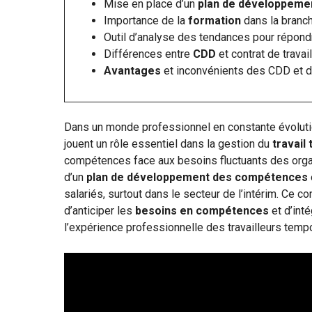
Mise en place d’un
plan de développeme
Importance de la
formation
dans la branch
Outil d’analyse des tendances pour répon
Différences entre
CDD
et contrat de travai
Avantages
et inconvénients des CDD et de
Dans un monde professionnel en constante évoluti
jouent un rôle essentiel dans la gestion du
travail
compétences face aux besoins fluctuants des organi
d’un
plan de développement des compétences
salariés, surtout dans le secteur de l’intérim. Ce 
d’anticiper les
besoins en compétences
et d’int
l’expérience professionnelle des travailleurs tempo