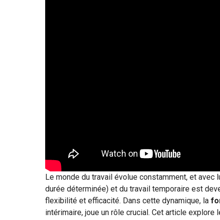
Le monde du travail évolue constamment, et avec lu
durée déterminée) et du travail temporaire est dev
flexibilité et efficacité. Dans cette dynamique, la
fo
intérimaire, joue un rôle crucial. Cet article explor