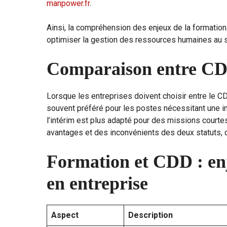
manpower.fr
.
Ainsi, la compréhension des enjeux de la formation 
optimiser la gestion des ressources humaines au s
Comparaison entre CD
Lorsque les entreprises doivent choisir entre le CDD
souvent préféré pour les postes nécessitant une int
l’intérim est plus adapté pour des missions courte
avantages et des inconvénients des deux statuts,
Formation et CDD : enj
en entreprise
Aspect
Description