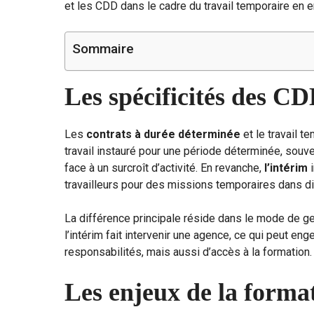
et les CDD dans le cadre du travail temporaire en e
Sommaire
Les spécificités des CD
Les
contrats à durée déterminée
et le travail t
travail instauré pour une période déterminée, souve
face à un surcroît d’activité. En revanche,
l’intérim
i
travailleurs pour des missions temporaires dans d
La différence principale réside dans le mode de ge
l’intérim fait intervenir une agence, ce qui peut e
responsabilités, mais aussi d’accès à la formation.
Les enjeux de la format