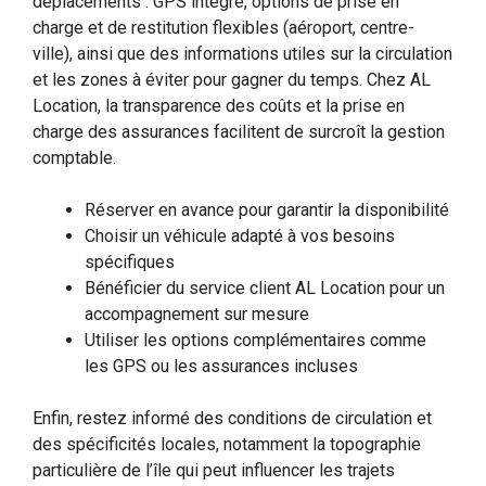
déplacements : GPS intégré, options de prise en
charge et de restitution flexibles (aéroport, centre-
ville), ainsi que des informations utiles sur la circulation
et les zones à éviter pour gagner du temps. Chez AL
Location, la transparence des coûts et la prise en
charge des assurances facilitent de surcroît la gestion
comptable.
Réserver en avance pour garantir la disponibilité
Choisir un véhicule adapté à vos besoins
spécifiques
Bénéficier du service client AL Location pour un
accompagnement sur mesure
Utiliser les options complémentaires comme
les GPS ou les assurances incluses
Enfin, restez informé des conditions de circulation et
des spécificités locales, notamment la topographie
particulière de l’île qui peut influencer les trajets