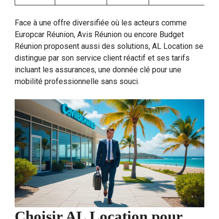
Face à une offre diversifiée où les acteurs comme
Europcar Réunion, Avis Réunion ou encore Budget
Réunion proposent aussi des solutions, AL Location se
distingue par son service client réactif et ses tarifs
incluant les assurances, une donnée clé pour une
mobilité professionnelle sans souci.
Choisir AL Location pour