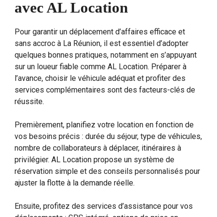
avec AL Location
Pour garantir un déplacement d’affaires efficace et
sans accroc à La Réunion, il est essentiel d’adopter
quelques bonnes pratiques, notamment en s’appuyant
sur un loueur fiable comme AL Location. Préparer à
l’avance, choisir le véhicule adéquat et profiter des
services complémentaires sont des facteurs-clés de
réussite.
Premièrement, planifiez votre location en fonction de
vos besoins précis : durée du séjour, type de véhicules,
nombre de collaborateurs à déplacer, itinéraires à
privilégier. AL Location propose un système de
réservation simple et des conseils personnalisés pour
ajuster la flotte à la demande réelle.
Ensuite, profitez des services d’assistance pour vos