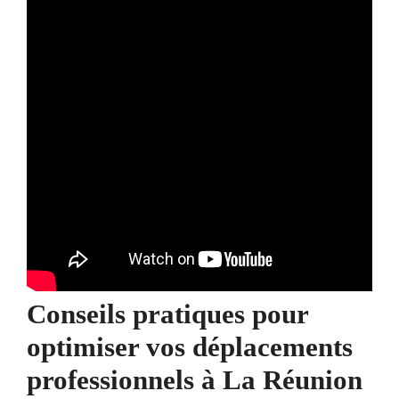
Conseils pratiques pour
optimiser vos déplacements
professionnels à La Réunion