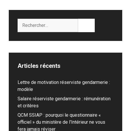
Rechercher :
Articles récents
Lettre de motivation réserviste gendarmerie :
modèle
Salaire réserviste gendarmerie : rémunération
et critères
QCM SSIAP : pourquoi le questionnaire «
officiel » du ministère de l’Intérieur ne vous
fera jamais réviser