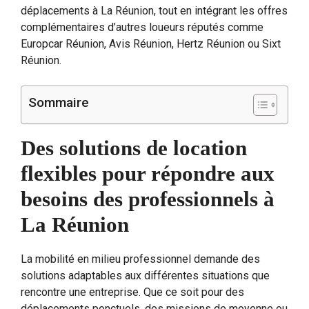
déplacements à La Réunion, tout en intégrant les offres
complémentaires d’autres loueurs réputés comme
Europcar Réunion, Avis Réunion, Hertz Réunion ou Sixt
Réunion.
Sommaire
Des solutions de location
flexibles pour répondre aux
besoins des professionnels à
La Réunion
La mobilité en milieu professionnel demande des
solutions adaptables aux différentes situations que
rencontre une entreprise. Que ce soit pour des
déplacements ponctuels, des missions de moyenne ou