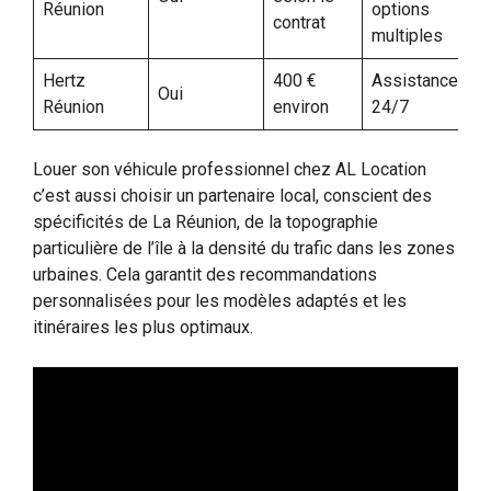
Réunion
options
contrat
multiples
Hertz
400 €
Assistance
Oui
Réunion
environ
24/7
Louer son véhicule professionnel chez AL Location
c’est aussi choisir un partenaire local, conscient des
spécificités de La Réunion, de la topographie
particulière de l’île à la densité du trafic dans les zones
urbaines. Cela garantit des recommandations
personnalisées pour les modèles adaptés et les
itinéraires les plus optimaux.