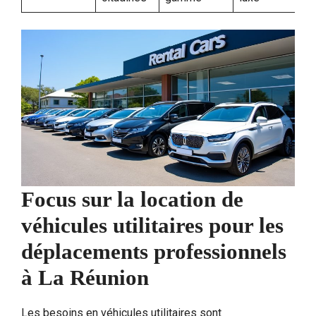
Focus sur la location de
véhicules utilitaires pour les
déplacements professionnels
à La Réunion
Les besoins en véhicules utilitaires sont