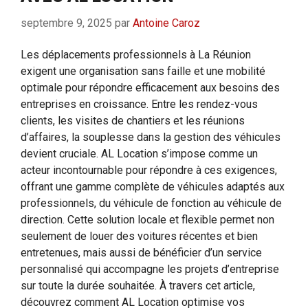
septembre 9, 2025
par
Antoine Caroz
Les déplacements professionnels à La Réunion
exigent une organisation sans faille et une mobilité
optimale pour répondre efficacement aux besoins des
entreprises en croissance. Entre les rendez-vous
clients, les visites de chantiers et les réunions
d’affaires, la souplesse dans la gestion des véhicules
devient cruciale. AL Location s’impose comme un
acteur incontournable pour répondre à ces exigences,
offrant une gamme complète de véhicules adaptés aux
professionnels, du véhicule de fonction au véhicule de
direction. Cette solution locale et flexible permet non
seulement de louer des voitures récentes et bien
entretenues, mais aussi de bénéficier d’un service
personnalisé qui accompagne les projets d’entreprise
sur toute la durée souhaitée. À travers cet article,
découvrez comment AL Location optimise vos