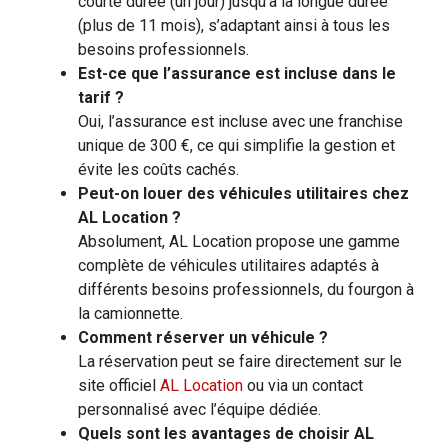
courte durée (un jour) jusqu’à la longue durée
(plus de 11 mois), s’adaptant ainsi à tous les
besoins professionnels.
Est-ce que l’assurance est incluse dans le
tarif ?
Oui, l’assurance est incluse avec une franchise
unique de 300 €, ce qui simplifie la gestion et
évite les coûts cachés.
Peut-on louer des véhicules utilitaires chez
AL Location ?
Absolument, AL Location propose une gamme
complète de véhicules utilitaires adaptés à
différents besoins professionnels, du fourgon à
la camionnette.
Comment réserver un véhicule ?
La réservation peut se faire directement sur le
site officiel
AL Location
ou via un contact
personnalisé avec l’équipe dédiée.
Quels sont les avantages de choisir AL