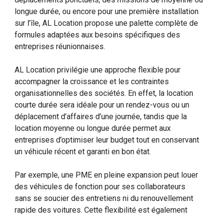
longue durée, ou encore pour une première installation
sur l’île, AL Location propose une palette complète de
formules adaptées aux besoins spécifiques des
entreprises réunionnaises.
AL Location privilégie une approche flexible pour
accompagner la croissance et les contraintes
organisationnelles des sociétés. En effet, la location
courte durée sera idéale pour un rendez-vous ou un
déplacement d’affaires d’une journée, tandis que la
location moyenne ou longue durée permet aux
entreprises d’optimiser leur budget tout en conservant
un véhicule récent et garanti en bon état.
Par exemple, une PME en pleine expansion peut louer
des véhicules de fonction pour ses collaborateurs
sans se soucier des entretiens ni du renouvellement
rapide des voitures. Cette flexibilité est également