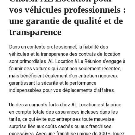
vos véhicules professionnels :
une garantie de qualité et de
transparence
Dans un contexte professionnel, la fiabilité des
véhicules et la transparence des contrats de location
sont primordiales. AL Location à La Réunion s’engage à
fournir des voitures qui sont non seulement récentes,
mais bénéficient également d’un entretien rigoureux
garantissant la sécurité et la performance
indispensables pour vos déplacements d’affaires.
Un des arguments forts chez AL Location est la prise
en compte totale des assurances incluses dans les
tarifs, ce qui évite aux entreprises toute mauvaise
surprise liée aux coûts cachés ou aux franchises
excessives. Avec une franchise unique de 300 €, louez