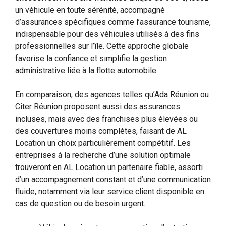
un véhicule en toute sérénité, accompagné
d’assurances spécifiques comme l’assurance tourisme,
indispensable pour des véhicules utilisés à des fins
professionnelles sur l’île. Cette approche globale
favorise la confiance et simplifie la gestion
administrative liée à la flotte automobile.
En comparaison, des agences telles qu’Ada Réunion ou
Citer Réunion proposent aussi des assurances
incluses, mais avec des franchises plus élevées ou
des couvertures moins complètes, faisant de AL
Location un choix particulièrement compétitif. Les
entreprises à la recherche d’une solution optimale
trouveront en AL Location un partenaire fiable, assorti
d’un accompagnement constant et d’une communication
fluide, notamment via leur service client disponible en
cas de question ou de besoin urgent.