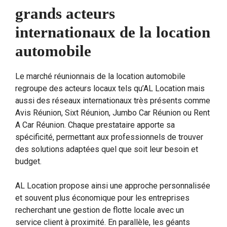
grands acteurs
internationaux de la location
automobile
Le marché réunionnais de la location automobile
regroupe des acteurs locaux tels qu’AL Location mais
aussi des réseaux internationaux très présents comme
Avis Réunion, Sixt Réunion, Jumbo Car Réunion ou Rent
A Car Réunion. Chaque prestataire apporte sa
spécificité, permettant aux professionnels de trouver
des solutions adaptées quel que soit leur besoin et
budget.
AL Location propose ainsi une approche personnalisée
et souvent plus économique pour les entreprises
recherchant une gestion de flotte locale avec un
service client à proximité. En parallèle, les géants