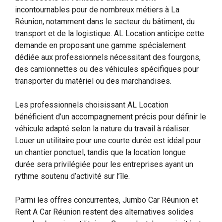
incontournables pour de nombreux métiers à La
Réunion, notamment dans le secteur du bâtiment, du
transport et de la logistique. AL Location anticipe cette
demande en proposant une gamme spécialement
dédiée aux professionnels nécessitant des fourgons,
des camionnettes ou des véhicules spécifiques pour
transporter du matériel ou des marchandises.
Les professionnels choisissant AL Location
bénéficient d’un accompagnement précis pour définir le
véhicule adapté selon la nature du travail à réaliser.
Louer un utilitaire pour une courte durée est idéal pour
un chantier ponctuel, tandis que la location longue
durée sera privilégiée pour les entreprises ayant un
rythme soutenu d’activité sur l’île.
Parmi les offres concurrentes, Jumbo Car Réunion et
Rent A Car Réunion restent des alternatives solides