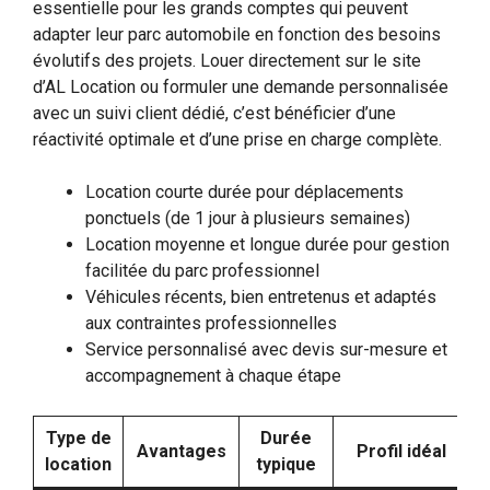
essentielle pour les grands comptes qui peuvent
adapter leur parc automobile en fonction des besoins
évolutifs des projets. Louer directement sur le site
d’AL Location ou formuler une demande personnalisée
avec un suivi client dédié, c’est bénéficier d’une
réactivité optimale et d’une prise en charge complète.
Location courte durée pour déplacements
ponctuels (de 1 jour à plusieurs semaines)
Location moyenne et longue durée pour gestion
facilitée du parc professionnel
Véhicules récents, bien entretenus et adaptés
aux contraintes professionnelles
Service personnalisé avec devis sur-mesure et
accompagnement à chaque étape
Type de
Durée
Avantages
Profil idéal
location
typique