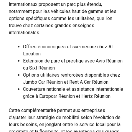
internationaux proposent un parc plus étendu,
notamment pour les véhicules haut de gamme et les
options spécifiques comme les utilitaires, que l’on
trouve chez certaines grandes enseignes
internationales.
Offres économiques et sur-mesure chez AL
Location
Extension de parc et prestige avec Avis Réunion
ou Sixt Réunion
Options utilitaires renforcées disponibles chez
Jumbo Car Réunion et Rent A Car Réunion
Couverture nationale et assistance internationale
grâce à Europcar Réunion et Hertz Réunion
Cette complémentarité permet aux entreprises
d’ajuster leur stratégie de mobilité selon l’évolution de
leurs besoins, en jonglant entre le service local pour la
proximité et la flexibilité, et les avantages des grands