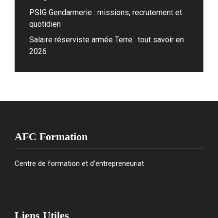
PSIG Gendarmerie : missions, recrutement et
quotidien
Salaire réserviste armée Terre : tout savoir en
2026
AFC Formation
Centre de formation et d'entrepreneuriat
Liens Utiles