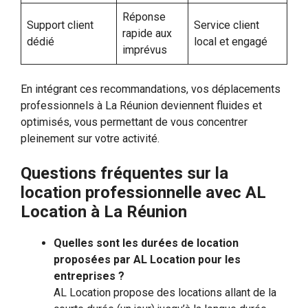
Réponse
Support client
Service client
rapide aux
dédié
local et engagé
imprévus
En intégrant ces recommandations, vos déplacements
professionnels à La Réunion deviennent fluides et
optimisés, vous permettant de vous concentrer
pleinement sur votre activité.
Questions fréquentes sur la
location professionnelle avec AL
Location à La Réunion
Quelles sont les durées de location
proposées par AL Location pour les
entreprises ?
AL Location propose des locations allant de la