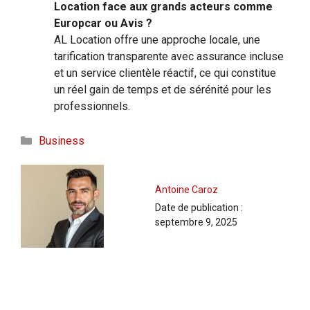
Location face aux grands acteurs comme
Europcar ou Avis ?
AL Location offre une approche locale, une
tarification transparente avec assurance incluse
et un service clientèle réactif, ce qui constitue
un réel gain de temps et de sérénité pour les
professionnels.
Catégories
Business
Antoine Caroz
Date de publication :
septembre 9, 2025