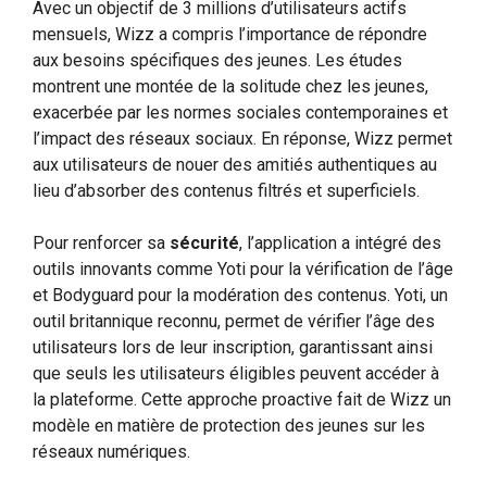
Avec un objectif de 3 millions d’utilisateurs actifs
mensuels, Wizz a compris l’importance de répondre
aux besoins spécifiques des jeunes. Les études
montrent une montée de la solitude chez les jeunes,
exacerbée par les normes sociales contemporaines et
l’impact des réseaux sociaux. En réponse, Wizz permet
aux utilisateurs de nouer des amitiés authentiques au
lieu d’absorber des contenus filtrés et superficiels.
Pour renforcer sa
sécurité
, l’application a intégré des
outils innovants comme Yoti pour la vérification de l’âge
et Bodyguard pour la modération des contenus. Yoti, un
outil britannique reconnu, permet de vérifier l’âge des
utilisateurs lors de leur inscription, garantissant ainsi
que seuls les utilisateurs éligibles peuvent accéder à
la plateforme. Cette approche proactive fait de Wizz un
modèle en matière de protection des jeunes sur les
réseaux numériques.