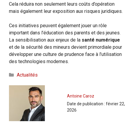
Cela réduira non seulement leurs coûts d’opération
mais également leur exposition aux risques juridiques.
Ces initiatives peuvent également jouer un rôle
important dans l’éducation des parents et des jeunes.
La sensibilisation aux enjeux de la
santé numérique
et de la sécurité des mineurs devient primordiale pour
développer une culture de prudence face à l’utilisation
des technologies modernes.
Catégories
Actualités
Antoine Caroz
Date de publication :
février 22,
2026