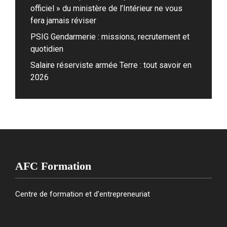
officiel » du ministère de l’Intérieur ne vous
fera jamais réviser
PSIG Gendarmerie : missions, recrutement et
quotidien
Salaire réserviste armée Terre : tout savoir en
2026
AFC Formation
Centre de formation et d'entrepreneuriat