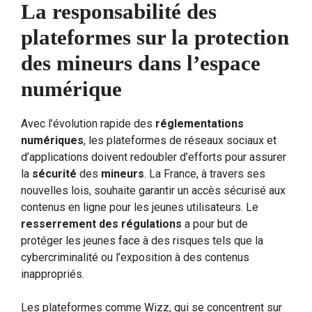
La responsabilité des
plateformes sur la protection
des mineurs dans l’espace
numérique
Avec l’évolution rapide des
réglementations
numériques
, les plateformes de réseaux sociaux et
d’applications doivent redoubler d’efforts pour assurer
la
sécurité
des
mineurs
. La France, à travers ses
nouvelles lois, souhaite garantir un accès sécurisé aux
contenus en ligne pour les jeunes utilisateurs. Le
resserrement des régulations
a pour but de
protéger les jeunes face à des risques tels que la
cybercriminalité ou l’exposition à des contenus
inappropriés.
Les plateformes comme Wizz, qui se concentrent sur