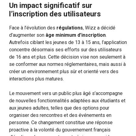
Un impact significatif sur
l’inscription des utilisateurs
Face à l’évolution des
régulations
, Wizz a décidé
d’augmenter son
âge minimum d’inscription
.
Autrefois ciblant les jeunes de 13 à 15 ans, l’application
concentre désormais ses efforts sur des utilisateurs
de 16 ans et plus. Cette décision vise non seulement à
se conformer aux normes réglementaires, mais aussi à
créer un environnement plus sûr et orienté vers des
interactions plus matures.
Le mouvement vers un public plus âgé s’accompagne
de nouvelles fonctionnalités adaptées aux étudiants et
aux jeunes adultes, telles que des options pour
organiser des rencontres et des événements en
personne. Ce changement constitue une réponse
proactive à la volonté du gouvernement français