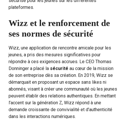
sécurisé pour les jeunes sur les différentes
plateformes.
Wizz et le renforcement de
ses normes de sécurité
Wizz, une application de rencontre amicale pour les
jeunes, a pris des mesures significatives pour
répondre à ces exigences accrues. Le CEO Thomas
Donninger a placé la
sécurité
au cœur de la mission
de son entreprise dès sa création. En 2019, Wizz se
démarquait en proposant un espace sans likes ni
abonnés, visant à créer une communauté où les jeunes
peuvent établir des relations authentiques. En mettant
l’accent sur la génération Z, Wizz répond à une
demande croissante de convivialité et d’authenticité
dans les interactions numériques.