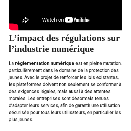
L’impact des régulations sur
l’industrie numérique
La
réglementation numérique
est en pleine mutation,
particulièrement dans le domaine de la protection des
jeunes. Avec le projet de renforcer les lois existantes,
les plateformes doivent non seulement se conformer à
des exigences légales, mais aussi à des attentes
morales. Les entreprises sont désormais tenues
d’adapter leurs services, afin de garantir une utilisation
sécurisée pour tous leurs utilisateurs, en particulier les
plus jeunes.