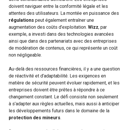
doivent naviguer entre la conformité légale et les
attentes des utilisateurs. La montée en puissance des
régulations
peut également entraîner une
augmentation des coûts d’exploitation.
Wizz
, par
exemple, a investi dans des technologies avancées
ainsi que dans des partenariats avec des entreprises
de modération de contenus, ce qui représente un coût
non négligeable.
Au-delà des ressources financières, il y a une question
de réactivité et d’adaptabilité. Les exigences en
matière de sécurité peuvent évoluer rapidement, et les
entreprises doivent être prêtes à répondre à ce
changement constant. Le défi consiste non seulement
à s’adapter aux règles actuelles, mais aussi à anticiper
les développements futurs dans le domaine de la
protection des mineurs
.