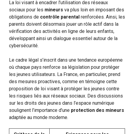
La loi visant à encadrer l’utilisation des réseaux
sociaux pour les
mineurs
va plus loin en imposant des
obligations de
contrôle parental
renforcées. Ainsi, les
parents doivent désormais jouer un rôle actif dans la
vérification des activités en ligne de leurs enfants,
développant ainsi un dialogue essentiel autour de la
cybersécurité.
Le cadre légal s’inscrit dans une tendance européenne
où chaque pays renforce sa législation pour protéger
les jeunes utilisateurs. La France, en particulier, prend
des mesures proactives, comme en témoigne cette
proposition de loi visant à protéger les jeunes contre
les risques liés aux réseaux sociaux. Des discussions
sur les droits des jeunes dans l’espace numérique
soulignent l’importance d’une
protection des mineurs
adaptée au monde moderne.