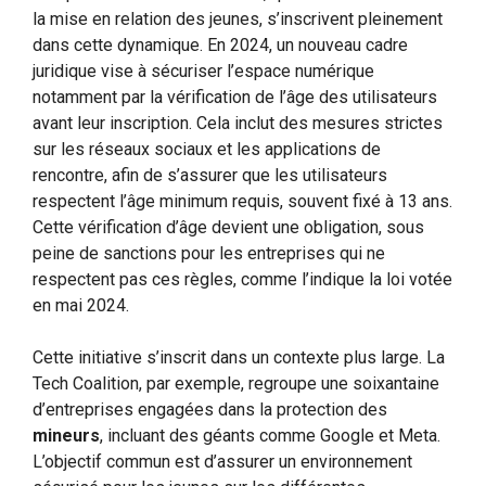
la mise en relation des jeunes, s’inscrivent pleinement
dans cette dynamique. En 2024, un nouveau cadre
juridique vise à sécuriser l’espace numérique
notamment par la vérification de l’âge des utilisateurs
avant leur inscription. Cela inclut des mesures strictes
sur les réseaux sociaux et les applications de
rencontre, afin de s’assurer que les utilisateurs
respectent l’âge minimum requis, souvent fixé à 13 ans.
Cette vérification d’âge devient une obligation, sous
peine de sanctions pour les entreprises qui ne
respectent pas ces règles, comme l’indique la loi votée
en mai 2024.
Cette initiative s’inscrit dans un contexte plus large. La
Tech Coalition, par exemple, regroupe une soixantaine
d’entreprises engagées dans la protection des
mineurs
, incluant des géants comme Google et Meta.
L’objectif commun est d’assurer un environnement