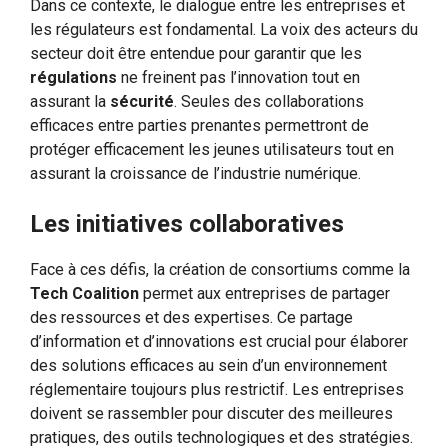
Dans ce contexte, le dialogue entre les entreprises et
les régulateurs est fondamental. La voix des acteurs du
secteur doit être entendue pour garantir que les
régulations
ne freinent pas l’innovation tout en
assurant la
sécurité
. Seules des collaborations
efficaces entre parties prenantes permettront de
protéger efficacement les jeunes utilisateurs tout en
assurant la croissance de l’industrie numérique.
Les initiatives collaboratives
Face à ces défis, la création de consortiums comme la
Tech Coalition
permet aux entreprises de partager
des ressources et des expertises. Ce partage
d’information et d’innovations est crucial pour élaborer
des solutions efficaces au sein d’un environnement
réglementaire toujours plus restrictif. Les entreprises
doivent se rassembler pour discuter des meilleures
pratiques, des outils technologiques et des stratégies.