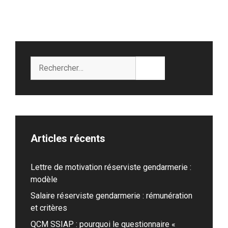
Rechercher :
Articles récents
Lettre de motivation réserviste gendarmerie :
modèle
Salaire réserviste gendarmerie : rémunération
et critères
QCM SSIAP : pourquoi le questionnaire «