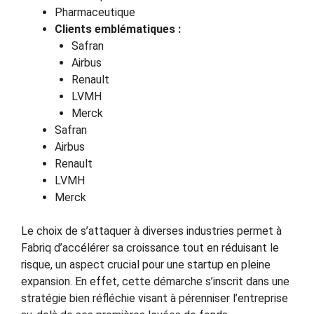
Pharmaceutique
Clients emblématiques :
Safran
Airbus
Renault
LVMH
Merck
Safran
Airbus
Renault
LVMH
Merck
Le choix de s’attaquer à diverses industries permet à
Fabriq d’accélérer sa croissance tout en réduisant le
risque, un aspect crucial pour une startup en pleine
expansion. En effet, cette démarche s’inscrit dans une
stratégie bien réfléchie visant à pérenniser l’entreprise