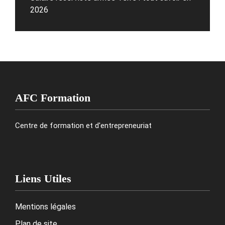
2026
AFC Formation
Centre de formation et d'entrepreneuriat
Liens Utiles
Mentions légales
Plan de site