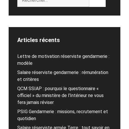
Articles récents
Lettre de motivation réserviste gendarmerie :
modèle
Salaire réserviste gendarmerie : rémunération
et critères
QCM SSIAP : pourquoi le questionnaire «
officiel » du ministère de l’Intérieur ne vous
fera jamais réviser
PSIG Gendarmerie : missions, recrutement et
quotidien
Salaire réserviste armée Terre : tout savoir en