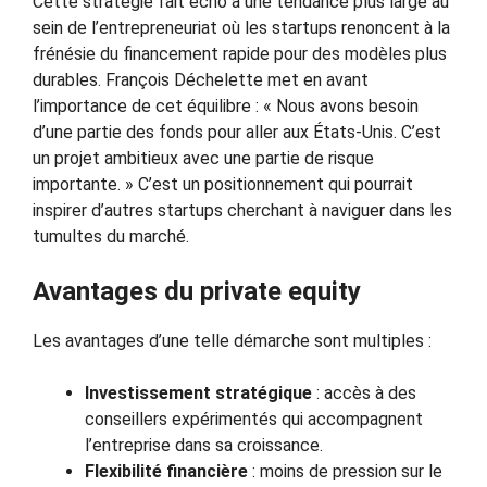
Cette stratégie fait écho à une tendance plus large au
sein de l’entrepreneuriat où les startups renoncent à la
frénésie du financement rapide pour des modèles plus
durables. François Déchelette met en avant
l’importance de cet équilibre : « Nous avons besoin
d’une partie des fonds pour aller aux États-Unis. C’est
un projet ambitieux avec une partie de risque
importante. » C’est un positionnement qui pourrait
inspirer d’autres startups cherchant à naviguer dans les
tumultes du marché.
Avantages du private equity
Les avantages d’une telle démarche sont multiples :
Investissement stratégique
: accès à des
conseillers expérimentés qui accompagnent
l’entreprise dans sa croissance.
Flexibilité financière
: moins de pression sur le