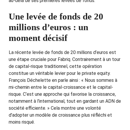
au-delà de ses premières levées de fonds.
Une levée de fonds de 20
millions d’euros : un
moment décisif
La récente levée de fonds de 20 millions d’euros est
une étape cruciale pour Fabriq. Contrairement à un tour
de capital-risque traditionnel, cette opération
constitue un véritable levier pour le private equity.
François Déchelette en parle ainsi : « Nous sommes à
mi-chemin entre le capital-croissance et le capital-
risque. C’est une approche qui favorise la croissance,
notamment à l’international, tout en gardant un ADN de
société efficiente. » Cela montre une volonté
d’adopter un modèle de croissance plus réfléchi et
moins risqué.