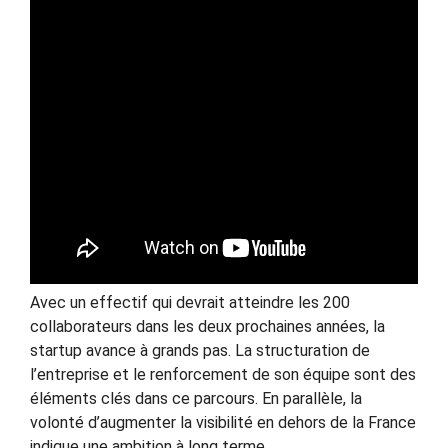
Avec un effectif qui devrait atteindre les 200
collaborateurs dans les deux prochaines années, la
startup avance à grands pas. La structuration de
l’entreprise et le renforcement de son équipe sont des
éléments clés dans ce parcours. En parallèle, la
volonté d’augmenter la visibilité en dehors de la France
indique une ambition à long terme.