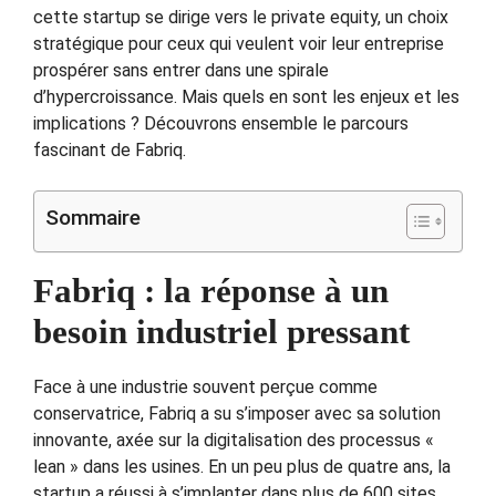
cette startup se dirige vers le private equity, un choix
stratégique pour ceux qui veulent voir leur entreprise
prospérer sans entrer dans une spirale
d’hypercroissance. Mais quels en sont les enjeux et les
implications ? Découvrons ensemble le parcours
fascinant de Fabriq.
Sommaire
Fabriq : la réponse à un
besoin industriel pressant
Face à une industrie souvent perçue comme
conservatrice, Fabriq a su s’imposer avec sa solution
innovante, axée sur la digitalisation des processus «
lean » dans les usines. En un peu plus de quatre ans, la
startup a réussi à s’implanter dans plus de 600 sites