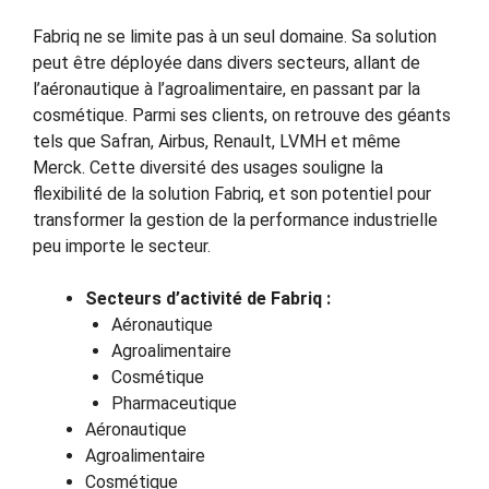
Fabriq ne se limite pas à un seul domaine. Sa solution
peut être déployée dans divers secteurs, allant de
l’aéronautique à l’agroalimentaire, en passant par la
cosmétique. Parmi ses clients, on retrouve des géants
tels que Safran, Airbus, Renault, LVMH et même
Merck. Cette diversité des usages souligne la
flexibilité de la solution Fabriq, et son potentiel pour
transformer la gestion de la performance industrielle
peu importe le secteur.
Secteurs d’activité de Fabriq :
Aéronautique
Agroalimentaire
Cosmétique
Pharmaceutique
Aéronautique
Agroalimentaire
Cosmétique