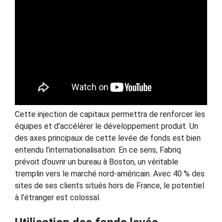
Cette injection de capitaux permettra de renforcer les
équipes et d’accélérer le développement produit. Un
des axes principaux de cette levée de fonds est bien
entendu l’internationalisation. En ce sens, Fabriq
prévoit d’ouvrir un bureau à Boston, un véritable
tremplin vers le marché nord-américain. Avec 40 % des
sites de ses clients situés hors de France, le potentiel
à l’étranger est colossal.