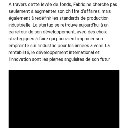
À travers cette levée de fonds, Fabriq ne cherche pas
seulement à augmenter son chiffre d’affaires, mais
également à redéfinir les standards de production
industrielle. La startup se retrouve aujourd’hui à un
carrefour de son développement, avec des choix
stratégiques à faire qui pourraient imprimer son
empreinte sur l’industrie pour les années à venir. La
rentabilité, le développement international et
l’innovation sont les pierres angulaires de son futur.