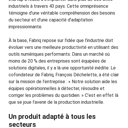
industriels à travers 43 pays. Cette omniprésence
témoigne d’une véritable compréhension des besoins
du secteur et d’une capacité d’adaptation
impressionnante.
À la base, Fabriq repose sur l’idée que l’industrie doit
évoluer vers une meilleure productivité en utilisant des
outils numériques performants. Dans un marché où
moins de 20 % des entreprises sont équipées de
solutions digitales, il y a là une opportunité inédite. Le
cofondateur de Fabriq, François Déchelette, a été clair
sur la mission de l’entreprise : « Notre solution aide les
équipes opérationnelles à détecter, résoudre et
corriger les problèmes du quotidien. » C’est en effet là
que se joue l’avenir de la production industrielle.
Un produit adapté à tous les
secteurs