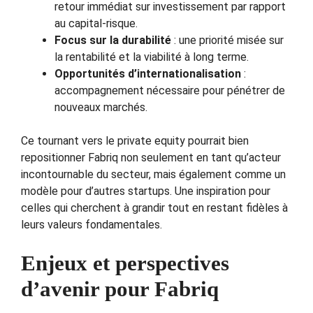
retour immédiat sur investissement par rapport
au capital-risque.
Focus sur la durabilité
: une priorité misée sur
la rentabilité et la viabilité à long terme.
Opportunités d’internationalisation
:
accompagnement nécessaire pour pénétrer de
nouveaux marchés.
Ce tournant vers le private equity pourrait bien
repositionner Fabriq non seulement en tant qu’acteur
incontournable du secteur, mais également comme un
modèle pour d’autres startups. Une inspiration pour
celles qui cherchent à grandir tout en restant fidèles à
leurs valeurs fondamentales.
Enjeux et perspectives
d’avenir pour Fabriq