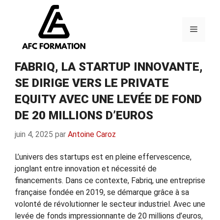
Aller
au
contenu
Menu
FABRIQ, LA STARTUP INNOVANTE,
SE DIRIGE VERS LE PRIVATE
EQUITY AVEC UNE LEVÉE DE FOND
DE 20 MILLIONS D’EUROS
juin 4, 2025
par
Antoine Caroz
L’univers des startups est en pleine effervescence,
jonglant entre innovation et nécessité de
financements. Dans ce contexte, Fabriq, une entreprise
française fondée en 2019, se démarque grâce à sa
volonté de révolutionner le secteur industriel. Avec une
levée de fonds impressionnante de 20 millions d’euros,