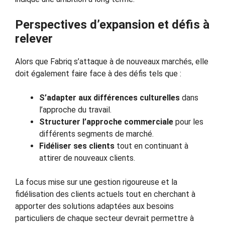
Perspectives d’expansion et défis à
relever
Alors que Fabriq s’attaque à de nouveaux marchés, elle
doit également faire face à des défis tels que :
S’adapter aux différences culturelles
dans
l’approche du travail.
Structurer l’approche commerciale
pour les
différents segments de marché.
Fidéliser ses clients
tout en continuant à
attirer de nouveaux clients.
La focus mise sur une gestion rigoureuse et la
fidélisation des clients actuels tout en cherchant à
apporter des solutions adaptées aux besoins
particuliers de chaque secteur devrait permettre à