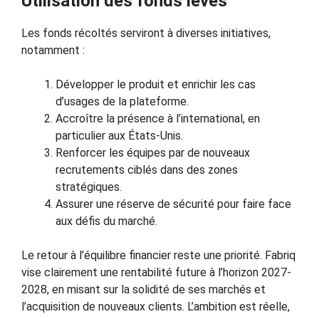
Utilisation des fonds levés
Les fonds récoltés serviront à diverses initiatives,
notamment :
Développer le produit et enrichir les cas
d’usages de la plateforme.
Accroître la présence à l’international, en
particulier aux États-Unis.
Renforcer les équipes par de nouveaux
recrutements ciblés dans des zones
stratégiques.
Assurer une réserve de sécurité pour faire face
aux défis du marché.
Le retour à l’équilibre financier reste une priorité. Fabriq
vise clairement une rentabilité future à l’horizon 2027-
2028, en misant sur la solidité de ses marchés et
l’acquisition de nouveaux clients. L’ambition est réelle,