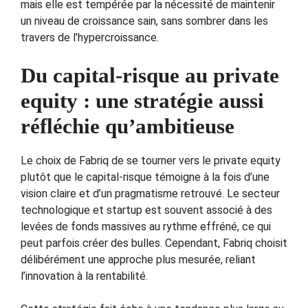
mais elle est tempérée par la nécessité de maintenir
un niveau de croissance sain, sans sombrer dans les
travers de l’hypercroissance.
Du capital-risque au private
equity : une stratégie aussi
réfléchie qu’ambitieuse
Le choix de Fabriq de se tourner vers le private equity
plutôt que le capital-risque témoigne à la fois d’une
vision claire et d’un pragmatisme retrouvé. Le secteur
technologique et startup est souvent associé à des
levées de fonds massives au rythme effréné, ce qui
peut parfois créer des bulles. Cependant, Fabriq choisit
délibérément une approche plus mesurée, reliant
l’innovation à la rentabilité.