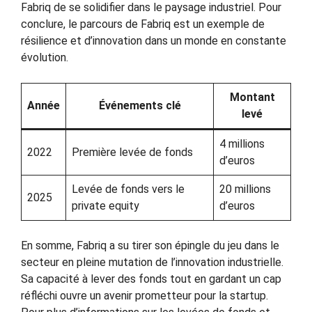
Fabriq de se solidifier dans le paysage industriel. Pour
conclure, le parcours de Fabriq est un exemple de
résilience et d’innovation dans un monde en constante
évolution.
Montant
Année
Événements clé
levé
4 millions
2022
Première levée de fonds
d’euros
Levée de fonds vers le
20 millions
2025
private equity
d’euros
En somme, Fabriq a su tirer son épingle du jeu dans le
secteur en pleine mutation de l’innovation industrielle.
Sa capacité à lever des fonds tout en gardant un cap
réfléchi ouvre un avenir prometteur pour la startup.