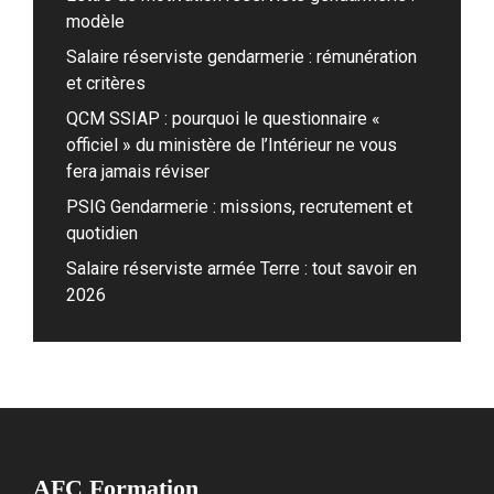
modèle
Salaire réserviste gendarmerie : rémunération
et critères
QCM SSIAP : pourquoi le questionnaire «
officiel » du ministère de l’Intérieur ne vous
fera jamais réviser
PSIG Gendarmerie : missions, recrutement et
quotidien
Salaire réserviste armée Terre : tout savoir en
2026
AFC Formation