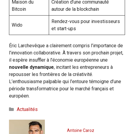
Maison du
Création d’une communauté
Bitcoin
autour de la blockchain
Rendez-vous pour investisseurs
Wido
et start-ups
Éric Larchevêque a clairement compris l’importance de
l’innovation collaborative. À travers son prochain projet,
il espère insuffler à l’économie européenne une
nouvelle dynamique
, incitant les entrepreneurs à
repousser les frontières de la créativité.
L’enthousiasme palpable qui l’entoure témoigne d’une
période transformatrice pour le marché français et
européen.
Catégories
Actualités
Antoine Caroz