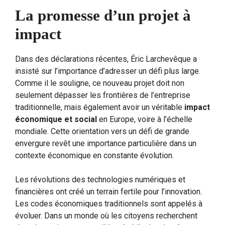
La promesse d’un projet à
impact
Dans des déclarations récentes, Éric Larchevêque a
insisté sur l’importance d’adresser un défi plus large.
Comme il le souligne, ce nouveau projet doit non
seulement dépasser les frontières de l’entreprise
traditionnelle, mais également avoir un véritable
impact
économique et social
en Europe, voire à l’échelle
mondiale. Cette orientation vers un défi de grande
envergure revêt une importance particulière dans un
contexte économique en constante évolution.
Les révolutions des technologies numériques et
financières ont créé un terrain fertile pour l’innovation.
Les codes économiques traditionnels sont appelés à
évoluer. Dans un monde où les citoyens recherchent