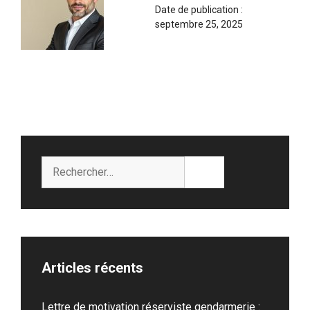
Date de publication :
septembre 25, 2025
Rechercher :
Articles récents
Lettre de motivation réserviste gendarmerie :