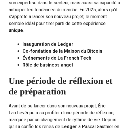
son expertise dans le secteur, mais aussi sa capacité à
anticiper les tendances du marché. En 2025, alors qu’il
s’apprête à lancer son nouveau projet, le moment
semble idéal pour tirer parti de cette expérience
unique
.
Inauguration de Ledger
Co-fondation de la Maison du Bitcoin
Événements de La French Tech
Rôle de business angel
Une période de réflexion et
de préparation
Avant de se lancer dans son nouveau projet, Éric
Larchevêque a su profiter d’une période de réflexion,
marquée par un changement de rythme de vie. Depuis
qu’il a confié les rênes de
Ledger
à Pascal Gauthier en