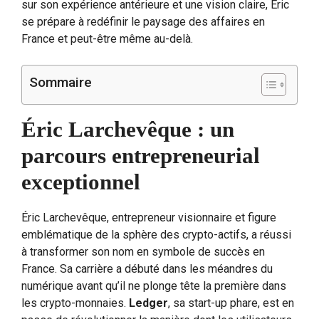
sur son expérience antérieure et une vision claire, Éric
se prépare à redéfinir le paysage des affaires en
France et peut-être même au-delà.
Sommaire
Éric Larchevêque : un
parcours entrepreneurial
exceptionnel
Éric Larchevêque, entrepreneur visionnaire et figure
emblématique de la sphère des crypto-actifs, a réussi
à transformer son nom en symbole de succès en
France. Sa carrière a débuté dans les méandres du
numérique avant qu’il ne plonge tête la première dans
les crypto-monnaies.
Ledger
, sa start-up phare, est en