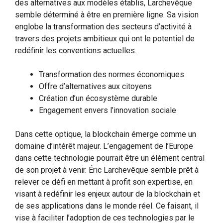
des alternatives aux modèles établis, Larchevêque
semble déterminé à être en première ligne. Sa vision
englobe la transformation des secteurs d’activité à
travers des projets ambitieux qui ont le potentiel de
redéfinir les conventions actuelles.
Transformation des normes économiques
Offre d’alternatives aux citoyens
Création d’un écosystème durable
Engagement envers l’innovation sociale
Dans cette optique, la blockchain émerge comme un
domaine d’intérêt majeur. L’engagement de l’Europe
dans cette technologie pourrait être un élément central
de son projet à venir. Éric Larchevêque semble prêt à
relever ce défi en mettant à profit son expertise, en
visant à redéfinir les enjeux autour de la blockchain et
de ses applications dans le monde réel. Ce faisant, il
vise à faciliter l’adoption de ces technologies par le