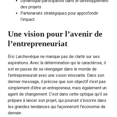
Dynamique participative dans le développement
des projets
Partenariats stratégiques pour approfondir
l’impact
Une vision pour l’avenir de
l’entrepreneuriat
Éric Larchevêque ne manque pas de clarté sur ses
aspirations. Avec la détermination qui le caractérise, il
est en passe de se réengager dans le monde de
l’entrepreneuriat avec une vision innovante. Dans son
dernier message, il précise que son objectif n’est pas
simplement d’être un entrepreneur, mais également un
agent de changement. C’est dans cette optique qu’il se
prépare à lancer son projet, qui pourrait s’inscrire dans
les grandes tendances qui façonneront l’économie de
demain.