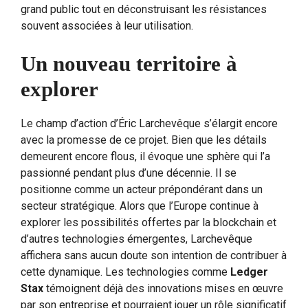
grand public tout en déconstruisant les résistances
souvent associées à leur utilisation.
Un nouveau territoire à
explorer
Le champ d’action d’Éric Larchevêque s’élargit encore
avec la promesse de ce projet. Bien que les détails
demeurent encore flous, il évoque une sphère qui l’a
passionné pendant plus d’une décennie. Il se
positionne comme un acteur prépondérant dans un
secteur stratégique. Alors que l’Europe continue à
explorer les possibilités offertes par la blockchain et
d’autres technologies émergentes, Larchevêque
affichera sans aucun doute son intention de contribuer à
cette dynamique. Les technologies comme
Ledger
Stax
témoignent déjà des innovations mises en œuvre
par son entreprise et pourraient jouer un rôle significatif