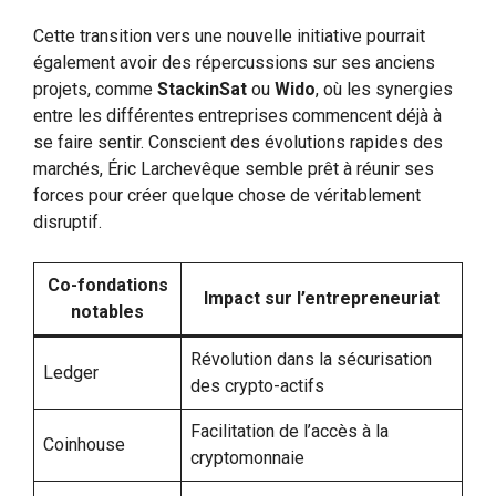
Cette transition vers une nouvelle initiative pourrait
également avoir des répercussions sur ses anciens
projets, comme
StackinSat
ou
Wido
, où les synergies
entre les différentes entreprises commencent déjà à
se faire sentir. Conscient des évolutions rapides des
marchés, Éric Larchevêque semble prêt à réunir ses
forces pour créer quelque chose de véritablement
disruptif.
Co-fondations
Impact sur l’entrepreneuriat
notables
Révolution dans la sécurisation
Ledger
des crypto-actifs
Facilitation de l’accès à la
Coinhouse
cryptomonnaie