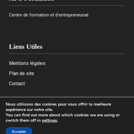
Centre de formation et d'entrepreneuriat
Liens Utiles
Mentions légales
Plan de site
Contact
Nous utilisons des cookies pour vous offrir la meilleure
expérience sur notre site.
2026
You can find out more about which cookies we are using or
switch them off in
settings
.
Accepter