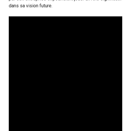
dans sa vision future.