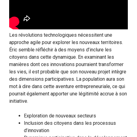
Les révolutions technologiques nécessitent une
approche agile pour explorer les nouveaux territoires.
Éric semble réfléchir à des moyens d’inclure les
citoyens dans cette dynamique. En examinant les
manières dont ces innovations pourraient transformer
les vies, il est probable que son nouveau projet intègre
des dimensions participatives. La population aura son
mot à dire dans cette aventure entrepreneuriale, ce qui
pourrait également apporter une légitimité accrue à son
initiative.
Exploration de nouveaux secteurs
Inclusion des citoyens dans les processus
d’innovation