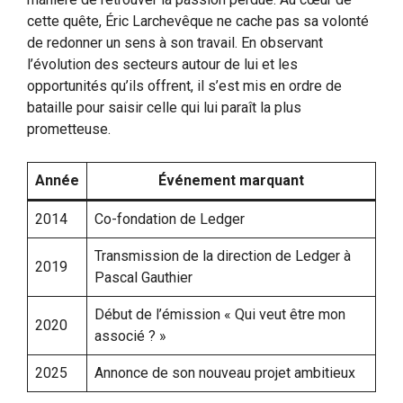
cette quête, Éric Larchevêque ne cache pas sa volonté
de redonner un sens à son travail. En observant
l’évolution des secteurs autour de lui et les
opportunités qu’ils offrent, il s’est mis en ordre de
bataille pour saisir celle qui lui paraît la plus
prometteuse.
Année
Événement marquant
2014
Co-fondation de Ledger
Transmission de la direction de Ledger à
2019
Pascal Gauthier
Début de l’émission « Qui veut être mon
2020
associé ? »
2025
Annonce de son nouveau projet ambitieux