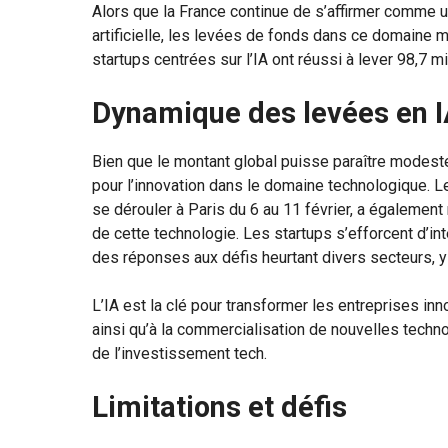
Alors que la France continue de s’affirmer comme un
artificielle, les levées de fonds dans ce domaine 
startups centrées sur l’IA ont réussi à lever 98,7 mi
Dynamique des levées en 
Bien que le montant global puisse paraître modeste
pour l’innovation dans le domaine technologique. Le 
se dérouler à Paris du 6 au 11 février, a également 
de cette technologie. Les startups s’efforcent d’int
des réponses aux défis heurtant divers secteurs, y c
L’IA est la clé pour transformer les entreprises inn
ainsi qu’à la commercialisation de nouvelles techn
de l’investissement tech.
Limitations et défis