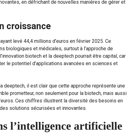
nnovantes, en défrichant de nouvelles manières de gérer et
en croissance
 ayant levé 44,4 millions d’euros en février 2025. Ce
ions biologiques et médicales, surtout à l’approche de
l’innovation biotech et la deeptech pourrait être capital, car
er le potentiel d’applications avancées en sciences et
a deeptech, il est clair que cette approche représente une
emble prometteur, non seulement pour la biotech, mais aussi
’euros. Ces chiffres illustrent la diversité des besoins en
des solutions sécurisées et innovantes.
 l’intelligence artificielle