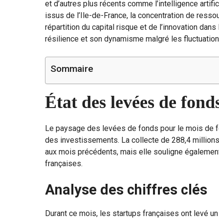
et d’autres plus récents comme l’intelligence arti
issus de l’Ile-de-France, la concentration de ress
répartition du capital risque et de l’innovation dan
résilience et son dynamisme malgré les fluctuation
Sommaire
État des levées de fond
Le paysage des levées de fonds pour le mois de f
des investissements. La collecte de 288,4 million
aux mois précédents, mais elle souligne égalemen
françaises.
Analyse des chiffres clés
Durant ce mois, les startups françaises ont levé un