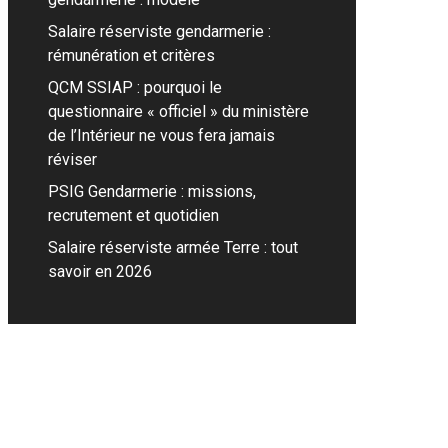
Salaire réserviste gendarmerie :
rémunération et critères
QCM SSIAP : pourquoi le
questionnaire « officiel » du ministère
de l’Intérieur ne vous fera jamais
réviser
PSIG Gendarmerie : missions,
recrutement et quotidien
Salaire réserviste armée Terre : tout
savoir en 2026