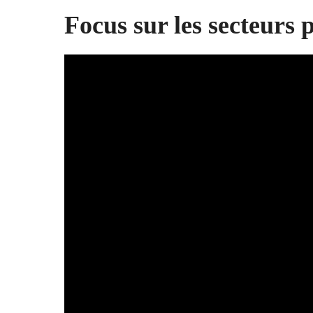
Focus sur les secteurs 