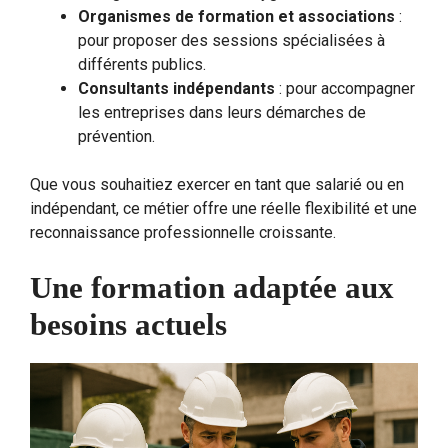
Organismes de formation et associations
:
pour proposer des sessions spécialisées à
différents publics.
Consultants indépendants
: pour accompagner
les entreprises dans leurs démarches de
prévention.
Que vous souhaitiez exercer en tant que salarié ou en
indépendant, ce métier offre une réelle flexibilité et une
reconnaissance professionnelle croissante.
Une formation adaptée aux
besoins actuels