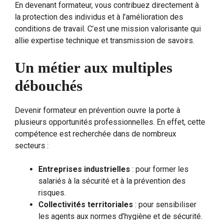
En devenant formateur, vous contribuez directement à
la protection des individus et à l’amélioration des
conditions de travail. C’est une mission valorisante qui
allie expertise technique et transmission de savoirs.
Un métier aux multiples
débouchés
Devenir formateur en prévention ouvre la porte à
plusieurs opportunités professionnelles. En effet, cette
compétence est recherchée dans de nombreux
secteurs :
Entreprises industrielles
: pour former les
salariés à la sécurité et à la prévention des
risques.
Collectivités territoriales
: pour sensibiliser
les agents aux normes d’hygiène et de sécurité.