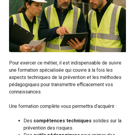
Pour exercer ce métier, il est indispensable de suivre
une formation spécialisée qui couvre à la fois les
aspects techniques de la prévention et les méthodes
pédagogiques pour transmettre efficacement vos
connaissances.
Une formation complète vous permettra d’acquérir :
Des
compétences techniques
solides sur la
prévention des risques.