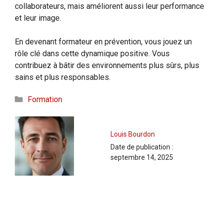
collaborateurs, mais améliorent aussi leur performance
et leur image.
En devenant formateur en prévention, vous jouez un
rôle clé dans cette dynamique positive. Vous
contribuez à bâtir des environnements plus sûrs, plus
sains et plus responsables.
Catégories
Formation
Louis Bourdon
Date de publication :
septembre 14, 2025