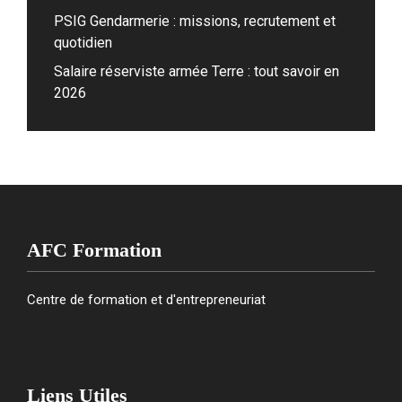
PSIG Gendarmerie : missions, recrutement et
quotidien
Salaire réserviste armée Terre : tout savoir en
2026
AFC Formation
Centre de formation et d'entrepreneuriat
Liens Utiles