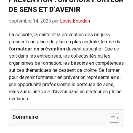
DE SENS ET D’AVENIR
septembre 14, 2025
par
Louis Bourdon
La sécurité, la santé et la prévention des risques
prennent une place de plus en plus centrale, le rôle du
formateur en prévention
devient essentiel. Que ce
soit dans les entreprises, les collectivités ou les
organismes de formation, les besoins en compétences
sur ces thématiques ne cessent de croître. Se former
pour devenir formateur en prévention représente ainsi
une opportunité professionnelle porteuse de sens,
mais aussi une voie d’avenir dans un secteur en pleine
évolution.
Sommaire