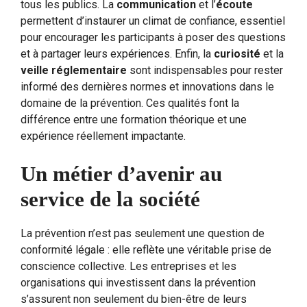
tous les publics. La
communication
et l’
écoute
permettent d’instaurer un climat de confiance, essentiel
pour encourager les participants à poser des questions
et à partager leurs expériences. Enfin, la
curiosité
et la
veille réglementaire
sont indispensables pour rester
informé des dernières normes et innovations dans le
domaine de la prévention. Ces qualités font la
différence entre une formation théorique et une
expérience réellement impactante.
Un métier d’avenir au
service de la société
La prévention n’est pas seulement une question de
conformité légale : elle reflète une véritable prise de
conscience collective. Les entreprises et les
organisations qui investissent dans la prévention
s’assurent non seulement du bien-être de leurs