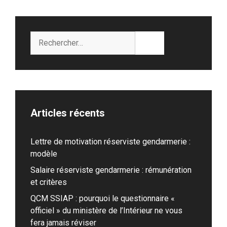
Rechercher :
Articles récents
Lettre de motivation réserviste gendarmerie :
modèle
Salaire réserviste gendarmerie : rémunération
et critères
QCM SSIAP : pourquoi le questionnaire «
officiel » du ministère de l’Intérieur ne vous
fera jamais réviser