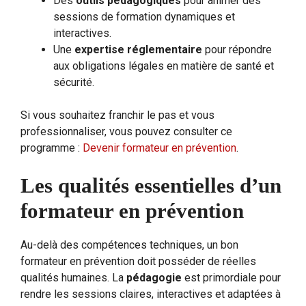
Des
outils pédagogiques
pour animer des
sessions de formation dynamiques et
interactives.
Une
expertise réglementaire
pour répondre
aux obligations légales en matière de santé et
sécurité.
Si vous souhaitez franchir le pas et vous
professionnaliser, vous pouvez consulter ce
programme :
Devenir formateur en prévention
.
Les qualités essentielles d’un
formateur en prévention
Au-delà des compétences techniques, un bon
formateur en prévention doit posséder de réelles
qualités humaines. La
pédagogie
est primordiale pour
rendre les sessions claires, interactives et adaptées à