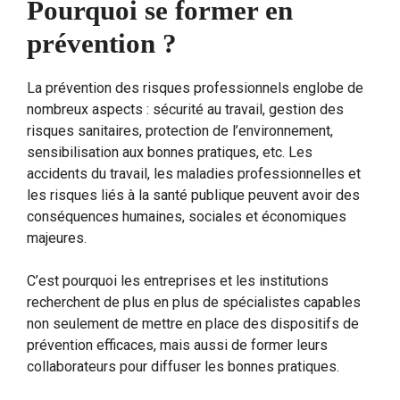
Pourquoi se former en
prévention ?
La prévention des risques professionnels englobe de
nombreux aspects : sécurité au travail, gestion des
risques sanitaires, protection de l’environnement,
sensibilisation aux bonnes pratiques, etc. Les
accidents du travail, les maladies professionnelles et
les risques liés à la santé publique peuvent avoir des
conséquences humaines, sociales et économiques
majeures.
C’est pourquoi les entreprises et les institutions
recherchent de plus en plus de spécialistes capables
non seulement de mettre en place des dispositifs de
prévention efficaces, mais aussi de former leurs
collaborateurs pour diffuser les bonnes pratiques.