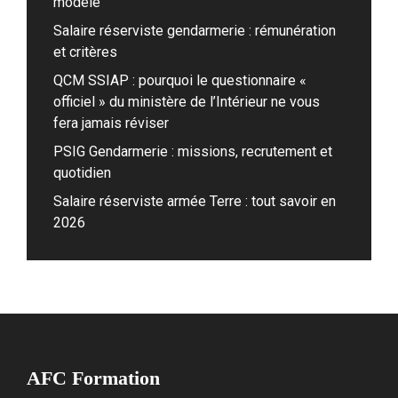
modèle
Salaire réserviste gendarmerie : rémunération
et critères
QCM SSIAP : pourquoi le questionnaire «
officiel » du ministère de l’Intérieur ne vous
fera jamais réviser
PSIG Gendarmerie : missions, recrutement et
quotidien
Salaire réserviste armée Terre : tout savoir en
2026
AFC Formation