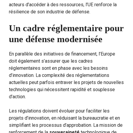
acteurs d’accéder à des ressources, l’UE renforce la
résilience de son industrie de défense.
Un cadre réglementaire pour
une défense modernisée
En parallèle des initiatives de financement, l’Europe
doit également s’assurer que les cadres
réglementaires sont en phase avec les besoins
d’innovation. La complexité des réglementations
actuelles peut parfois entraver les projets de nouvelles
technologies qui nécessitent rapidité et souplesse
d’action.
Les régulations doivent évoluer pour faciliter les
projets d’innovation, en réduisant la bureaucratie et en
simplifiant les processus d’approbation. La mission de
renforcement de la
souveraineté
technologique de