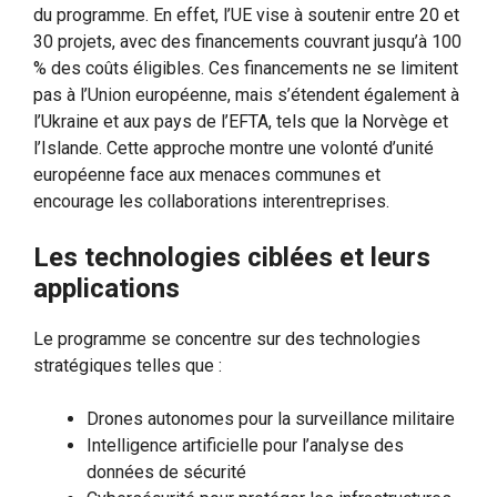
du programme. En effet, l’UE vise à soutenir entre 20 et
30 projets, avec des financements couvrant jusqu’à 100
% des coûts éligibles. Ces financements ne se limitent
pas à l’Union européenne, mais s’étendent également à
l’Ukraine et aux pays de l’EFTA, tels que la Norvège et
l’Islande. Cette approche montre une volonté d’unité
européenne face aux menaces communes et
encourage les collaborations interentreprises.
Les technologies ciblées et leurs
applications
Le programme se concentre sur des technologies
stratégiques telles que :
Drones autonomes pour la surveillance militaire
Intelligence artificielle pour l’analyse des
données de sécurité