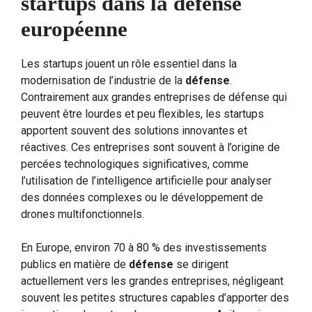
startups dans la défense
européenne
Les startups jouent un rôle essentiel dans la
modernisation de l’industrie de la
défense
.
Contrairement aux grandes entreprises de défense qui
peuvent être lourdes et peu flexibles, les startups
apportent souvent des solutions innovantes et
réactives. Ces entreprises sont souvent à l’origine de
percées technologiques significatives, comme
l’utilisation de l’intelligence artificielle pour analyser
des données complexes ou le développement de
drones multifonctionnels.
En Europe, environ 70 à 80 % des investissements
publics en matière de
défense
se dirigent
actuellement vers les grandes entreprises, négligeant
souvent les petites structures capables d’apporter des