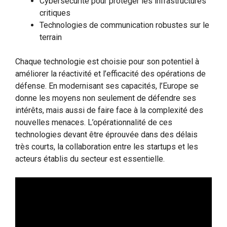
Cybersécurité pour protéger les infrastructures
critiques
Technologies de communication robustes sur le
terrain
Chaque technologie est choisie pour son potentiel à
améliorer la réactivité et l’efficacité des opérations de
défense. En modernisant ses capacités, l’Europe se
donne les moyens non seulement de défendre ses
intérêts, mais aussi de faire face à la complexité des
nouvelles menaces. L’opérationnalité de ces
technologies devant être éprouvée dans des délais
très courts, la collaboration entre les startups et les
acteurs établis du secteur est essentielle.