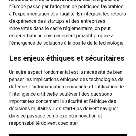
l’Europe passe par l’adoption de politiques favorables
à l’expérimentation et à l’agilité. En intégrant les retours
d’expérience des startups et des entreprises
innovantes dans le cadre réglementaire, on peut
espérer bâtir un environnement proactif propice à
l’émergence de solutions à la pointe de la technologie.
Les enjeux éthiques et sécuritaires
Un autre aspect fondamental est la nécessité de bien
penser les implications éthiques des technologies de
défense. L’automatisation croissante et l’utilisation de
l’intelligence artificielle soulèvent des questions
importantes concernant la sécurité et l’éthique des
décisions militaires. Les start-ups doivent naviguer
dans ce paysage complexe où innovation et
responsabilité doivent coexister.