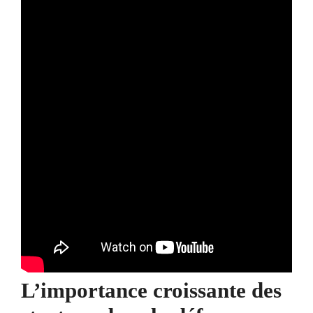
L’importance croissante des