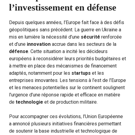
l’investissement en défense
Depuis quelques années, l’Europe fait face à des défis
géopolitiques sans précédent. La guerre en Ukraine a
mis en lumière la nécessité d’une
sécurité
renforcée
et d’une
innovation
accrue dans les secteurs de la
défense
. Cette situation a incité les décideurs
européens à reconsidérer leurs priorités budgétaires et
à mettre en place des mécanismes de financement
adaptés, notamment pour les
startups
et les
entreprises innovantes. Les tensions à l’est de l’Europe
et les menaces potentielles sur le continent soulignent
l’urgence d’une réponse rapide et efficace en matière
de
technologie
et de production militaire.
Pour accompagner ces évolutions, l’Union Européenne
a annoncé plusieurs initiatives financières permettant
de soutenir la base industrielle et technologique de