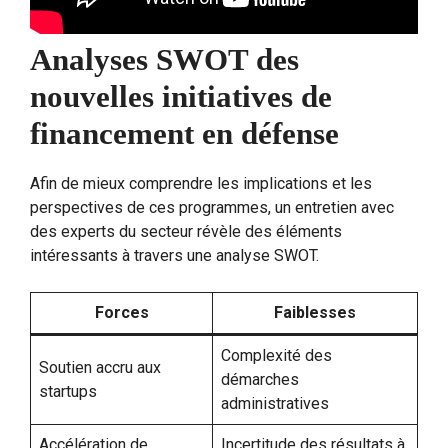
Analyses SWOT des
nouvelles initiatives de
financement en défense
Afin de mieux comprendre les implications et les
perspectives de ces programmes, un entretien avec
des experts du secteur révèle des éléments
intéressants à travers une analyse SWOT.
Forces
Faiblesses
Complexité des
Soutien accru aux
démarches
startups
administratives
Accélération de
Incertitude des résultats à