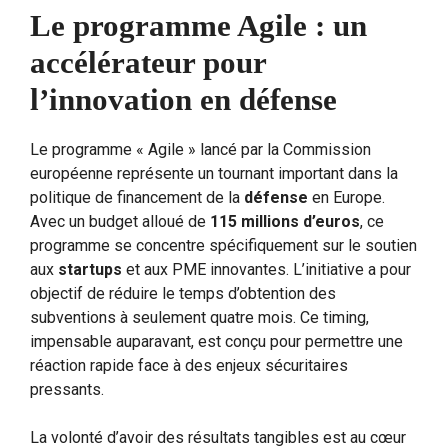
Le programme Agile : un
accélérateur pour
l’innovation en défense
Le programme « Agile » lancé par la Commission
européenne représente un tournant important dans la
politique de financement de la
défense
en Europe.
Avec un budget alloué de
115 millions d’euros
, ce
programme se concentre spécifiquement sur le soutien
aux
startups
et aux PME innovantes. L’initiative a pour
objectif de réduire le temps d’obtention des
subventions à seulement quatre mois. Ce timing,
impensable auparavant, est conçu pour permettre une
réaction rapide face à des enjeux sécuritaires
pressants.
La volonté d’avoir des résultats tangibles est au cœur