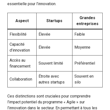
essentielle pour l’innovation.
Grandes
Aspect
Startups
entreprises
Flexibilité
Élevée
Faible
Capacité
Élevée
Moyenne
d’innovation
Accès au
Souvent limité
Préférentiel
financement
Étroite avec
Souvent en
Collaboration
autres startups
silo
Ces distinctions sont cruciales pour comprendre
l’impact potentiel du programme « Agile » sur
l’innovation dans le secteur. En permettant à tous les