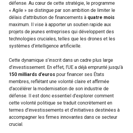
défense. Au cœur de cette stratégie, le programme
« Agile » se distingue par son ambition de limiter le
délais d’attribution de financements à
quatre mois
maximum. Il vise à apporter un soutien rapide aux
projets de jeunes entreprises qui développent des
technologies cruciales, telles que les drones et les
systèmes d’intelligence artificielle.
Cette dynamique s’inscrit dans un cadre plus large
d’investissement. En effet, l’UE a déjà emprunté jusqu’à
150 milliards d’euros
pour financer ses États
membres, reflétant une volonté claire et affirmée
d’accélérer la modernisation de son industrie de
défense. Il est donc essentiel d’explorer comment
cette volonté politique se traduit concrètement en
termes d’investissements et d’initiatives destinées à
accompagner les firmes innovantes dans ce secteur
crucial.