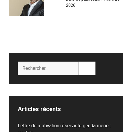
2026
Rechercher :
Articles récents
Lettre de motivation réserviste gendarmerie :