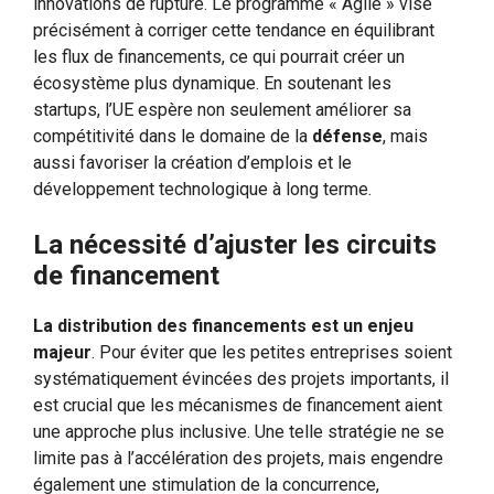
innovations de rupture. Le programme « Agile » vise
précisément à corriger cette tendance en équilibrant
les flux de financements, ce qui pourrait créer un
écosystème plus dynamique. En soutenant les
startups, l’UE espère non seulement améliorer sa
compétitivité dans le domaine de la
défense
, mais
aussi favoriser la création d’emplois et le
développement technologique à long terme.
La nécessité d’ajuster les circuits
de financement
La distribution des financements est un enjeu
majeur
. Pour éviter que les petites entreprises soient
systématiquement évincées des projets importants, il
est crucial que les mécanismes de financement aient
une approche plus inclusive. Une telle stratégie ne se
limite pas à l’accélération des projets, mais engendre
également une stimulation de la concurrence,