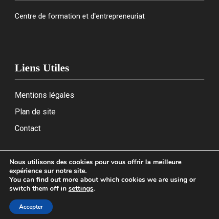
Centre de formation et d'entrepreneuriat
Liens Utiles
Mentions légales
Plan de site
Contact
Nous utilisons des cookies pour vous offrir la meilleure
expérience sur notre site.
2026
You can find out more about which cookies we are using or
switch them off in
settings
.
Accepter