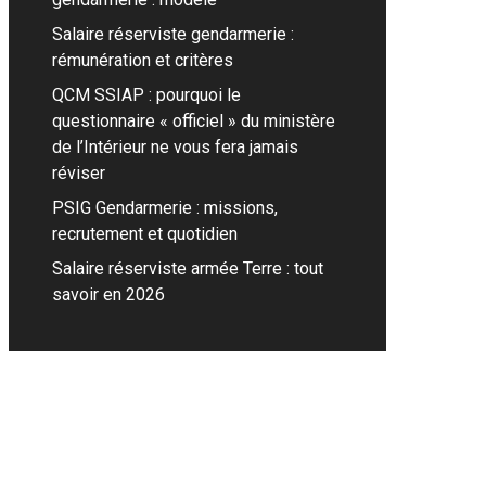
Salaire réserviste gendarmerie :
rémunération et critères
QCM SSIAP : pourquoi le
questionnaire « officiel » du ministère
de l’Intérieur ne vous fera jamais
réviser
PSIG Gendarmerie : missions,
recrutement et quotidien
Salaire réserviste armée Terre : tout
savoir en 2026