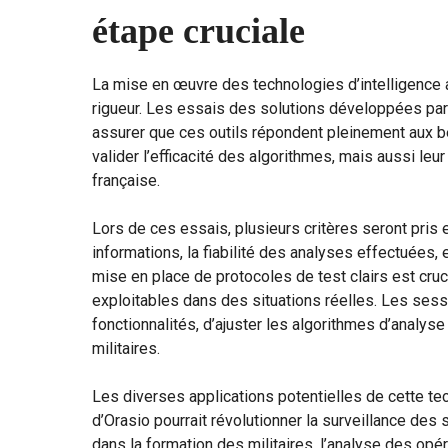
étape cruciale
La mise en œuvre des technologies d’intelligence a
rigueur. Les essais des solutions développées par 
assurer que ces outils répondent pleinement aux b
valider l’efficacité des algorithmes, mais aussi le
française.
Lors de ces essais, plusieurs critères seront pris
informations, la fiabilité des analyses effectuées,
mise en place de protocoles de test clairs est cruci
exploitables dans des situations réelles. Les sess
fonctionnalités, d’ajuster les algorithmes d’analyse 
militaires.
Les diverses applications potentielles de cette te
d’Orasio pourrait révolutionner la surveillance des 
dans la formation des militaires, l’analyse des op