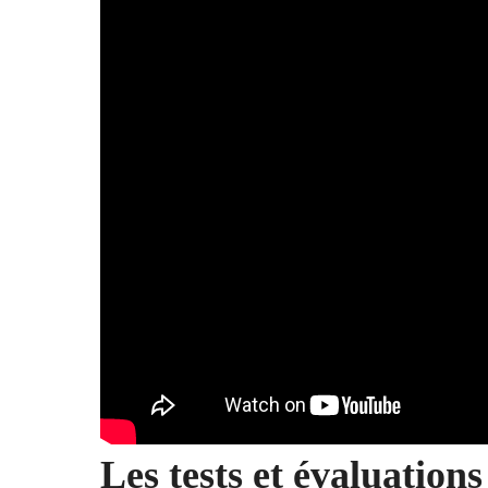
Les tests et évaluation