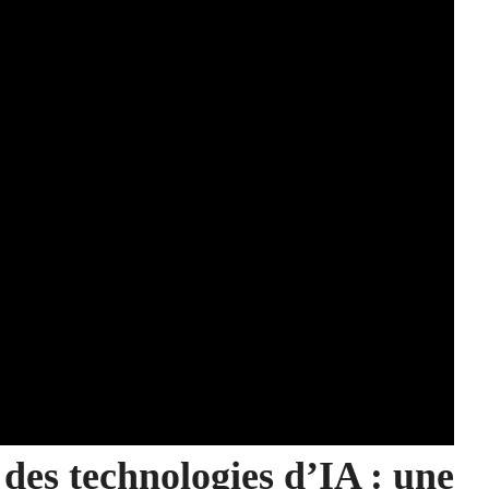
s des technologies d’IA : une