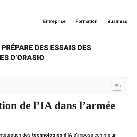
Entreprise
Formation
Business
 PRÉPARE DES ESSAIS DES
ES D’ORASIO
tion de l’IA dans l’armée
’intégration des
technologies d’IA
s’impose comme un