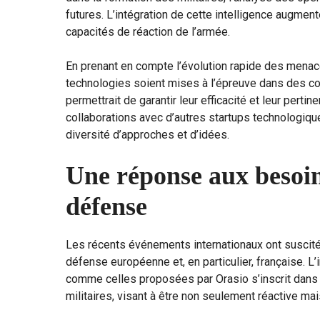
futures. L’intégration de cette intelligence augment
capacités de réaction de l’armée.
En prenant en compte l’évolution rapide des menaces
technologies soient mises à l’épreuve dans des co
permettrait de garantir leur efficacité et leur pe
collaborations avec d’autres startups technologiqu
diversité d’approches et d’idées.
Une réponse aux besoi
défense
Les récents événements internationaux ont suscité
défense européenne et, en particulier, française. L’
comme celles proposées par Orasio s’inscrit dans 
militaires, visant à être non seulement réactive m