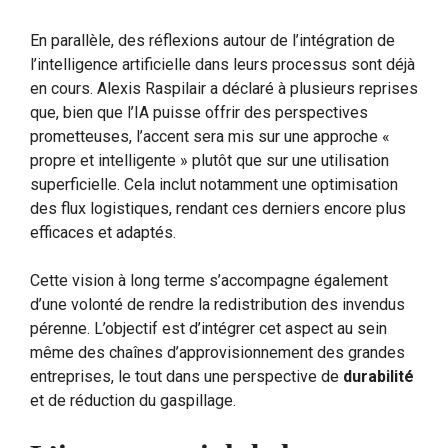
En parallèle, des réflexions autour de l’intégration de
l’intelligence artificielle dans leurs processus sont déjà
en cours. Alexis Raspilair a déclaré à plusieurs reprises
que, bien que l’IA puisse offrir des perspectives
prometteuses, l’accent sera mis sur une approche «
propre et intelligente » plutôt que sur une utilisation
superficielle. Cela inclut notamment une optimisation
des flux logistiques, rendant ces derniers encore plus
efficaces et adaptés.
Cette vision à long terme s’accompagne également
d’une volonté de rendre la redistribution des invendus
pérenne. L’objectif est d’intégrer cet aspect au sein
même des chaînes d’approvisionnement des grandes
entreprises, le tout dans une perspective de
durabilité
et de réduction du gaspillage.