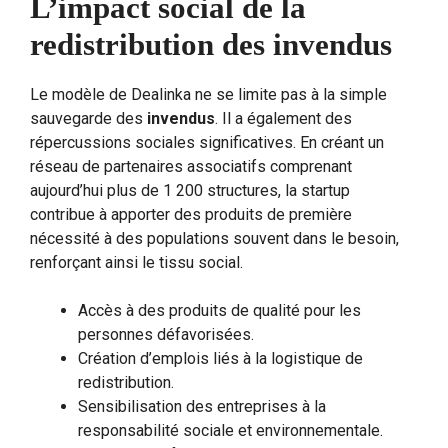
L’impact social de la
redistribution des invendus
Le modèle de Dealinka ne se limite pas à la simple
sauvegarde des
invendus
. Il a également des
répercussions sociales significatives. En créant un
réseau de partenaires associatifs comprenant
aujourd’hui plus de 1 200 structures, la startup
contribue à apporter des produits de première
nécessité à des populations souvent dans le besoin,
renforçant ainsi le tissu social.
Accès à des produits de qualité pour les
personnes défavorisées.
Création d’emplois liés à la logistique de
redistribution.
Sensibilisation des entreprises à la
responsabilité sociale et environnementale.