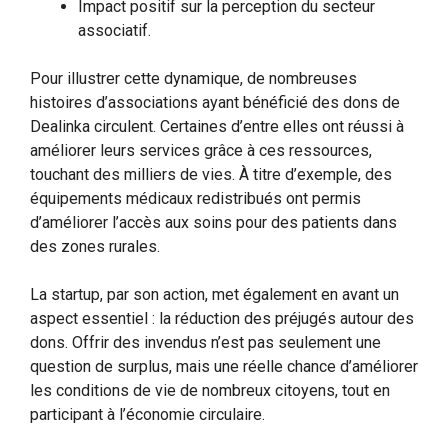
Impact positif sur la perception du secteur
associatif.
Pour illustrer cette dynamique, de nombreuses
histoires d’associations ayant bénéficié des dons de
Dealinka circulent. Certaines d’entre elles ont réussi à
améliorer leurs services grâce à ces ressources,
touchant des milliers de vies. À titre d’exemple, des
équipements médicaux redistribués ont permis
d’améliorer l’accès aux soins pour des patients dans
des zones rurales.
La startup, par son action, met également en avant un
aspect essentiel : la réduction des préjugés autour des
dons. Offrir des invendus n’est pas seulement une
question de surplus, mais une réelle chance d’améliorer
les conditions de vie de nombreux citoyens, tout en
participant à l’économie circulaire.