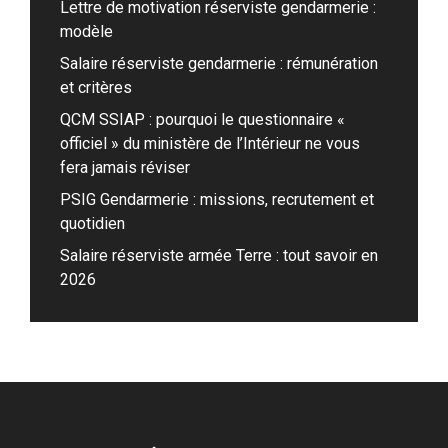
Lettre de motivation réserviste gendarmerie :
modèle
Salaire réserviste gendarmerie : rémunération
et critères
QCM SSIAP : pourquoi le questionnaire «
officiel » du ministère de l’Intérieur ne vous
fera jamais réviser
PSIG Gendarmerie : missions, recrutement et
quotidien
Salaire réserviste armée Terre : tout savoir en
2026