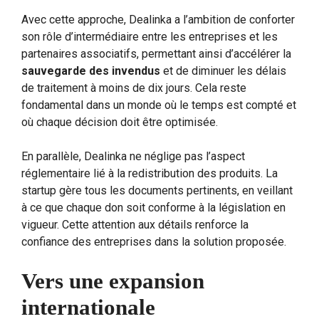
Avec cette approche, Dealinka a l’ambition de conforter
son rôle d’intermédiaire entre les entreprises et les
partenaires associatifs, permettant ainsi d’accélérer la
sauvegarde des invendus
et de diminuer les délais
de traitement à moins de dix jours. Cela reste
fondamental dans un monde où le temps est compté et
où chaque décision doit être optimisée.
En parallèle, Dealinka ne néglige pas l’aspect
réglementaire lié à la redistribution des produits. La
startup gère tous les documents pertinents, en veillant
à ce que chaque don soit conforme à la législation en
vigueur. Cette attention aux détails renforce la
confiance des entreprises dans la solution proposée.
Vers une expansion
internationale