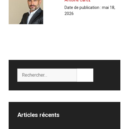
Date de publication :
mai 18,
2026
Rechercher :
Articles récents