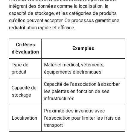
intégrant des données comme la localisation, la
capacité de stockage, et les catégories de produits
qu’elles peuvent accepter. Ce processus garantit une
redistribution rapide et efficace.
Critères
Exemples
d’évaluation
Type de
Matériel médical, vêtements,
produit
équipements électroniques
Capacité de l’association à absorber
Capacité de
les palettes en fonction de ses
stockage
infrastructures
Proximité des invendus avec
Localisation
l’association pour limiter les frais de
transport