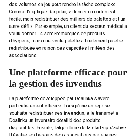
des volumes en jeu peut rendre la tâche complexe.
Comme l’explique Raspilair, « donner un carton est
facile, mais redistribuer des milliers de palettes est un
autre défi ». Par exemple, un client du secteur médical a
voulu donner 14 semi-remorques de produits
d’hygiène, mais une seule palette a finalement pu être
redistribuée en raison des capacités limitées des
associations.
Une plateforme efficace pour
la gestion des invendus
La plateforme développée par Dealinka s’avère
particulièrement efficace. Lorsqu’une entreprise
souhaite redistribuer ses
invendus
, elle transmet à
Dealinka un inventaire détaillé des produits
disponibles. Ensuite, l’algorithme de la start-up s’active.
Il évalue les besoins des associations partenaires,