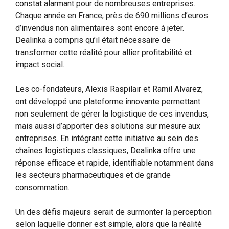
constat alarmant pour de nombreuses entreprises.
Chaque année en France, près de 690 millions d’euros
d’invendus non alimentaires sont encore à jeter.
Dealinka a compris qu’il était nécessaire de
transformer cette réalité pour allier profitabilité et
impact social.
Les co-fondateurs, Alexis Raspilair et Ramil Alvarez,
ont développé une plateforme innovante permettant
non seulement de gérer la logistique de ces invendus,
mais aussi d’apporter des solutions sur mesure aux
entreprises. En intégrant cette initiative au sein des
chaînes logistiques classiques, Dealinka offre une
réponse efficace et rapide, identifiable notamment dans
les secteurs pharmaceutiques et de grande
consommation.
Un des défis majeurs serait de surmonter la perception
selon laquelle donner est simple, alors que la réalité