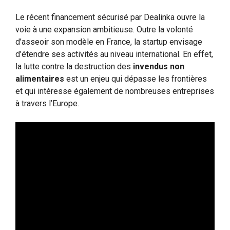
Le récent financement sécurisé par Dealinka ouvre la
voie à une expansion ambitieuse. Outre la volonté
d’asseoir son modèle en France, la startup envisage
d’étendre ses activités au niveau international. En effet,
la lutte contre la destruction des
invendus non
alimentaires
est un enjeu qui dépasse les frontières
et qui intéresse également de nombreuses entreprises
à travers l’Europe.