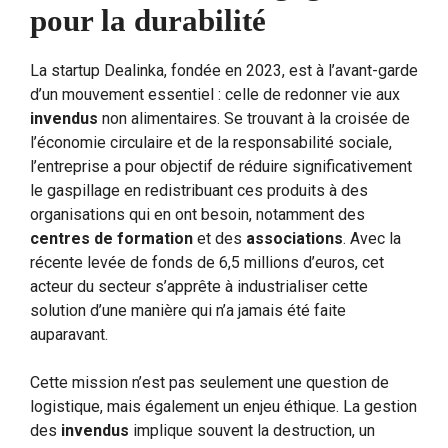
pour la durabilité
La startup Dealinka, fondée en 2023, est à l’avant-garde
d’un mouvement essentiel : celle de redonner vie aux
invendus
non alimentaires. Se trouvant à la croisée de
l’économie circulaire et de la responsabilité sociale,
l’entreprise a pour objectif de réduire significativement
le gaspillage en redistribuant ces produits à des
organisations qui en ont besoin, notamment des
centres de formation
et des
associations
. Avec la
récente levée de fonds de 6,5 millions d’euros, cet
acteur du secteur s’apprête à industrialiser cette
solution d’une manière qui n’a jamais été faite
auparavant.
Cette mission n’est pas seulement une question de
logistique, mais également un enjeu éthique. La gestion
des
invendus
implique souvent la destruction, un