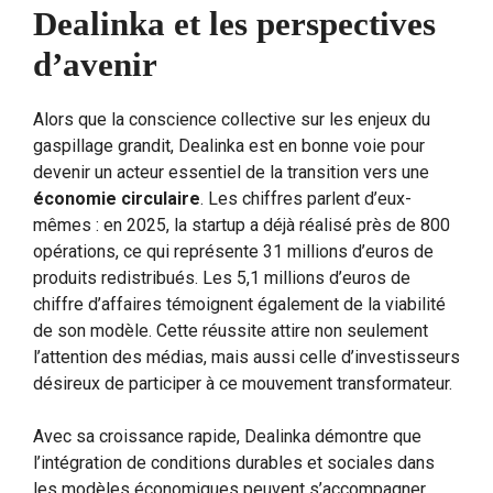
Dealinka et les perspectives
d’avenir
Alors que la conscience collective sur les enjeux du
gaspillage grandit, Dealinka est en bonne voie pour
devenir un acteur essentiel de la transition vers une
économie circulaire
. Les chiffres parlent d’eux-
mêmes : en 2025, la startup a déjà réalisé près de 800
opérations, ce qui représente 31 millions d’euros de
produits redistribués. Les 5,1 millions d’euros de
chiffre d’affaires témoignent également de la viabilité
de son modèle. Cette réussite attire non seulement
l’attention des médias, mais aussi celle d’investisseurs
désireux de participer à ce mouvement transformateur.
Avec sa croissance rapide, Dealinka démontre que
l’intégration de conditions durables et sociales dans
les modèles économiques peuvent s’accompagner