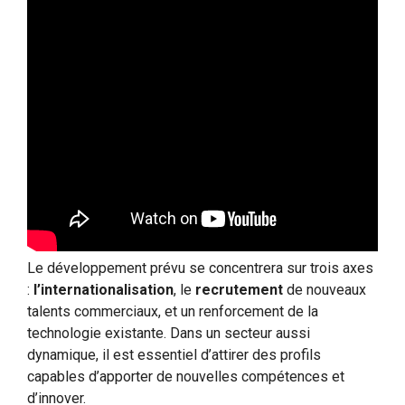
Le développement prévu se concentrera sur trois axes
:
l’internationalisation
, le
recrutement
de nouveaux
talents commerciaux, et un renforcement de la
technologie existante. Dans un secteur aussi
dynamique, il est essentiel d’attirer des profils
capables d’apporter de nouvelles compétences et
d’innover.