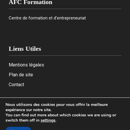
AFC Formation
Centre de formation et d'entrepreneuriat
Liens Utiles
Mentions légales
Plan de site
Contact
Nous utilisons des cookies pour vous offrir la meilleure
expérience sur notre site.
2026
You can find out more about which cookies we are using or
switch them off in
settings
.