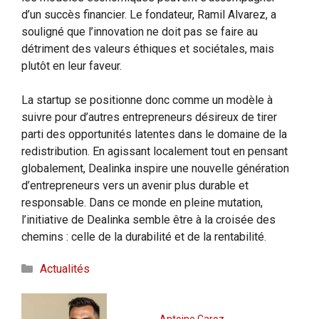
d’un succès financier. Le fondateur, Ramil Alvarez, a
souligné que l’innovation ne doit pas se faire au
détriment des valeurs éthiques et sociétales, mais
plutôt en leur faveur.
La startup se positionne donc comme un modèle à
suivre pour d’autres entrepreneurs désireux de tirer
parti des opportunités latentes dans le domaine de la
redistribution. En agissant localement tout en pensant
globalement, Dealinka inspire une nouvelle génération
d’entrepreneurs vers un avenir plus durable et
responsable. Dans ce monde en pleine mutation,
l’initiative de Dealinka semble être à la croisée des
chemins : celle de la durabilité et de la rentabilité.
Catégories
Actualités
Antoine Caroz