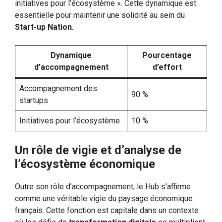
initiatives pour l’écosystème ». Cette dynamique est
essentielle pour maintenir une solidité au sein du
Start-up Nation
.
Dynamique
Pourcentage
d’accompagnement
d’effort
Accompagnement des
90 %
startups
Initiatives pour l’écosystème
10 %
Un rôle de vigie et d’analyse de
l’écosystème économique
Outre son rôle d’accompagnement, le Hub s’affirme
comme une véritable vigie du paysage économique
français. Cette fonction est capitale dans un contexte