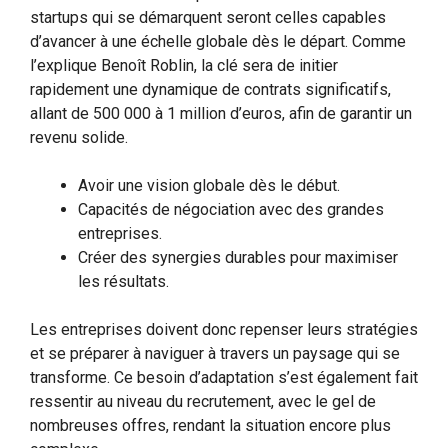
startups qui se démarquent seront celles capables
d’avancer à une échelle globale dès le départ. Comme
l’explique Benoît Roblin, la clé sera de initier
rapidement une dynamique de contrats significatifs,
allant de 500 000 à 1 million d’euros, afin de garantir un
revenu solide.
Avoir une vision globale dès le début.
Capacités de négociation avec des grandes
entreprises.
Créer des synergies durables pour maximiser
les résultats.
Les entreprises doivent donc repenser leurs stratégies
et se préparer à naviguer à travers un paysage qui se
transforme. Ce besoin d’adaptation s’est également fait
ressentir au niveau du recrutement, avec le gel de
nombreuses offres, rendant la situation encore plus