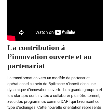
La contribution à
l’innovation ouverte et au
partenariat
La transformation vers un modèle de partenariat
opérationnel au sein de Bpifrance s’inscrit dans une
dynamique d’innovation ouverte. Les grands groupes et
les startups sont invités à collaborer plus étroitement,
avec des programmes comme DAPI qui favorisent ce
type d’échanges. Cette nouvelle orientation représente