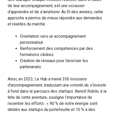
de leur accompagnement, est une occasion
d’apprendre et de s’améliorer. Au fil des années, cette
approche a permis de mieux répondre aux demandes
et réalités du marché.
Orientation vers un accompagnement
personnalisé.
Renforcement des compétences par des
formations ciblées.
Création de réseaux pour favoriser les
partenariats.
Ainsi, en 2023, Le Hub a mené 350 missions
d’accompagnement, traduisant une volonté de s’investir
à fond dans le parcours des startups. Benoît Roblin, à la
tête de cette aventure, souligne l’importance de
recentrer les efforts : « 90 % de notre énergie sont
dédiés aux startups du portefeuille et 10 % à des