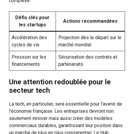
complexe.
Défis clés pour
Actions recommandées
les startups
Accélération des
Projection dès le départ sur le
cycles de vie
marché mondial
Pression sur les
Sécurisation des contrats et
financements
partenariats
Une attention redoublée pour le
secteur tech
La tech, en particulier, sera essentielle pour l’avenir de
l’économie française. Les entreprises devront non
seulement innover mais aussi créer des modèles
commerciaux durables, garantissant leur position dans
un marché de plus en plus concurrentiel. Le Hub