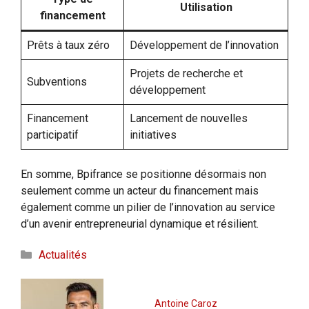
Utilisation
financement
Prêts à taux zéro
Développement de l’innovation
Projets de recherche et
Subventions
développement
Financement
Lancement de nouvelles
participatif
initiatives
En somme, Bpifrance se positionne désormais non
seulement comme un acteur du financement mais
également comme un pilier de l’innovation au service
d’un avenir entrepreneurial dynamique et résilient.
Catégories
Actualités
Antoine Caroz