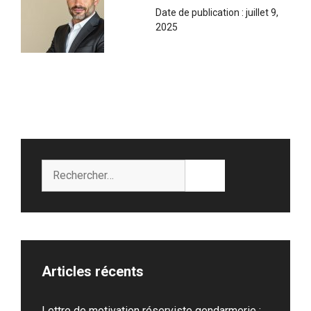
Date de publication :
juillet 9,
2025
Rechercher :
Articles récents
Lettre de motivation réserviste gendarmerie :