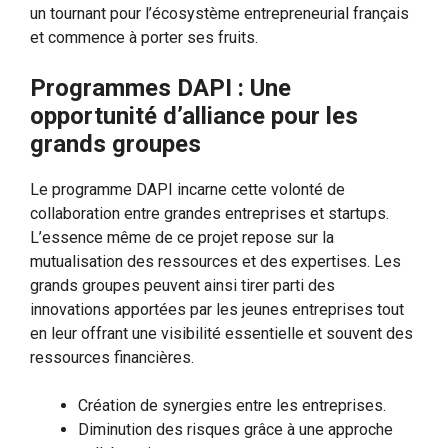
un tournant pour l’écosystème entrepreneurial français
et commence à porter ses fruits.
Programmes DAPI : Une
opportunité d’alliance pour les
grands groupes
Le programme DAPI incarne cette volonté de
collaboration entre grandes entreprises et startups.
L’essence même de ce projet repose sur la
mutualisation des ressources et des expertises. Les
grands groupes peuvent ainsi tirer parti des
innovations apportées par les jeunes entreprises tout
en leur offrant une visibilité essentielle et souvent des
ressources financières.
Création de synergies entre les entreprises.
Diminution des risques grâce à une approche