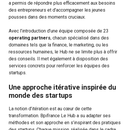
a permis de répondre plus efficacement aux besoins
des entrepreneurs et d’accompagner les jeunes
pousses dans des moments cruciaux.
Avec l’introduction d’une équipe composée de 23
operating partners
, chacun spécialisé dans des
domaines tels que la finance, le marketing, ou les
ressources humaines, le Hub ne se limite plus à offrir
des conseils. Il met également à disposition des
services concrets pour renforcer les équipes des
startups.
Une approche itérative inspirée du
monde des startups
La notion d’itération est au cœur de cette
transformation. Bpifrance Le Hub a su adapter ses
méthodes et son approche en s’inspirant des pratiques
des startups. Chaque mission, réalisée dans le cadre