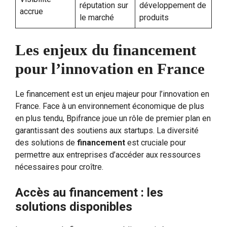
réputation sur
développement de
accrue
le marché
produits
Les enjeux du financement
pour l’innovation en France
Le financement est un enjeu majeur pour l’innovation en
France. Face à un environnement économique de plus
en plus tendu, Bpifrance joue un rôle de premier plan en
garantissant des soutiens aux startups. La diversité
des solutions de
financement
est cruciale pour
permettre aux entreprises d’accéder aux ressources
nécessaires pour croître.
Accès au financement : les
solutions disponibles