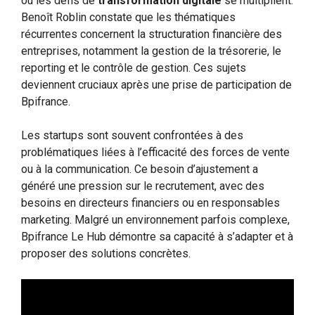
où les défis de
transformation digitale
se multiplient.
Benoît Roblin constate que les thématiques
récurrentes concernent la structuration financière des
entreprises, notamment la gestion de la trésorerie, le
reporting et le contrôle de gestion. Ces sujets
deviennent cruciaux après une prise de participation de
Bpifrance.
Les startups sont souvent confrontées à des
problématiques liées à l’efficacité des forces de vente
ou à la communication. Ce besoin d’ajustement a
généré une pression sur le recrutement, avec des
besoins en directeurs financiers ou en responsables
marketing. Malgré un environnement parfois complexe,
Bpifrance Le Hub démontre sa capacité à s’adapter et à
proposer des solutions concrètes.