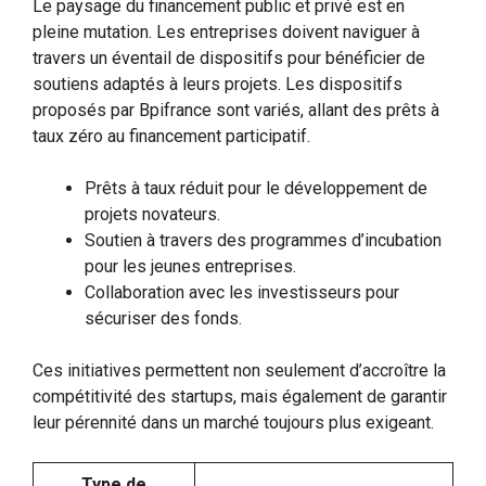
Le paysage du financement public et privé est en
pleine mutation. Les entreprises doivent naviguer à
travers un éventail de dispositifs pour bénéficier de
soutiens adaptés à leurs projets. Les dispositifs
proposés par Bpifrance sont variés, allant des prêts à
taux zéro au financement participatif.
Prêts à taux réduit pour le développement de
projets novateurs.
Soutien à travers des programmes d’incubation
pour les jeunes entreprises.
Collaboration avec les investisseurs pour
sécuriser des fonds.
Ces initiatives permettent non seulement d’accroître la
compétitivité des startups, mais également de garantir
leur pérennité dans un marché toujours plus exigeant.
Type de