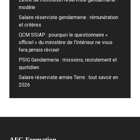
modèle
Salaire réserviste gendarmerie : rémunération
et critères
QCM SSIAP : pourquoi le questionnaire «
officiel » du ministère de l’Intérieur ne vous
fera jamais réviser
PSIG Gendarmerie : missions, recrutement et
quotidien
Salaire réserviste armée Terre : tout savoir en
2026
AFC Formation