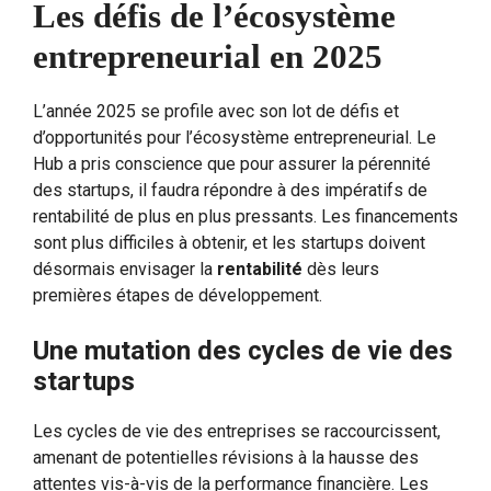
Les défis de l’écosystème
entrepreneurial en 2025
L’année 2025 se profile avec son lot de défis et
d’opportunités pour l’écosystème entrepreneurial. Le
Hub a pris conscience que pour assurer la pérennité
des startups, il faudra répondre à des impératifs de
rentabilité de plus en plus pressants. Les financements
sont plus difficiles à obtenir, et les startups doivent
désormais envisager la
rentabilité
dès leurs
premières étapes de développement.
Une mutation des cycles de vie des
startups
Les cycles de vie des entreprises se raccourcissent,
amenant de potentielles révisions à la hausse des
attentes vis-à-vis de la performance financière. Les