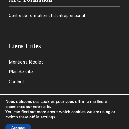
Centre de formation et d'entrepreneuriat
Liens Utiles
Mentions légales
Plan de site
Contact
Nous utilisons des cookies pour vous offrir la meilleure
expérience sur notre site.
2026
You can find out more about which cookies we are using or
switch them off in
settings
.
Accepter