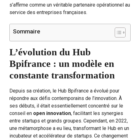
s’affirme comme un véritable partenaire opérationnel au
service des entreprises françaises.
Sommaire
L’évolution du Hub
Bpifrance : un modèle en
constante transformation
Depuis sa création, le Hub Bpifrance a évolué pour
répondre aux défis contemporains de l’innovation. À
ses débuts, il était essentiellement concentré sur le
conseil en
open innovation
, facilitant les synergies
entre startups et grands groupes. Cependant, en 2022,
une métamorphose a eu lieu, transformant le Hub en un
incubateur et accélérateur de startups. Ce changement