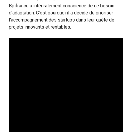
Bpifrance a intégralement conscience de ce besoin
d’adaptation. C’est pourquoi il a décidé de prioriser
l’accompagnement des startups dans leur quête de
projets innovants et rentables.