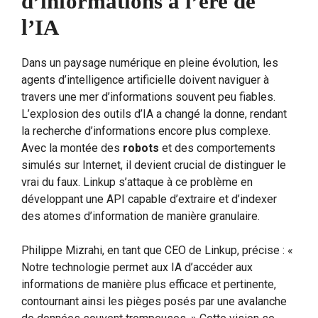
d’informations à l’ère de
l’IA
Dans un paysage numérique en pleine évolution, les
agents d’intelligence artificielle doivent naviguer à
travers une mer d’informations souvent peu fiables.
L’explosion des outils d’IA a changé la donne, rendant
la recherche d’informations encore plus complexe.
Avec la montée des
robots
et des comportements
simulés sur Internet, il devient crucial de distinguer le
vrai du faux. Linkup s’attaque à ce problème en
développant une API capable d’extraire et d’indexer
des atomes d’information de manière granulaire.
Philippe Mizrahi, en tant que CEO de Linkup, précise : «
Notre technologie permet aux IA d’accéder aux
informations de manière plus efficace et pertinente,
contournant ainsi les pièges posés par une avalanche