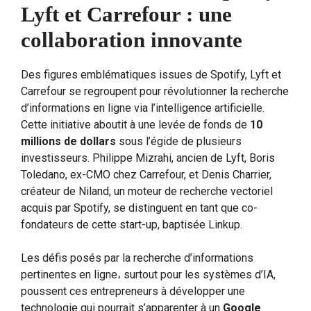
Lyft et Carrefour : une
collaboration innovante
Des figures emblématiques issues de Spotify, Lyft et
Carrefour se regroupent pour révolutionner la recherche
d’informations en ligne via l’intelligence artificielle.
Cette initiative aboutit à une levée de fonds de
10
millions de dollars
sous l’égide de plusieurs
investisseurs. Philippe Mizrahi, ancien de Lyft, Boris
Toledano, ex-CMO chez Carrefour, et Denis Charrier,
créateur de Niland, un moteur de recherche vectoriel
acquis par Spotify, se distinguent en tant que co-
fondateurs de cette start-up, baptisée Linkup.
Les défis posés par la recherche d’informations
pertinentes en ligne، surtout pour les systèmes d’IA,
poussent ces entrepreneurs à développer une
technologie qui pourrait s’apparenter à un
Google