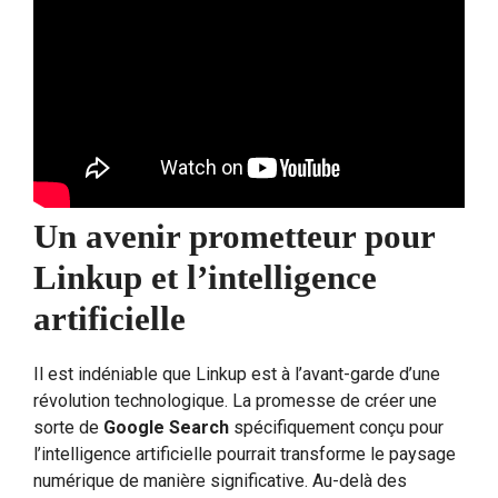
Un avenir prometteur pour
Linkup et l’intelligence
artificielle
Il est indéniable que Linkup est à l’avant-garde d’une
révolution technologique. La promesse de créer une
sorte de
Google Search
spécifiquement conçu pour
l’intelligence artificielle pourrait transforme le paysage
numérique de manière significative. Au-delà des