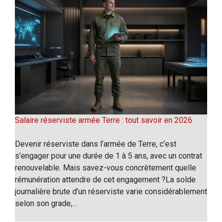
Salaire réserviste armée Terre : tout savoir en 2026
Devenir réserviste dans l’armée de Terre, c’est
s’engager pour une durée de 1 à 5 ans, avec un contrat
renouvelable. Mais savez-vous concrètement quelle
rémunération attendre de cet engagement ?La solde
journalière brute d’un réserviste varie considérablement
selon son grade,…