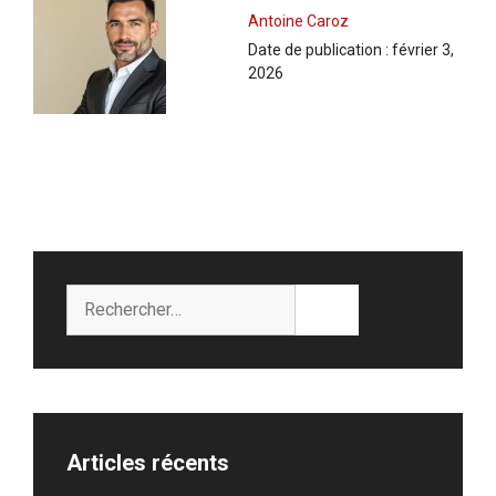
Antoine Caroz
Date de publication :
février 3,
2026
Rechercher :
Articles récents