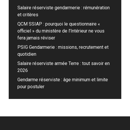
Salaire réserviste gendarmerie : rémunération
et critères
QCM SSIAP : pourquoi le questionnaire «
officiel » du ministère de l’Intérieur ne vous
fera jamais réviser
PSIG Gendarmerie : missions, recrutement et
quotidien
Salaire réserviste armée Terre : tout savoir en
2026
Gendarme réserviste : âge minimum et limite
pour postuler