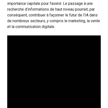
importance capitale pour l’avenir. Le passage à une
recherche d’informations de haut niveau pourrait, par
conséquent, contribuer à façonner le futur de l’IA dans
de nombreux secteurs, y compris le marketing, la vente
et la communication digitale.