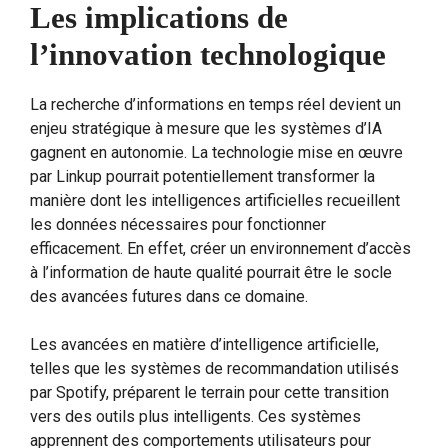
Les implications de
l’innovation technologique
La recherche d’informations en temps réel devient un
enjeu stratégique à mesure que les systèmes d’IA
gagnent en autonomie. La technologie mise en œuvre
par Linkup pourrait potentiellement transformer la
manière dont les intelligences artificielles recueillent
les données nécessaires pour fonctionner
efficacement. En effet, créer un environnement d’accès
à l’information de haute qualité pourrait être le socle
des avancées futures dans ce domaine.
Les avancées en matière d’intelligence artificielle,
telles que les systèmes de recommandation utilisés
par Spotify, préparent le terrain pour cette transition
vers des outils plus intelligents. Ces systèmes
apprennent des comportements utilisateurs pour