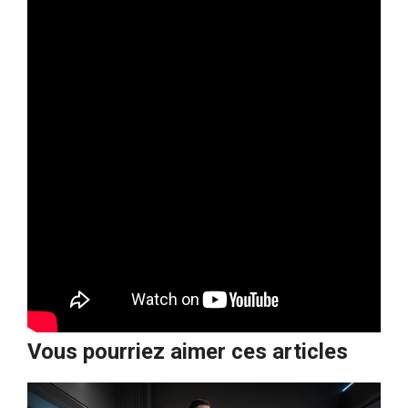
Vous pourriez aimer ces articles