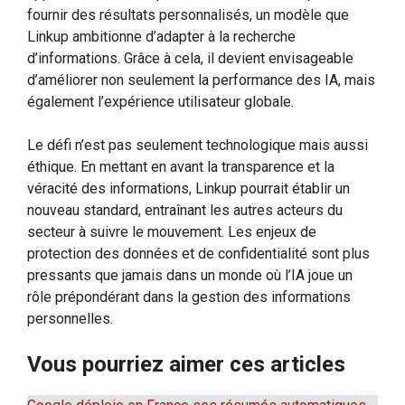
fournir des résultats personnalisés, un modèle que
Linkup ambitionne d’adapter à la recherche
d’informations. Grâce à cela, il devient envisageable
d’améliorer non seulement la performance des IA, mais
également l’expérience utilisateur globale.
Le défi n’est pas seulement technologique mais aussi
éthique. En mettant en avant la transparence et la
véracité des informations, Linkup pourrait établir un
nouveau standard, entraînant les autres acteurs du
secteur à suivre le mouvement. Les enjeux de
protection des données et de confidentialité sont plus
pressants que jamais dans un monde où l’IA joue un
rôle prépondérant dans la gestion des informations
personnelles.
Vous pourriez aimer ces articles