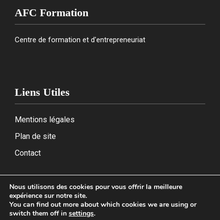
AFC Formation
Centre de formation et d'entrepreneuriat
Liens Utiles
Mentions légales
Plan de site
Contact
Nous utilisons des cookies pour vous offrir la meilleure
expérience sur notre site.
2026
You can find out more about which cookies we are using or
switch them off in
settings
.