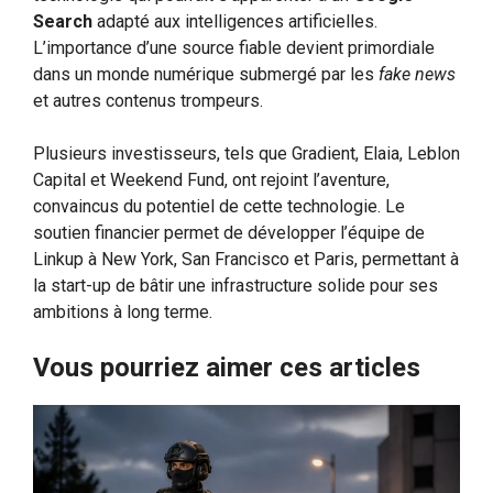
Search
adapté aux intelligences artificielles.
L’importance d’une source fiable devient primordiale
dans un monde numérique submergé par les
fake news
et autres contenus trompeurs.
Plusieurs investisseurs, tels que Gradient, Elaia, Leblon
Capital et Weekend Fund, ont rejoint l’aventure,
convaincus du potentiel de cette technologie. Le
soutien financier permet de développer l’équipe de
Linkup à New York, San Francisco et Paris, permettant à
la start-up de bâtir une infrastructure solide pour ses
ambitions à long terme.
Vous pourriez aimer ces articles