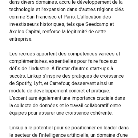
dans divers domaines, accru le développement de la
technologie et l’expansion dans d’autres régions clés
comme San Francisco et Paris. L’allocution des
investisseurs historiques, tels que Seedcamp et
Axeleo Capital, renforce la légitimité de cette
entreprise.
Les recrues apportent des compétences variées et
complémentaires, essentielles pour faire face aux
défis de l’industrie. À l’instar d’autres start-ups à
succès, Linkup s’inspire des pratiques de croissance
de Spotify, Lyft, et Carrefour, desservant ainsi un
modèle de développement concret et pratique.
L’accent aura également une importance cruciale dans
la collecte de données et le travail collaboratif entre
équipes pour assurer une croissance cohérente.
Linkup a le potentiel pour se positionner en leader dans
le secteur de l’intelligence artificielle, un domaine d’une