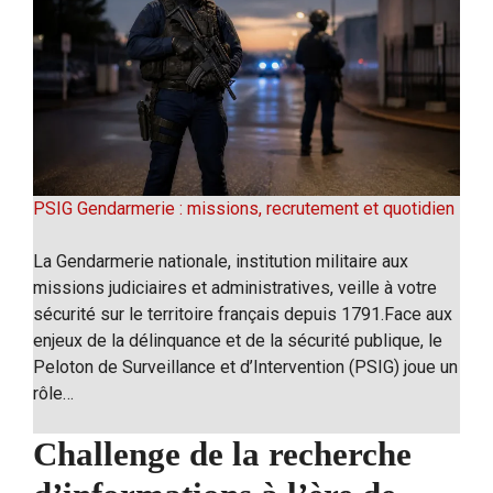
PSIG Gendarmerie : missions, recrutement et quotidien
La Gendarmerie nationale, institution militaire aux
missions judiciaires et administratives, veille à votre
sécurité sur le territoire français depuis 1791.Face aux
enjeux de la délinquance et de la sécurité publique, le
Peloton de Surveillance et d’Intervention (PSIG) joue un
rôle…
Challenge de la recherche