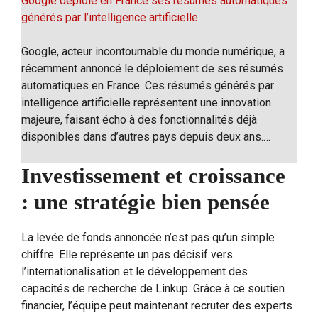
Google déploie en France ses résumés automatiques
générés par l’intelligence artificielle
Google, acteur incontournable du monde numérique, a
récemment annoncé le déploiement de ses résumés
automatiques en France. Ces résumés générés par
intelligence artificielle représentent une innovation
majeure, faisant écho à des fonctionnalités déjà
disponibles dans d’autres pays depuis deux ans.…
Investissement et croissance
: une stratégie bien pensée
La levée de fonds annoncée n’est pas qu’un simple
chiffre. Elle représente un pas décisif vers
l’internationalisation et le développement des
capacités de recherche de Linkup. Grâce à ce soutien
financier, l’équipe peut maintenant recruter des experts