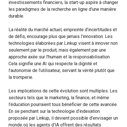
investissements financiers, la start-up aspire à changer
les paradigmes de la recherche en ligne d’une manière
durable.
La réalité du marché actuel, empreinte d’incertitudes et
de défis, encourage plus que jamais l’innovation. Les
technologies élaborées par Linkup visent à innover non
seulement par le produit, mais également par une
approche axée sur l’humain et la responsabilisation.
Cela signifie une AI qui respecte la dignité et
l’autonomie de l’utilisateur, servant la vérité plutôt que
la tromperie.
Les implications de cette évolution sont multiples. Les
secteurs tels que le marketing, la finance, et même
l’éducation pourraient tous bénéficier de cette avancée.
En se penchant sur la technologie d’indexation
proposée par Linkup, il devient possible d’envisager un
monde où les agents d’IA offrent des résultats