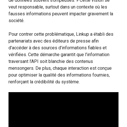
de données souvent trompeuses. » Cette vision se
veut responsable, surtout dans un contexte où les
fausses informations peuvent impacter gravement la
société.
Pour contrer cette problématique, Linkup a établi des
partenariats avec des éditeurs de presse afin
d’accéder à des sources d’informations fiables et
vérifiées. Cette démarche garantit que l’information
traversant l’API soit blanchie des contenus
mensongers. De plus, chaque interaction est conçue
pour optimiser la qualité des informations fournies,
renforçant la crédibilité du système.