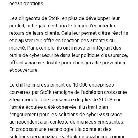
océan d’options.
Les dirigeants de Stoïk, en plus de développer leur
produit, ont également pris le temps d’écouter les
retours de leurs clients. Cela leur permet d’être réactifs
et d’ajuster leur offre en fonction des attentes du
marché. Par exemple, ils ont innové en intégrant des
outils de cybersécurité dans leur politique d’assurance,
offrant ainsi une double protection qui allie prévention
et couverture.
Le chiffre impressionnant de 10 000 entreprises
couvertes par Stoïk témoigne de l’adhésion croissante
à leur modèle. Une croissance de plus de 200 % sur
l’année écoulée a été observée, illustrant bien
l’engouement pour les solutions de cyber-assurance
qui répondent à un contexte de menaces croissantes.
En proposant une technologie à la pointe et des
solutions personnalisées, Stoïk se positionne comme