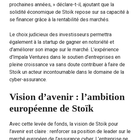
prochaines années, » déclare-t-il, ajoutant que la
solidité économique de Stoïk repose sur sa capacité à
se financer grâce à la rentabilité des marchés.
Le choix judicieux des investisseurs permettra
également à la startup de gagner en notoriété et
d’améliorer son image sur le marché. L’expérience
d’Impala Ventures dans le soutien d’entreprises en
pleine croissance va sans doute contribuer à faire de
Stoïk un acteur incontournable dans le domaine de la
cyber-assurance.
Vision d’avenir : l’ambition
européenne de Stoïk
Avec cette levée de fonds, la vision de Stoïk pour
l’avenir est claire : renforcer sa position de leader sur le
marché européen de l’assurance cyber. L’entreprise ne