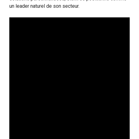
un leader naturel de son secteur.