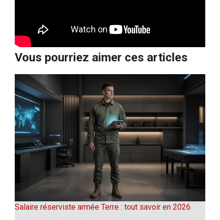
Vous pourriez aimer ces articles
Salaire réserviste armée Terre : tout savoir en 2026