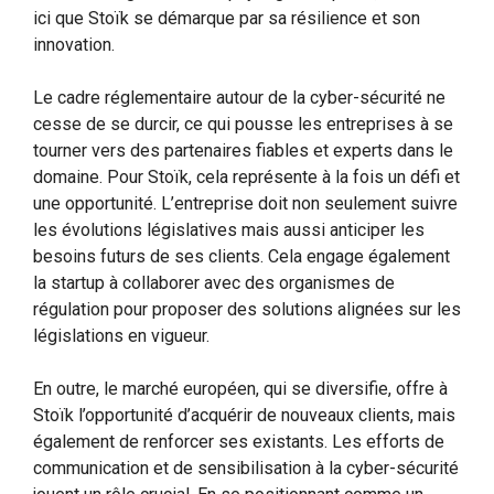
ici que Stoïk se démarque par sa résilience et son
innovation.
Le cadre réglementaire autour de la cyber-sécurité ne
cesse de se durcir, ce qui pousse les entreprises à se
tourner vers des partenaires fiables et experts dans le
domaine. Pour Stoïk, cela représente à la fois un défi et
une opportunité. L’entreprise doit non seulement suivre
les évolutions législatives mais aussi anticiper les
besoins futurs de ses clients. Cela engage également
la startup à collaborer avec des organismes de
régulation pour proposer des solutions alignées sur les
législations en vigueur.
En outre, le marché européen, qui se diversifie, offre à
Stoïk l’opportunité d’acquérir de nouveaux clients, mais
également de renforcer ses existants. Les efforts de
communication et de sensibilisation à la cyber-sécurité