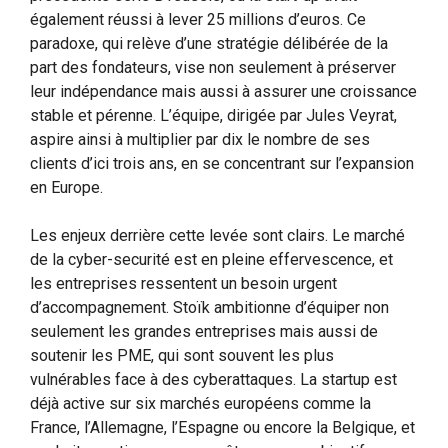
également réussi à lever 25 millions d’euros. Ce
paradoxe, qui relève d’une stratégie délibérée de la
part des fondateurs, vise non seulement à préserver
leur indépendance mais aussi à assurer une croissance
stable et pérenne. L’équipe, dirigée par Jules Veyrat,
aspire ainsi à multiplier par dix le nombre de ses
clients d’ici trois ans, en se concentrant sur l’expansion
en Europe.
Les enjeux derrière cette levée sont clairs. Le marché
de la cyber-securité est en pleine effervescence, et
les entreprises ressentent un besoin urgent
d’accompagnement. Stoïk ambitionne d’équiper non
seulement les grandes entreprises mais aussi de
soutenir les PME, qui sont souvent les plus
vulnérables face à des cyberattaques. La startup est
déjà active sur six marchés européens comme la
France, l’Allemagne, l’Espagne ou encore la Belgique, et