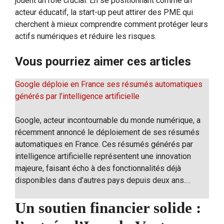
jouent un rôle crucial. En se positionnant comme un
acteur éducatif, la start-up peut attirer des PME qui
cherchent à mieux comprendre comment protéger leurs
actifs numériques et réduire les risques.
Vous pourriez aimer ces articles
Google déploie en France ses résumés automatiques
générés par l’intelligence artificielle
Google, acteur incontournable du monde numérique, a
récemment annoncé le déploiement de ses résumés
automatiques en France. Ces résumés générés par
intelligence artificielle représentent une innovation
majeure, faisant écho à des fonctionnalités déjà
disponibles dans d’autres pays depuis deux ans.…
Un soutien financier solide :