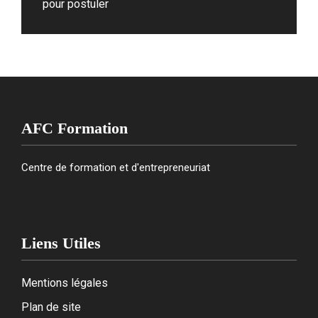
pour postuler
AFC Formation
Centre de formation et d'entrepreneuriat
Liens Utiles
Mentions légales
Plan de site