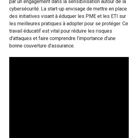
par un engagement dans la sensibilisation autour de la
cybersécurité. La start-up envisage de mettre en place
des initiatives visant à éduquer les PME et les ETI sur
les meilleures pratiques à adopter pour se protéger. Ce
travail éducatif est vital pour réduire les risques
d’attaques et faire comprendre l’importance d’une
bonne couverture d’assurance.