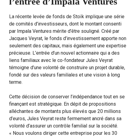
l’entrée d’Impala Ventures
La récente levée de fonds de Stoïk implique une série
de comités d’investisseurs, dont le montant consenti
par Impala Ventures mérite d’être souligné. Créé par
Jacques Veyrat, le fonds d’investissement apporte non
seulement des capitaux, mais également une expertise
précieuse. L’entrée d’un nouvel actionnaire qui a des
liens familiaux avec le co-fondateur Jules Veyrat
témoigne d’une volonté de construire un projet durable,
fondé sur des valeurs familiales et une vision à long
terme.
Cette décision de conserver l’indépendance tout en se
finançant est stratégique. En dépit de propositions
alléchantes de montants plus élevés que 20 millions
d’euros, Jules Veyrat reste fermement ancré dans sa
volonté d’assurer un contrôle familial sur la société.
« Nous voulons diriger cette entreprise pour les 30