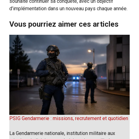
souhaite continuer sa conquête, avec un objectif
d’implémentation dans un nouveau pays chaque année.
Vous pourriez aimer ces articles
PSIG Gendarmerie : missions, recrutement et quotidien
La Gendarmerie nationale, institution militaire aux