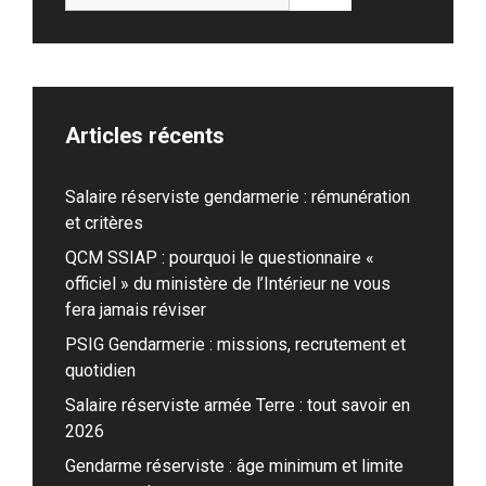
Articles récents
Salaire réserviste gendarmerie : rémunération
et critères
QCM SSIAP : pourquoi le questionnaire «
officiel » du ministère de l’Intérieur ne vous
fera jamais réviser
PSIG Gendarmerie : missions, recrutement et
quotidien
Salaire réserviste armée Terre : tout savoir en
2026
Gendarme réserviste : âge minimum et limite