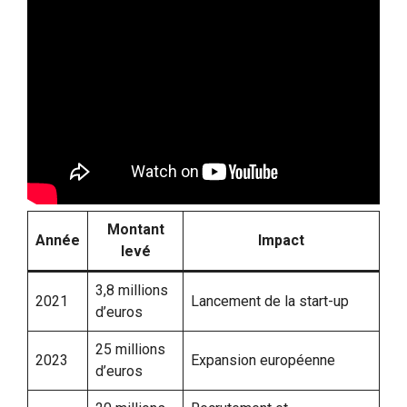
Montant
Année
Impact
levé
3,8 millions
2021
Lancement de la start-up
d’euros
25 millions
2023
Expansion européenne
d’euros