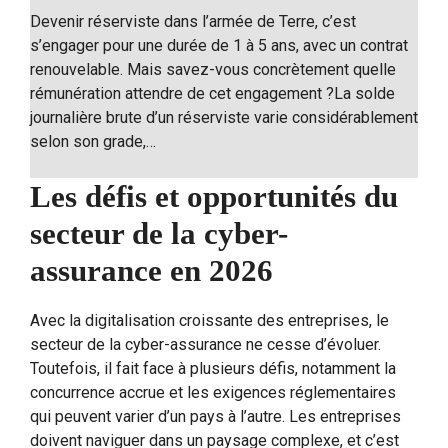
Devenir réserviste dans l’armée de Terre, c’est
s’engager pour une durée de 1 à 5 ans, avec un contrat
renouvelable. Mais savez-vous concrètement quelle
rémunération attendre de cet engagement ?La solde
journalière brute d’un réserviste varie considérablement
selon son grade,…
Les défis et opportunités du
secteur de la cyber-
assurance en 2026
Avec la digitalisation croissante des entreprises, le
secteur de la cyber-assurance ne cesse d’évoluer.
Toutefois, il fait face à plusieurs défis, notamment la
concurrence accrue et les exigences réglementaires
qui peuvent varier d’un pays à l’autre. Les entreprises
doivent naviguer dans un paysage complexe, et c’est