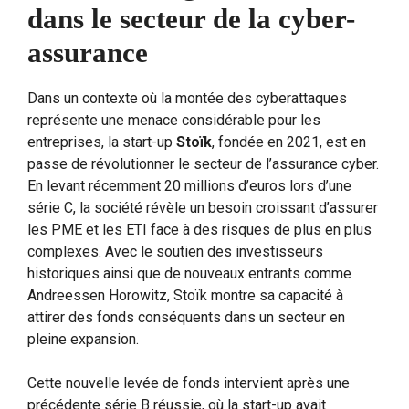
dans le secteur de la cyber-
assurance
Dans un contexte où la montée des cyberattaques
représente une menace considérable pour les
entreprises, la start-up
Stoïk
, fondée en 2021, est en
passe de révolutionner le secteur de l’assurance cyber.
En levant récemment 20 millions d’euros lors d’une
série C, la société révèle un besoin croissant d’assurer
les PME et les ETI face à des risques de plus en plus
complexes. Avec le soutien des investisseurs
historiques ainsi que de nouveaux entrants comme
Andreessen Horowitz, Stoïk montre sa capacité à
attirer des fonds conséquents dans un secteur en
pleine expansion.
Cette nouvelle levée de fonds intervient après une
précédente série B réussie, où la start-up avait