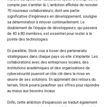
compte pas s’arrêter là. L’ambition affichée de recruter
70 nouveaux collaborateurs, dont une partie
significative d’ingénieurs en développement, souligne
sa détermination à innover continuellement. Le
doublement de l’équipe de développeurs, qui passera
de 40 à 80 membres, est essentiel pour rester à la
pointe des technologies.
En parallèle, Stoïk vise à tisser des partenariats
stratégiques dans chaque pays où elle s’implante. Les
collaborations avec des entreprises locales, des
institutions académiques et des organisations de
cybersécurité joueront un rôle clé dans la mise en
œuvre de ses solutions. En apprenant des retours du
terrain, Stoïk pourra peaufiner ses offres pour répondre
au mieux aux besoins locaux.
Enfin, cette ambition d’expansion se traduit également