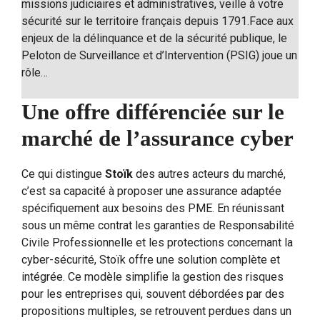
missions judiciaires et administratives, veille à votre
sécurité sur le territoire français depuis 1791.Face aux
enjeux de la délinquance et de la sécurité publique, le
Peloton de Surveillance et d’Intervention (PSIG) joue un
rôle…
Une offre différenciée sur le
marché de l’assurance cyber
Ce qui distingue
Stoïk
des autres acteurs du marché,
c’est sa capacité à proposer une assurance adaptée
spécifiquement aux besoins des PME. En réunissant
sous un même contrat les garanties de Responsabilité
Civile Professionnelle et les protections concernant la
cyber-sécurité, Stoïk offre une solution complète et
intégrée. Ce modèle simplifie la gestion des risques
pour les entreprises qui, souvent débordées par des
propositions multiples, se retrouvent perdues dans un