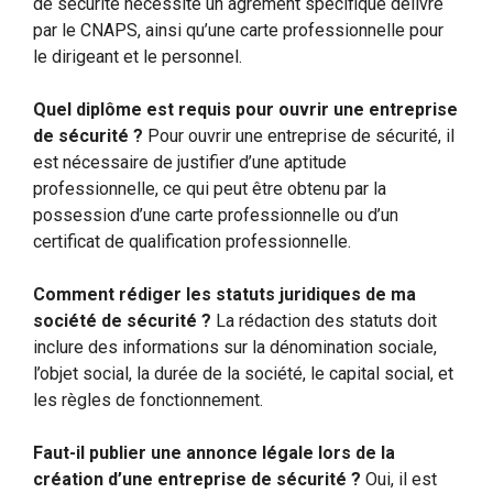
de sécurité nécessite un agrément spécifique délivré
par le CNAPS, ainsi qu’une carte professionnelle pour
le dirigeant et le personnel.
Quel diplôme est requis pour ouvrir une entreprise
de sécurité ?
Pour ouvrir une entreprise de sécurité, il
est nécessaire de justifier d’une aptitude
professionnelle, ce qui peut être obtenu par la
possession d’une carte professionnelle ou d’un
certificat de qualification professionnelle.
Comment rédiger les statuts juridiques de ma
société de sécurité ?
La rédaction des statuts doit
inclure des informations sur la dénomination sociale,
l’objet social, la durée de la société, le capital social, et
les règles de fonctionnement.
Faut-il publier une annonce légale lors de la
création d’une entreprise de sécurité ?
Oui, il est