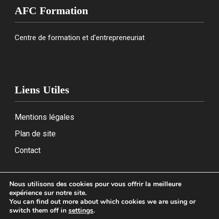
AFC Formation
Centre de formation et d'entrepreneuriat
Liens Utiles
Mentions légales
Plan de site
Contact
Nous utilisons des cookies pour vous offrir la meilleure
expérience sur notre site.
2026
You can find out more about which cookies we are using or
switch them off in
settings
.