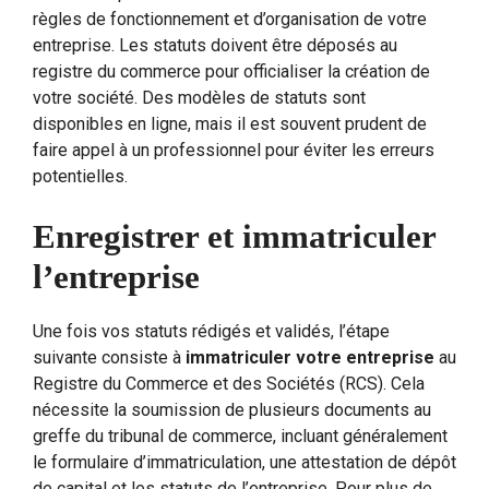
règles de fonctionnement et d’organisation de votre
entreprise. Les statuts doivent être déposés au
registre du commerce pour officialiser la création de
votre société. Des modèles de statuts sont
disponibles en ligne, mais il est souvent prudent de
faire appel à un professionnel pour éviter les erreurs
potentielles.
Enregistrer et immatriculer
l’entreprise
Une fois vos statuts rédigés et validés, l’étape
suivante consiste à
immatriculer votre entreprise
au
Registre du Commerce et des Sociétés (RCS). Cela
nécessite la soumission de plusieurs documents au
greffe du tribunal de commerce, incluant généralement
le formulaire d’immatriculation, une attestation de dépôt
de capital et les statuts de l’entreprise. Pour plus de