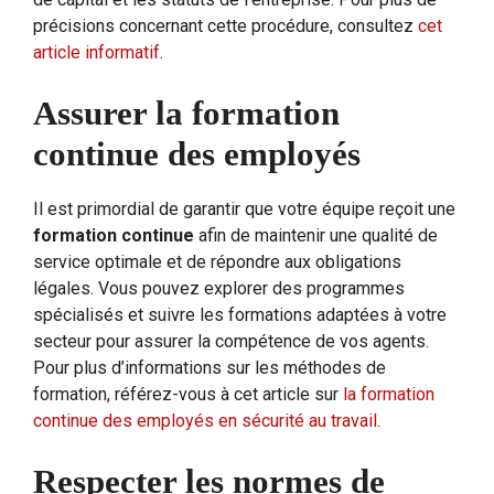
précisions concernant cette procédure, consultez
cet
article informatif
.
Assurer la formation
continue des employés
Il est primordial de garantir que votre équipe reçoit une
formation continue
afin de maintenir une qualité de
service optimale et de répondre aux obligations
légales. Vous pouvez explorer des programmes
spécialisés et suivre les formations adaptées à votre
secteur pour assurer la compétence de vos agents.
Pour plus d’informations sur les méthodes de
formation, référez-vous à cet article sur
la formation
continue des employés en sécurité au travail
.
Respecter les normes de