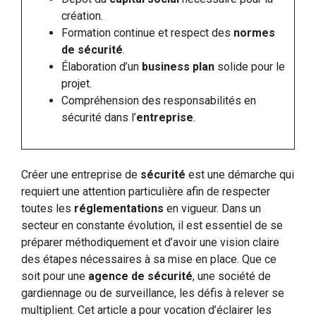
création.
Formation continue et respect des
normes
de sécurité
.
Élaboration d’un
business plan
solide pour le
projet.
Compréhension des responsabilités en
sécurité dans l’
entreprise
.
Créer une entreprise de
sécu­rité
est une démarche qui
requiert une attention particulière afin de respecter
toutes les
réglementations
en vigueur. Dans un
secteur en constante évolution, il est essentiel de se
préparer méthodiquement et d’avoir une vision claire
des étapes nécessaires à sa mise en place. Que ce
soit pour une
agence de sécurité
, une société de
gardiennage ou de surveillance, les défis à relever se
multiplient. Cet article a pour vocation d’éclairer les