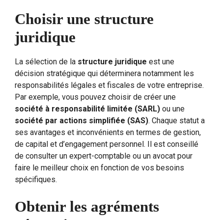
Choisir une structure
juridique
La sélection de la
structure juridique
est une
décision stratégique qui déterminera notamment les
responsabilités légales et fiscales de votre entreprise.
Par exemple, vous pouvez choisir de créer une
société à responsabilité limitée (SARL)
ou une
société par actions simplifiée (SAS)
. Chaque statut a
ses avantages et inconvénients en termes de gestion,
de capital et d’engagement personnel. Il est conseillé
de consulter un expert-comptable ou un avocat pour
faire le meilleur choix en fonction de vos besoins
spécifiques.
Obtenir les agréments