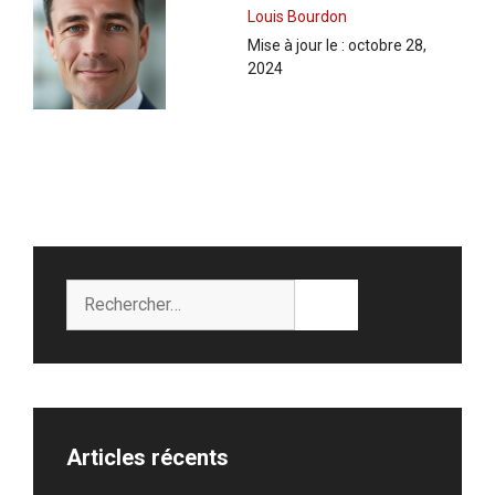
Louis Bourdon
Mise à jour le :
octobre 28,
2024
Rechercher :
Articles récents