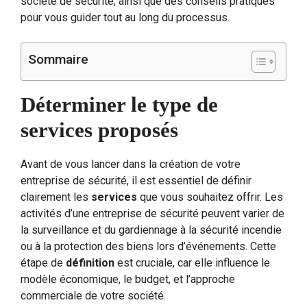
société de sécurité, ainsi que des conseils pratiques
pour vous guider tout au long du processus.
Sommaire
Déterminer le type de
services proposés
Avant de vous lancer dans la création de votre
entreprise de sécurité, il est essentiel de définir
clairement les
services
que vous souhaitez offrir. Les
activités d’une entreprise de sécurité peuvent varier de
la surveillance et du gardiennage à la sécurité incendie
ou à la protection des biens lors d’événements. Cette
étape de
définition
est cruciale, car elle influence le
modèle économique, le budget, et l’approche
commerciale de votre société.