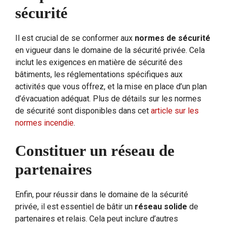
sécurité
Il est crucial de se conformer aux
normes de sécurité
en vigueur dans le domaine de la sécurité privée. Cela
inclut les exigences en matière de sécurité des
bâtiments, les réglementations spécifiques aux
activités que vous offrez, et la mise en place d’un plan
d’évacuation adéquat. Plus de détails sur les normes
de sécurité sont disponibles dans cet
article sur les
normes incendie
.
Constituer un réseau de
partenaires
Enfin, pour réussir dans le domaine de la sécurité
privée, il est essentiel de bâtir un
réseau solide
de
partenaires et relais. Cela peut inclure d’autres