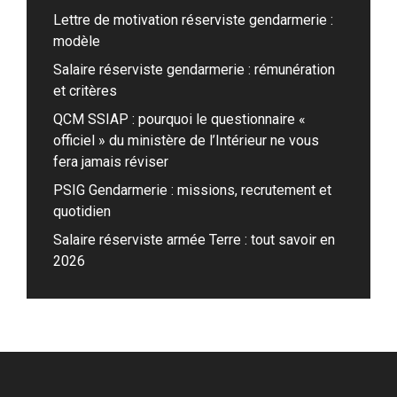
Lettre de motivation réserviste gendarmerie :
modèle
Salaire réserviste gendarmerie : rémunération
et critères
QCM SSIAP : pourquoi le questionnaire «
officiel » du ministère de l’Intérieur ne vous
fera jamais réviser
PSIG Gendarmerie : missions, recrutement et
quotidien
Salaire réserviste armée Terre : tout savoir en
2026