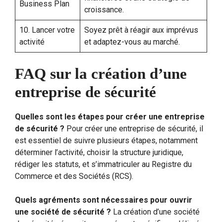
Business Plan
croissance.
10. Lancer votre
Soyez prêt à réagir aux imprévus
activité
et adaptez-vous au marché.
FAQ sur la création d’une
entreprise de sécurité
Quelles sont les étapes pour créer une entreprise
de sécurité ?
Pour créer une entreprise de sécurité, il
est essentiel de suivre plusieurs étapes, notamment
déterminer l’activité, choisir la structure juridique,
rédiger les statuts, et s’immatriculer au Registre du
Commerce et des Sociétés (RCS).
Quels agréments sont nécessaires pour ouvrir
une société de sécurité ?
La création d’une société