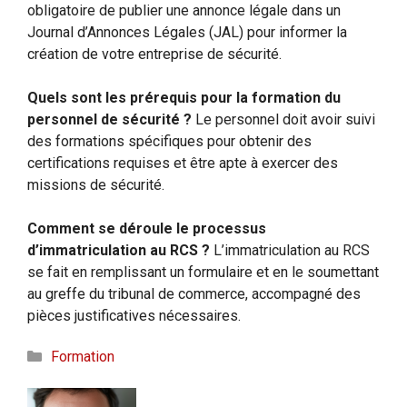
obligatoire de publier une annonce légale dans un
Journal d’Annonces Légales (JAL) pour informer la
création de votre entreprise de sécurité.
Quels sont les prérequis pour la formation du
personnel de sécurité ?
Le personnel doit avoir suivi
des formations spécifiques pour obtenir des
certifications requises et être apte à exercer des
missions de sécurité.
Comment se déroule le processus
d’immatriculation au RCS ?
L’immatriculation au RCS
se fait en remplissant un formulaire et en le soumettant
au greffe du tribunal de commerce, accompagné des
pièces justificatives nécessaires.
Catégories
Formation