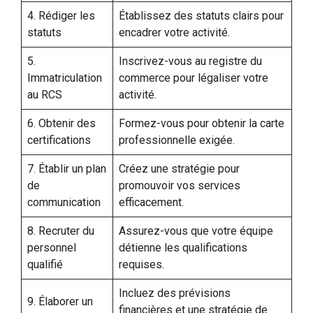
4. Rédiger les
Établissez des statuts clairs pour
statuts
encadrer votre activité.
5.
Inscrivez-vous au registre du
Immatriculation
commerce pour légaliser votre
au RCS
activité.
6. Obtenir des
Formez-vous pour obtenir la carte
certifications
professionnelle exigée.
7. Établir un plan
Créez une stratégie pour
de
promouvoir vos services
communication
efficacement.
8. Recruter du
Assurez-vous que votre équipe
personnel
détienne les qualifications
qualifié
requises.
Incluez des prévisions
9. Élaborer un
financières et une stratégie de