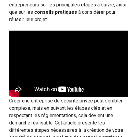
entrepreneurs sur les principales étapes à suivre, ainsi
que sur les
conseils pratiques
à considérer pour
réussir leur projet.
Créer une entreprise de sécurité privée peut sembler
complexe, mais en suivant les étapes clés et en
respectant les réglementations, cela devient une
démarche réalisable. Cet article présente les
différentes étapes nécessaires à la création de votre