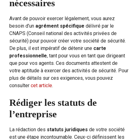
nécessaires
Avant de pouvoir exercer légalement, vous aurez
besoin d’un
agrément spécifique
délivré par le
CNAPS (Conseil national des activités privées de
sécurité) pour pouvoir créer votre société de sécurité.
De plus, il est impératif de détenir une
carte
professionnelle
, tant pour vous en tant que dirigeant
que pour vos agents. Ces documents attestent de
votre aptitude à exercer des activités de sécurité. Pour
plus de détails sur ces exigences, vous pouvez
consulter
cet article
.
Rédiger les statuts de
l’entreprise
La rédaction des
statuts juridiques
de votre société
est une étape incontournable. Ceux-ci définissent les