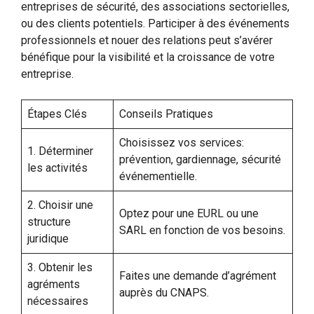
entreprises de sécurité, des associations sectorielles,
ou des clients potentiels. Participer à des événements
professionnels et nouer des relations peut s’avérer
bénéfique pour la visibilité et la croissance de votre
entreprise.
Étapes Clés
Conseils Pratiques
Choisissez vos services:
1. Déterminer
prévention, gardiennage, sécurité
les activités
événementielle.
2. Choisir une
Optez pour une EURL ou une
structure
SARL en fonction de vos besoins.
juridique
3. Obtenir les
Faites une demande d’agrément
agréments
auprès du CNAPS.
nécessaires