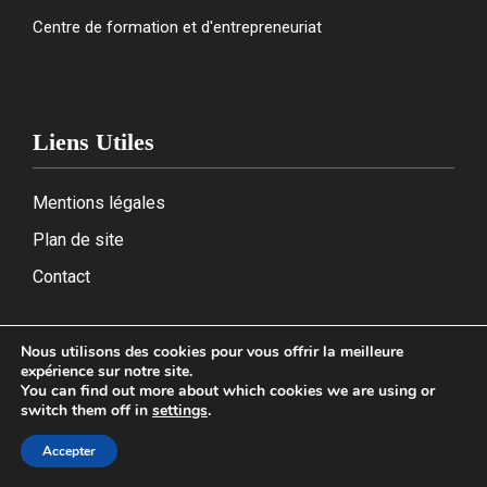
Centre de formation et d'entrepreneuriat
Liens Utiles
Mentions légales
Plan de site
Contact
Nous utilisons des cookies pour vous offrir la meilleure
expérience sur notre site.
2026
You can find out more about which cookies we are using or
switch them off in
settings
.
Accepter