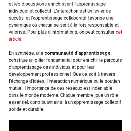
et les discussions enrichissent l’apprentissage
individuel et collectif. L’interaction est un levier de
succès, et l’apprentissage collaboratif favorise une
dynamique où chacun se sent à la fois responsable et
valorisé. Pour plus d’informations, on peut consulter
cet
article
.
En synthèse, une
communauté d’apprentissage
constitue un pilier fondamental pour enrichir le parcours
d’apprentissage des individus et pour leur
développement professionnel. Que ce soit à travers
l’échange d’idées, l’interaction numérique ou le soutien
mutuel, l’importance de ces réseaux est indéniable
dans le monde moderne. Chaque membre joue un rôle
essentiel, contribuant ainsi à un apprentissage collectif
solide et durable.