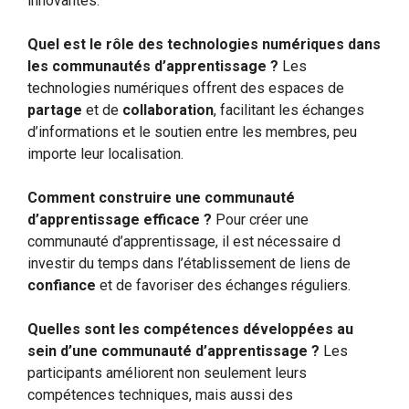
innovantes.
Quel est le rôle des technologies numériques dans
les communautés d’apprentissage ?
Les
technologies numériques offrent des espaces de
partage
et de
collaboration
, facilitant les échanges
d’informations et le soutien entre les membres, peu
importe leur localisation.
Comment construire une communauté
d’apprentissage efficace ?
Pour créer une
communauté d’apprentissage, il est nécessaire d
investir du temps dans l’établissement de liens de
confiance
et de favoriser des échanges réguliers.
Quelles sont les compétences développées au
sein d’une communauté d’apprentissage ?
Les
participants améliorent non seulement leurs
compétences techniques, mais aussi des