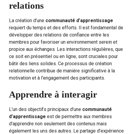
relations
La création d’une
communauté d’apprentissage
requiert du temps et des efforts. Il est fondamental de
développer des relations de confiance entre les
membres pour favoriser un environnement serein et
propice aux échanges. Les interactions régulières, que
ce soit en présentiel ou en ligne, sont cruciales pour
bâtir des liens solides. Ce processus de création
relationnelle contribue de manière significative à la
motivation et à l’engagement des participants.
Apprendre à interagir
L’un des objectifs principaux d’une
communauté
d’apprentissage
est de permettre aux membres
d’apprendre non seulement des contenus mais
également les uns des autres. Le partage d’expérience