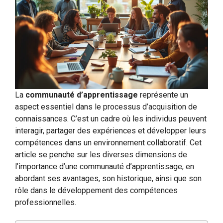
La
communauté d’apprentissage
représente un
aspect essentiel dans le processus d’acquisition de
connaissances. C’est un cadre où les individus peuvent
interagir, partager des expériences et développer leurs
compétences dans un environnement collaboratif. Cet
article se penche sur les diverses dimensions de
l’importance d’une communauté d’apprentissage, en
abordant ses avantages, son historique, ainsi que son
rôle dans le développement des compétences
professionnelles.