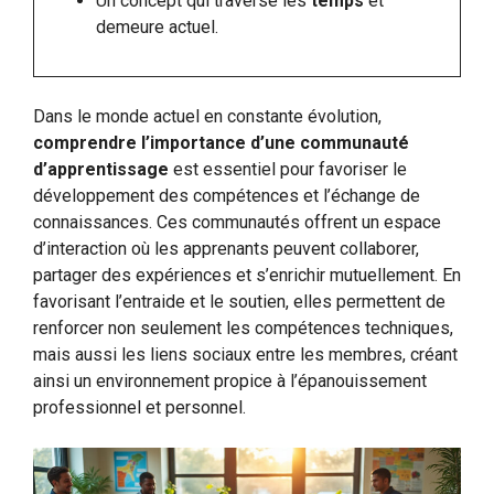
Un concept qui traverse les
temps
et
demeure actuel.
Dans le monde actuel en constante évolution,
comprendre l’importance d’une communauté
d’apprentissage
est essentiel pour favoriser le
développement des compétences et l’échange de
connaissances. Ces communautés offrent un espace
d’interaction où les apprenants peuvent collaborer,
partager des expériences et s’enrichir mutuellement. En
favorisant l’entraide et le soutien, elles permettent de
renforcer non seulement les compétences techniques,
mais aussi les liens sociaux entre les membres, créant
ainsi un environnement propice à l’épanouissement
professionnel et personnel.