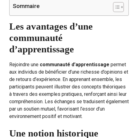
Sommaire
Les avantages d’une
communauté
d’apprentissage
Rejoindre une
communauté d’apprentissage
permet
aux individus de bénéficier d’une richesse d’opinions et
de retours d’expérience. En apprenant ensemble, les
participants peuvent illustrer des concepts théoriques
à travers des exemples pratiques, renforçant ainsi leur
compréhension. Les échanges se traduisent également
par un soutien mutuel, favorisant l’essor d’un
environnement positif et motivant.
Une notion historique