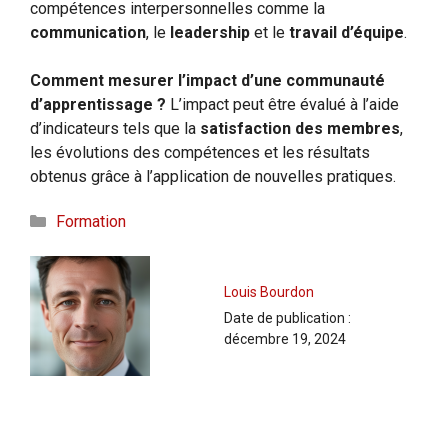
compétences interpersonnelles comme la
communication
, le
leadership
et le
travail d’équipe
.
Comment mesurer l’impact d’une communauté
d’apprentissage ?
L’impact peut être évalué à l’aide
d’indicateurs tels que la
satisfaction des membres
,
les évolutions des compétences et les résultats
obtenus grâce à l’application de nouvelles pratiques.
Catégories
Formation
Louis Bourdon
Date de publication :
décembre 19, 2024