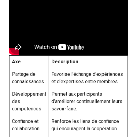
Axe
Description
Partage de
Favorise l’échange d’expériences
connaissances
et d’expertises entre membres.
Développement
Permet aux participants
des
d’améliorer continuellement leurs
compétences
savoir-faire.
Confiance et
Renforce les liens de confiance
collaboration
qui encouragent la coopération.