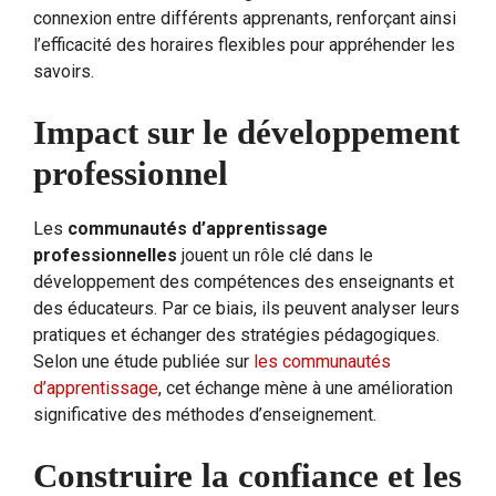
connexion entre différents apprenants, renforçant ainsi
l’efficacité des horaires flexibles pour appréhender les
savoirs.
Impact sur le développement
professionnel
Les
communautés d’apprentissage
professionnelles
jouent un rôle clé dans le
développement des compétences des enseignants et
des éducateurs. Par ce biais, ils peuvent analyser leurs
pratiques et échanger des stratégies pédagogiques.
Selon une étude publiée sur
les communautés
d’apprentissage
, cet échange mène à une amélioration
significative des méthodes d’enseignement.
Construire la confiance et les