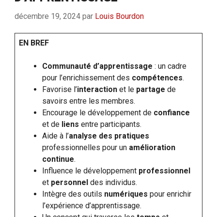
décembre 19, 2024
par
Louis Bourdon
EN BREF
Communauté d’apprentissage
: un cadre
pour l’enrichissement des
compétences
.
Favorise l’
interaction
et le
partage
de
savoirs entre les membres.
Encourage le développement de
confiance
et de
liens
entre participants.
Aide à l’
analyse des pratiques
professionnelles pour un
amélioration
continue
.
Influence le développement
professionnel
et
personnel
des individus.
Intègre des outils
numériques
pour enrichir
l’expérience d’apprentissage.