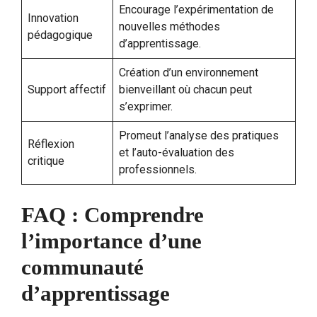
Encourage l’expérimentation de
Innovation
nouvelles méthodes
pédagogique
d’apprentissage.
Création d’un environnement
Support affectif
bienveillant où chacun peut
s’exprimer.
Promeut l’analyse des pratiques
Réflexion
et l’auto-évaluation des
critique
professionnels.
FAQ : Comprendre
l’importance d’une
communauté
d’apprentissage