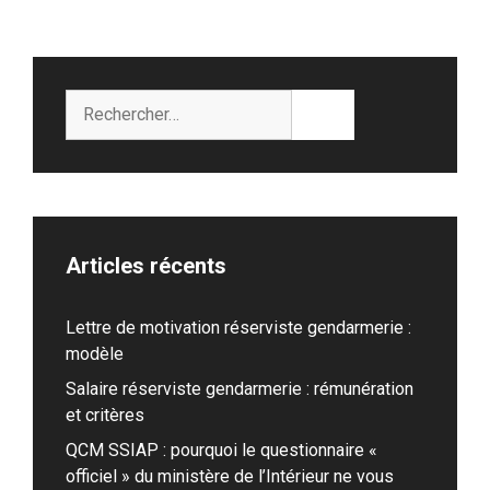
Rechercher :
Articles récents
Lettre de motivation réserviste gendarmerie :
modèle
Salaire réserviste gendarmerie : rémunération
et critères
QCM SSIAP : pourquoi le questionnaire «
officiel » du ministère de l’Intérieur ne vous