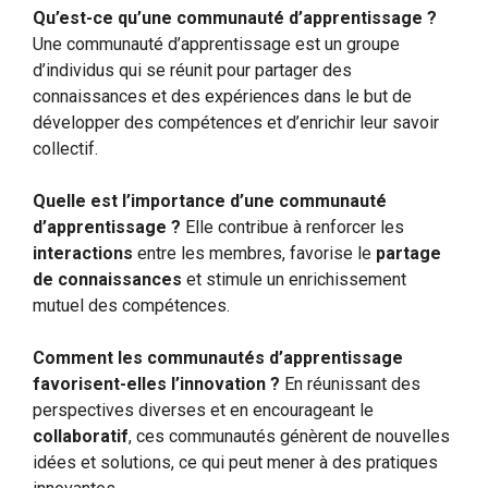
Qu’est-ce qu’une communauté d’apprentissage ?
Une communauté d’apprentissage est un groupe
d’individus qui se réunit pour partager des
connaissances et des expériences dans le but de
développer des compétences et d’enrichir leur savoir
collectif.
Quelle est l’importance d’une communauté
d’apprentissage ?
Elle contribue à renforcer les
interactions
entre les membres, favorise le
partage
de connaissances
et stimule un enrichissement
mutuel des compétences.
Comment les communautés d’apprentissage
favorisent-elles l’innovation ?
En réunissant des
perspectives diverses et en encourageant le
collaboratif
, ces communautés génèrent de nouvelles
idées et solutions, ce qui peut mener à des pratiques