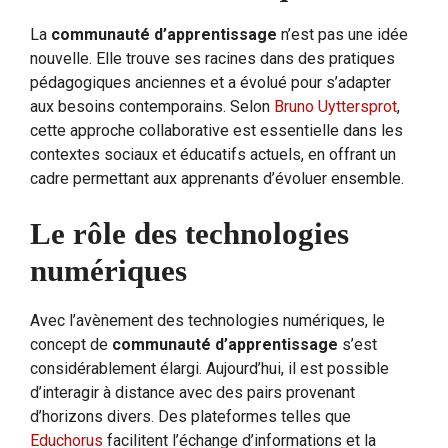
La
communauté d’apprentissage
n’est pas une idée
nouvelle. Elle trouve ses racines dans des pratiques
pédagogiques anciennes et a évolué pour s’adapter
aux besoins contemporains. Selon
Bruno Uyttersprot
,
cette approche collaborative est essentielle dans les
contextes sociaux et éducatifs actuels, en offrant un
cadre permettant aux apprenants d’évoluer ensemble.
Le rôle des technologies
numériques
Avec l’avènement des technologies numériques, le
concept de
communauté d’apprentissage
s’est
considérablement élargi. Aujourd’hui, il est possible
d’interagir à distance avec des pairs provenant
d’horizons divers. Des plateformes telles que
Educhorus
facilitent l’échange d’informations et la