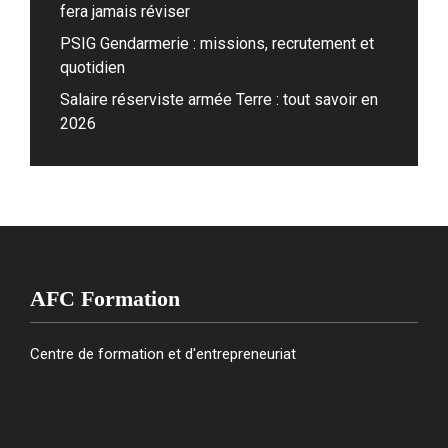
fera jamais réviser
PSIG Gendarmerie : missions, recrutement et
quotidien
Salaire réserviste armée Terre : tout savoir en
2026
AFC Formation
Centre de formation et d'entrepreneuriat