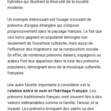
hybrides qui illustrent la diversité de la société
moderne.
Un exemple intéressant est l’usage croissant de
prénoms d’origine étrangère qui s’impose
progressivement dans le paysage français. Le fait que
ces noms gagnent en popularité témoigne non
seulement de l’ouverture culturelle, mais aussi de
l’influence des migrations sur la composition sociale.
En effet, de nombreux prénoms italiens, espagnols ou
arabes font leur apparition dans la liste des prénoms
populaires, témoignant ainsi de la mosaïque culturelle
française.
Une autre facette importante à considérer est la
relation entre le nom et l’héritage français
. Les
prénoms traditionnels français sont souvent liés à des
valeurs inébranlables comme la famille, l’amour, et la
loyauté. Les prénoms évoquant des saints ou des