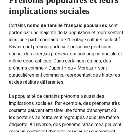
implications sociales
Certains
noms de famille français populaires
sont
portés par une majorité de la population et représentent
ainsi une part importante de l’héritage culturel collectif.
Savoir quel prénom porte une personne peut nous
donner des aperçus précieux sur son origine sociale et
même géographique. Dans certaines régions, des
prénoms comme « Dupont » ou « Moreau » sont
particulièrement communs, représentant des histoires
et des réalités différentes.
La popularité de certains prénoms a aussi des
implications sociales. Par exemple, des prénoms très
courants peuvent entraîner une forme d’anonymat où
les porteurs se retrouvent regroupés sous une même
étiquette. À l’inverse, des prénoms rarissimes peuvent
créer un sentiment d’unicité, mais aussi d’isolement.