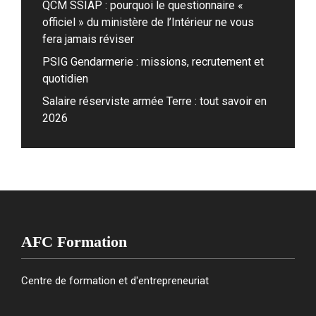
QCM SSIAP : pourquoi le questionnaire «
officiel » du ministère de l’Intérieur ne vous
fera jamais réviser
PSIG Gendarmerie : missions, recrutement et
quotidien
Salaire réserviste armée Terre : tout savoir en
2026
AFC Formation
Centre de formation et d'entrepreneuriat