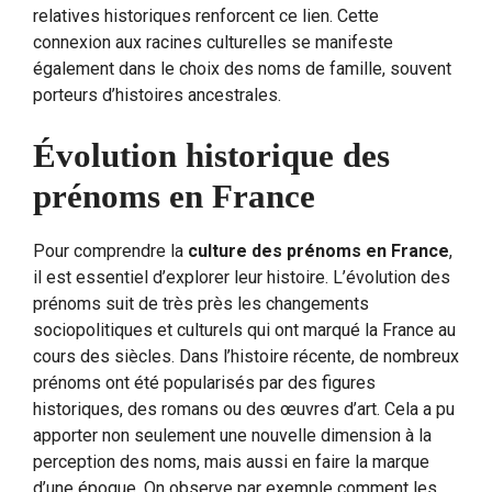
relatives historiques renforcent ce lien. Cette
connexion aux racines culturelles se manifeste
également dans le choix des noms de famille, souvent
porteurs d’histoires ancestrales.
Évolution historique des
prénoms en France
Pour comprendre la
culture des prénoms en France
,
il est essentiel d’explorer leur histoire. L’évolution des
prénoms suit de très près les changements
sociopolitiques et culturels qui ont marqué la France au
cours des siècles. Dans l’histoire récente, de nombreux
prénoms ont été popularisés par des figures
historiques, des romans ou des œuvres d’art. Cela a pu
apporter non seulement une nouvelle dimension à la
perception des noms, mais aussi en faire la marque
d’une époque. On observe par exemple comment les