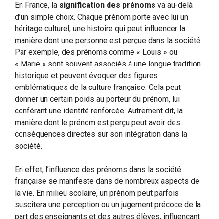
En France, la
signification des prénoms
va au-delà
d’un simple choix. Chaque prénom porte avec lui un
héritage culturel, une histoire qui peut influencer la
manière dont une personne est perçue dans la société.
Par exemple, des prénoms comme « Louis » ou
« Marie » sont souvent associés à une longue tradition
historique et peuvent évoquer des figures
emblématiques de la culture française. Cela peut
donner un certain poids au porteur du prénom, lui
conférant une identité renforcée. Autrement dit, la
manière dont le prénom est perçu peut avoir des
conséquences directes sur son intégration dans la
société.
En effet, l’influence des prénoms dans la société
française se manifeste dans de nombreux aspects de
la vie. En milieu scolaire, un prénom peut parfois
suscitera une perception ou un jugement précoce de la
part des enseignants et des autres élèves, influençant