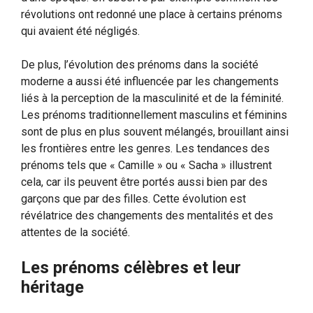
révolutions ont redonné une place à certains prénoms
qui avaient été négligés.
De plus, l’évolution des prénoms dans la société
moderne a aussi été influencée par les changements
liés à la perception de la masculinité et de la féminité.
Les prénoms traditionnellement masculins et féminins
sont de plus en plus souvent mélangés, brouillant ainsi
les frontières entre les genres. Les tendances des
prénoms tels que « Camille » ou « Sacha » illustrent
cela, car ils peuvent être portés aussi bien par des
garçons que par des filles. Cette évolution est
révélatrice des changements des mentalités et des
attentes de la société.
Les prénoms célèbres et leur
héritage