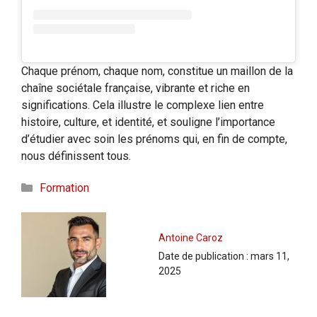
Chaque prénom, chaque nom, constitue un maillon de la
chaîne sociétale française, vibrante et riche en
significations. Cela illustre le complexe lien entre
histoire, culture, et identité, et souligne l’importance
d’étudier avec soin les prénoms qui, en fin de compte,
nous définissent tous.
Catégories
Formation
Antoine Caroz
Date de publication :
mars 11,
2025