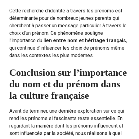
Cette recherche d’identité à travers les prénoms est
déterminante pour de nombreux jeunes parents qui
cherchent à passer un message particulier à travers le
choix d’un prénom. Ce phénomène souligne
l’importance du
lien entre nom et héritage français
,
qui continue d’influencer les choix de prénoms même
dans les contextes les plus modernes.
Conclusion sur l’importance
du nom et du prénom dans
la culture française
Avant de terminer, une dernière exploration sur ce qui
rend les prénoms si fascinants reste essentielle. En
regardant la manière dont les prénoms influencent et
sont influencés par la société, nous réalisons à quel