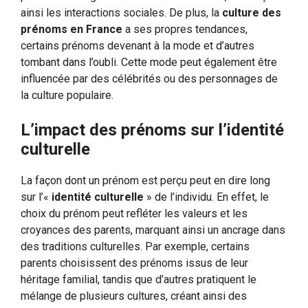
ainsi les interactions sociales. De plus, la
culture des
prénoms en France
a ses propres tendances,
certains prénoms devenant à la mode et d’autres
tombant dans l’oubli. Cette mode peut également être
influencée par des célébrités ou des personnages de
la culture populaire.
L’impact des prénoms sur l’identité
culturelle
La façon dont un prénom est perçu peut en dire long
sur l’«
identité culturelle
» de l’individu. En effet, le
choix du prénom peut refléter les valeurs et les
croyances des parents, marquant ainsi un ancrage dans
des traditions culturelles. Par exemple, certains
parents choisissent des prénoms issus de leur
héritage familial, tandis que d’autres pratiquent le
mélange de plusieurs cultures, créant ainsi des