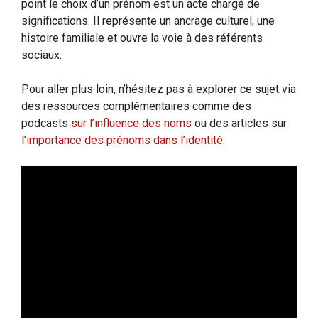
point le choix d’un prénom est un acte chargé de
significations. Il représente un ancrage culturel, une
histoire familiale et ouvre la voie à des référents
sociaux.
Pour aller plus loin, n’hésitez pas à explorer ce sujet via
des ressources complémentaires comme des
podcasts
sur l’influence des noms
ou des articles sur
l’importance des prénoms dans l’identité.