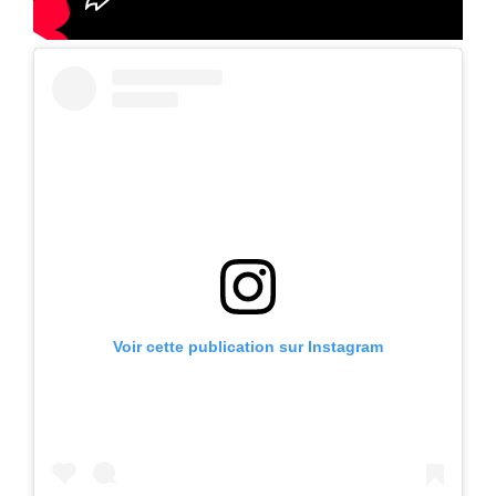
Voir cette publication sur Instagram