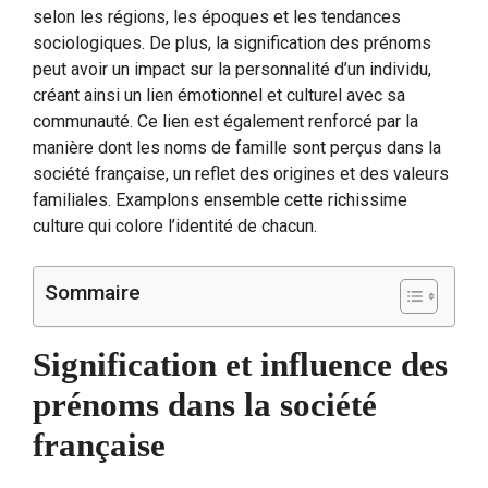
selon les régions, les époques et les tendances
sociologiques. De plus, la signification des prénoms
peut avoir un impact sur la personnalité d’un individu,
créant ainsi un lien émotionnel et culturel avec sa
communauté. Ce lien est également renforcé par la
manière dont les noms de famille sont perçus dans la
société française, un reflet des origines et des valeurs
familiales. Examplons ensemble cette richissime
culture qui colore l’identité de chacun.
Sommaire
Signification et influence des
prénoms dans la société
française