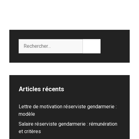
Rechercher :
Articles récents
Lettre de motivation réserviste gendarmerie :
modèle
Salaire réserviste gendarmerie : rémunération
et critères