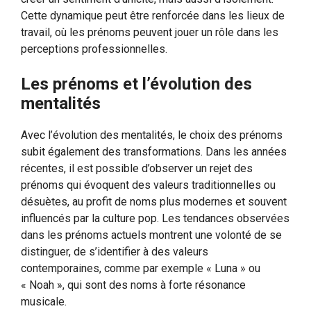
Cette dynamique peut être renforcée dans les lieux de
travail, où les prénoms peuvent jouer un rôle dans les
perceptions professionnelles.
Les prénoms et l’évolution des
mentalités
Avec l’évolution des mentalités, le choix des prénoms
subit également des transformations. Dans les années
récentes, il est possible d’observer un rejet des
prénoms qui évoquent des valeurs traditionnelles ou
désuètes, au profit de noms plus modernes et souvent
influencés par la culture pop. Les tendances observées
dans les prénoms actuels montrent une volonté de se
distinguer, de s’identifier à des valeurs
contemporaines, comme par exemple « Luna » ou
« Noah », qui sont des noms à forte résonance
musicale.