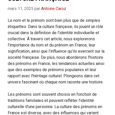
mars 11, 2025
par
Antoine Caroz
Le nom et le prénom sont bien plus que de simples
étiquettes. Dans la culture française, ils jouent un rôle
crucial dans la définition de l’identité individuelle et
collective. À travers cet article, nous explorerons
l’importance du nom et du prénom en France, leur
signification, ainsi que l’influence qu’ils exercent sur la
société française. De plus, nous aborderons l’histoire
des prénoms en France, les tendances actuelles ainsi
que des exemples de prénoms populaires et leur
rapport avec l’héritage culturel. Plongeons dans cet
univers fascinant où chaque nom raconte une histoire.
Les prénoms sont souvent choisis en fonction de
traditions familiales et peuvent refléter l’identité
culturelle d’une personne. La culture des prénoms en
France est diverse, avec des influences qui varient