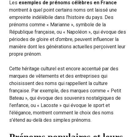
Les
exemples de prénoms célèbres en France
montrent à quel point certains noms ont laissé une
empreinte indélébile dans l’histoire du pays. Des
prénoms comme « Marianne », symbole de la
République française, ou « Napoléon », qui évoque des
périodes de gloire et d’ombre, peuvent influencer la
manière dont les générations actuelles perçoivent leur
propre prénom.
Cette héritage culturel est encore accentué par des
marques de vêtements et des entreprises qui
choisissent des noms qui rappellent la culture
française. Par exemple, des marques comme « Petit
Bateau », qui évoque des souvenirs nostalgiques de
l’enfance, ou « Lacoste » qui évoque le sport et
l’élégance, montrent comment le choix des noms
s’étend au-delà des simples prénoms.
Prénoms populaires et leurs