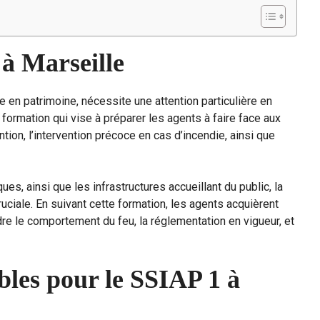
à Marseille
he en patrimoine, nécessite une attention particulière en
formation qui vise à préparer les agents à faire face aux
tion, l’intervention précoce en cas d’incendie, ainsi que
s, ainsi que les infrastructures accueillant du public, la
ciale. En suivant cette formation, les agents acquièrent
 le comportement du feu, la réglementation en vigueur, et
bles pour le SSIAP 1 à