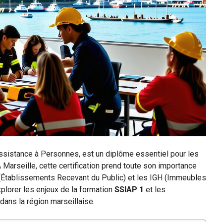
Assistance à Personnes, est un diplôme essentiel pour les
 Marseille, cette certification prend toute son importance
(Établissements Recevant du Public) et les IGH (Immeubles
xplorer les enjeux de la formation
SSIAP 1
et les
dans la région marseillaise.