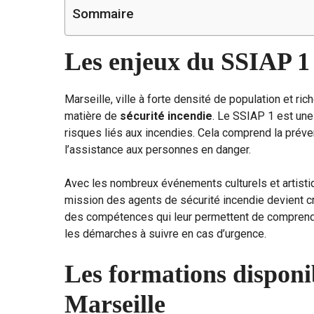
Sommaire
Les enjeux du SSIAP 1 
Marseille, ville à forte densité de population et ric
matière de
sécurité incendie
. Le SSIAP 1 est une 
risques liés aux incendies. Cela comprend la préven
l’assistance aux personnes en danger.
Avec les nombreux événements culturels et artistique
mission des agents de sécurité incendie devient cru
des compétences qui leur permettent de comprendre
les démarches à suivre en cas d’urgence.
Les formations disponi
Marseille