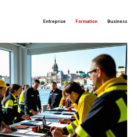
Entreprise
Formation
Business