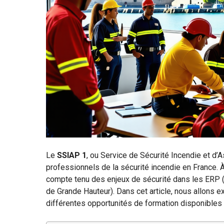
Le
SSIAP 1
, ou Service de Sécurité Incendie et d’
professionnels de la sécurité incendie en France. À
compte tenu des enjeux de sécurité dans les ERP 
de Grande Hauteur). Dans cet article, nous allons e
différentes opportunités de formation disponibles 