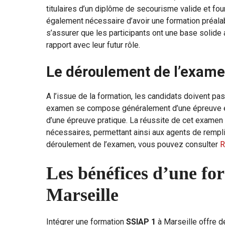
titulaires d’un diplôme de secourisme valide et four
également nécessaire d’avoir une formation préala
s’assurer que les participants ont une base solide
rapport avec leur futur rôle.
Le déroulement de l’exam
A l’issue de la formation, les candidats doivent pa
examen se compose généralement d’une épreuve éc
d’une épreuve pratique. La réussite de cet examen
nécessaires, permettant ainsi aux agents de remplir
déroulement de l’examen, vous pouvez consulter
R
Les bénéfices d’une fo
Marseille
Intégrer une formation
SSIAP 1
à Marseille offre d