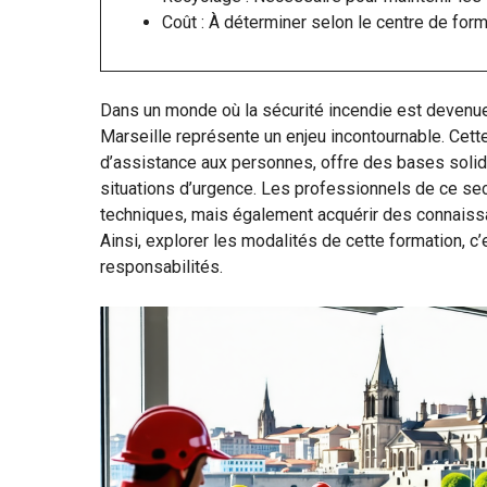
Coût : À déterminer selon le centre de form
Dans un monde où la sécurité incendie est devenu
Marseille représente un enjeu incontournable. Cet
d’assistance aux personnes, offre des bases solid
situations d’urgence. Les professionnels de ce s
techniques, mais également acquérir des connaissa
Ainsi, explorer les modalités de cette formation, c’
responsabilités.