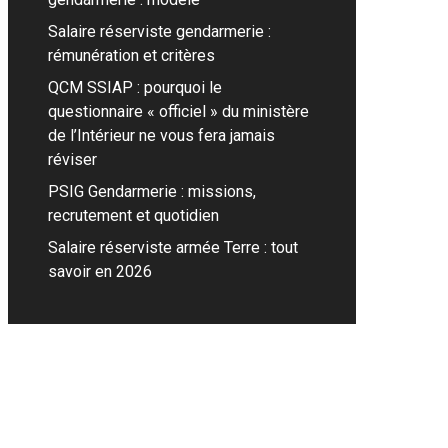
Salaire réserviste gendarmerie :
rémunération et critères
QCM SSIAP : pourquoi le
questionnaire « officiel » du ministère
de l’Intérieur ne vous fera jamais
réviser
PSIG Gendarmerie : missions,
recrutement et quotidien
Salaire réserviste armée Terre : tout
savoir en 2026