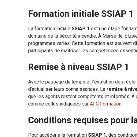
Formation initiale SSIAP 1
La formation initiale
SSIAP 1
est une étape fondame
domaine de la sécurité incendie. À Marseille, plu
programmes variés. Cette formation est souvent di
participants de maîtriser les compétences essentie
Remise à niveau SSIAP 1
Avec le passage du temps et l’évolution des réglem
d’actualiser leurs connaissances. La
remise à niv
que les agents restent compétents et informés. À 
comme celles indiquées sur
AFC Formation
.
Conditions requises pour l
Pour accéder à la formation
SSIAP 1
, des conditio