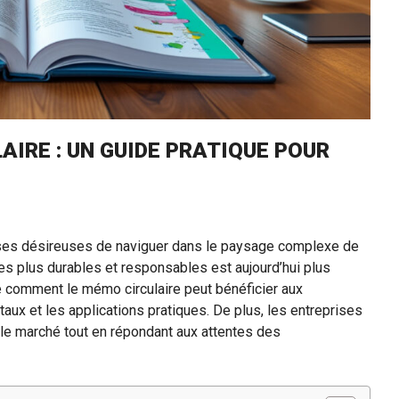
IRE : UN GUIDE PRATIQUE POUR
rises désireuses de naviguer dans le paysage complexe de
es plus durables et responsables est aujourd’hui plus
ie comment le mémo circulaire peut bénéficier aux
aux et les applications pratiques. De plus, les entreprises
le marché tout en répondant aux attentes des