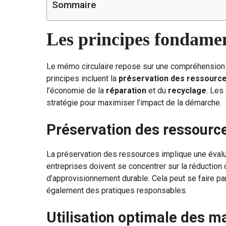
Sommaire
Les principes fondame
Le mémo circulaire repose sur une compréhension c
principes incluent la
préservation des ressourc
l’économie de la
réparation
et du
recyclage
. Les
stratégie pour maximiser l’impact de la démarche.
Préservation des ressourc
La préservation des ressources implique une évalu
entreprises doivent se concentrer sur la réduction 
d’approvisionnement durable. Cela peut se faire pa
également des pratiques responsables.
Utilisation optimale des m