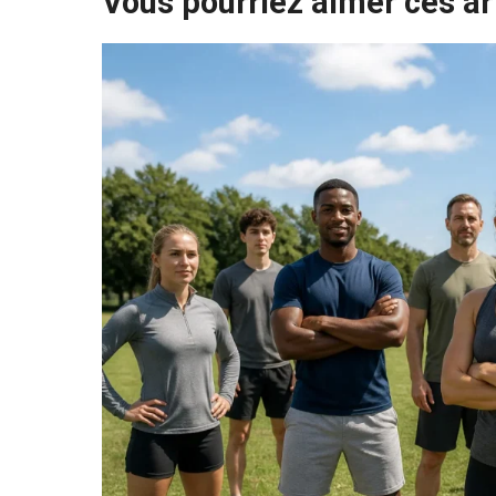
Vous pourriez aimer ces ar