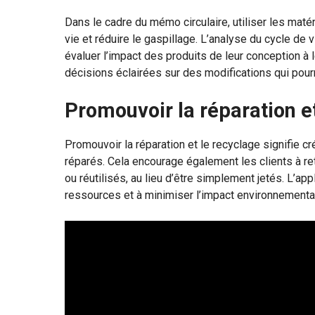
Dans le cadre du mémo circulaire, utiliser les mat
vie et réduire le gaspillage. L’analyse du cycle de 
évaluer l’impact des produits de leur conception à 
décisions éclairées sur des modifications qui pourrai
Promouvoir la réparation e
Promouvoir la réparation et le recyclage signifie 
réparés. Cela encourage également les clients à ret
ou réutilisés, au lieu d’être simplement jetés. L’ap
ressources et à minimiser l’impact environnemental