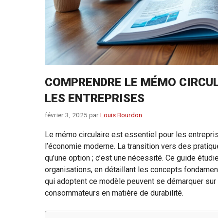
COMPRENDRE LE MÉMO CIRCULA
LES ENTREPRISES
février 3, 2025
par
Louis Bourdon
Le mémo circulaire est essentiel pour les entrep
l’économie moderne. La transition vers des pratiqu
qu’une option ; c’est une nécessité. Ce guide étud
organisations, en détaillant les concepts fondament
qui adoptent ce modèle peuvent se démarquer sur 
consommateurs en matière de durabilité.