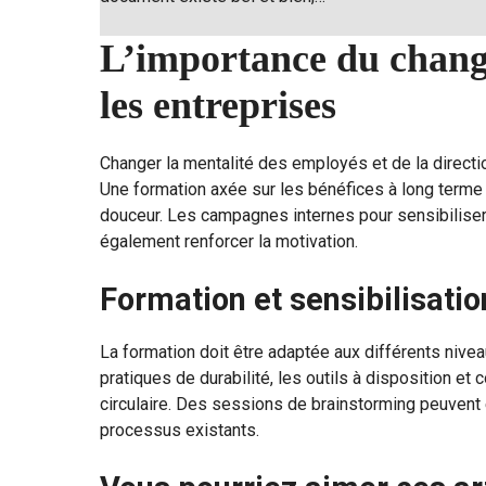
L’importance du chang
les entreprises
Changer la mentalité des employés et de la directio
Une formation axée sur les bénéfices à long terme d
douceur. Les campagnes internes pour sensibiliser 
également renforcer la motivation.
Formation et sensibilisatio
La formation doit être adaptée aux différents niveau
pratiques de durabilité, les outils à disposition 
circulaire. Des sessions de brainstorming peuvent
processus existants.