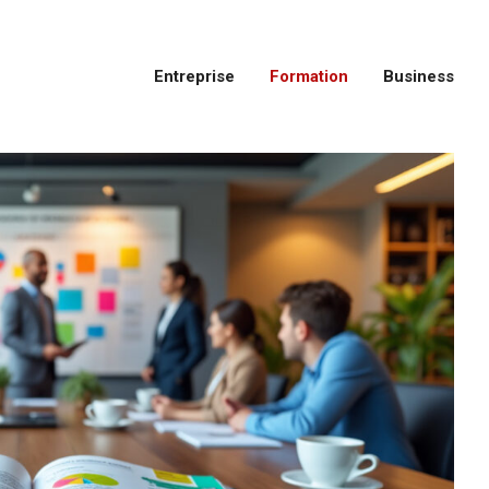
Entreprise
Formation
Business