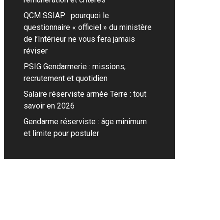
QCM SSIAP : pourquoi le
questionnaire « officiel » du ministère
de l’Intérieur ne vous fera jamais
réviser
PSIG Gendarmerie : missions,
recrutement et quotidien
Salaire réserviste armée Terre : tout
savoir en 2026
Gendarme réserviste : âge minimum
et limite pour postuler