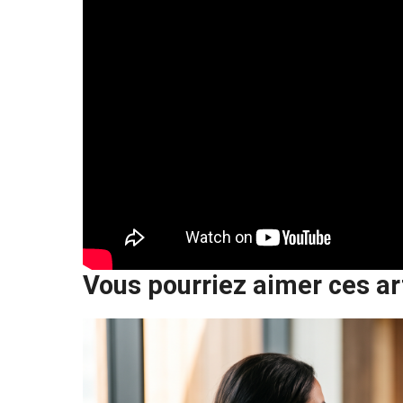
Vous pourriez aimer ces ar