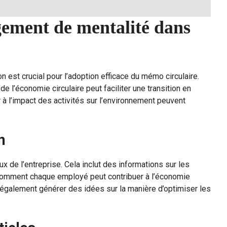
ement de mentalité dans
n est crucial pour l’adoption efficace du mémo circulaire.
e l’économie circulaire peut faciliter une transition en
à l’impact des activités sur l’environnement peuvent
n
x de l’entreprise. Cela inclut des informations sur les
et comment chaque employé peut contribuer à l’économie
 également générer des idées sur la manière d’optimiser les