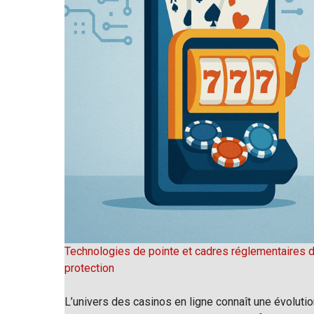
Technologies de pointe et cadres réglementaires des
protection
L’univers des casinos en ligne connaît une évoluti