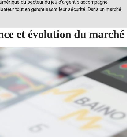
numérique du secteur du jeu d’argent s’accompagne
sateur tout en garantissant leur sécurité. Dans un marché
ance et évolution du marché