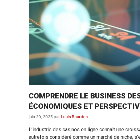
COMPRENDRE LE BUSINESS DES
ÉCONOMIQUES ET PERSPECTIV
juin 20, 2025
par
Louis Bourdon
L’industrie des casinos en ligne connaît une croi
autrefois considéré comme un marché de niche, s’