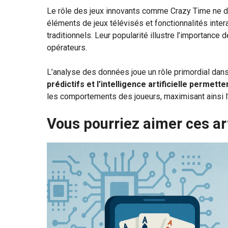
Le rôle des jeux innovants comme Crazy Time ne d
éléments de jeux télévisés et fonctionnalités inter
traditionnels. Leur popularité illustre l’importance
opérateurs.
L’analyse des données joue un rôle primordial dans
prédictifs et l’intelligence artificielle permett
les comportements des joueurs, maximisant ainsi l
Vous pourriez aimer ces ar