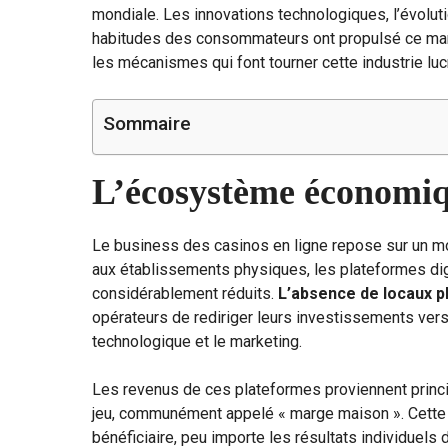
mondiale. Les innovations technologiques, l’évolu
habitudes des consommateurs ont propulsé ce ma
les mécanismes qui font tourner cette industrie luc
Sommaire
L’écosystème économiqu
Le business des casinos en ligne repose sur un m
aux établissements physiques, les plateformes digi
considérablement réduits.
L’absence de locaux p
opérateurs de rediriger leurs investissements ve
technologique et le marketing.
Les revenus de ces plateformes proviennent princ
jeu, communément appelé « marge maison ». Cette ma
bénéficiaire, peu importe les résultats individuels 