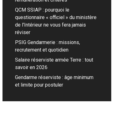
QCM SSIAP : pourquoi le
questionnaire « officiel » du ministère
de l’Intérieur ne vous fera jamais
réviser
PSIG Gendarmerie : missions,
recrutement et quotidien
Salaire réserviste armée Terre : tout
savoir en 2026
Gendarme réserviste : âge minimum
et limite pour postuler