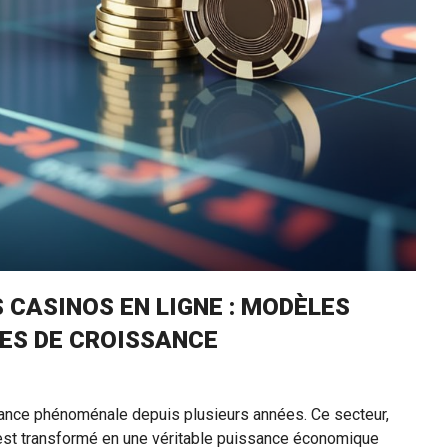
 CASINOS EN LIGNE : MODÈLES
ES DE CROISSANCE
ssance phénoménale depuis plusieurs années. Ce secteur,
est transformé en une véritable puissance économique