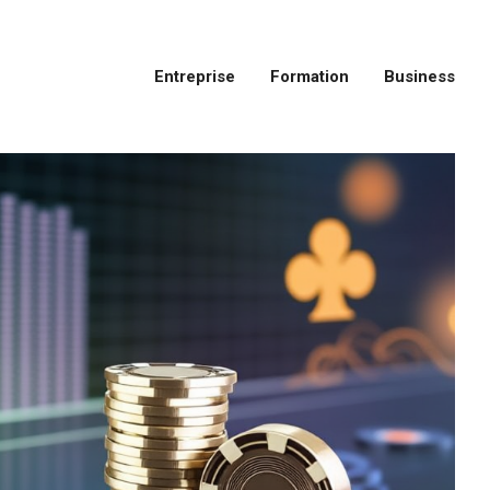
Entreprise
Formation
Business