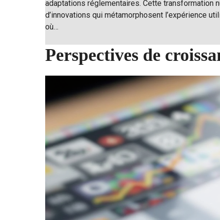
adaptations réglementaires. Cette transformation 
d’innovations qui métamorphosent l’expérience utili
où…
Perspectives de croiss