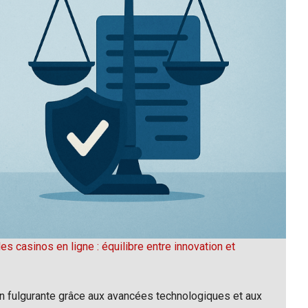
 casinos en ligne : équilibre entre innovation et
on fulgurante grâce aux avancées technologiques et aux