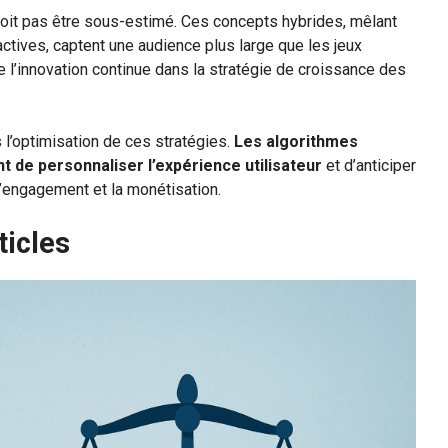
oit pas être sous-estimé. Ces concepts hybrides, mêlant
actives, captent une audience plus large que les jeux
 de l’innovation continue dans la stratégie de croissance des
 l’optimisation de ces stratégies.
Les algorithmes
ent de personnaliser l’expérience utilisateur
et d’anticiper
’engagement et la monétisation.
ticles