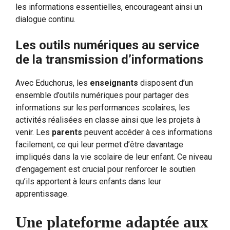
les informations essentielles, encourageant ainsi un
dialogue continu.
Les outils numériques au service
de la transmission d’informations
Avec Educhorus, les
enseignants
disposent d’un
ensemble d’outils numériques pour partager des
informations sur les performances scolaires, les
activités réalisées en classe ainsi que les projets à
venir. Les
parents
peuvent accéder à ces informations
facilement, ce qui leur permet d’être davantage
impliqués dans la vie scolaire de leur enfant. Ce niveau
d’engagement est crucial pour renforcer le soutien
qu’ils apportent à leurs enfants dans leur
apprentissage.
Une plateforme adaptée aux