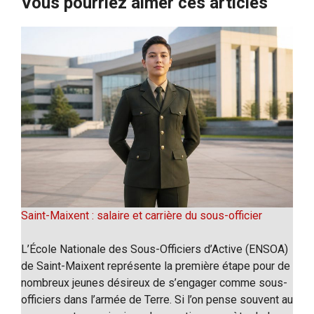
Vous pourriez aimer ces articles
Saint-Maixent : salaire et carrière du sous-officier
L’École Nationale des Sous-Officiers d’Active (ENSOA)
de Saint-Maixent représente la première étape pour de
nombreux jeunes désireux de s’engager comme sous-
officiers dans l’armée de Terre. Si l’on pense souvent au