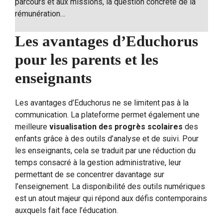
parcours et aux missions, la question concrète de la
rémunération…
Les avantages d’Educhorus
pour les parents et les
enseignants
Les avantages d’Educhorus ne se limitent pas à la
communication. La plateforme permet également une
meilleure
visualisation des progrès scolaires
des
enfants grâce à des outils d’analyse et de suivi. Pour
les enseignants, cela se traduit par une réduction du
temps consacré à la gestion administrative, leur
permettant de se concentrer davantage sur
l’enseignement. La disponibilité des outils numériques
est un atout majeur qui répond aux défis contemporains
auxquels fait face l’éducation.