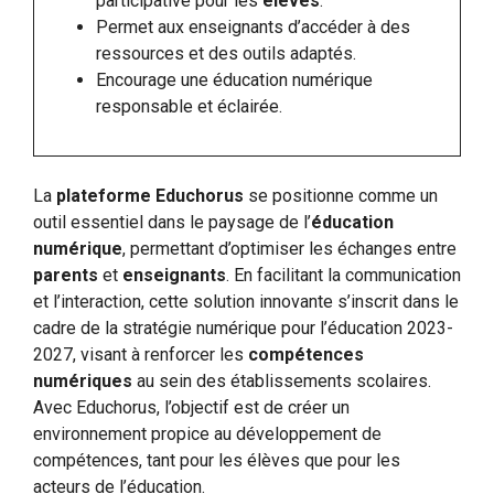
participative pour les
élèves
.
Permet aux enseignants d’accéder à des
ressources et des outils adaptés.
Encourage une éducation numérique
responsable et éclairée.
La
plateforme Educhorus
se positionne comme un
outil essentiel dans le paysage de l’
éducation
numérique
, permettant d’optimiser les échanges entre
parents
et
enseignants
. En facilitant la communication
et l’interaction, cette solution innovante s’inscrit dans le
cadre de la stratégie numérique pour l’éducation 2023-
2027, visant à renforcer les
compétences
numériques
au sein des établissements scolaires.
Avec Educhorus, l’objectif est de créer un
environnement propice au développement de
compétences, tant pour les élèves que pour les
acteurs de l’éducation.