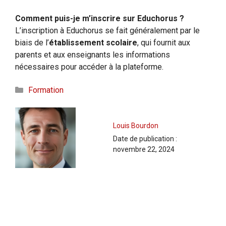
Comment puis-je m’inscrire sur Educhorus ?
L’inscription à Educhorus se fait généralement par le
biais de l’
établissement scolaire
, qui fournit aux
parents et aux enseignants les informations
nécessaires pour accéder à la plateforme.
Catégories
Formation
Louis Bourdon
Date de publication :
novembre 22, 2024