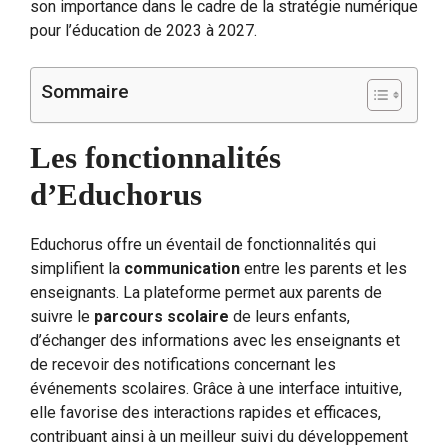
son importance dans le cadre de la stratégie numérique
pour l’éducation de 2023 à 2027.
Sommaire
Les fonctionnalités
d’Educhorus
Educhorus offre un éventail de fonctionnalités qui
simplifient la
communication
entre les parents et les
enseignants. La plateforme permet aux parents de
suivre le
parcours scolaire
de leurs enfants,
d’échanger des informations avec les enseignants et
de recevoir des notifications concernant les
événements scolaires. Grâce à une interface intuitive,
elle favorise des interactions rapides et efficaces,
contribuant ainsi à un meilleur suivi du développement