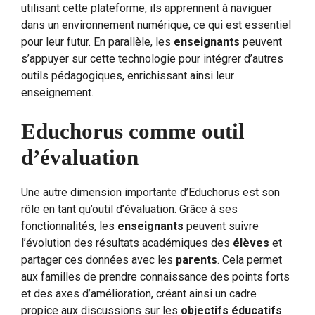
utilisant cette plateforme, ils apprennent à naviguer
dans un environnement numérique, ce qui est essentiel
pour leur futur. En parallèle, les
enseignants
peuvent
s’appuyer sur cette technologie pour intégrer d’autres
outils pédagogiques, enrichissant ainsi leur
enseignement.
Educhorus comme outil
d’évaluation
Une autre dimension importante d’Educhorus est son
rôle en tant qu’outil d’évaluation. Grâce à ses
fonctionnalités, les
enseignants
peuvent suivre
l’évolution des résultats académiques des
élèves
et
partager ces données avec les
parents
. Cela permet
aux familles de prendre connaissance des points forts
et des axes d’amélioration, créant ainsi un cadre
propice aux discussions sur les
objectifs éducatifs
.