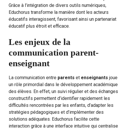
Grâce à l’intégration de divers outils numériques,
Educhorus transforme la manière dont les acteurs
éducatifs interagissent, favorisant ainsi un partenariat
éducatif plus étroit et efficace.
Les enjeux de la
communication parent-
enseignant
La communication entre
parents
et
enseignants
joue
un rôle primordial dans le développement académique
des élèves. En effet, un suivi régulier et des échanges
constructifs permettent d’identifier rapidement les
difficultés rencontrées par les enfants, d’adapter les
stratégies pédagogiques et d’implémenter des
solutions adéquates. Educhorus facilite cette
interaction grâce à une interface intuitive qui centralise