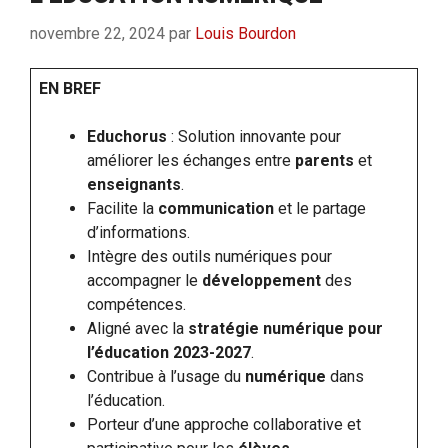
novembre 22, 2024
par
Louis Bourdon
EN BREF
Educhorus
: Solution innovante pour
améliorer les échanges entre
parents
et
enseignants
.
Facilite la
communication
et le partage
d’informations.
Intègre des outils numériques pour
accompagner le
développement
des
compétences.
Aligné avec la
stratégie numérique pour
l’éducation 2023-2027
.
Contribue à l’usage du
numérique
dans
l’éducation.
Porteur d’une approche collaborative et