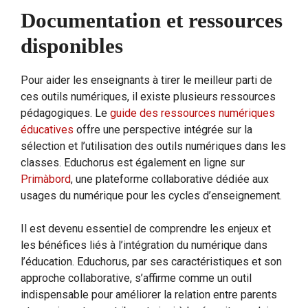
Documentation et ressources
disponibles
Pour aider les enseignants à tirer le meilleur parti de
ces outils numériques, il existe plusieurs ressources
pédagogiques. Le
guide des ressources numériques
éducatives
offre une perspective intégrée sur la
sélection et l’utilisation des outils numériques dans les
classes. Educhorus est également en ligne sur
Primàbord
, une plateforme collaborative dédiée aux
usages du numérique pour les cycles d’enseignement.
Il est devenu essentiel de comprendre les enjeux et
les bénéfices liés à l’intégration du numérique dans
l’éducation. Educhorus, par ses caractéristiques et son
approche collaborative, s’affirme comme un outil
indispensable pour améliorer la relation entre parents