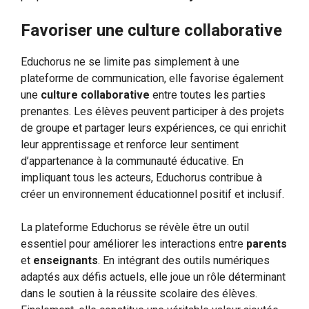
Favoriser une culture collaborative
Educhorus ne se limite pas simplement à une
plateforme de communication, elle favorise également
une
culture collaborative
entre toutes les parties
prenantes. Les élèves peuvent participer à des projets
de groupe et partager leurs expériences, ce qui enrichit
leur apprentissage et renforce leur sentiment
d’appartenance à la communauté éducative. En
impliquant tous les acteurs, Educhorus contribue à
créer un environnement éducationnel positif et inclusif.
La plateforme Educhorus se révèle être un outil
essentiel pour améliorer les interactions entre
parents
et
enseignants
. En intégrant des outils numériques
adaptés aux défis actuels, elle joue un rôle déterminant
dans le soutien à la réussite scolaire des élèves.