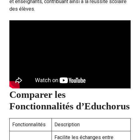
et enseignants, contribuant ainsi à la réussite scolaire
des élèves.
Comparer les
Fonctionnalités d’Educhorus
Fonctionnalités
Description
Facilite les échanges entre