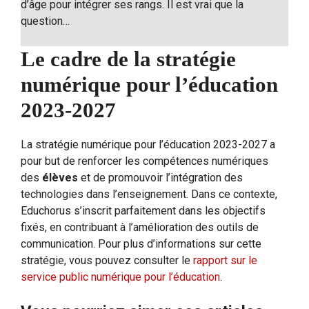
d’âge pour intégrer ses rangs. Il est vrai que la
question…
Le cadre de la stratégie
numérique pour l’éducation
2023-2027
La stratégie numérique pour l’éducation 2023-2027 a
pour but de renforcer les compétences numériques
des
élèves
et de promouvoir l’intégration des
technologies dans l’enseignement. Dans ce contexte,
Educhorus s’inscrit parfaitement dans les objectifs
fixés, en contribuant à l’amélioration des outils de
communication. Pour plus d’informations sur cette
stratégie, vous pouvez consulter le
rapport sur le
service public numérique pour l’éducation
.