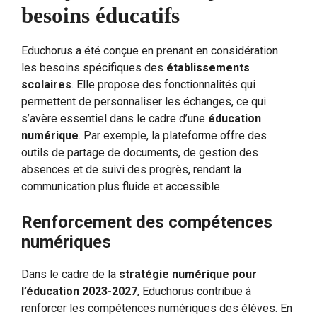
besoins éducatifs
Educhorus a été conçue en prenant en considération
les besoins spécifiques des
établissements
scolaires
. Elle propose des fonctionnalités qui
permettent de personnaliser les échanges, ce qui
s’avère essentiel dans le cadre d’une
éducation
numérique
. Par exemple, la plateforme offre des
outils de partage de documents, de gestion des
absences et de suivi des progrès, rendant la
communication plus fluide et accessible.
Renforcement des compétences
numériques
Dans le cadre de la
stratégie numérique pour
l’éducation 2023-2027
, Educhorus contribue à
renforcer les compétences numériques des élèves. En