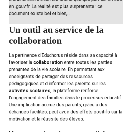
en .gouv.fr. La réalité est plus surprenante : ce
document existe bel et bien,…
Un outil au service de la
collaboration
La pertinence d’Educhorus réside dans sa capacité à
favoriser la
collaboration
entre toutes les parties
prenantes de la vie scolaire. En permettant aux
enseignants de partager des ressources
pédagogiques et d’informer les parents sur les
activités scolaires
, la plateforme renforce
l’engagement des familles dans le processus éducatif.
Une implication accrue des parents, grâce à des
échanges facilités, peut avoir des effets positifs sur la
motivation et la réussite des élèves.