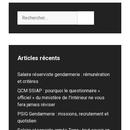
Rechercher :
Articles récents
Salaire réserviste gendarmerie : rémunération
et critères
QCM SSIAP : pourquoi le questionnaire «
officiel » du ministère de l’Intérieur ne vous
fera jamais réviser
PSIG Gendarmerie : missions, recrutement et
quotidien