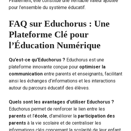
Finalement, elle constitue une véritable valeur ajoutée
pour l’ensemble du système éducatif.
FAQ sur Educhorus : Une
Plateforme Clé pour
l’Éducation Numérique
Qu’est-ce qu’Educhorus ?
Educhorus est une
plateforme innovante conçue pour
optimiser la
communication
entre parents et enseignants, facilitant
ainsi les échanges d’informations et les interactions
autour du parcours éducatif des élèves.
Quels sont les avantages d’utiliser Educhorus ?
Educhorus permet de renforcer le lien entre les
parents
et l’
école
, d’améliorer la
participation des
parents
à la vie scolaire et de centraliser les
informations clés concernant la scolarité de leur enfant.