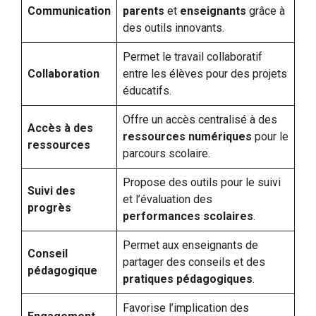
Communication
parents
et
enseignants
grâce à
des outils innovants.
Permet le travail collaboratif
Collaboration
entre les élèves pour des projets
éducatifs.
Offre un accès centralisé à des
Accès à des
ressources numériques
pour le
ressources
parcours scolaire.
Propose des outils pour le suivi
Suivi des
et l’évaluation des
progrès
performances scolaires
.
Permet aux enseignants de
Conseil
partager des conseils et des
pédagogique
pratiques pédagogiques
.
Favorise l’implication des