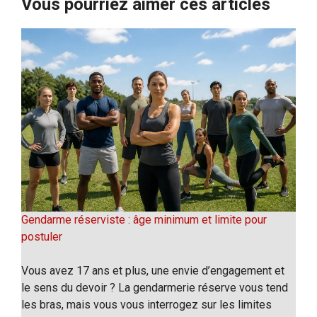
Vous pourriez aimer ces articles
Gendarme réserviste : âge minimum et limite pour
postuler
Vous avez 17 ans et plus, une envie d’engagement et
le sens du devoir ? La gendarmerie réserve vous tend
les bras, mais vous vous interrogez sur les limites