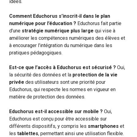
idées.
Comment Educhorus s’inscrit-il dans le plan
numérique pour l’éducation ?
Educhorus fait partie
d’une
stratégie numérique plus large
qui vise à
améliorer les compétences numériques des élèves et
à encourager l’intégration du numérique dans les
pratiques pédagogiques.
Est-ce que l’accès à Educhorus est sécurisé ?
Oui,
la sécurité des données et la
protection de la vie
privée
des utilisateurs sont une priorité pour
Educhorus, qui respecte les normes en vigueur en
matière de protection des données.
Educhorus est-il accessible sur mobile ?
Oui,
Educhorus est conçu pour être accessible sur
différents dispositifs, y compris les
smartphones
et
les
tablettes
, permettant ainsi une utilisation flexible.