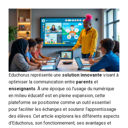
Educhorus représente une
solution innovante
visant à
optimiser la communication entre
parents
et
enseignants
. À une époque où l’usage du numérique
en milieu éducatif est en pleine expansion, cette
plateforme se positionne comme un outil essentiel
pour faciliter les échanges et soutenir l’apprentissage
des élèves. Cet article explorera les différents aspects
d’Educhorus, son fonctionnement, ses avantages et