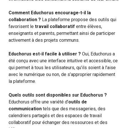
Comment Educhorus encourage-t-il la
collaboration ?
La plateforme propose des outils qui
favorisent le
travail collaboratif
entre élèves,
enseignants et parents, permettant ainsi de participer
activement à des projets communs.
Educhorus est-il facile à utiliser ?
Oui, Educhorus a
été conçu avec une interface intuitive et accessible, ce
qui permet à tous les utilisateurs, qu’ils soient à l’aise
avec le numérique ou non, de s’approprier rapidement
la plateforme.
Quels outils sont disponibles sur Educhorus ?
Educhorus offre une variété d’
outils de
communication
tels que des messageries, des
calendriers partagés et des espaces de travail
collaboratif pour échanger des ressources et des