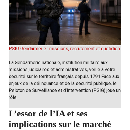
PSIG Gendarmerie : missions, recrutement et quotidien
La Gendarmerie nationale, institution militaire aux
missions judiciaires et administratives, veille à votre
sécurité sur le territoire français depuis 1791.Face aux
enjeux de la délinquance et de la sécurité publique, le
Peloton de Surveillance et d’Intervention (PSIG) joue un
rôle…
L’essor de l’IA et ses
implications sur le marché