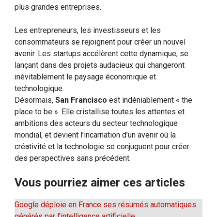
plus grandes entreprises.
Les entrepreneurs, les investisseurs et les
consommateurs se rejoignent pour créer un nouvel
avenir. Les startups accélèrent cette dynamique, se
lançant dans des projets audacieux qui changeront
inévitablement le paysage économique et
technologique.
Désormais,
San Francisco
est indéniablement « the
place to be ». Elle cristallise toutes les attentes et
ambitions des acteurs du secteur technologique
mondial, et devient l’incarnation d’un avenir où la
créativité et la technologie se conjuguent pour créer
des perspectives sans précédent.
Vous pourriez aimer ces articles
Google déploie en France ses résumés automatiques
générés par l’intelligence artificielle