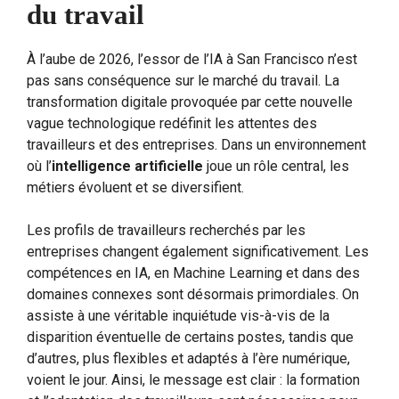
du travail
À l’aube de 2026, l’essor de l’IA à San Francisco n’est
pas sans conséquence sur le marché du travail. La
transformation digitale provoquée par cette nouvelle
vague technologique redéfinit les attentes des
travailleurs et des entreprises. Dans un environnement
où l’
intelligence artificielle
joue un rôle central, les
métiers évoluent et se diversifient.
Les profils de travailleurs recherchés par les
entreprises changent également significativement. Les
compétences en IA, en Machine Learning et dans des
domaines connexes sont désormais primordiales. On
assiste à une véritable inquiétude vis-à-vis de la
disparition éventuelle de certains postes, tandis que
d’autres, plus flexibles et adaptés à l’ère numérique,
voient le jour. Ainsi, le message est clair : la formation