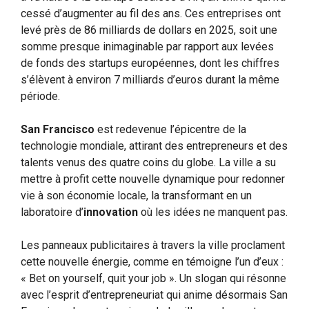
cessé d’augmenter au fil des ans. Ces entreprises ont
levé près de 86 milliards de dollars en 2025, soit une
somme presque inimaginable par rapport aux levées
de fonds des startups européennes, dont les chiffres
s’élèvent à environ 7 milliards d’euros durant la même
période.
San Francisco
est redevenue l’épicentre de la
technologie mondiale, attirant des entrepreneurs et des
talents venus des quatre coins du globe. La ville a su
mettre à profit cette nouvelle dynamique pour redonner
vie à son économie locale, la transformant en un
laboratoire d’
innovation
où les idées ne manquent pas.
Les panneaux publicitaires à travers la ville proclament
cette nouvelle énergie, comme en témoigne l’un d’eux :
« Bet on yourself, quit your job ». Un slogan qui résonne
avec l’esprit d’entrepreneuriat qui anime désormais San