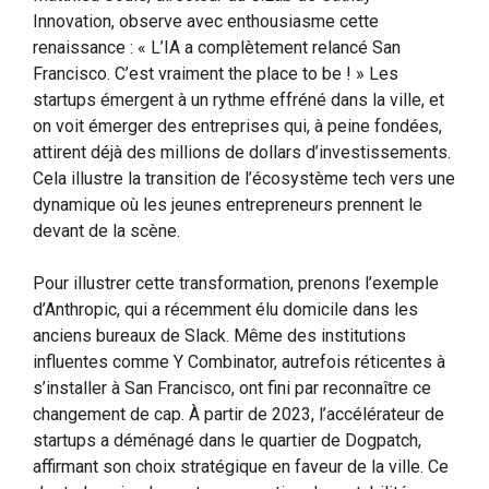
Innovation, observe avec enthousiasme cette
renaissance : « L’IA a complètement relancé San
Francisco. C’est vraiment the place to be ! » Les
startups émergent à un rythme effréné dans la ville, et
on voit émerger des entreprises qui, à peine fondées,
attirent déjà des millions de dollars d’investissements.
Cela illustre la transition de l’écosystème tech vers une
dynamique où les jeunes entrepreneurs prennent le
devant de la scène.
Pour illustrer cette transformation, prenons l’exemple
d’Anthropic, qui a récemment élu domicile dans les
anciens bureaux de Slack. Même des institutions
influentes comme Y Combinator, autrefois réticentes à
s’installer à San Francisco, ont fini par reconnaître ce
changement de cap. À partir de 2023, l’accélérateur de
startups a déménagé dans le quartier de Dogpatch,
affirmant son choix stratégique en faveur de la ville. Ce