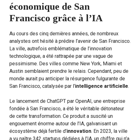
économique de San
Francisco grâce à l’IA
Au cours des cinq dernières années, de nombreux
analystes ont hésité à prédire l’avenir de San Francisco.
La ville, autrefois emblématique de l’innovation
technologique, a été rattrapée par une vague de
pessimisme. Des villes comme New York, Miami et
Austin semblaient prendre le relais. Cependant, peu de
monde aurait pu anticiper la résurgence fulgurante de
San Francisco, catalysée par l’
intelligence artificielle
.
Le lancement de ChatGPT par OpenAI, une entreprise
fondée à San Francisco, a été le véritable détonateur
de cette transformation. Ce produit a suscité un
engouement énorme autour de l’IA, galvanisant un
écosystème déjà fertile d’
innovation
. En 2023, la ville
a vu naître 342 startups dédiées à l’IA, un chiffre qui n’a