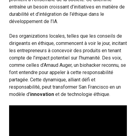
entraîne un besoin croissant d’initiatives en matière de
durabilité et d’intégration de l’éthique dans le
développement de l’IA.
Des organizations locales, telles que les conseils de
dirigeants en éthique, commencent à voir le jour, incitant
les entrepreneurs à concevoir des produits en tenant
compte de l’impact potentiel sur l’humanité. Des voix,
comme celles d’Arnaud Auger, un biohacker reconnu, se
font entendre pour appeler à cette responsabilité
partagée. Cette dynamique, alliant défi et
responsabilité, peut transformer San Francisco en un
modèle d’
innovation
et de technologie éthique.