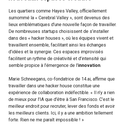
Les quartiers comme Hayes Valley, officiellement
surnommé la « Cerebral Valley », sont devenus des
lieux emblématiques d’une nouvelle façon de travailler.
De nombreuses startups choisissent de s’installer
dans des « hacker houses », où les équipes vivent et
travaillent ensemble, facilitant ainsi les échanges
d’idées et la synergie. Ces espaces improvisés
facilitent un rythme de créativité et d’intensité qui
semble propice à l’émergence de l’
innovation
.
Marie Schneegans, co-fondatrice de 14.ai, affirme que
travailler dans une hacker house constitue une
expérience de collaboration indéfectible. « Il n’y a rien
de mieux pour l’IA que d’être à San Francisco. C’est le
meilleur endroit pour recruter, lever des fonds et avoir
les meilleurs clients. Ici, il y a une ambition tellement
forte. Rien ne me paraît impossible ! »