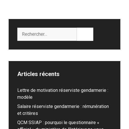
Rechercher :
Articles récents
Lettre de motivation réserviste gendarmerie :
modèle
Salaire réserviste gendarmerie : rémunération
et critères
QCM SSIAP : pourquoi le questionnaire «