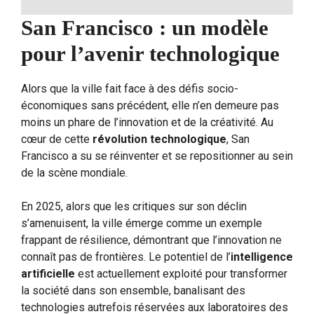
San Francisco : un modèle
pour l’avenir technologique
Alors que la ville fait face à des défis socio-
économiques sans précédent, elle n’en demeure pas
moins un phare de l’innovation et de la créativité. Au
cœur de cette
révolution technologique
, San
Francisco a su se réinventer et se repositionner au sein
de la scène mondiale.
En 2025, alors que les critiques sur son déclin
s’amenuisent, la ville émerge comme un exemple
frappant de résilience, démontrant que l’innovation ne
connaît pas de frontières. Le potentiel de l’
intelligence
artificielle
est actuellement exploité pour transformer
la société dans son ensemble, banalisant des
technologies autrefois réservées aux laboratoires des