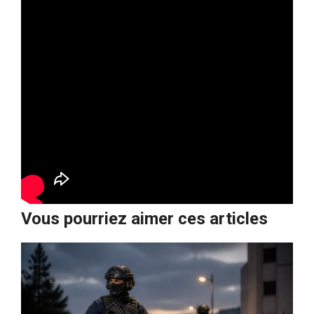
Vous pourriez aimer ces articles