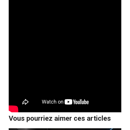
Vous pourriez aimer ces articles