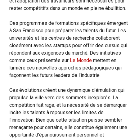
et l’adaptation des travailleurs sont nécessaires pour
rester compétitifs dans un monde en pleine ébullition.
Des programmes de formations spécifiques émergent
à San Francisco pour préparer les talents du futur. Les
universités et les centres de recherche collaborent
closément avec les startups pour offrir des cursus qui
répondent aux exigences du marché. Des initiatives
comme ceux présentés sur
Le Monde
mettent en
lumière ces nouvelles approches pédagogiques qui
façonnent les futurs leaders de l’industrie.
Ces évolutions créent une dynamique d’émulation qui
propulse la ville vers des sommets inexplorés. La
compétition fait rage, et la nécessité de se démarquer
incite les talents à repousser les limites de
l’innovation. Bien que cette situation puisse sembler
menaçante pour certains, elle constitue également une
opportunité d’épanouissement personnel et