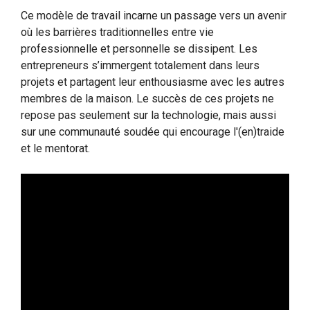
Ce modèle de travail incarne un passage vers un avenir
où les barrières traditionnelles entre vie
professionnelle et personnelle se dissipent. Les
entrepreneurs s’immergent totalement dans leurs
projets et partagent leur enthousiasme avec les autres
membres de la maison. Le succès de ces projets ne
repose pas seulement sur la technologie, mais aussi
sur une communauté soudée qui encourage l'(en)traide
et le mentorat.