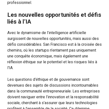
professionnel.
Les nouvelles opportunités et défis
liés à l’IA
Avec le dynamisme de l’intelligence artificielle
surgissent de nouvelles opportunités, mais aussi des
défis considérables. San Francisco est à la croisée des
chemins, où les startups n’entament pas uniquement
une conquête économique, mais également une
réflexion éthique sur le potentiel et les risques liés à
l’IA.
Les questions d’éthique et de gouvernance sont
devenues des sujets de discussions incontournables
dans la communauté entrepreneuriale. Les entreprises
doivent naviguer entre l’innovation et la responsabilité
sociale, cherchant à s’assurer que leurs technologies
profitent à l’ensemble de la société. Ce dilemme