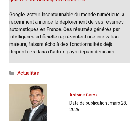
Google, acteur incontournable du monde numérique, a
récemment annoncé le déploiement de ses résumés
automatiques en France. Ces résumés générés par
intelligence artificielle représentent une innovation
majeure, faisant écho à des fonctionnalités déjà
disponibles dans d’autres pays depuis deux ans.…
Catégories
Actualités
Antoine Caroz
Date de publication :
mars 28,
2026