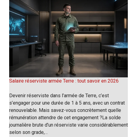
Salaire réserviste armée Terre : tout savoir en 2026
Devenir réserviste dans l’armée de Terre, c’est
s’engager pour une durée de 1 à 5 ans, avec un contrat
renouvelable. Mais savez-vous concrètement quelle
rémunération attendre de cet engagement ?La solde
journalière brute d’un réserviste varie considérablement
selon son grade,…