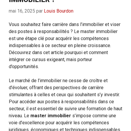
mai 16, 2025
par
Louis Bourdon
Vous souhaitez faire carrière dans l’immobilier et viser
des postes à responsabilités ? Le master immobilier
est une étape clé pour acquérir les compétences
indispensables à ce secteur en pleine croissance.
Découvrez dans cet article pourquoi et comment
intégrer ce cursus exigeant, mais porteur
d’opportunités.
Le marché de l’immobilier ne cesse de croître et
d’évoluer, offrant des perspectives de carrière
stimulantes à celles et ceux qui souhaitent s’y investir.
Pour accéder aux postes à responsabilités dans ce
secteur, il est essentiel de suivre une formation de haut
niveau. Le
master immobilier
s’impose comme une
voie d’excellence pour acquérir les compétences
juridiques, économiques et techniques indispensables.