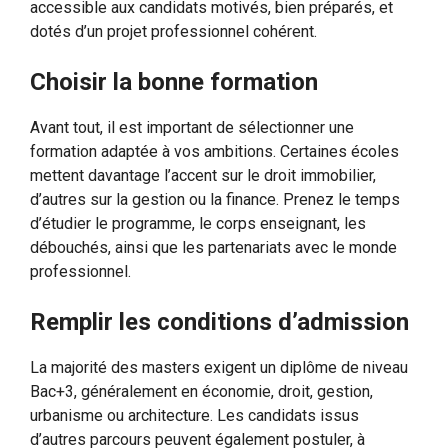
accessible aux candidats motivés, bien préparés, et
dotés d’un projet professionnel cohérent.
Choisir la bonne formation
Avant tout, il est important de sélectionner une
formation adaptée à vos ambitions. Certaines écoles
mettent davantage l’accent sur le droit immobilier,
d’autres sur la gestion ou la finance. Prenez le temps
d’étudier le programme, le corps enseignant, les
débouchés, ainsi que les partenariats avec le monde
professionnel.
Remplir les conditions d’admission
La majorité des masters exigent un diplôme de niveau
Bac+3, généralement en économie, droit, gestion,
urbanisme ou architecture. Les candidats issus
d’autres parcours peuvent également postuler, à