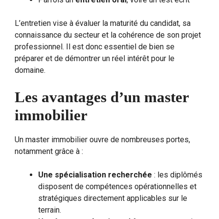
L’entretien vise à évaluer la maturité du candidat, sa
connaissance du secteur et la cohérence de son projet
professionnel. Il est donc essentiel de bien se
préparer et de démontrer un réel intérêt pour le
domaine.
Les avantages d’un master
immobilier
Un master immobilier ouvre de nombreuses portes,
notamment grâce à :
Une spécialisation recherchée
: les diplômés
disposent de compétences opérationnelles et
stratégiques directement applicables sur le
terrain.