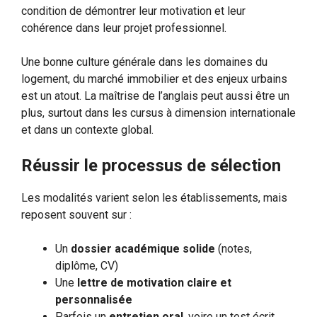
condition de démontrer leur motivation et leur
cohérence dans leur projet professionnel.
Une bonne culture générale dans les domaines du
logement, du marché immobilier et des enjeux urbains
est un atout. La maîtrise de l’anglais peut aussi être un
plus, surtout dans les cursus à dimension internationale
et dans un contexte global.
Réussir le processus de sélection
Les modalités varient selon les établissements, mais
reposent souvent sur :
Un
dossier académique solide
(notes,
diplôme, CV)
Une
lettre de motivation claire et
personnalisée
Parfois un
entretien oral
, voire un test écrit