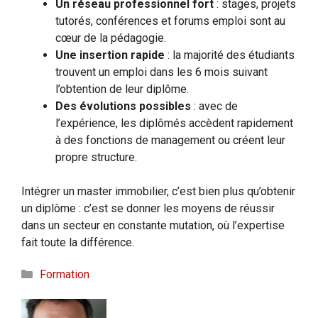
Un réseau professionnel fort
: stages, projets
tutorés, conférences et forums emploi sont au
cœur de la pédagogie.
Une insertion rapide
: la majorité des étudiants
trouvent un emploi dans les 6 mois suivant
l’obtention de leur diplôme.
Des évolutions possibles
: avec de
l’expérience, les diplômés accèdent rapidement
à des fonctions de management ou créent leur
propre structure.
Intégrer un master immobilier, c’est bien plus qu’obtenir
un diplôme : c’est se donner les moyens de réussir
dans un secteur en constante mutation, où l’expertise
fait toute la différence.
Catégories
Formation