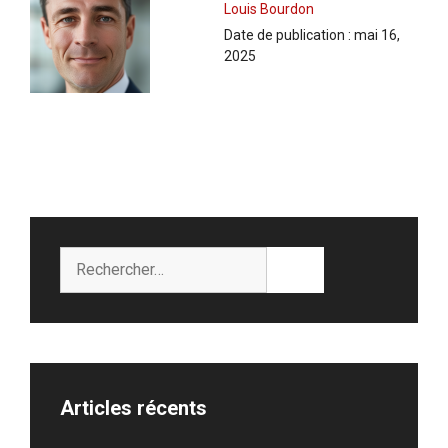
Louis Bourdon
Date de publication :
mai 16,
2025
Rechercher :
Articles récents