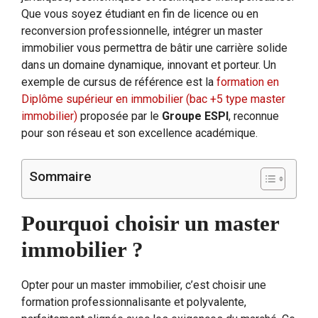
Que vous soyez étudiant en fin de licence ou en
reconversion professionnelle, intégrer un master
immobilier vous permettra de bâtir une carrière solide
dans un domaine dynamique, innovant et porteur. Un
exemple de cursus de référence est la
formation en
Diplôme supérieur en immobilier (bac +5 type master
immobilier)
proposée par le
Groupe ESPI
, reconnue
pour son réseau et son excellence académique.
Sommaire
Pourquoi choisir un master
immobilier ?
Opter pour un master immobilier, c’est choisir une
formation professionnalisante et polyvalente,