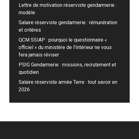
Lettre de motivation réserviste gendarmerie :
modèle
Salaire réserviste gendarmerie : rémunération
et critères
QCM SSIAP : pourquoi le questionnaire «
officiel » du ministère de l’Intérieur ne vous
fera jamais réviser
PSIG Gendarmerie : missions, recrutement et
quotidien
Salaire réserviste armée Terre : tout savoir en
2026