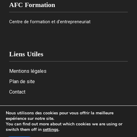
AFC Formation
Centre de formation et d'entrepreneuriat
Liens Utiles
Mentions légales
Plan de site
Contact
Nous utilisons des cookies pour vous offrir la meilleure
expérience sur notre site.
2026
You can find out more about which cookies we are using or
switch them off in
settings
.