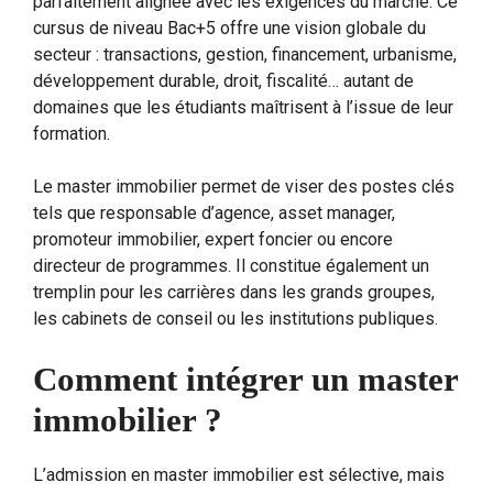
parfaitement alignée avec les exigences du marché. Ce
cursus de niveau Bac+5 offre une vision globale du
secteur : transactions, gestion, financement, urbanisme,
développement durable, droit, fiscalité… autant de
domaines que les étudiants maîtrisent à l’issue de leur
formation.
Le master immobilier permet de viser des postes clés
tels que responsable d’agence, asset manager,
promoteur immobilier, expert foncier ou encore
directeur de programmes. Il constitue également un
tremplin pour les carrières dans les grands groupes,
les cabinets de conseil ou les institutions publiques.
Comment intégrer un master
immobilier ?
L’admission en master immobilier est sélective, mais