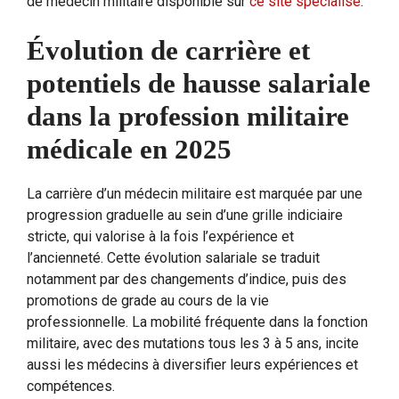
de médecin militaire disponible sur
ce site spécialisé
.
Évolution de carrière et
potentiels de hausse salariale
dans la profession militaire
médicale en 2025
La carrière d’un médecin militaire est marquée par une
progression graduelle au sein d’une grille indiciaire
stricte, qui valorise à la fois l’expérience et
l’ancienneté. Cette évolution salariale se traduit
notamment par des changements d’indice, puis des
promotions de grade au cours de la vie
professionnelle. La mobilité fréquente dans la fonction
militaire, avec des mutations tous les 3 à 5 ans, incite
aussi les médecins à diversifier leurs expériences et
compétences.