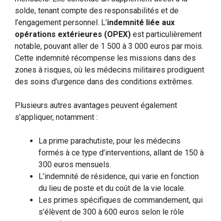
solde, tenant compte des responsabilités et de
l’engagement personnel. L’
indemnité liée aux
opérations extérieures (OPEX)
est particulièrement
notable, pouvant aller de 1 500 à 3 000 euros par mois.
Cette indemnité récompense les missions dans des
zones à risques, où les médecins militaires prodiguent
des soins d’urgence dans des conditions extrêmes.
Plusieurs autres avantages peuvent également
s’appliquer, notamment :
La prime parachutiste, pour les médecins
formés à ce type d’interventions, allant de 150 à
300 euros mensuels.
L’indemnité de résidence, qui varie en fonction
du lieu de poste et du coût de la vie locale.
Les primes spécifiques de commandement, qui
s’élèvent de 300 à 600 euros selon le rôle