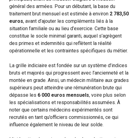
général des armées. Pour un débutant, la base du
traitement brut mensuel est estimée à environ
2 783,50
euros
, avant d’ajouter les compléments liés à la
situation familiale ou au lieu d’exercice. Cette base
constitue le socle minimal garanti, auquel s’agrègent
des primes et indemnités qui reflètent la réalité
opérationnelle et les contraintes spécifiques du métier.
La grille indiciaire est fondée sur un système d’indices
bruts et majorés qui progressent avec l’ancienneté et la
montée en grade. Ainsi, un médecin militaire aux grades
supérieurs peut atteindre une rémunération brute qui
dépasse les
6 000 euros mensuels
, voire plus selon
les spécialisations et responsabilités assumées. À
noter que certains médecins expérimentés sont
recrutés en tant qu’officiers commissionnés, ce qui
influence également le niveau de leur solde.