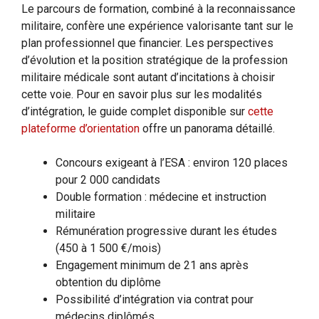
Le parcours de formation, combiné à la reconnaissance
militaire, confère une expérience valorisante tant sur le
plan professionnel que financier. Les perspectives
d’évolution et la position stratégique de la profession
militaire médicale sont autant d’incitations à choisir
cette voie. Pour en savoir plus sur les modalités
d’intégration, le guide complet disponible sur
cette
plateforme d’orientation
offre un panorama détaillé.
Concours exigeant à l’ESA : environ 120 places
pour 2 000 candidats
Double formation : médecine et instruction
militaire
Rémunération progressive durant les études
(450 à 1 500 €/mois)
Engagement minimum de 21 ans après
obtention du diplôme
Possibilité d’intégration via contrat pour
médecins diplômés