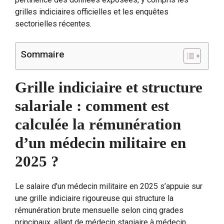
grilles indiciaires officielles et les enquêtes
sectorielles récentes.
Sommaire
Grille indiciaire et structure
salariale : comment est
calculée la rémunération
d’un médecin militaire en
2025 ?
Le salaire d’un médecin militaire en 2025 s’appuie sur
une grille indiciaire rigoureuse qui structure la
rémunération brute mensuelle selon cinq grades
principaux, allant de médecin stagiaire à médecin