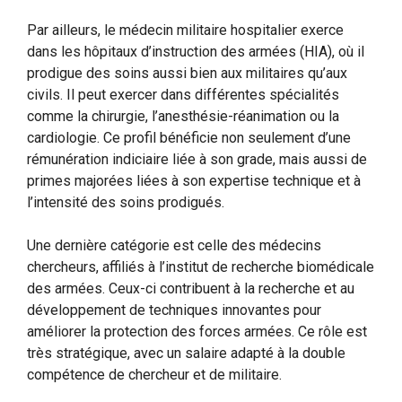
Par ailleurs, le médecin militaire hospitalier exerce
dans les hôpitaux d’instruction des armées (HIA), où il
prodigue des soins aussi bien aux militaires qu’aux
civils. Il peut exercer dans différentes spécialités
comme la chirurgie, l’anesthésie-réanimation ou la
cardiologie. Ce profil bénéficie non seulement d’une
rémunération indiciaire liée à son grade, mais aussi de
primes majorées liées à son expertise technique et à
l’intensité des soins prodigués.
Une dernière catégorie est celle des médecins
chercheurs, affiliés à l’institut de recherche biomédicale
des armées. Ceux-ci contribuent à la recherche et au
développement de techniques innovantes pour
améliorer la protection des forces armées. Ce rôle est
très stratégique, avec un salaire adapté à la double
compétence de chercheur et de militaire.