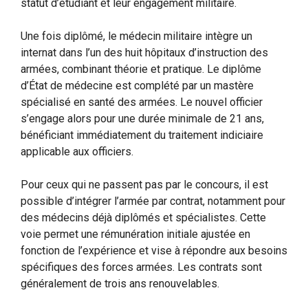
statut d’étudiant et leur engagement militaire.
Une fois diplômé, le médecin militaire intègre un
internat dans l’un des huit hôpitaux d’instruction des
armées, combinant théorie et pratique. Le diplôme
d’État de médecine est complété par un mastère
spécialisé en santé des armées. Le nouvel officier
s’engage alors pour une durée minimale de 21 ans,
bénéficiant immédiatement du traitement indiciaire
applicable aux officiers.
Pour ceux qui ne passent pas par le concours, il est
possible d’intégrer l’armée par contrat, notamment pour
des médecins déjà diplômés et spécialistes. Cette
voie permet une rémunération initiale ajustée en
fonction de l’expérience et vise à répondre aux besoins
spécifiques des forces armées. Les contrats sont
généralement de trois ans renouvelables.