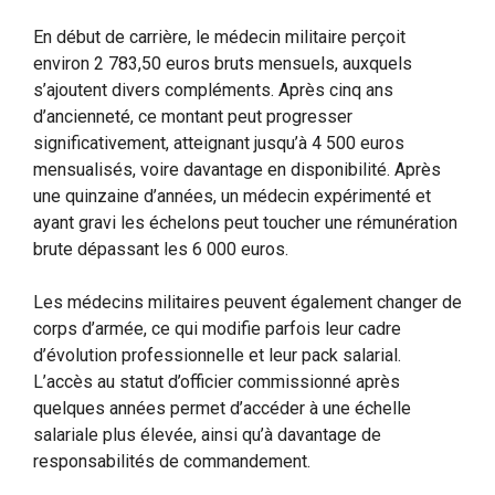
En début de carrière, le médecin militaire perçoit
environ 2 783,50 euros bruts mensuels, auxquels
s’ajoutent divers compléments. Après cinq ans
d’ancienneté, ce montant peut progresser
significativement, atteignant jusqu’à 4 500 euros
mensualisés, voire davantage en disponibilité. Après
une quinzaine d’années, un médecin expérimenté et
ayant gravi les échelons peut toucher une rémunération
brute dépassant les 6 000 euros.
Les médecins militaires peuvent également changer de
corps d’armée, ce qui modifie parfois leur cadre
d’évolution professionnelle et leur pack salarial.
L’accès au statut d’officier commissionné après
quelques années permet d’accéder à une échelle
salariale plus élevée, ainsi qu’à davantage de
responsabilités de commandement.