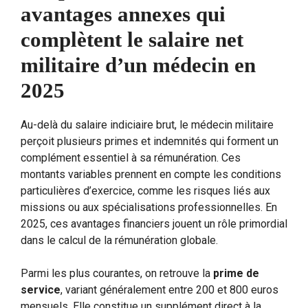
avantages annexes qui
complètent le salaire net
militaire d’un médecin en
2025
Au-delà du salaire indiciaire brut, le médecin militaire
perçoit plusieurs primes et indemnités qui forment un
complément essentiel à sa rémunération. Ces
montants variables prennent en compte les conditions
particulières d’exercice, comme les risques liés aux
missions ou aux spécialisations professionnelles. En
2025, ces avantages financiers jouent un rôle primordial
dans le calcul de la rémunération globale.
Parmi les plus courantes, on retrouve la
prime de
service
, variant généralement entre 200 et 800 euros
mensuels. Elle constitue un supplément direct à la