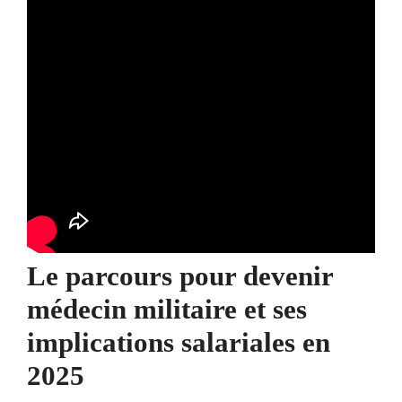
Le parcours pour devenir
médecin militaire et ses
implications salariales en
2025