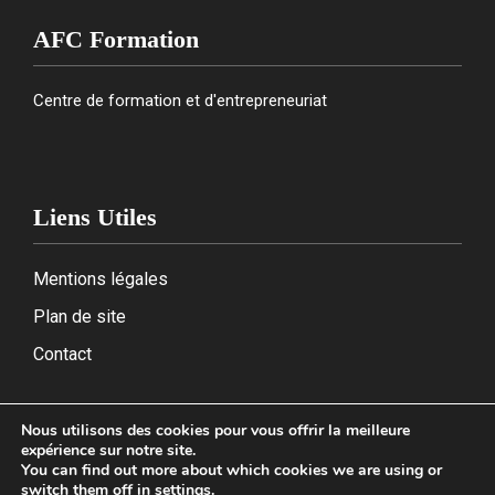
AFC Formation
Centre de formation et d'entrepreneuriat
Liens Utiles
Mentions légales
Plan de site
Contact
Nous utilisons des cookies pour vous offrir la meilleure
expérience sur notre site.
2026
You can find out more about which cookies we are using or
switch them off in
settings
.