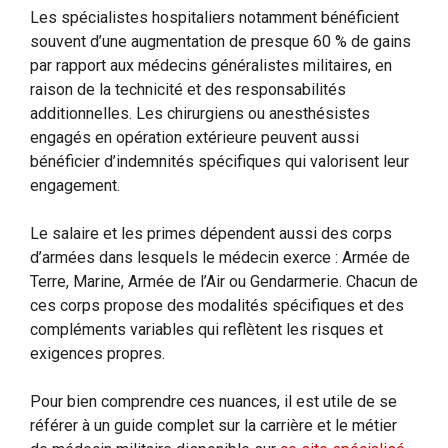
Les spécialistes hospitaliers notamment bénéficient
souvent d’une augmentation de presque 60 % de gains
par rapport aux médecins généralistes militaires, en
raison de la technicité et des responsabilités
additionnelles. Les chirurgiens ou anesthésistes
engagés en opération extérieure peuvent aussi
bénéficier d’indemnités spécifiques qui valorisent leur
engagement.
Le salaire et les primes dépendent aussi des corps
d’armées dans lesquels le médecin exerce : Armée de
Terre, Marine, Armée de l’Air ou Gendarmerie. Chacun de
ces corps propose des modalités spécifiques et des
compléments variables qui reflètent les risques et
exigences propres.
Pour bien comprendre ces nuances, il est utile de se
référer à un guide complet sur la carrière et le métier