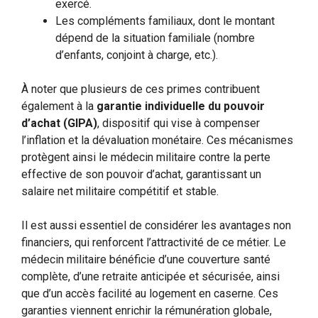
exercé.
Les compléments familiaux, dont le montant
dépend de la situation familiale (nombre
d’enfants, conjoint à charge, etc.).
À noter que plusieurs de ces primes contribuent
également à la
garantie individuelle du pouvoir
d’achat (GIPA)
, dispositif qui vise à compenser
l’inflation et la dévaluation monétaire. Ces mécanismes
protègent ainsi le médecin militaire contre la perte
effective de son pouvoir d’achat, garantissant un
salaire net militaire compétitif et stable.
Il est aussi essentiel de considérer les avantages non
financiers, qui renforcent l’attractivité de ce métier. Le
médecin militaire bénéficie d’une couverture santé
complète, d’une retraite anticipée et sécurisée, ainsi
que d’un accès facilité au logement en caserne. Ces
garanties viennent enrichir la rémunération globale,