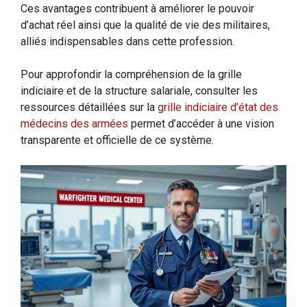
Ces avantages contribuent à améliorer le pouvoir
d’achat réel ainsi que la qualité de vie des militaires,
alliés indispensables dans cette profession.
Pour approfondir la compréhension de la grille
indiciaire et de la structure salariale, consulter les
ressources détaillées sur la
grille indiciaire d’état des
médecins des armées
permet d’accéder à une vision
transparente et officielle de ce système.