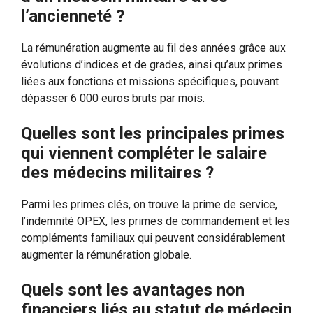
l’ancienneté ?
La rémunération augmente au fil des années grâce aux
évolutions d’indices et de grades, ainsi qu’aux primes
liées aux fonctions et missions spécifiques, pouvant
dépasser 6 000 euros bruts par mois.
Quelles sont les principales primes
qui viennent compléter le salaire
des médecins militaires ?
Parmi les primes clés, on trouve la prime de service,
l’indemnité OPEX, les primes de commandement et les
compléments familiaux qui peuvent considérablement
augmenter la rémunération globale.
Quels sont les avantages non
financiers liés au statut de médecin