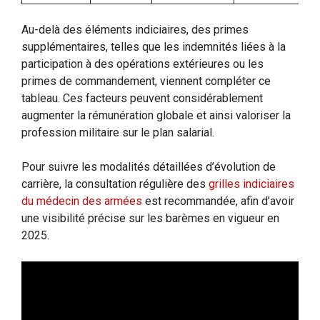
Au-delà des éléments indiciaires, des primes
supplémentaires, telles que les indemnités liées à la
participation à des opérations extérieures ou les
primes de commandement, viennent compléter ce
tableau. Ces facteurs peuvent considérablement
augmenter la rémunération globale et ainsi valoriser la
profession militaire sur le plan salarial.
Pour suivre les modalités détaillées d’évolution de
carrière, la consultation régulière des
grilles indiciaires
du médecin des armées
est recommandée, afin d’avoir
une visibilité précise sur les barèmes en vigueur en
2025.