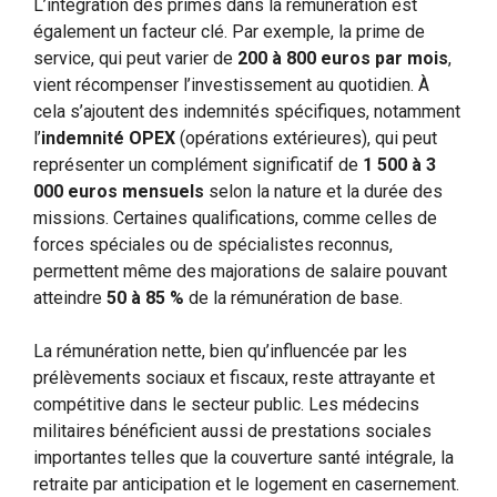
L’intégration des primes dans la rémunération est
également un facteur clé. Par exemple, la prime de
service, qui peut varier de
200 à 800 euros par mois
,
vient récompenser l’investissement au quotidien. À
cela s’ajoutent des indemnités spécifiques, notamment
l’
indemnité OPEX
(opérations extérieures), qui peut
représenter un complément significatif de
1 500 à 3
000 euros mensuels
selon la nature et la durée des
missions. Certaines qualifications, comme celles de
forces spéciales ou de spécialistes reconnus,
permettent même des majorations de salaire pouvant
atteindre
50 à 85 %
de la rémunération de base.
La rémunération nette, bien qu’influencée par les
prélèvements sociaux et fiscaux, reste attrayante et
compétitive dans le secteur public. Les médecins
militaires bénéficient aussi de prestations sociales
importantes telles que la couverture santé intégrale, la
retraite par anticipation et le logement en casernement.