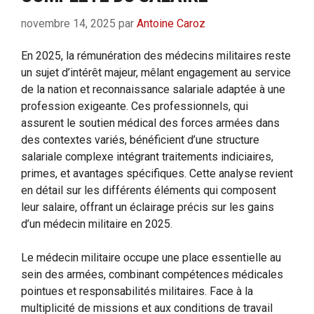
novembre 14, 2025
par
Antoine Caroz
En 2025, la rémunération des médecins militaires reste
un sujet d’intérêt majeur, mêlant engagement au service
de la nation et reconnaissance salariale adaptée à une
profession exigeante. Ces professionnels, qui
assurent le soutien médical des forces armées dans
des contextes variés, bénéficient d’une structure
salariale complexe intégrant traitements indiciaires,
primes, et avantages spécifiques. Cette analyse revient
en détail sur les différents éléments qui composent
leur salaire, offrant un éclairage précis sur les gains
d’un médecin militaire en 2025.
Le médecin militaire occupe une place essentielle au
sein des armées, combinant compétences médicales
pointues et responsabilités militaires. Face à la
multiplicité de missions et aux conditions de travail