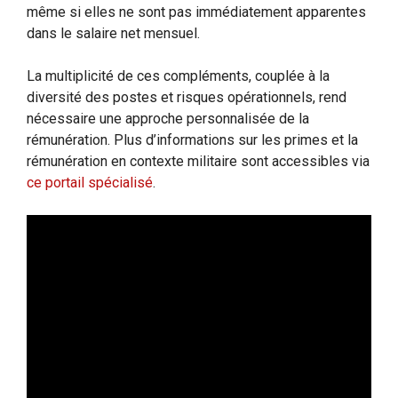
même si elles ne sont pas immédiatement apparentes
dans le salaire net mensuel.
La multiplicité de ces compléments, couplée à la
diversité des postes et risques opérationnels, rend
nécessaire une approche personnalisée de la
rémunération. Plus d’informations sur les primes et la
rémunération en contexte militaire sont accessibles via
ce portail spécialisé
.