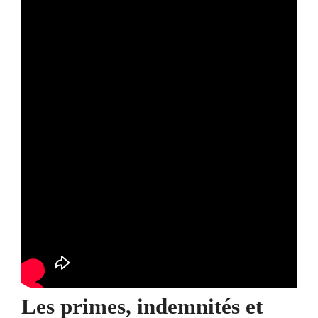
Les primes, indemnités et