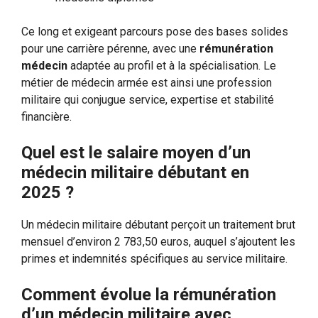
Ce long et exigeant parcours pose des bases solides
pour une carrière pérenne, avec une
rémunération
médecin
adaptée au profil et à la spécialisation. Le
métier de médecin armée est ainsi une profession
militaire qui conjugue service, expertise et stabilité
financière.
Quel est le salaire moyen d’un
médecin militaire débutant en
2025 ?
Un médecin militaire débutant perçoit un traitement brut
mensuel d’environ 2 783,50 euros, auquel s’ajoutent les
primes et indemnités spécifiques au service militaire.
Comment évolue la rémunération
d’un médecin militaire avec