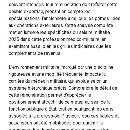
souvent intenses, leur rémunération doit refléter cette
double expertise, prenant en compte les
spécialisations, l’ancienneté, ainsi que les primes liées
aux opérations extérieures. Cette analyse complète
met en lumière les spécificités du salaire militaire
2025 dans cette profession médico-militaire, en
examinant aussi bien les grilles indiciaires que les
compléments de revenus.
L’environnement militaire, marqué par une discipline
rigoureuse et une mobilité fréquente, impacte la
carrière du médecin militaire, qui évolue selon un
système hiérarchique précis. Comprendre le détail de
cette rémunération permet d’apprécier le
positionnement attractif de ce métier au sein de la
fonction publique d’État, tout en soulignant les défis
associés à la profession. Plusieurs sources fiables et
actualisées ont été mobilisées pour garantir la
pertinence des données exposées, y compris les