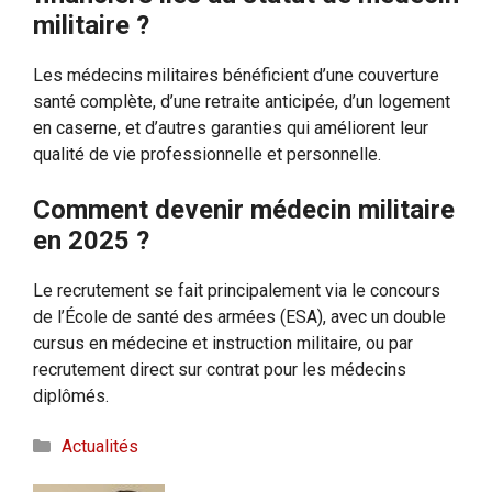
militaire ?
Les médecins militaires bénéficient d’une couverture
santé complète, d’une retraite anticipée, d’un logement
en caserne, et d’autres garanties qui améliorent leur
qualité de vie professionnelle et personnelle.
Comment devenir médecin militaire
en 2025 ?
Le recrutement se fait principalement via le concours
de l’École de santé des armées (ESA), avec un double
cursus en médecine et instruction militaire, ou par
recrutement direct sur contrat pour les médecins
diplômés.
Catégories
Actualités