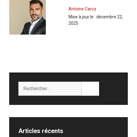
Antoine Caroz
Mise à jour le :
décembre 22,
2025
Rechercher :
Articles récents