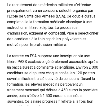
Le recrutement des médecins militaires s’effectue
principalement via un concours sélectif organisé par
l’École de Santé des Armées (ESA). Ce double cursus
complet allie la formation médicale classique à une
instruction militaire adaptée. Le processus
d’admission, exigeant et compétitif, vise à sélectionner
des candidats à la fois capables, polyvalents et
motivés pour la profession militaire.
La rentrée en ESA suppose une inscription via une
filière PASS exclusive, généralement accessible après
un baccalauréat à dominante scientifique. Environ 2 000
candidats se disputent chaque année les 120 postes
ouverts, illustrant la sélectivité du concours. Durant la
formation, les élèves médecins perçoivent un
traitement mensuel qui débute à 450 euros la première
année, puis s’élève à 1 500 euros les années
suivantes. Ce salaire progressif reflète à la fois leur