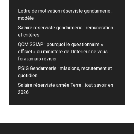
Lettre de motivation réserviste gendarmerie :
modèle
Salaire réserviste gendarmerie : rémunération
et critères
QCM SSIAP : pourquoi le questionnaire «
officiel » du ministère de l’Intérieur ne vous
fera jamais réviser
PSIG Gendarmerie : missions, recrutement et
quotidien
Salaire réserviste armée Terre : tout savoir en
2026