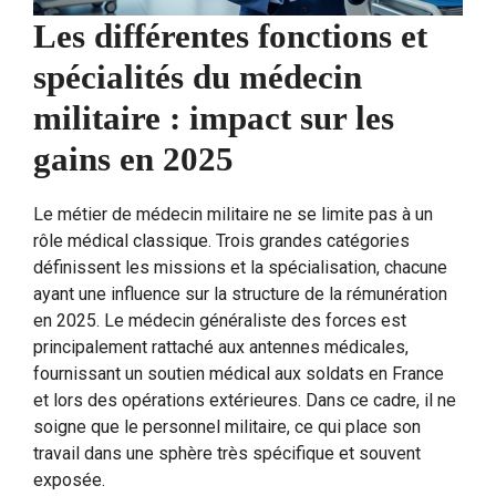
Les différentes fonctions et
spécialités du médecin
militaire : impact sur les
gains en 2025
Le métier de médecin militaire ne se limite pas à un
rôle médical classique. Trois grandes catégories
définissent les missions et la spécialisation, chacune
ayant une influence sur la structure de la rémunération
en 2025. Le médecin généraliste des forces est
principalement rattaché aux antennes médicales,
fournissant un soutien médical aux soldats en France
et lors des opérations extérieures. Dans ce cadre, il ne
soigne que le personnel militaire, ce qui place son
travail dans une sphère très spécifique et souvent
exposée.