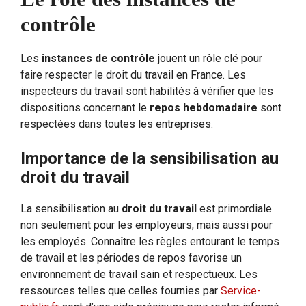
contrôle
Les
instances de contrôle
jouent un rôle clé pour
faire respecter le droit du travail en France. Les
inspecteurs du travail sont habilités à vérifier que les
dispositions concernant le
repos hebdomadaire
sont
respectées dans toutes les entreprises.
Importance de la sensibilisation au
droit du travail
La sensibilisation au
droit du travail
est primordiale
non seulement pour les employeurs, mais aussi pour
les employés. Connaître les règles entourant le temps
de travail et les périodes de repos favorise un
environnement de travail sain et respectueux. Les
ressources telles que celles fournies par
Service-