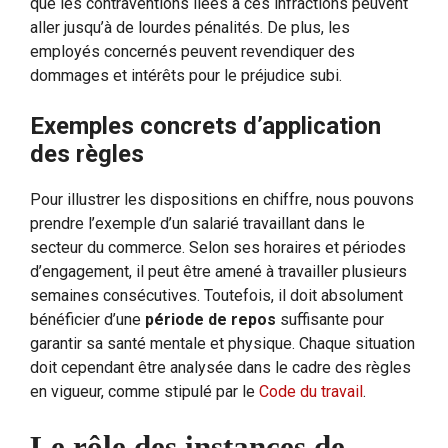
que les contraventions liées à ces infractions peuvent
aller jusqu’à de lourdes pénalités. De plus, les
employés concernés peuvent revendiquer des
dommages et intérêts pour le préjudice subi.
Exemples concrets d’application
des règles
Pour illustrer les dispositions en chiffre, nous pouvons
prendre l’exemple d’un salarié travaillant dans le
secteur du commerce. Selon ses horaires et périodes
d’engagement, il peut être amené à travailler plusieurs
semaines consécutives. Toutefois, il doit absolument
bénéficier d’une
période de repos
suffisante pour
garantir sa santé mentale et physique. Chaque situation
doit cependant être analysée dans le cadre des règles
en vigueur, comme stipulé par le
Code du travail
.
Le rôle des instances de