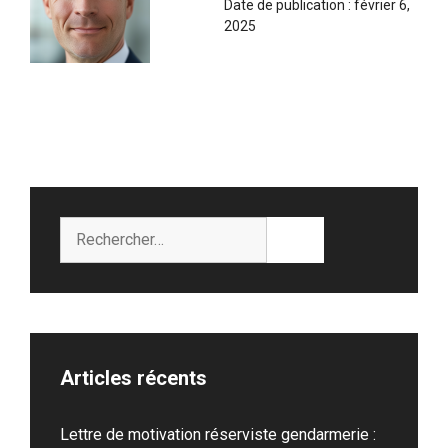
Date de publication :
février 6,
2025
Rechercher :
Articles récents
Lettre de motivation réserviste gendarmerie :