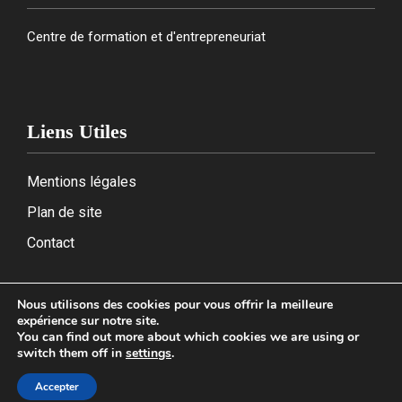
Centre de formation et d'entrepreneuriat
Liens Utiles
Mentions légales
Plan de site
Contact
Nous utilisons des cookies pour vous offrir la meilleure
expérience sur notre site.
2026
You can find out more about which cookies we are using or
switch them off in
settings
.
Accepter