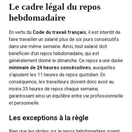
Le cadre légal du repos
hebdomadaire
En vertu du
Code du travail français
, il est interdit de
faire travailler un salarié plus de six jours consécutifs
dans une même semaine. Ainsi, tout salarié doit
bénéficier d’un repos hebdomadaire, qui est
généralement donné le dimanche. Ce repos a une durée
minimale de 24 heures consécutives
, auxquelles
s’ajoutent les 11 heures de repos quotidien. En
conséquence, les travailleurs doivent donc avoir au
moins 35 heures de repos chaque semaine,
garantissant ainsi un équilibre entre vie professionnelle
et personnelle.
Les exceptions à la règle
Bien que les règles sur le repos hebdomadaire soient