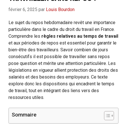
février 6, 2025
par
Louis Bourdon
Le sujet du repos hebdomadaire revêt une importance
particulière dans le cadre du droit du travail en France.
Comprendre les
règles relatives au temps de travail
et aux périodes de repos est essentiel pour garantir le
bien-être des travailleurs. Savoir combien de jours
consécutifs il est possible de travailler sans repos
pose question et mérite une attention particulière. Les
législations en vigueur allient protection des droits des
salariés et des besoins des employeurs. Ce texte
explore donc les dispositions qui encadrent le temps
de travail, tout en intégrant des liens vers des
ressources utiles.
Sommaire