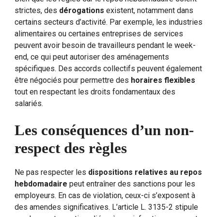
strictes, des
dérogations
existent, notamment dans
certains secteurs d’activité. Par exemple, les industries
alimentaires ou certaines entreprises de services
peuvent avoir besoin de travailleurs pendant le week-
end, ce qui peut autoriser des aménagements
spécifiques. Des accords collectifs peuvent également
être négociés pour permettre des
horaires flexibles
tout en respectant les droits fondamentaux des
salariés.
Les conséquences d’un non-
respect des règles
Ne pas respecter les
dispositions relatives au repos
hebdomadaire
peut entraîner des sanctions pour les
employeurs. En cas de violation, ceux-ci s’exposent à
des amendes significatives. L’article L. 3135-2 stipule