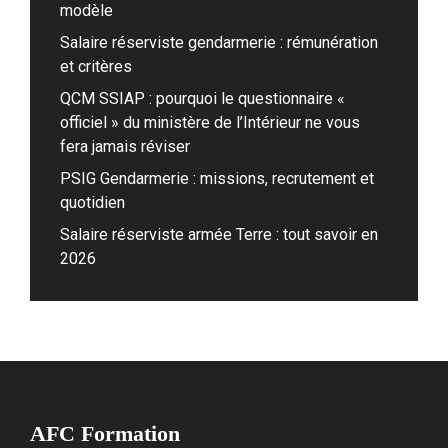
modèle
Salaire réserviste gendarmerie : rémunération
et critères
QCM SSIAP : pourquoi le questionnaire «
officiel » du ministère de l’Intérieur ne vous
fera jamais réviser
PSIG Gendarmerie : missions, recrutement et
quotidien
Salaire réserviste armée Terre : tout savoir en
2026
AFC Formation