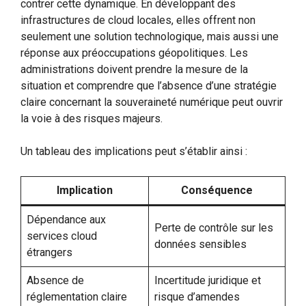
contrer cette dynamique. En développant des
infrastructures de cloud locales, elles offrent non
seulement une solution technologique, mais aussi une
réponse aux préoccupations géopolitiques. Les
administrations doivent prendre la mesure de la
situation et comprendre que l’absence d’une stratégie
claire concernant la souveraineté numérique peut ouvrir
la voie à des risques majeurs.
Un tableau des implications peut s’établir ainsi :
Implication
Conséquence
Dépendance aux
Perte de contrôle sur les
services cloud
données sensibles
étrangers
Absence de
Incertitude juridique et
réglementation claire
risque d’amendes