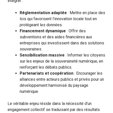
intégrer :
Réglementation adaptée
: Mettre en place des
lois qui favorisent l’innovation locale tout en
protégeant les données.
Financement dynamique
: Offrir des
subventions et des aides financières aux
entreprises qui investissent dans des solutions
souveraines.
Sensibilisation massive
: Informer les citoyens
sur les enjeux de la souveraineté numérique, en
renforçant les débats publics.
Partenariats et coopération
: Encourager les
alliances entre acteurs publics et privés pour un
développement harmonisé du paysage
numérique.
Le véritable enjeu réside dans la nécessité d’un
engagement collectif se traduisant par des résultats