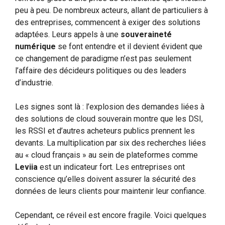
peu à peu. De nombreux acteurs, allant de particuliers à
des entreprises, commencent à exiger des solutions
adaptées. Leurs appels à une
souveraineté
numérique
se font entendre et il devient évident que
ce changement de paradigme n’est pas seulement
l’affaire des décideurs politiques ou des leaders
d’industrie.
Les signes sont là : l’explosion des demandes liées à
des solutions de cloud souverain montre que les DSI,
les RSSI et d’autres acheteurs publics prennent les
devants. La multiplication par six des recherches liées
au « cloud français » au sein de plateformes comme
Leviia
est un indicateur fort. Les entreprises ont
conscience qu’elles doivent assurer la sécurité des
données de leurs clients pour maintenir leur confiance.
Cependant, ce réveil est encore fragile. Voici quelques