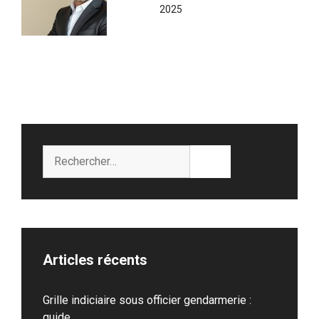
2025
Rechercher :
Articles récents
Grille indiciaire sous officier gendarmerie :
guide