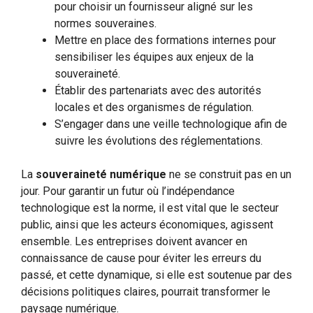
pour choisir un fournisseur aligné sur les
normes souveraines.
Mettre en place des formations internes pour
sensibiliser les équipes aux enjeux de la
souveraineté.
Établir des partenariats avec des autorités
locales et des organismes de régulation.
S’engager dans une veille technologique afin de
suivre les évolutions des réglementations.
La
souveraineté numérique
ne se construit pas en un
jour. Pour garantir un futur où l’indépendance
technologique est la norme, il est vital que le secteur
public, ainsi que les acteurs économiques, agissent
ensemble. Les entreprises doivent avancer en
connaissance de cause pour éviter les erreurs du
passé, et cette dynamique, si elle est soutenue par des
décisions politiques claires, pourrait transformer le
paysage numérique.