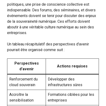
politiques, une prise de conscience collective est
indispensable. Des forums, des séminaires, et divers
événements doivent se tenir pour discuter des enjeux
de la souveraineté numérique. Ces efforts doivent
aboutir à une véritable culture numérique au sein des
entreprises.
Un tableau récapitulatif des perspectives d’avenir
pourrait être organisé comme suit :
Perspectives
Actions requises
d’avenir
Renforcement du
Développer des
cloud souverain
infrastructures sûres
Accroître la
Formations ciblées pour les
sensibilisation
entreprises