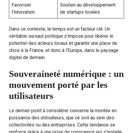
Favoriser
Soutien au développement
l’innovation
de startups locales
Dans ce contexte, le temps est un facteur clé. Un
véritable sursaut politique s’impose pour libérer le
potentiel des acteurs locaux et garantir une place de
choix à la France, et donc à l’Europe, dans le paysage
digital de demain.
Souveraineté numérique : un
mouvement porté par les
utilisateurs
Le dernier point à considérer concerne la montée en
puissance des utilisateurs, que ce soit au sein des
collectivités ou des entreprises. Cette tendance se
renforce grâce à une prise de conscience qui s’installe