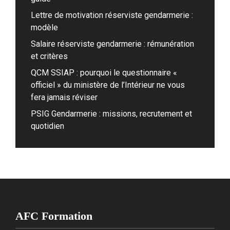
Lettre de motivation réserviste gendarmerie :
modèle
Salaire réserviste gendarmerie : rémunération
et critères
QCM SSIAP : pourquoi le questionnaire «
officiel » du ministère de l’Intérieur ne vous
fera jamais réviser
PSIG Gendarmerie : missions, recrutement et
quotidien
AFC Formation