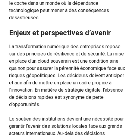
le coche dans un monde où la dépendance
technologique peut mener à des conséquences
désastreuses.
Enjeux et perspectives d’avenir
La transformation numérique des entreprises repose
sur des principes de résilience et de sécurité. La mise
en place d’un cloud souverain est une condition sine
qua non pour assurer la pérennité économique face aux
risques géopolitiques. Les décideurs doivent anticiper
et agir afin de mettre en place un cadre propice à
l’innovation. En matière de stratégie digitale, l’absence
de décisions rapides est synonyme de perte
d’opportunités.
Le soutien des institutions devient une nécessité pour
garantir l’avenir des solutions locales face aux grands
acteurs internationaux. Au-delà des décisions