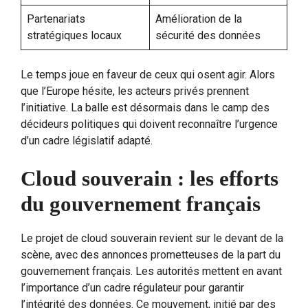
Partenariats
Amélioration de la
stratégiques locaux
sécurité des données
Le temps joue en faveur de ceux qui osent agir. Alors
que l’Europe hésite, les acteurs privés prennent
l’initiative. La balle est désormais dans le camp des
décideurs politiques qui doivent reconnaître l’urgence
d’un cadre législatif adapté.
Cloud souverain : les efforts
du gouvernement français
Le projet de cloud souverain revient sur le devant de la
scène, avec des annonces prometteuses de la part du
gouvernement français. Les autorités mettent en avant
l’importance d’un cadre régulateur pour garantir
l’intégrité des données. Ce mouvement, initié par des