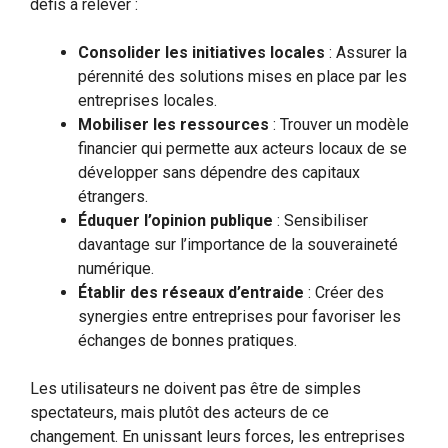
défis à relever :
Consolider les initiatives locales
: Assurer la
pérennité des solutions mises en place par les
entreprises locales.
Mobiliser les ressources
: Trouver un modèle
financier qui permette aux acteurs locaux de se
développer sans dépendre des capitaux
étrangers.
Éduquer l’opinion publique
: Sensibiliser
davantage sur l’importance de la souveraineté
numérique.
Établir des réseaux d’entraide
: Créer des
synergies entre entreprises pour favoriser les
échanges de bonnes pratiques.
Les utilisateurs ne doivent pas être de simples
spectateurs, mais plutôt des acteurs de ce
changement. En unissant leurs forces, les entreprises