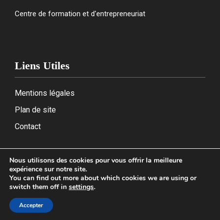
Centre de formation et d'entrepreneuriat
Liens Utiles
Mentions légales
Plan de site
Contact
Nous utilisons des cookies pour vous offrir la meilleure
expérience sur notre site.
2026
You can find out more about which cookies we are using or
switch them off in
settings
.
Accepter