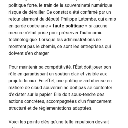
politique forte, le train de la souveraineté numérique
risque de dérailler. Ce constat a été confirmé par un
retour alarmant du député Philippe Latombe, qui a mis
en garde contre une
« faute politique »
si aucune
mesure n’était prise pour préserver l’autonomie
technologique. Lorsque les administrations ne
montrent pas le chemin, ce sont les entreprises qui
doivent s’en charger.
Pour maintenir sa compétitivité, l’État doit jouer son
rôle en garantissant un soutien clair et visible aux
projets locaux. En effet, une politique ambitieuse en
matière de cloud souverain ne doit pas se contenter
d’exister sur le papier. Elle doit sous-tendre des
actions concrètes, accompagnées d’un financement
structuré et de réglementations adaptées.
Voici les points clés qu’une telle impulsion devrait