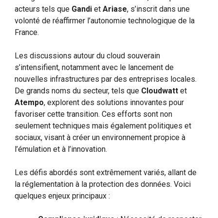
acteurs tels que
Gandi
et
Ariase
, s’inscrit dans une
volonté de réaffirmer l’autonomie technologique de la
France.
Les discussions autour du cloud souverain
s’intensifient, notamment avec le lancement de
nouvelles infrastructures par des entreprises locales.
De grands noms du secteur, tels que
Cloudwatt
et
Atempo
, explorent des solutions innovantes pour
favoriser cette transition. Ces efforts sont non
seulement techniques mais également politiques et
sociaux, visant à créer un environnement propice à
l’émulation et à l’innovation.
Les défis abordés sont extrêmement variés, allant de
la réglementation à la protection des données. Voici
quelques enjeux principaux :