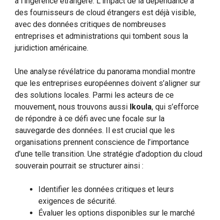
à l’ingérence étrangère. L’impact de la dépendance à
des fournisseurs de cloud étrangers est déjà visible,
avec des données critiques de nombreuses
entreprises et administrations qui tombent sous la
juridiction américaine.
Une analyse révélatrice du panorama mondial montre
que les entreprises européennes doivent s’aligner sur
des solutions locales. Parmi les acteurs de ce
mouvement, nous trouvons aussi
Ikoula
, qui s’efforce
de répondre à ce défi avec une focale sur la
sauvegarde des données. Il est crucial que les
organisations prennent conscience de l’importance
d’une telle transition. Une stratégie d’adoption du cloud
souverain pourrait se structurer ainsi :
Identifier les données critiques et leurs
exigences de sécurité.
Évaluer les options disponibles sur le marché