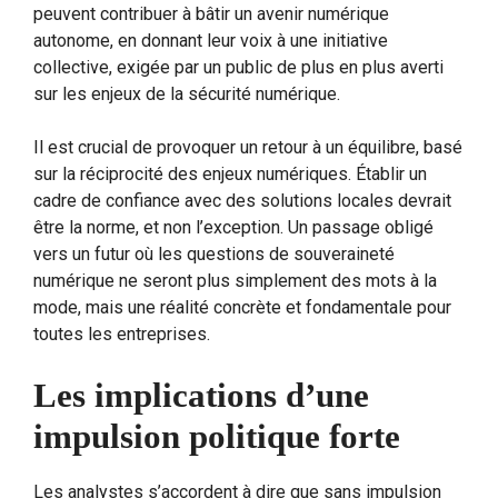
peuvent contribuer à bâtir un avenir numérique
autonome, en donnant leur voix à une initiative
collective, exigée par un public de plus en plus averti
sur les enjeux de la sécurité numérique.
Il est crucial de provoquer un retour à un équilibre, basé
sur la réciprocité des enjeux numériques. Établir un
cadre de confiance avec des solutions locales devrait
être la norme, et non l’exception. Un passage obligé
vers un futur où les questions de souveraineté
numérique ne seront plus simplement des mots à la
mode, mais une réalité concrète et fondamentale pour
toutes les entreprises.
Les implications d’une
impulsion politique forte
Les analystes s’accordent à dire que sans impulsion