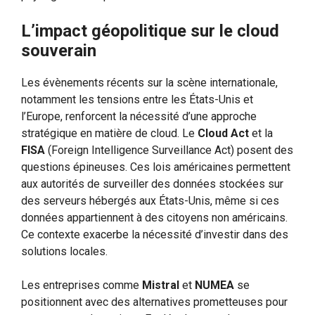
L’impact géopolitique sur le cloud
souverain
Les évènements récents sur la scène internationale,
notamment les tensions entre les États-Unis et
l’Europe, renforcent la nécessité d’une approche
stratégique en matière de cloud. Le
Cloud Act
et la
FISA
(Foreign Intelligence Surveillance Act) posent des
questions épineuses. Ces lois américaines permettent
aux autorités de surveiller des données stockées sur
des serveurs hébergés aux États-Unis, même si ces
données appartiennent à des citoyens non américains.
Ce contexte exacerbe la nécessité d’investir dans des
solutions locales.
Les entreprises comme
Mistral
et
NUMEA
se
positionnent avec des alternatives prometteuses pour