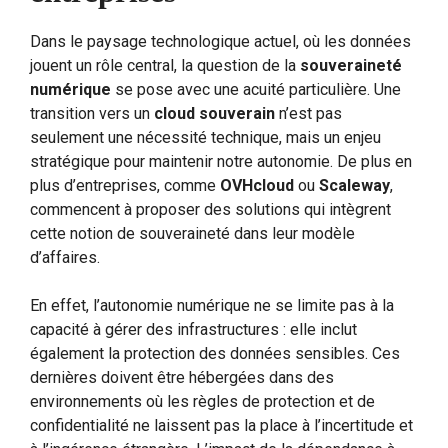
Dans le paysage technologique actuel, où les données
jouent un rôle central, la question de la
souveraineté
numérique
se pose avec une acuité particulière. Une
transition vers un
cloud souverain
n’est pas
seulement une nécessité technique, mais un enjeu
stratégique pour maintenir notre autonomie. De plus en
plus d’entreprises, comme
OVHcloud
ou
Scaleway
,
commencent à proposer des solutions qui intègrent
cette notion de souveraineté dans leur modèle
d’affaires.
En effet, l’autonomie numérique ne se limite pas à la
capacité à gérer des infrastructures : elle inclut
également la protection des données sensibles. Ces
dernières doivent être hébergées dans des
environnements où les règles de protection et de
confidentialité ne laissent pas la place à l’incertitude et