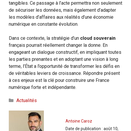
tangibles. Ce passage à l’acte permettra non seulement
de sécuriser les données, mais également d’adapter
les modèles d’affaires aux réalités d’une économie
numérique en constante évolution.
Dans ce contexte, la stratégie d’un
cloud souverain
français pourrait réellement changer la donne. En
engageant un dialogue constructif, en impliquant toutes
les parties prenantes et en adoptant une vision à long
terme, l’État a l’opportunité de transformer les défis en
de véritables leviers de croissance. Répondre présent
à ces enjeux est la clé pour construire une France
numérique forte et indépendante.
Catégories
Actualités
Antoine Caroz
Date de publication :
août 10,