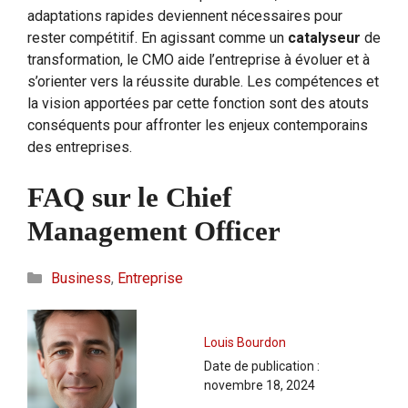
adaptations rapides deviennent nécessaires pour
rester compétitif. En agissant comme un
catalyseur
de
transformation, le CMO aide l’entreprise à évoluer et à
s’orienter vers la réussite durable. Les compétences et
la vision apportées par cette fonction sont des atouts
conséquents pour affronter les enjeux contemporains
des entreprises.
FAQ sur le Chief
Management Officer
Catégories
Business
,
Entreprise
Louis Bourdon
Date de publication :
novembre 18, 2024