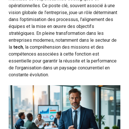
opérationnelles. Ce poste clé, souvent associé à une
vision globale de l’entreprise, joue un rôle déterminant
dans l’optimisation des processus, l’alignement des
équipes et la mise en œuvre des objectifs
stratégiques. En pleine transformation dans les
entreprises modernes, notamment dans le secteur de
la
tech
, la compréhension des missions et des
compétences associées à cette fonction est
essentielle pour garantir la réussite et la performance
de l’organisation dans un paysage concurrentiel en
constante évolution.