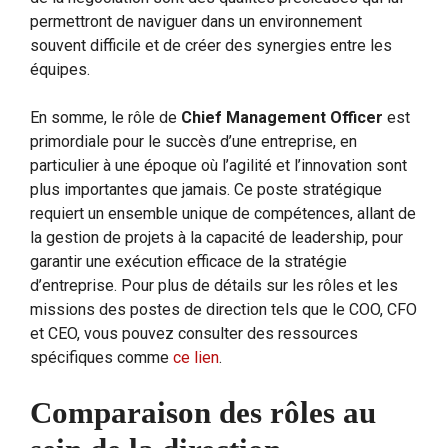
permettront de naviguer dans un environnement
souvent difficile et de créer des synergies entre les
équipes.
En somme, le rôle de
Chief Management Officer
est
primordiale pour le succès d’une entreprise, en
particulier à une époque où l’agilité et l’innovation sont
plus importantes que jamais. Ce poste stratégique
requiert un ensemble unique de compétences, allant de
la gestion de projets à la capacité de leadership, pour
garantir une exécution efficace de la stratégie
d’entreprise. Pour plus de détails sur les rôles et les
missions des postes de direction tels que le COO, CFO
et CEO, vous pouvez consulter des ressources
spécifiques comme
ce lien
.
Comparaison des rôles au