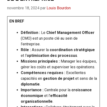
novembre 18, 2024
par
Louis Bourdon
EN BREF
Définition :
Le
Chief Management Officer
(CMO) est un poste clé au sein de
l’entreprise.
Rôle :
Assurer la
coordination stratégique
et l’
optimisation des processus
.
Missions principales :
Manager les équipes,
gérer les coûts et superviser les opérations.
Compétences requises :
Excellentes
capacités en
gestion de projet
et sens de la
diplomatie
.
Importance :
Centrale pour la
croissance
économique
et l’
efficacité
organisationnelle
.