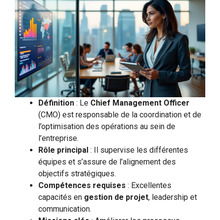
Définition
: Le
Chief Management Officer
(CMO) est responsable de la coordination et de
l’optimisation des opérations au sein de
l’entreprise.
Rôle principal
: Il supervise les différentes
équipes et s’assure de l’alignement des
objectifs stratégiques.
Compétences requises
: Excellentes
capacités en
gestion de projet
, leadership et
communication.