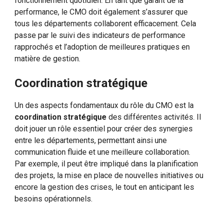
fonctionnement quotidien. En tant que garant de la
performance, le CMO doit également s’assurer que
tous les départements collaborent efficacement. Cela
passe par le suivi des indicateurs de performance
rapprochés et l’adoption de meilleures pratiques en
matière de gestion.
Coordination stratégique
Un des aspects fondamentaux du rôle du CMO est la
coordination stratégique
des différentes activités. Il
doit jouer un rôle essentiel pour créer des synergies
entre les départements, permettant ainsi une
communication fluide et une meilleure collaboration.
Par exemple, il peut être impliqué dans la planification
des projets, la mise en place de nouvelles initiatives ou
encore la gestion des crises, le tout en anticipant les
besoins opérationnels.