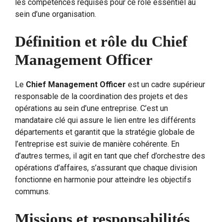
les compétences requises pour ce rôle essentiel au
sein d’une organisation.
Définition et rôle du Chief
Management Officer
Le
Chief Management Officer
est un cadre supérieur
responsable de la coordination des projets et des
opérations au sein d’une entreprise. C’est un
mandataire clé qui assure le lien entre les différents
départements et garantit que la stratégie globale de
l’entreprise est suivie de manière cohérente. En
d’autres termes, il agit en tant que chef d’orchestre des
opérations d’affaires, s’assurant que chaque division
fonctionne en harmonie pour atteindre les objectifs
communs.
Missions et responsabilités