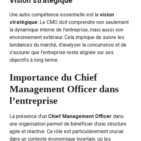
Vision stratégique
Une autre compétence essentielle est la
vision
stratégique
. Le CMO doit comprendre non seulement
la dynamique interne de l’entreprise, mais aussi son
environnement extérieur. Cela implique de suivre les
tendances du marché, d’analyser la concurrence et de
s’assurer que l’entreprise reste alignée sur ses
objectifs à long terme.
Importance du Chief
Management Officer dans
l’entreprise
La présence d’un
Chief Management Officer
dans
une organisation permet de bénéficier d’une structure
agile et réactive. Ce rôle est particulièrement crucial
dans un contexte économique incertain, où les