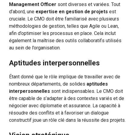
Management Officer
sont diverses et variées. Tout
d’abord, une
expertise en gestion de projets
est
cruciale. Le CMO doit être familiarisé avec plusieurs
méthodologies de gestion, telles que Agile ou Lean,
afin d’optimiser les processus en place. Cela inclut
également la maîtrise des outils collaboratifs utilisés
au sein de l’organisation.
Aptitudes interpersonnelles
Étant donné que le rôle implique de travailler avec de
nombreux départements, de solides
aptitudes
interpersonnelles
sont indispensables. Le CMO doit
être capable de s’adapter à des contextes variés et de
négocier avec diplomatie et assurance. La capacité à
résoudre des conflits et à favoriser un dialogue
constructif joue un rôle clé dans la réussite des projets.