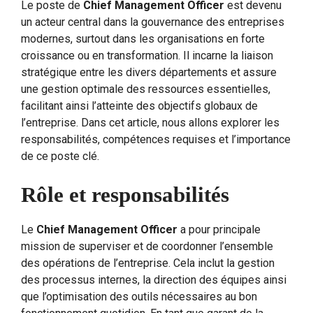
Le poste de
Chief Management Officer
est devenu
un acteur central dans la gouvernance des entreprises
modernes, surtout dans les organisations en forte
croissance ou en transformation. Il incarne la liaison
stratégique entre les divers départements et assure
une gestion optimale des ressources essentielles,
facilitant ainsi l’atteinte des objectifs globaux de
l’entreprise. Dans cet article, nous allons explorer les
responsabilités, compétences requises et l’importance
de ce poste clé.
Rôle et responsabilités
Le
Chief Management Officer
a pour principale
mission de superviser et de coordonner l’ensemble
des opérations de l’entreprise. Cela inclut la gestion
des processus internes, la direction des équipes ainsi
que l’optimisation des outils nécessaires au bon