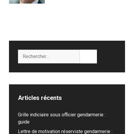
Rechercher :
Articles récents
Grille indiciaire sous officier gendarmerie :
guide
Lettre de motivation réserviste gendarmerie :