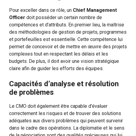
Pour exceller dans ce rôle, un
Chief Management
Officer
doit posséder un certain nombre de
compétences et d’attributs. En premier lieu, la maîtrise
des méthodologies de gestion de projets, programmes
et portefeuilles est essentielle. Cette compétence lui
permet de concevoir et de mettre en œuvre des projets
complexes tout en respectant les délais et les
budgets. De plus, il doit avoir une vision stratégique
claire afin de guider les efforts des équipes.
Capacités d’analyse et résolution
de problèmes
Le CMO doit également être capable d’évaluer
correctement les risques et de trouver des solutions
adéquates aux divers problèmes qui peuvent survenir
dans le cadre des opérations. La diplomatie et le sens
de la négociation sont des qualités précieuses qui lui