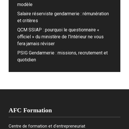
modèle
Salaire réserviste gendarmerie : rémunération
et critères
QCM SSIAP : pourquoi le questionnaire «
officiel » du ministère de l’Intérieur ne vous
fera jamais réviser
PSIG Gendarmerie : missions, recrutement et
quotidien
AFC Formation
Centre de formation et d'entrepreneuriat