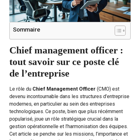
Sommaire
Chief management officer :
tout savoir sur ce poste clé
de l’entreprise
Le rôle du
Chief Management Officer
(CMO) est
devenu incontournable dans les structures d’entreprise
modernes, en particulier au sein des entreprises
technologiques. Ce poste, bien que plus récémment
popularisé, joue un rôle stratégique crucial dans la
gestion opérationnelle et l’harmonisation des équipes.
Cet article se penche sur les missions, l’importance et