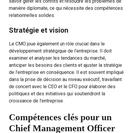
savoir gérer les conflits et résoudre les problèmes de
manière diplomate, ce qui nécessite des compétences
relationnelles solides.
Stratégie et vision
Le CMO joue également un rôle crucial dans le
développement stratégique de l’entreprise. Il doit
examiner et analyser les tendances du marché,
anticiper les besoins des clients et ajuster la stratégie
de l’entreprise en conséquence. Il est souvent impliqué
dans la prise de décision au niveau exécutif, travaillant
de concert avec le CEO et le CFO pour élaborer des
politiques et des initiatives qui soutiendront la
croissance de l’entreprise.
Compétences clés pour un
Chief Management Officer