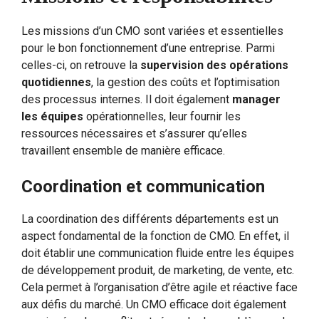
Les missions d’un CMO sont variées et essentielles
pour le bon fonctionnement d’une entreprise. Parmi
celles-ci, on retrouve la
supervision des opérations
quotidiennes
, la gestion des coûts et l’optimisation
des processus internes. Il doit également
manager
les équipes
opérationnelles, leur fournir les
ressources nécessaires et s’assurer qu’elles
travaillent ensemble de manière efficace.
Coordination et communication
La coordination des différents départements est un
aspect fondamental de la fonction de CMO. En effet, il
doit établir une communication fluide entre les équipes
de développement produit, de marketing, de vente, etc.
Cela permet à l’organisation d’être agile et réactive face
aux défis du marché. Un CMO efficace doit également