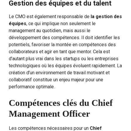
Gestion des équipes et du talent
Le CMO est également responsable de
la gestion des
équipes
, ce qui implique non seulement le
management au quotidien, mais aussi le
développement des compétences. Il doit identifier les
potentiels, favoriser la montée en compétences des
collaborateurs et agir en tant que mentor. Cela est
d’autant plus vrai dans les startups ou les entreprises
technologiques où les équipes évoluent rapidement. La
création d’un environnement de travail motivant et
collaboratif constitue un enjeu majeur pour une
performance optimale.
Compétences clés du Chief
Management Officer
Les compétences nécessaires pour un
Chief