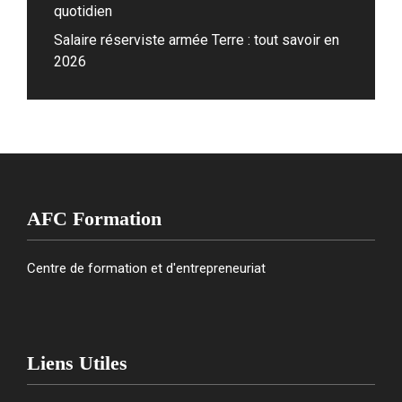
quotidien
Salaire réserviste armée Terre : tout savoir en
2026
AFC Formation
Centre de formation et d'entrepreneuriat
Liens Utiles