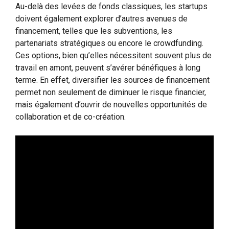
Au-delà des levées de fonds classiques, les startups
doivent également explorer d’autres avenues de
financement, telles que les subventions, les
partenariats stratégiques ou encore le crowdfunding.
Ces options, bien qu’elles nécessitent souvent plus de
travail en amont, peuvent s’avérer bénéfiques à long
terme. En effet, diversifier les sources de financement
permet non seulement de diminuer le risque financier,
mais également d’ouvrir de nouvelles opportunités de
collaboration et de co-création.