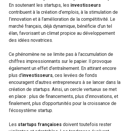
En soutenant les startups, les
investisseurs
contribuent à la création d’emplois, à la stimulation de
l’innovation et à l’amélioration de la compétitivité. Le
marché français, déjà dynamique, bénéficie d’un tel
élan, favorisant un climat propice au développement
des idées novatrices.
Ce phénomène ne se limite pas à l’accumulation de
chiffres impressionnants sur le papier. Il provoque
également un effet d’entraînement. En attirant encore
plus d’
investisseurs
, ces levées de fonds
encouragent d’autres entrepreneurs à se lancer dans la
création de startups. Ainsi, un cercle vertueux se met
en place : plus de financements, plus d’innovations, et
finalement, plus d’opportunités pour la croissance de
l’écosystème startup.
Les
startups françaises
doivent toutefois rester