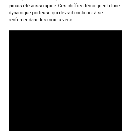
jamais été aussi rapide. Ces chiffres témoignent d’une
dynamique porteuse qui devrait continuer à se
renforcer dans les mois à venir.