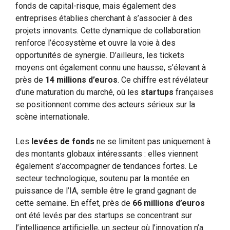
fonds de capital-risque, mais également des
entreprises établies cherchant à s’associer à des
projets innovants. Cette dynamique de collaboration
renforce l’écosystème et ouvre la voie à des
opportunités de synergie. D’ailleurs, les tickets
moyens ont également connu une hausse, s’élevant à
près de
14 millions d’euros
. Ce chiffre est révélateur
d’une maturation du marché, où les
startups
françaises
se positionnent comme des acteurs sérieux sur la
scène internationale.
Les
levées de fonds
ne se limitent pas uniquement à
des montants globaux intéressants : elles viennent
également s’accompagner de tendances fortes. Le
secteur technologique, soutenu par la montée en
puissance de l’IA, semble être le grand gagnant de
cette semaine. En effet, près de
66 millions d’euros
ont été levés par des startups se concentrant sur
l’intelligence artificielle, un secteur où l’innovation n’a