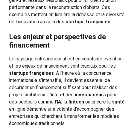
genAI et réseaux neuronaux pour offrir une solution
performante dans la reconstruction d’objets. Ces
exemples mettent en lumière la richesse et la diversité
de l’innovation au sein des
startups françaises
.
Les enjeux et perspectives de
financement
Le paysage entrepreneurial est en constante évolution,
et les enjeux de financement sont cruciaux pour les
startups françaises
. À l’heure où la concurrence
internationale s’intensifie, il devient essentiel de
sécuriser un financement suffisant pour réaliser des
projets ambitieux. L’intérêt des
investisseurs
pour
des secteurs comme l’
IA
, la
fintech
ou encore la
santé
en ligne démontre une volonté d’accompagner des
entreprises qui cherchent à transformer les modèles
économiques traditionnels.