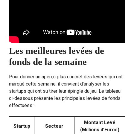
Les meilleures levées de
fonds de la semaine
Pour donner un aperçu plus concret des levées qui ont
marqué cette semaine, il convient d’analyser les
startups qui ont su tirer leur épingle du jeu. Le tableau
ci-dessous présente les principales levées de fonds
effectuées :
Montant Levé
Startup
Secteur
(Millions d’Euros)