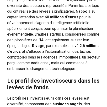
diversité des secteurs représentés. Parmi les startups
qui ont réalisé des levées significatives,
Naboo
a su
capter l’attention avec
60 millions d’euros
pour le
développement d’agents d’intelligence artificielle
spécialement conçus pour optimiser la planification
événementielle. D’autres startups, considérées comme
des pionnières de l’
IA
, ont également su tirer leur
épingle du jeu.
Rivage
, par exemple, a levé
2,6 millions
d’euros
et s’attaque à l’automatisation des tâches
comptables dans les agences immobilières, un secteur
perçu comme traditionnel, mais qui commence à
embrasser le changement technologique.
Le profil des investisseurs dans les
levées de fonds
Le profil des
investisseurs
dans ces levées est
diversifié, comprenant des
business angels
, des