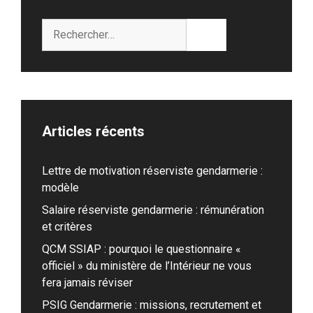
Rechercher :
Articles récents
Lettre de motivation réserviste gendarmerie :
modèle
Salaire réserviste gendarmerie : rémunération
et critères
QCM SSIAP : pourquoi le questionnaire «
officiel » du ministère de l’Intérieur ne vous
fera jamais réviser
PSIG Gendarmerie : missions, recrutement et