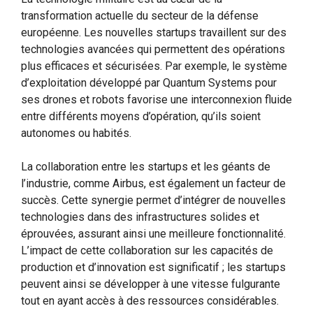
transformation actuelle du secteur de la défense
européenne. Les nouvelles startups travaillent sur des
technologies avancées qui permettent des opérations
plus efficaces et sécurisées. Par exemple, le système
d’exploitation développé par Quantum Systems pour
ses drones et robots favorise une interconnexion fluide
entre différents moyens d’opération, qu’ils soient
autonomes ou habités.
La collaboration entre les startups et les géants de
l’industrie, comme Airbus, est également un facteur de
succès. Cette synergie permet d’intégrer de nouvelles
technologies dans des infrastructures solides et
éprouvées, assurant ainsi une meilleure fonctionnalité.
L’impact de cette collaboration sur les capacités de
production et d’innovation est significatif ; les startups
peuvent ainsi se développer à une vitesse fulgurante
tout en ayant accès à des ressources considérables.