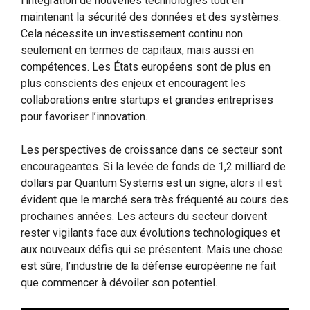
l’intégration de nouvelles technologies tout en
maintenant la sécurité des données et des systèmes.
Cela nécessite un investissement continu non
seulement en termes de capitaux, mais aussi en
compétences. Les États européens sont de plus en
plus conscients des enjeux et encouragent les
collaborations entre startups et grandes entreprises
pour favoriser l’innovation.
Les perspectives de croissance dans ce secteur sont
encourageantes. Si la levée de fonds de 1,2 milliard de
dollars par Quantum Systems est un signe, alors il est
évident que le marché sera très fréquenté au cours des
prochaines années. Les acteurs du secteur doivent
rester vigilants face aux évolutions technologiques et
aux nouveaux défis qui se présentent. Mais une chose
est sûre, l’industrie de la défense européenne ne fait
que commencer à dévoiler son potentiel.