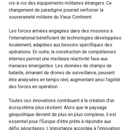
vis-à-vis des équipements militaires étrangers. Ce
changement de paradigme pourrait renforcer la
souveraineté militaire du Vieux Continent.
Les forces armées engagées dans des missions à
l’international bénéficient de technologies développées
localement, adaptées aux besoins spécifiques des
opérations. En outre, la construction de compétences
internes permet une meilleure réactivité face aux
menaces émergentes. Les données de champs de
bataille, émanant de drones de surveillance, peuvent
être analysées en temps réel, augmentant ainsi l’agilité
des forces en opération.
Toutes ces innovations contribuent à la création d’un
écosystème plus résilient. Alors que le paysage
géopolitique devient de plus en plus complexe, il est
essentiel pour l’Europe d’être prête à répondre aux
défis sécuritaires. L’importance accordée à l’innovation