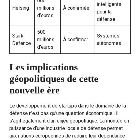
600
intelligents
Helsing
millions
À confirmée
pour la
d’euros
défense
500
Stark
Systèmes
millions
À confirmer
Defence
autonomes
d’euros
Les implications
géopolitiques de cette
nouvelle ère
Le développement de startups dans le domaine de la
défense n’est pas qu’une question économique ; il
s’agit également d’un enjeu géopolitique. La montée en
puissance d’une industrie locale de défense permet
aux nations européennes de réduire leur dépendance