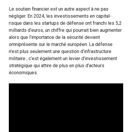
Le soutien financier est un autre aspect à ne pas
négliger. En 2024, les investissements en capital-
risque dans les startups de défense ont franchi les 5,2
milliards d’euros, un chiffre qui pourrait bien augmenter
alors que l’importance de la sécurité devient
omniprésente sur le marché européen. La défense
n’est plus seulement une question d’infrastructure
militaire ; c’est également un levier d’investissement
stratégique qui attire de plus en plus d’acteurs
économiques.