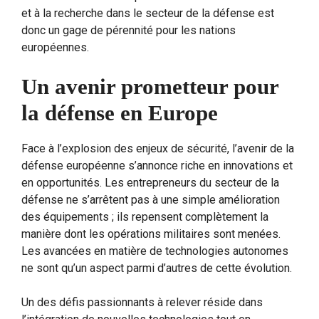
et à la recherche dans le secteur de la défense est
donc un gage de pérennité pour les nations
européennes.
Un avenir prometteur pour
la défense en Europe
Face à l’explosion des enjeux de sécurité, l’avenir de la
défense européenne s’annonce riche en innovations et
en opportunités. Les entrepreneurs du secteur de la
défense ne s’arrêtent pas à une simple amélioration
des équipements ; ils repensent complètement la
manière dont les opérations militaires sont menées.
Les avancées en matière de technologies autonomes
ne sont qu’un aspect parmi d’autres de cette évolution.
Un des défis passionnants à relever réside dans