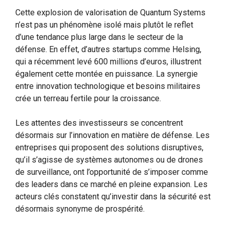
Cette explosion de valorisation de Quantum Systems
n’est pas un phénomène isolé mais plutôt le reflet
d’une tendance plus large dans le secteur de la
défense. En effet, d’autres startups comme Helsing,
qui a récemment levé 600 millions d’euros, illustrent
également cette montée en puissance. La synergie
entre innovation technologique et besoins militaires
crée un terreau fertile pour la croissance.
Les attentes des investisseurs se concentrent
désormais sur l’innovation en matière de défense. Les
entreprises qui proposent des solutions disruptives,
qu’il s’agisse de systèmes autonomes ou de drones
de surveillance, ont l’opportunité de s’imposer comme
des leaders dans ce marché en pleine expansion. Les
acteurs clés constatent qu’investir dans la sécurité est
désormais synonyme de prospérité.