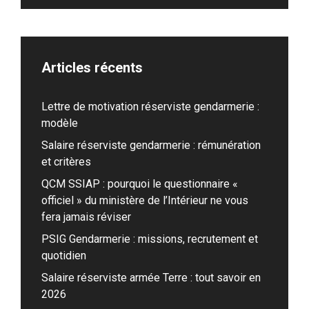
Articles récents
Lettre de motivation réserviste gendarmerie :
modèle
Salaire réserviste gendarmerie : rémunération
et critères
QCM SSIAP : pourquoi le questionnaire «
officiel » du ministère de l’Intérieur ne vous
fera jamais réviser
PSIG Gendarmerie : missions, recrutement et
quotidien
Salaire réserviste armée Terre : tout savoir en
2026