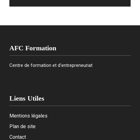
AFC Formation
Centre de formation et d'entrepreneuriat
Liens Utiles
Mentions légales
Plan de site
Contact