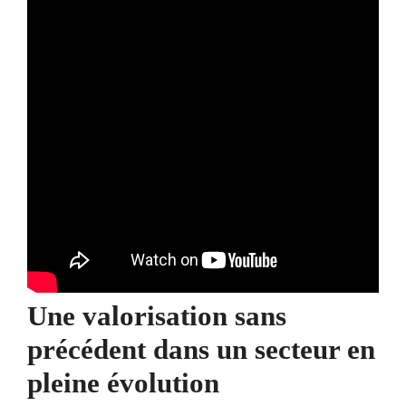
Une valorisation sans
précédent dans un secteur en
pleine évolution