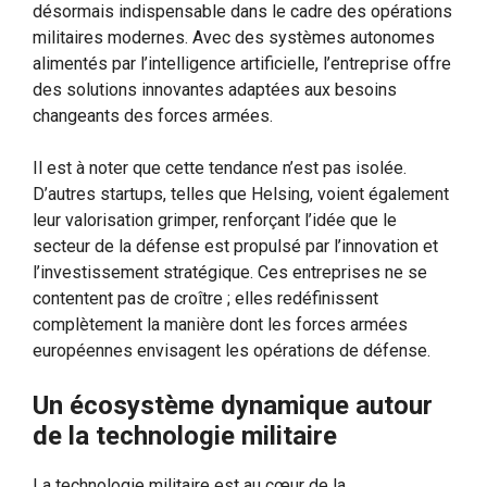
désormais indispensable dans le cadre des opérations
militaires modernes. Avec des systèmes autonomes
alimentés par l’intelligence artificielle, l’entreprise offre
des solutions innovantes adaptées aux besoins
changeants des forces armées.
Il est à noter que cette tendance n’est pas isolée.
D’autres startups, telles que Helsing, voient également
leur valorisation grimper, renforçant l’idée que le
secteur de la défense est propulsé par l’innovation et
l’investissement stratégique. Ces entreprises ne se
contentent pas de croître ; elles redéfinissent
complètement la manière dont les forces armées
européennes envisagent les opérations de défense.
Un écosystème dynamique autour
de la technologie militaire
La technologie militaire est au cœur de la