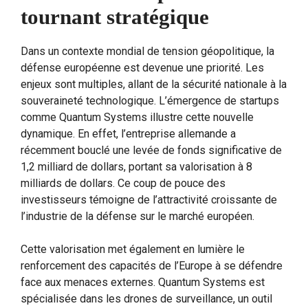
tournant stratégique
Dans un contexte mondial de tension géopolitique, la
défense européenne est devenue une priorité. Les
enjeux sont multiples, allant de la sécurité nationale à la
souveraineté technologique. L’émergence de startups
comme Quantum Systems illustre cette nouvelle
dynamique. En effet, l’entreprise allemande a
récemment bouclé une levée de fonds significative de
1,2 milliard de dollars, portant sa valorisation à 8
milliards de dollars. Ce coup de pouce des
investisseurs témoigne de l’attractivité croissante de
l’industrie de la défense sur le marché européen.
Cette valorisation met également en lumière le
renforcement des capacités de l’Europe à se défendre
face aux menaces externes. Quantum Systems est
spécialisée dans les drones de surveillance, un outil