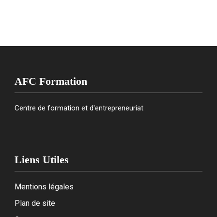
AFC Formation
Centre de formation et d'entrepreneuriat
Liens Utiles
Mentions légales
Plan de site