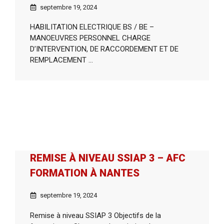
septembre 19, 2024
HABILITATION ELECTRIQUE BS / BE –
MANOEUVRES PERSONNEL CHARGE
D’INTERVENTION, DE RACCORDEMENT ET DE
REMPLACEMENT ...
REMISE À NIVEAU SSIAP 3 – AFC
FORMATION À NANTES
septembre 19, 2024
Remise à niveau SSIAP 3 Objectifs de la