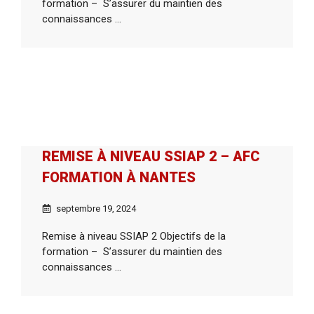
formation – S’assurer du maintien des
connaissances ...
REMISE À NIVEAU SSIAP 2 – AFC
FORMATION À NANTES
septembre 19, 2024
Remise à niveau SSIAP 2 Objectifs de la
formation – S’assurer du maintien des
connaissances ...