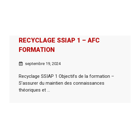
RECYCLAGE SSIAP 1 – AFC
FORMATION
septembre 19, 2024
Recyclage SSIAP 1 Objectifs de la formation –
S’assurer du maintien des connaissances
théoriques et ...