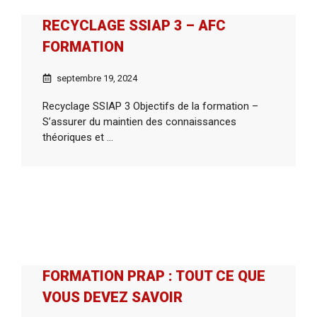
RECYCLAGE SSIAP 3 – AFC
FORMATION
septembre 19, 2024
Recyclage SSIAP 3 Objectifs de la formation –
S’assurer du maintien des connaissances
théoriques et ...
FORMATION PRAP : TOUT CE QUE
VOUS DEVEZ SAVOIR