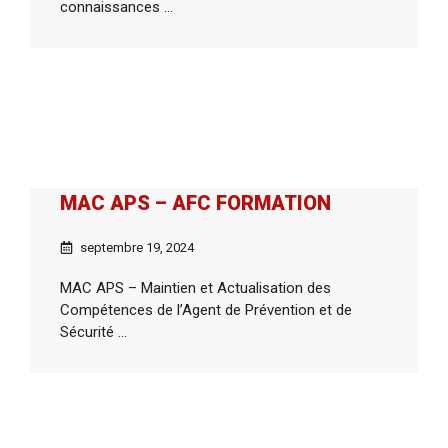
connaissances ...
MAC APS – AFC FORMATION
septembre 19, 2024
MAC APS – Maintien et Actualisation des
Compétences de l’Agent de Prévention et de
Sécurité ...