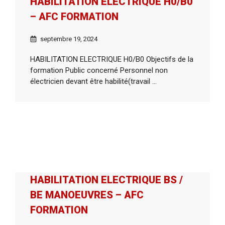
HABILITATION ELECTRIQUE H0/B0
– AFC FORMATION
septembre 19, 2024
HABILITATION ELECTRIQUE H0/B0 Objectifs de la
formation Public concerné Personnel non
électricien devant être habilité(travail ...
HABILITATION ELECTRIQUE BS /
BE MANOEUVRES – AFC
FORMATION