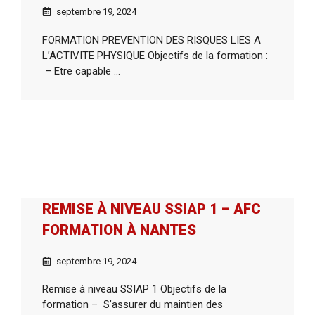
septembre 19, 2024
FORMATION PREVENTION DES RISQUES LIES A
L’ACTIVITE PHYSIQUE Objectifs de la formation :
– Etre capable ...
REMISE À NIVEAU SSIAP 1 – AFC
FORMATION À NANTES
septembre 19, 2024
Remise à niveau SSIAP 1 Objectifs de la
formation – S’assurer du maintien des