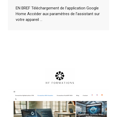
EN BREF Téléchargement de l’application Google
Home Accéder aux paramètres de l’assistant sur
votre appareil ...