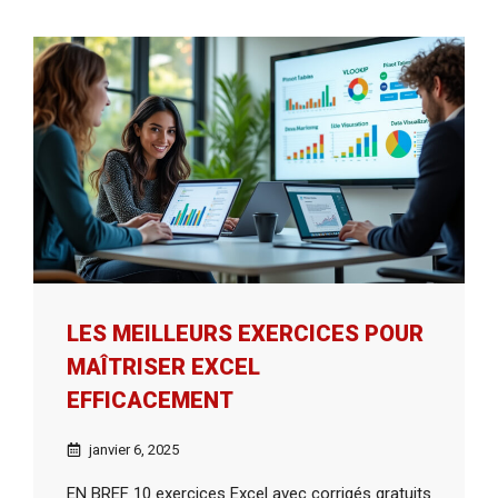
LES MEILLEURS EXERCICES POUR
MAÎTRISER EXCEL
EFFICACEMENT
janvier 6, 2025
EN BREF 10 exercices Excel avec corrigés gratuits