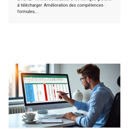
à télécharger. Amélioration des compétences :
formules, ...