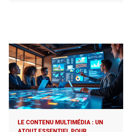
LE CONTENU MULTIMÉDIA : UN
ATOUT ESSENTIEL POUR