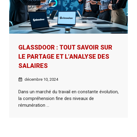
GLASSDOOR : TOUT SAVOIR SUR
LE PARTAGE ET L’ANALYSE DES
SALAIRES
décembre 10, 2024
Dans un marché du travail en constante évolution,
la compréhension fine des niveaux de
rémunération ...