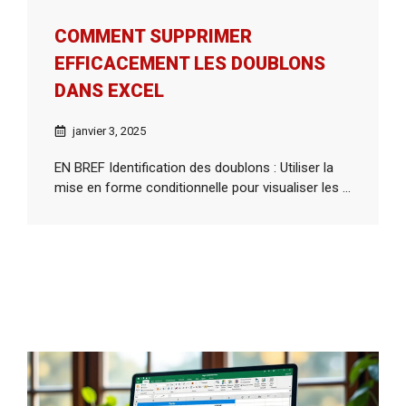
COMMENT SUPPRIMER
EFFICACEMENT LES DOUBLONS
DANS EXCEL
janvier 3, 2025
EN BREF Identification des doublons : Utiliser la
mise en forme conditionnelle pour visualiser les ...