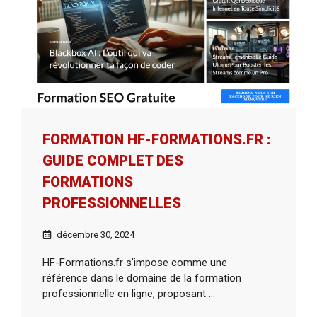
FORMATION HF-FORMATIONS.FR :
GUIDE COMPLET DES
FORMATIONS
PROFESSIONNELLES
décembre 30, 2024
HF-Formations.fr s’impose comme une
référence dans le domaine de la formation
professionnelle en ligne, proposant ...