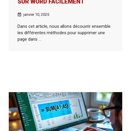
SUR WORD FACILEMENT
janvier 10, 2025
Dans cet article, nous allons découvrir ensemble
les différentes méthodes pour supprimer une
page dans ...