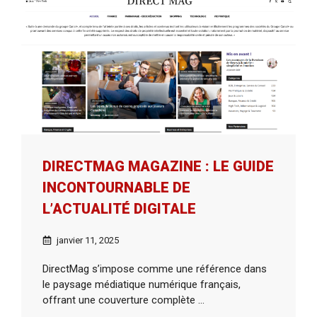
DIRECTMAG MAGAZINE : LE GUIDE
INCONTOURNABLE DE
L’ACTUALITÉ DIGITALE
janvier 11, 2025
DirectMag s’impose comme une référence dans
le paysage médiatique numérique français,
offrant une couverture complète ...