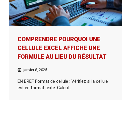
COMPRENDRE POURQUOI UNE
CELLULE EXCEL AFFICHE UNE
FORMULE AU LIEU DU RÉSULTAT
janvier 8, 2025
EN BREF Format de cellule : Vérifiez si la cellule
est en format texte. Calcul ...