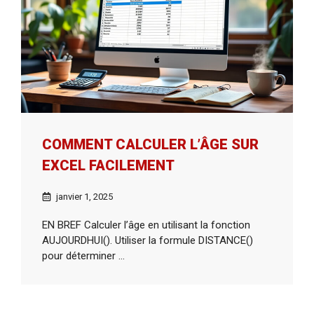
COMMENT CALCULER L’ÂGE SUR
EXCEL FACILEMENT
janvier 1, 2025
EN BREF Calculer l’âge en utilisant la fonction
AUJOURDHUI(). Utiliser la formule DISTANCE()
pour déterminer ...