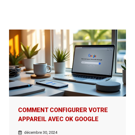
COMMENT CONFIGURER VOTRE
APPAREIL AVEC OK GOOGLE
décembre 30, 2024