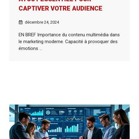
CAPTIVER VOTRE AUDIENCE
décembre 24, 2024
EN BREF Importance du contenu multimédia dans
le marketing moderne. Capacité à provoquer des
émotions ...