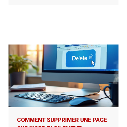
COMMENT SUPPRIMER UNE PAGE