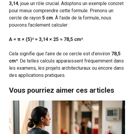
3,14
, joue un rôle crucial. Adoptons un exemple concret
pour mieux comprendre cette formule. Prenons un
cercle de rayon
5 cm
. À l’aide de la formule, nous
pouvons facilement calculer :
A = π × (5)² = 3,14 × 25 ≈ 78,5 cm²
.
Cela signifie que l’aire de ce cercle est d’environ
78,5
cm²
. De telles calculs apparaissent fréquemment dans
les examens, les projets architecturaux ou encore dans
des applications pratiques.
Vous pourriez aimer ces articles