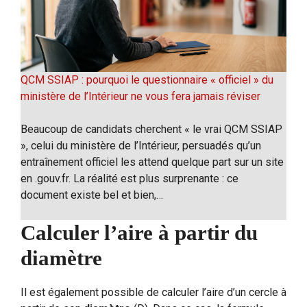
QCM SSIAP : pourquoi le questionnaire « officiel » du
ministère de l’Intérieur ne vous fera jamais réviser
Beaucoup de candidats cherchent « le vrai QCM SSIAP
», celui du ministère de l’Intérieur, persuadés qu’un
entraînement officiel les attend quelque part sur un site
en .gouv.fr. La réalité est plus surprenante : ce
document existe bel et bien,…
Calculer l’aire à partir du
diamètre
Il est également possible de calculer l’aire d’un cercle à