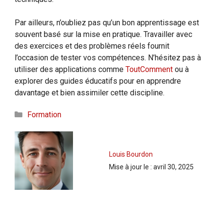
Par ailleurs, n’oubliez pas qu’un bon apprentissage est
souvent basé sur la mise en pratique. Travailler avec
des exercices et des problèmes réels fournit
l’occasion de tester vos compétences. N’hésitez pas à
utiliser des applications comme
ToutComment
ou à
explorer des guides éducatifs pour en apprendre
davantage et bien assimiler cette discipline.
Catégories
Formation
Louis Bourdon
Mise à jour le :
avril 30, 2025