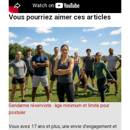
Vous pourriez aimer ces articles
Gendarme réserviste : âge minimum et limite pour
postuler
Vous avez 17 ans et plus, une envie d’engagement et