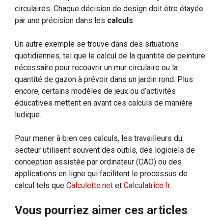
circulaires. Chaque décision de design doit être étayée
par une précision dans les
calculs
.
Un autre exemple se trouve dans des situations
quotidiennes, tel que le calcul de la quantité de peinture
nécessaire pour recouvrir un mur circulaire ou la
quantité de gazon à prévoir dans un jardin rond. Plus
encore, certains modèles de jeux ou d’activités
éducatives mettent en avant ces calculs de manière
ludique.
Pour mener à bien ces calculs, les travailleurs du
secteur utilisent souvent des outils, des logiciels de
conception assistée par ordinateur (CAO) ou des
applications en ligne qui facilitent le processus de
calcul tels que
Calculette.net
et
Calculatrice.fr
.
Vous pourriez aimer ces articles