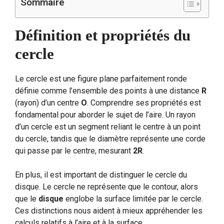
Sommaire
Définition et propriétés du
cercle
Le cercle est une figure plane parfaitement ronde
définie comme l’ensemble des points à une distance
R
(rayon) d’un centre
O
. Comprendre ses propriétés est
fondamental pour aborder le sujet de l’aire. Un rayon
d’un cercle est un segment reliant le centre à un point
du cercle, tandis que le diamètre représente une corde
qui passe par le centre, mesurant
2R
.
En plus, il est important de distinguer le cercle du
disque. Le cercle ne représente que le contour, alors
que le
disque
englobe la surface limitée par le cercle.
Ces distinctions nous aident à mieux appréhender les
calculs relatifs à l’aire et à la surface.