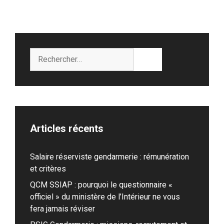
Rechercher :
Articles récents
Salaire réserviste gendarmerie : rémunération
et critères
QCM SSIAP : pourquoi le questionnaire «
officiel » du ministère de l’Intérieur ne vous
fera jamais réviser