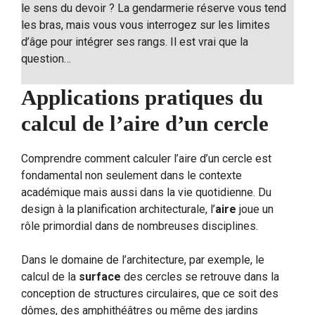
le sens du devoir ? La gendarmerie réserve vous tend
les bras, mais vous vous interrogez sur les limites
d’âge pour intégrer ses rangs. Il est vrai que la
question…
Applications pratiques du
calcul de l’aire d’un cercle
Comprendre comment calculer l’aire d’un cercle est
fondamental non seulement dans le contexte
académique mais aussi dans la vie quotidienne. Du
design à la planification architecturale, l’
aire
joue un
rôle primordial dans de nombreuses disciplines.
Dans le domaine de l’architecture, par exemple, le
calcul de la
surface
des cercles se retrouve dans la
conception de structures circulaires, que ce soit des
dômes, des amphithéâtres ou même des jardins