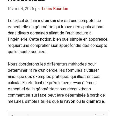
février 4, 2025
par
Louis Bourdon
Le calcul de l’
aire d’un cercle
est une compétence
essentielle en géométrie qui trouve des applications
dans divers domaines allant de l’architecture à
l’ingénierie. Cette notion, bien que simple en apparence,
requiert une compréhension approfondie des concepts
qui lui sont associés.
Nous aborderons les différentes méthodes pour
déterminer l’aire d’un cercle, les formules à utiliser
ainsi que des exemples pratiques qui illustrent ces
calculs. En étudiant de près le cercle—un élément
essentiel de la géométrie—nous découvrirons
comment sa
surface
peut être déterminée à partir de
mesures simples telles que le
rayon
ou le
diamètre
.