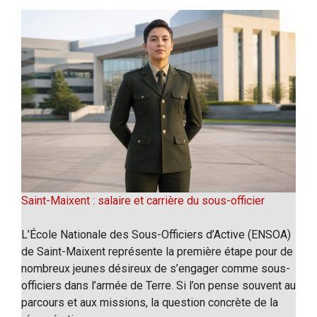
Saint-Maixent : salaire et carrière du sous-officier
L’École Nationale des Sous-Officiers d’Active (ENSOA)
de Saint-Maixent représente la première étape pour de
nombreux jeunes désireux de s’engager comme sous-
officiers dans l’armée de Terre. Si l’on pense souvent au
parcours et aux missions, la question concrète de la