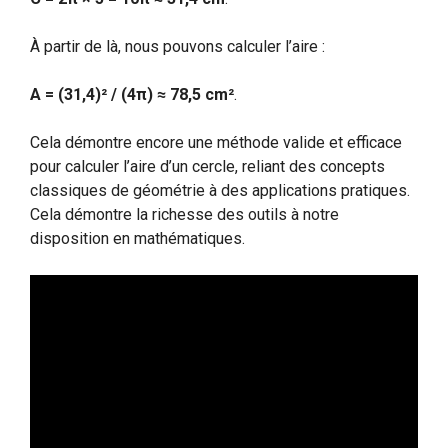
À partir de là, nous pouvons calculer l’aire :
A = (31,4)² / (4π) ≈ 78,5 cm²
.
Cela démontre encore une méthode valide et efficace
pour calculer l’aire d’un cercle, reliant des concepts
classiques de géométrie à des applications pratiques.
Cela démontre la richesse des outils à notre
disposition en mathématiques.