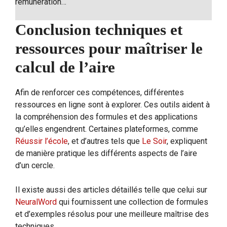
rémunération…
Conclusion techniques et
ressources pour maîtriser le
calcul de l’aire
Afin de renforcer ces compétences, différentes
ressources en ligne sont à explorer. Ces outils aident à
la compréhension des formules et des applications
qu’elles engendrent. Certaines plateformes, comme
Réussir l’école
, et d’autres tels que
Le Soir
, expliquent
de manière pratique les différents aspects de l’aire
d’un cercle.
Il existe aussi des articles détaillés telle que celui sur
NeuralWord
qui fournissent une collection de formules
et d’exemples résolus pour une meilleure maîtrise des
techniques.