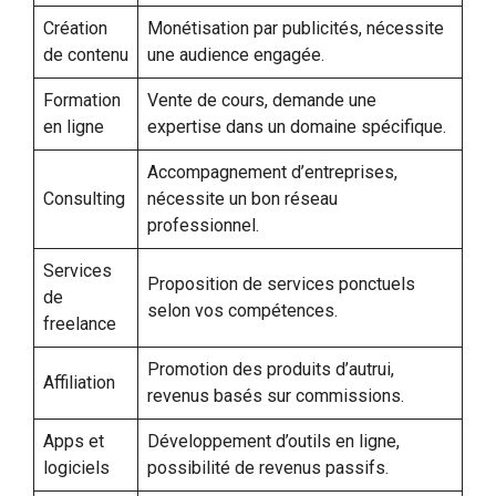
Création
Monétisation par publicités, nécessite
de contenu
une audience engagée.
Formation
Vente de cours, demande une
en ligne
expertise dans un domaine spécifique.
Accompagnement d’entreprises,
Consulting
nécessite un bon réseau
professionnel.
Services
Proposition de services ponctuels
de
selon vos compétences.
freelance
Promotion des produits d’autrui,
Affiliation
revenus basés sur commissions.
Apps et
Développement d’outils en ligne,
logiciels
possibilité de revenus passifs.