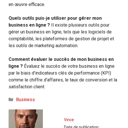
en œuvre efficace.
Quels outils puis-je utiliser pour gérer mon
business en ligne ?
Il existe plusieurs outils pour
gérer un business en ligne, tels que les logiciels de
comptabilité, les plateformes de gestion de projet et
les outils de marketing automation.
Comment évaluer le succès de mon business en
ligne ?
Évaluez le succès de votre business en ligne
par le biais d’indicateurs clés de performance (KPI)
comme le chiffre d’affaires, le taux de conversion et la
satisfaction client.
Catégories
Business
Vince
Date de publication :