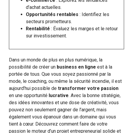
e-commerce
: Explorez les tendances
d’achat actuelles.
Opportunités rentables
: Identifiez les
secteurs prometteurs.
Rentabilité
: Évaluez les marges et le retour
sur investissement.
Dans un monde de plus en plus numérique, la
possibilité de créer un
business en ligne
est à la
portée de tous. Que vous soyez passionné par la
mode, le coaching, ou même la sécurité incendie, il est
aujourd’hui possible de
transformer votre passion
en une opportunité
lucrative
. Avec la bonne stratégie,
des idées innovantes et une dose de créativité, vous
pouvez non seulement gagner de l’argent, mais
également vous épanouir dans un domaine qui vous
tient à cœur. Découvrez comment faire de votre
passion le moteur d’un projet entrepreneurial solide et