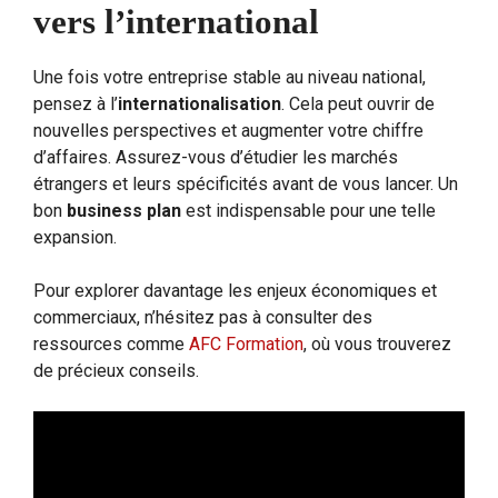
vers l’international
Une fois votre entreprise stable au niveau national,
pensez à l’
internationalisation
. Cela peut ouvrir de
nouvelles perspectives et augmenter votre chiffre
d’affaires. Assurez-vous d’étudier les marchés
étrangers et leurs spécificités avant de vous lancer. Un
bon
business plan
est indispensable pour une telle
expansion.
Pour explorer davantage les enjeux économiques et
commerciaux, n’hésitez pas à consulter des
ressources comme
AFC Formation
, où vous trouverez
de précieux conseils.