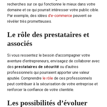
recherches sur ce qui fonctionne le mieux dans votre
domaine et ce qui pourrait intéresser votre public cible.
Par exemple, des idées
d’e-commerce
peuvent se
révéler très prometteuses.
Le rôle des prestataires et
associés
Si vous ressentez le besoin d’accompagner votre
aventure d’entrepreneurs, envisagez de collaborer avec
des
prestataires de sécurité
ou d’autres
professionnels qui pourraient apporter une valeur
ajoutée. Comprendre
le rôle
de ces professionnels
peut contribuer à la sécurisation de votre entreprise et
renforcer la confiance de votre clientèle.
Les possibilités d’évoluer