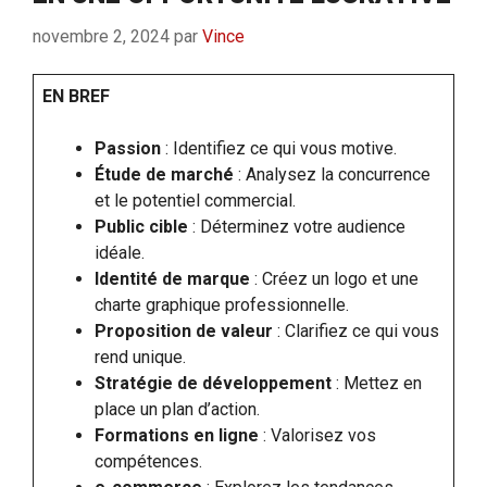
novembre 2, 2024
par
Vince
EN BREF
Passion
: Identifiez ce qui vous motive.
Étude de marché
: Analysez la concurrence
et le potentiel commercial.
Public cible
: Déterminez votre audience
idéale.
Identité de marque
: Créez un logo et une
charte graphique professionnelle.
Proposition de valeur
: Clarifiez ce qui vous
rend unique.
Stratégie de développement
: Mettez en
place un plan d’action.
Formations en ligne
: Valorisez vos
compétences.