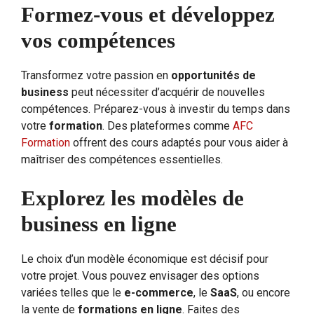
Formez-vous et développez
vos compétences
Transformez votre passion en
opportunités de
business
peut nécessiter d’acquérir de nouvelles
compétences. Préparez-vous à investir du temps dans
votre
formation
. Des plateformes comme
AFC
Formation
offrent des cours adaptés pour vous aider à
maîtriser des compétences essentielles.
Explorez les modèles de
business en ligne
Le choix d’un modèle économique est décisif pour
votre projet. Vous pouvez envisager des options
variées telles que le
e-commerce
, le
SaaS
, ou encore
la vente de
formations en ligne
. Faites des