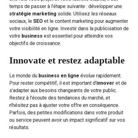
temps de passer à l’étape suivante : développer une
stratégie marketing
solide. Utilisez les réseaux
sociaux, le
SEO
et le content marketing pour augmenter
votre visibilité en ligne. Investir dans la publicisation de
votre
business
est essentiel pour atteindre vos
objectifs de croissance.
Innovate et restez adaptable
Le monde du
business en ligne
évolue rapidement.
Pour rester compétitif, il est important d’
innover
et de
s’adapter aux besoins changeants de votre public.
Restez à l’écoute des tendances du marché, et
n’hésitez pas à ajuster votre offre en conséquence.
Parfois, des petites modifications dans votre produit
ou service peuvent avoir un impact significatif sur vos
résultats.