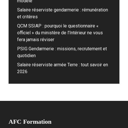
modèle
Salaire réserviste gendarmerie : rémunération
et critères
QCM SSIAP : pourquoi le questionnaire «
officiel » du ministère de l’Intérieur ne vous
fera jamais réviser
PSIG Gendarmerie : missions, recrutement et
quotidien
Salaire réserviste armée Terre : tout savoir en
2026
AFC Formation