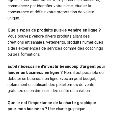
commencez par identifier votre niche, étudier la
concurrence et définir votre proposition de valeur
unique.
Quels types de produits puis-je vendre en ligne ?
Vous pouvez vendre divers produits allant des
créations artisanales, vêtements, produits numériques
à des expériences de services comme des coachings
ou des formations.
Est-il nécessaire d’investir beaucoup d’argent pour
lancer un business en ligne ?
Non, il est possible de
débuter un business en ligne avec un petit budget,
notamment en utilisant des plateformes de vente
gratuites ou en diminuant les coûts de création.
Quelle est l’importance de la charte graphique
pour mon business ?
Une charte graphique