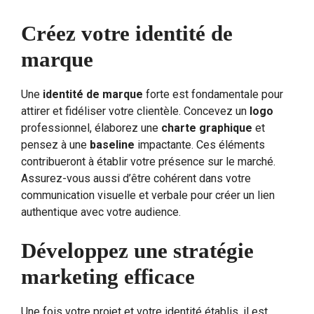
Créez votre identité de
marque
Une
identité de marque
forte est fondamentale pour
attirer et fidéliser votre clientèle. Concevez un
logo
professionnel, élaborez une
charte graphique
et
pensez à une
baseline
impactante. Ces éléments
contribueront à établir votre présence sur le marché.
Assurez-vous aussi d’être cohérent dans votre
communication visuelle et verbale pour créer un lien
authentique avec votre audience.
Développez une stratégie
marketing efficace
Une fois votre projet et votre identité établis, il est