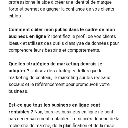
professionnelle aide à créer une identité de marque
forte et permet de gagner la confiance de vos clients
cibles.
Comment cibler mon public dans le cadre de mon
business en ligne ?
Identifiez le profil de vos clients
idéaux et utilisez des outils d’analyse de données pour
comprendre leurs besoins et comportements.
Quelles stratégies de marketing devrais-je
adopter ?
Utilisez des stratégies telles que le
marketing de contenu, le marketing sur les réseaux
sociaux et le référencement pour promouvoir votre
business.
Est-ce que tous les business en ligne sont
rentables ?
Non, tous les business en ligne ne sont
pas nécessairement rentables. Le succès dépend de la
recherche de marché, de la planification et de la mise