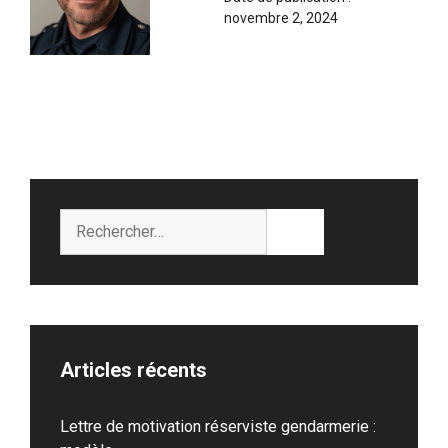
novembre 2, 2024
Rechercher :
Articles récents
Lettre de motivation réserviste gendarmerie :