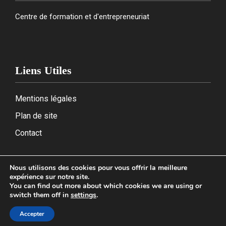
Centre de formation et d'entrepreneuriat
Liens Utiles
Mentions légales
Plan de site
Contact
Nous utilisons des cookies pour vous offrir la meilleure
expérience sur notre site.
2026
You can find out more about which cookies we are using or
switch them off in
settings
.
Accepter