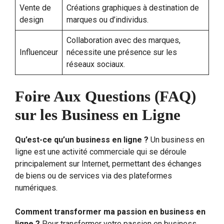
Vente de
Créations graphiques à destination de
design
marques ou d’individus.
Collaboration avec des marques,
Influenceur
nécessite une présence sur les
réseaux sociaux.
Foire Aux Questions (FAQ)
sur les Business en Ligne
Qu’est-ce qu’un business en ligne ?
Un business en
ligne est une activité commerciale qui se déroule
principalement sur Internet, permettant des échanges
de biens ou de services via des plateformes
numériques.
Comment transformer ma passion en business en
ligne ?
Pour transformer votre passion en business,