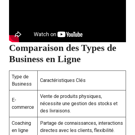
Comparaison des Types de
Business en Ligne
Type de
Caractéristiques Clés
Business
Vente de produits physiques,
E-
nécessite une gestion des stocks et
commerce
des livraisons.
Coaching
Partage de connaissances, interactions
en ligne
directes avec les clients, flexibilité.