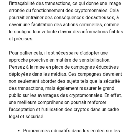
l’intraçabilité des transactions, ce qui donne une image
erronée du fonctionnement des cryptomonnaies. Cela
pourrait entraîner des conséquences désastreuses, à
savoir une facilitation des actions criminelles, comme
le souligne leur volonté d’avoir des informations fiables
et précises.
Pour pallier cela, il est nécessaire d’adopter une
approche proactive en matière de sensibilisation.
Pensez à la mise en place de campagnes éducatives
déployées dans les médias. Ces campagnes devraient
non seulement aborder des sujets tels que la sécurité
des transactions, mais également rassurer le grand
public sur les avantages des cryptomonnaies. En effet,
une meilleure compréhension pourrait renforcer
l’acceptation et l’utilisation des cryptos dans un cadre
légal et sécurisé.
Programmes éducatifs dans les écoles sur les