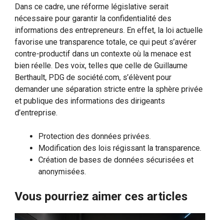
Dans ce cadre, une réforme législative serait
nécessaire pour garantir la confidentialité des
informations des entrepreneurs. En effet, la loi actuelle
favorise une transparence totale, ce qui peut s’avérer
contre-productif dans un contexte où la menace est
bien réelle. Des voix, telles que celle de Guillaume
Berthault, PDG de société.com, s’élèvent pour
demander une séparation stricte entre la sphère privée
et publique des informations des dirigeants
d’entreprise.
Protection des données privées.
Modification des lois régissant la transparence.
Création de bases de données sécurisées et
anonymisées.
Vous pourriez aimer ces articles