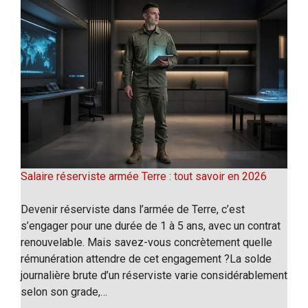
Salaire réserviste armée Terre : tout savoir en 2026
Devenir réserviste dans l’armée de Terre, c’est
s’engager pour une durée de 1 à 5 ans, avec un contrat
renouvelable. Mais savez-vous concrètement quelle
rémunération attendre de cet engagement ?La solde
journalière brute d’un réserviste varie considérablement
selon son grade,…