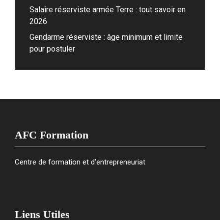
Salaire réserviste armée Terre : tout savoir en
2026
Gendarme réserviste : âge minimum et limite
pour postuler
AFC Formation
Centre de formation et d'entrepreneuriat
Liens Utiles