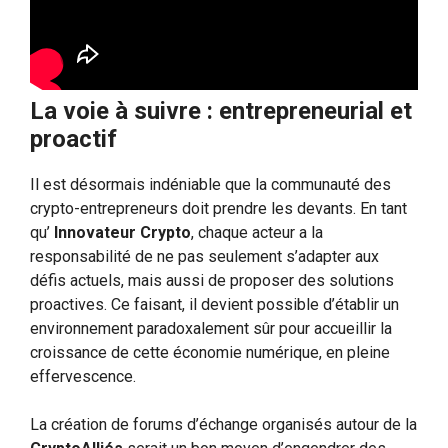
La voie à suivre : entrepreneurial et
proactif
Il est désormais indéniable que la communauté des
crypto-entrepreneurs doit prendre les devants. En tant
qu’
Innovateur Crypto
, chaque acteur a la
responsabilité de ne pas seulement s’adapter aux
défis actuels, mais aussi de proposer des solutions
proactives. Ce faisant, il devient possible d’établir un
environnement paradoxalement sûr pour accueillir la
croissance de cette économie numérique, en pleine
effervescence.
La création de forums d’échange organisés autour de la