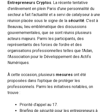
Entrepreneurs Cryptos
. La récente tentative
d’enlèvement en plein Paris d’une personnalité du
secteur a fait l’actualité et a servi de catalyseur à une
réunion placée sous le signe de la
sécurité
. C’est à
Beauvau, lieu emblématique des discussions
gouvernementales, que se sont réunis plusieurs
acteurs majeurs. Parmi les participants, des
représentants des forces de l’ordre et des
organisations professionnelles telles que l’Adan,
l’Association pour le Développement des Actifs
Numériques.
À cette occasion, plusieurs
mesures
ont été
proposées dans l’optique de protéger les
professionnels. Parmi les initiatives notables, on
trouve :
Priorité d’appel au 17.
Briefing de sécurité pour les entrepreneurs à