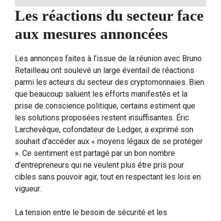
Les réactions du secteur face
aux mesures annoncées
Les annonces faites à l’issue de la réunion avec Bruno
Retailleau ont soulevé un large éventail de réactions
parmi les acteurs du secteur des cryptomonnaies. Bien
que beaucoup saluent les efforts manifestés et la
prise de conscience politique, certains estiment que
les solutions proposées restent insuffisantes. Éric
Larchevêque, cofondateur de Ledger, a exprimé son
souhait d’accéder aux « moyens légaux de se protéger
». Ce sentiment est partagé par un bon nombre
d’entrepreneurs qui ne veulent plus être pris pour
cibles sans pouvoir agir, tout en respectant les lois en
vigueur.
La tension entre le besoin de sécurité et les