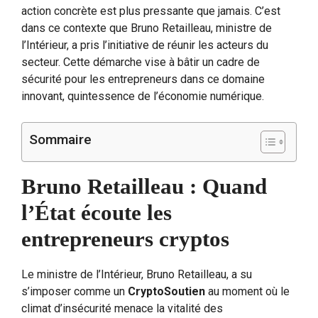
action concrète est plus pressante que jamais. C’est
dans ce contexte que Bruno Retailleau, ministre de
l’Intérieur, a pris l’initiative de réunir les acteurs du
secteur. Cette démarche vise à bâtir un cadre de
sécurité pour les entrepreneurs dans ce domaine
innovant, quintessence de l’économie numérique.
Sommaire
Bruno Retailleau : Quand
l’État écoute les
entrepreneurs cryptos
Le ministre de l’Intérieur, Bruno Retailleau, a su
s’imposer comme un
CryptoSoutien
au moment où le
climat d’insécurité menace la vitalité des