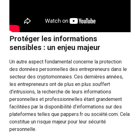
Protéger les informations
sensibles : un enjeu majeur
Un autre aspect fondamental concerne la protection
des données personnelles des entrepreneurs dans le
secteur des cryptomonnaies. Ces dernières années,
les entrepreneurs ont de plus en plus souffert
d’intrusions, la recherche de leurs informations
personnelles et professionnelles étant grandement
facilitées par la disponibilité d’informations sur des
plateformes telles que pappers.fr ou société.com. Cela
constitue un risque majeur pour leur sécurité
personnelle.