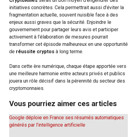
CryptoAlliés
serait un bon moyen d’engendrer des
initiatives concrètes. Cela permettrait aussi d’éviter la
fragmentation actuelle, souvent nuisible face à des
enjeux aussi graves que la sécurité. Enjoindre le
gouvernement pour partager leurs avis et participer
activement à l’élaboration de mesures pourrait
transformer cet épisode malheureux en une opportunité
de
réussite cryptos
à long terme.
Dans cette ère numérique, chaque étape apportée vers
une meilleure harmonie entre acteurs privés et publics
jouera un rôle décisif dans la pérennité du secteur des
cryptomonnaies.
Vous pourriez aimer ces articles
Google déploie en France ses résumés automatiques
générés par l’intelligence artificielle