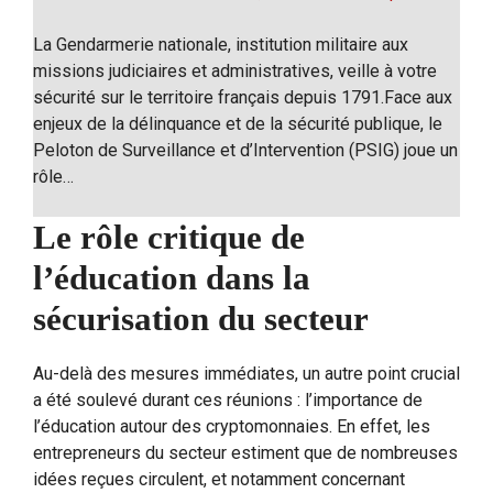
La Gendarmerie nationale, institution militaire aux
missions judiciaires et administratives, veille à votre
sécurité sur le territoire français depuis 1791.Face aux
enjeux de la délinquance et de la sécurité publique, le
Peloton de Surveillance et d’Intervention (PSIG) joue un
rôle…
Le rôle critique de
l’éducation dans la
sécurisation du secteur
Au-delà des mesures immédiates, un autre point crucial
a été soulevé durant ces réunions : l’importance de
l’éducation autour des cryptomonnaies. En effet, les
entrepreneurs du secteur estiment que de nombreuses
idées reçues circulent, et notamment concernant