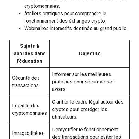
cryptomonnaies.
Ateliers pratiques pour comprendre le
fonctionnement des échanges crypto.
Webinaires interactifs destinés au grand public.
Sujets à
abordés dans
Objectifs
l’éducation
Informer sur les meilleures
Sécurité des
pratiques pour sécuriser ses
transactions
avoirs.
Clarifier le cadre légal autour des
Légalité des
cryptos pour protéger les
cryptomonnaies
utilisateurs.
Démystifier le fonctionnement
Intraçabilité et
des transactions pour éviter les