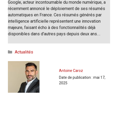
Google, acteur incontournable du monde numérique, a
récemment annoncé le déploiement de ses résumés
automatiques en France. Ces résumés générés par
intelligence artificielle représentent une innovation
majeure, faisant écho à des fonctionnalités déjà
disponibles dans d’autres pays depuis deux ans.…
Catégories
Actualités
Antoine Caroz
Date de publication :
mai 17,
2025