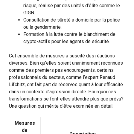
risque, réalisé par des unités d’élite comme le
GIGN.
Consultation de sûreté à domicile par la police
ou la gendarmerie.
Formation à la lutte contre le blanchiment de
crypto-actifs pour les agents de sécurité.
Cet ensemble de mesures a suscité des réactions
diverses. Bien qu’elles soient unanimement reconnues
comme des premiers pas encourageants, certains
professionnels du secteur, comme l’expert Renaud
Lifchitz, ont fait part de réserves quant à leur efficacité
dans un contexte d’agression directe. Pourquoi ces
transformations se font-elles attendre plus que prévu?
Une question qui mérite d’être examinée en détail.
Mesures
de
Description