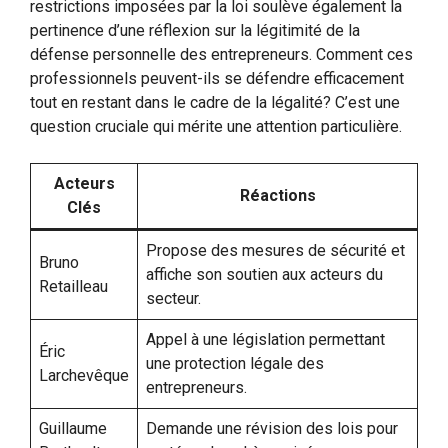
restrictions imposées par la loi soulève également la
pertinence d’une réflexion sur la légitimité de la
défense personnelle des entrepreneurs. Comment ces
professionnels peuvent-ils se défendre efficacement
tout en restant dans le cadre de la légalité? C’est une
question cruciale qui mérite une attention particulière.
Acteurs
Réactions
Clés
Propose des mesures de sécurité et
Bruno
affiche son soutien aux acteurs du
Retailleau
secteur.
Appel à une législation permettant
Éric
une protection légale des
Larchevêque
entrepreneurs.
Guillaume
Demande une révision des lois pour