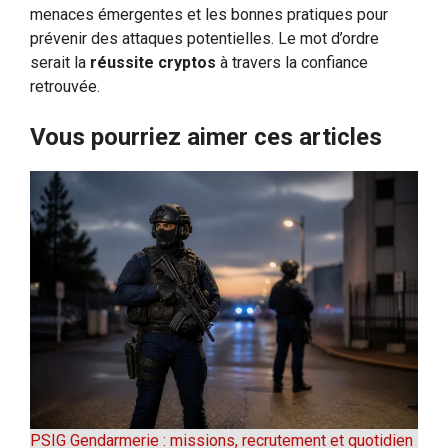
menaces émergentes et les bonnes pratiques pour
prévenir des attaques potentielles. Le mot d’ordre
serait la
réussite cryptos
à travers la confiance
retrouvée.
Vous pourriez aimer ces articles
PSIG Gendarmerie : missions, recrutement et quotidien