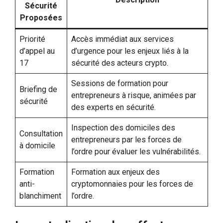
Sécurité
Proposées
Priorité
Accès immédiat aux services
d’appel au
d’urgence pour les enjeux liés à la
17
sécurité des acteurs crypto.
Sessions de formation pour
Briefing de
entrepreneurs à risque, animées par
sécurité
des experts en sécurité.
Inspection des domiciles des
Consultation
entrepreneurs par les forces de
à domicile
l’ordre pour évaluer les vulnérabilités.
Formation
Formation aux enjeux des
anti-
cryptomonnaies pour les forces de
blanchiment
l’ordre.