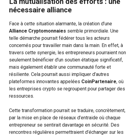
La mutualisation des efforts : une
nécessaire alliance
Face à cette situation alarmante, la création d’une
Alliance Cryptomonnaies
semble primordiale. Une
telle démarche pourrait fédérer tous les acteurs
concernés pour travailler main dans la main. En effet, à
travers cette synergie, les entrepreneurs pourraient non
seulement bénéficier d’un soutien étatique significatif,
mais également établir une communauté forte et
résiliente. Cela pourrait aussi impliquer d’autres
plateformes innovantes appelées
CoinPartenaire
, où
les entreprises crypto se regroupent pour partager des
ressources.
Cette transformation pourrait se traduire, concrètement,
par la mise en place de réseaux d’entraide où chaque
entrepreneur se sentirait davantage en sécurité. Des
rencontres régulières permettraient d’échanger sur les