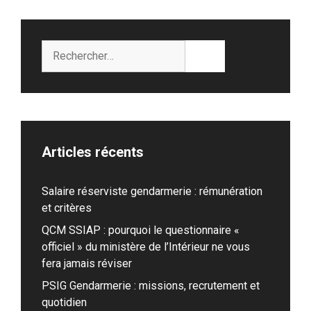
Rechercher :
Articles récents
Salaire réserviste gendarmerie : rémunération
et critères
QCM SSIAP : pourquoi le questionnaire «
officiel » du ministère de l’Intérieur ne vous
fera jamais réviser
PSIG Gendarmerie : missions, recrutement et
quotidien