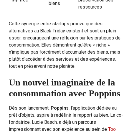
biens
ressources
Cette synergie entre startups prouve que des
alternatives au Black Friday existent et sont en plein
essor, encourageant une réflexion sur les pratiques de
consommation. Elles démontrent qu’être « riche »
n’implique pas forcément d’accumuler des biens, mais
plutôt d’accéder à des services et des expériences,
tout en préservant notre planète.
Un nouvel imaginaire de la
consommation avec Poppins
Dès son lancement,
Poppins
, l’application dédiée au
prêt d’objets, aspire à redéfinir le rapport au bien. La co-
fondatrice, Lucie Basch, a déjà un parcours
impressionnant avec son expérience au sein de
Too