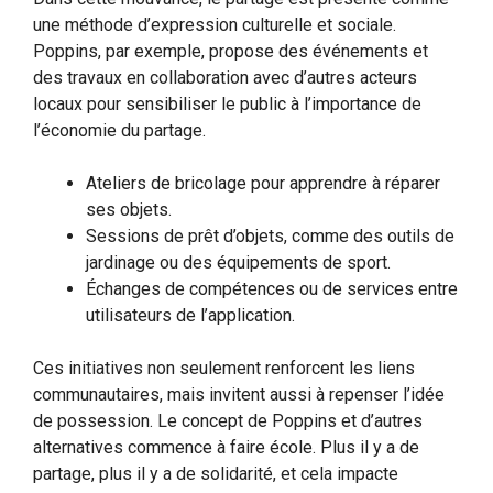
une méthode d’expression culturelle et sociale.
Poppins, par exemple, propose des événements et
des travaux en collaboration avec d’autres acteurs
locaux pour sensibiliser le public à l’importance de
l’économie du partage.
Ateliers de bricolage pour apprendre à réparer
ses objets.
Sessions de prêt d’objets, comme des outils de
jardinage ou des équipements de sport.
Échanges de compétences ou de services entre
utilisateurs de l’application.
Ces initiatives non seulement renforcent les liens
communautaires, mais invitent aussi à repenser l’idée
de possession. Le concept de Poppins et d’autres
alternatives commence à faire école. Plus il y a de
partage, plus il y a de solidarité, et cela impacte