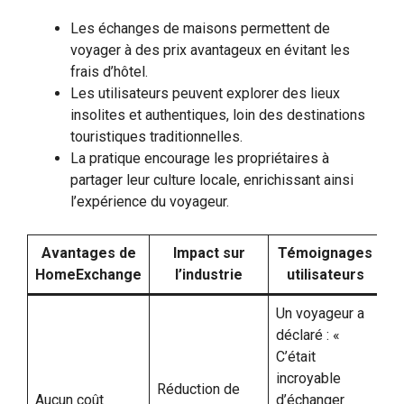
Les échanges de maisons permettent de
voyager à des prix avantageux en évitant les
frais d’hôtel.
Les utilisateurs peuvent explorer des lieux
insolites et authentiques, loin des destinations
touristiques traditionnelles.
La pratique encourage les propriétaires à
partager leur culture locale, enrichissant ainsi
l’expérience du voyageur.
Avantages de
Impact sur
Témoignages
HomeExchange
l’industrie
utilisateurs
Un voyageur a
déclaré : «
C’était
incroyable
Réduction de
Aucun coût
d’échanger