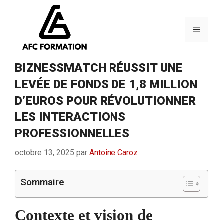
Aller
au
contenu
Menu
BIZNESSMATCH RÉUSSIT UNE
LEVÉE DE FONDS DE 1,8 MILLION
D’EUROS POUR RÉVOLUTIONNER
LES INTERACTIONS
PROFESSIONNELLES
octobre 13, 2025
par
Antoine Caroz
Sommaire
Contexte et vision de