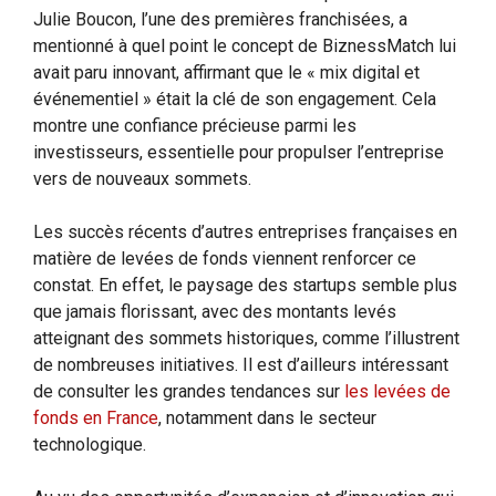
Julie Boucon, l’une des premières franchisées, a
mentionné à quel point le concept de BiznessMatch lui
avait paru innovant, affirmant que le « mix digital et
événementiel » était la clé de son engagement. Cela
montre une confiance précieuse parmi les
investisseurs, essentielle pour propulser l’entreprise
vers de nouveaux sommets.
Les succès récents d’autres entreprises françaises en
matière de levées de fonds viennent renforcer ce
constat. En effet, le paysage des startups semble plus
que jamais florissant, avec des montants levés
atteignant des sommets historiques, comme l’illustrent
de nombreuses initiatives. Il est d’ailleurs intéressant
de consulter les grandes tendances sur
les levées de
fonds en France
, notamment dans le secteur
technologique.