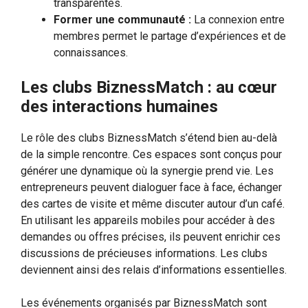
transparentes.
Former une communauté :
La connexion entre
membres permet le partage d’expériences et de
connaissances.
Les clubs BiznessMatch : au cœur
des interactions humaines
Le rôle des clubs BiznessMatch s’étend bien au-delà
de la simple rencontre. Ces espaces sont conçus pour
générer une dynamique où la synergie prend vie. Les
entrepreneurs peuvent dialoguer face à face, échanger
des cartes de visite et même discuter autour d’un café.
En utilisant les appareils mobiles pour accéder à des
demandes ou offres précises, ils peuvent enrichir ces
discussions de précieuses informations. Les clubs
deviennent ainsi des relais d’informations essentielles.
Les événements organisés par BiznessMatch sont