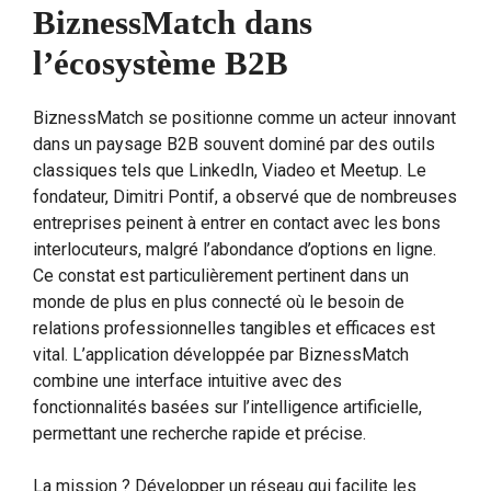
BiznessMatch dans
l’écosystème B2B
BiznessMatch se positionne comme un acteur innovant
dans un paysage B2B souvent dominé par des outils
classiques tels que LinkedIn, Viadeo et Meetup. Le
fondateur, Dimitri Pontif, a observé que de nombreuses
entreprises peinent à entrer en contact avec les bons
interlocuteurs, malgré l’abondance d’options en ligne.
Ce constat est particulièrement pertinent dans un
monde de plus en plus connecté où le besoin de
relations professionnelles tangibles et efficaces est
vital. L’application développée par BiznessMatch
combine une interface intuitive avec des
fonctionnalités basées sur l’intelligence artificielle,
permettant une recherche rapide et précise.
La mission ? Développer un réseau qui facilite les