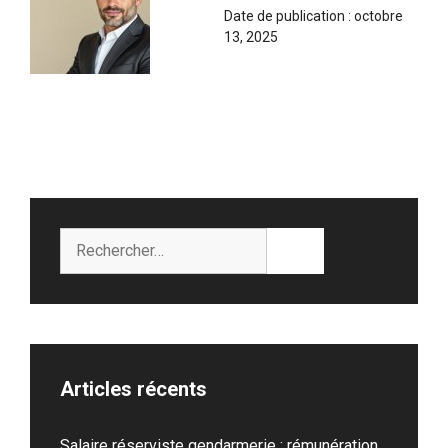
Date de publication :
octobre
13, 2025
Rechercher :
Articles récents
Salaire réserviste gendarmerie : rémunération