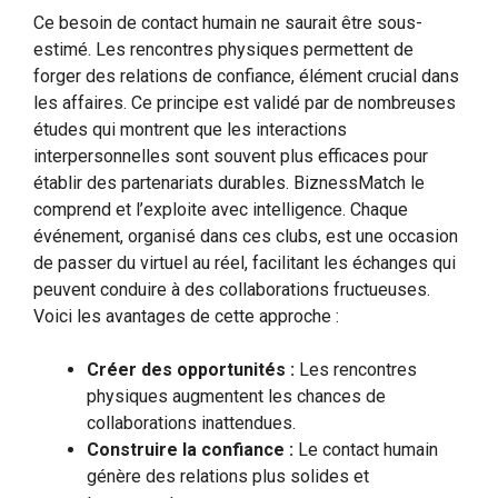
Ce besoin de contact humain ne saurait être sous-
estimé. Les rencontres physiques permettent de
forger des relations de confiance, élément crucial dans
les affaires. Ce principe est validé par de nombreuses
études qui montrent que les interactions
interpersonnelles sont souvent plus efficaces pour
établir des partenariats durables. BiznessMatch le
comprend et l’exploite avec intelligence. Chaque
événement, organisé dans ces clubs, est une occasion
de passer du virtuel au réel, facilitant les échanges qui
peuvent conduire à des collaborations fructueuses.
Voici les avantages de cette approche :
Créer des opportunités :
Les rencontres
physiques augmentent les chances de
collaborations inattendues.
Construire la confiance :
Le contact humain
génère des relations plus solides et