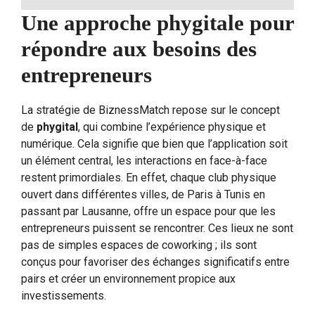
Une approche phygitale pour
répondre aux besoins des
entrepreneurs
La stratégie de BiznessMatch repose sur le concept
de
phygital
, qui combine l’expérience physique et
numérique. Cela signifie que bien que l’application soit
un élément central, les interactions en face-à-face
restent primordiales. En effet, chaque club physique
ouvert dans différentes villes, de Paris à Tunis en
passant par Lausanne, offre un espace pour que les
entrepreneurs puissent se rencontrer. Ces lieux ne sont
pas de simples espaces de coworking ; ils sont
conçus pour favoriser des échanges significatifs entre
pairs et créer un environnement propice aux
investissements.