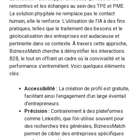
rencontres et les échanges au sein des TPE et PME.
La solution phygitale ne remplace pas le contact
humain, elle le renforce. L’utilisation de l’IA à des fins
pratiques, telles que le traitement des besoins et le
géolocalisation des entreprises est audacieuse et
pertinente dans ce contexte. À travers cette approche,
BiznessMatch cherche à démystifier les interactions
B2B, le tout en offrant un cadre où la convivialité et la
performance s’entremêlent. Voici quelques éléments
clés :
Accessibilité :
La création de profil est gratuite,
facilitant ainsi l’engagement d’un large éventail
d’entrepreneurs.
Précision :
Contrairement à des plateformes
comme LinkedIn, que l’on utilise souvent pour
des recherches très générales, BiznessMatch
permet de cibler des entreprises spécifiques