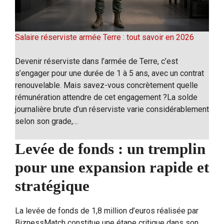
Salaire réserviste armée Terre : tout savoir en 2026
Devenir réserviste dans l’armée de Terre, c’est
s’engager pour une durée de 1 à 5 ans, avec un contrat
renouvelable. Mais savez-vous concrètement quelle
rémunération attendre de cet engagement ?La solde
journalière brute d’un réserviste varie considérablement
selon son grade,…
Levée de fonds : un tremplin
pour une expansion rapide et
stratégique
La levée de fonds de 1,8 million d’euros réalisée par
BiznessMatch constitue une étape critique dans son