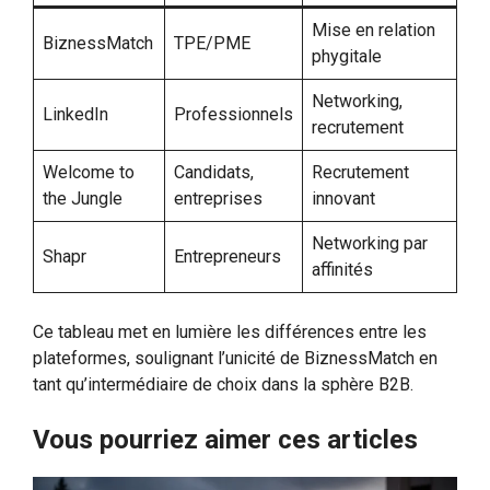
Mise en relation
BiznessMatch
TPE/PME
phygitale
Networking,
LinkedIn
Professionnels
recrutement
Welcome to
Candidats,
Recrutement
the Jungle
entreprises
innovant
Networking par
Shapr
Entrepreneurs
affinités
Ce tableau met en lumière les différences entre les
plateformes, soulignant l’unicité de BiznessMatch en
tant qu’intermédiaire de choix dans la sphère B2B.
Vous pourriez aimer ces articles