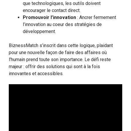
que technologiques, les outils doivent
encourager le contact direct.
Promouvoir l’innovation
: Ancrer fermement
l’innovation au coeur des stratégies de
développement.
BiznessMatch s’inscrit dans cette logique, plaidant
pour une nouvelle façon de faire des affaires où
l’humain prend toute son importance. Le défi reste
majeur : offrir des solutions qui sont à la fois
innovantes et accessibles.