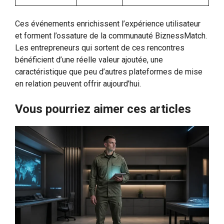
Ces événements enrichissent l’expérience utilisateur
et forment l’ossature de la communauté BiznessMatch.
Les entrepreneurs qui sortent de ces rencontres
bénéficient d’une réelle valeur ajoutée, une
caractéristique que peu d’autres plateformes de mise
en relation peuvent offrir aujourd’hui.
Vous pourriez aimer ces articles