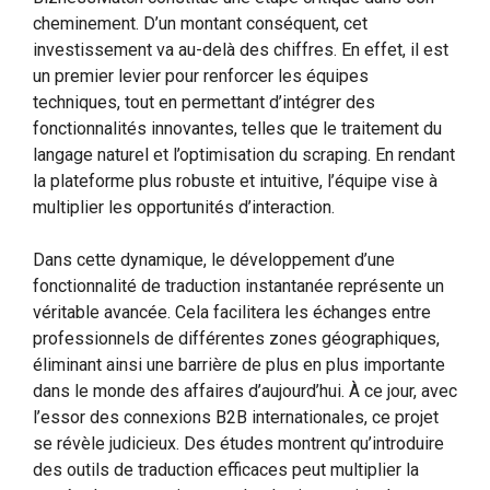
cheminement. D’un montant conséquent, cet
investissement va au-delà des chiffres. En effet, il est
un premier levier pour renforcer les équipes
techniques, tout en permettant d’intégrer des
fonctionnalités innovantes, telles que le traitement du
langage naturel et l’optimisation du scraping. En rendant
la plateforme plus robuste et intuitive, l’équipe vise à
multiplier les opportunités d’interaction.
Dans cette dynamique, le développement d’une
fonctionnalité de traduction instantanée représente un
véritable avancée. Cela facilitera les échanges entre
professionnels de différentes zones géographiques,
éliminant ainsi une barrière de plus en plus importante
dans le monde des affaires d’aujourd’hui. À ce jour, avec
l’essor des connexions B2B internationales, ce projet
se révèle judicieux. Des études montrent qu’introduire
des outils de traduction efficaces peut multiplier la