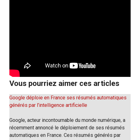
Vous pourriez aimer ces articles
Google déploie en France ses résumés automatiques
générés par l’intelligence artificielle
Google, acteur incontournable du monde numérique, a
récemment annoncé le déploiement de ses résumés
automatiques en France. Ces résumés générés par