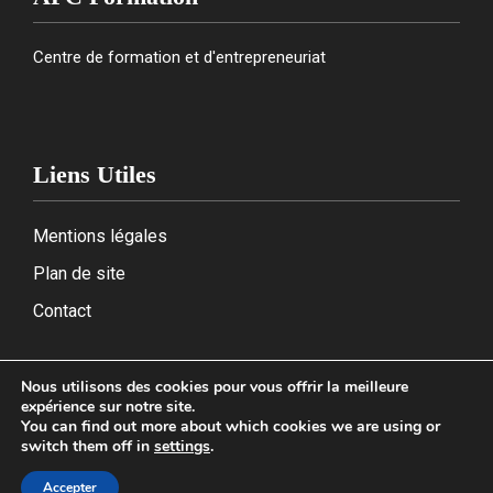
Centre de formation et d'entrepreneuriat
Liens Utiles
Mentions légales
Plan de site
Contact
Nous utilisons des cookies pour vous offrir la meilleure
expérience sur notre site.
2026
You can find out more about which cookies we are using or
switch them off in
settings
.
Accepter