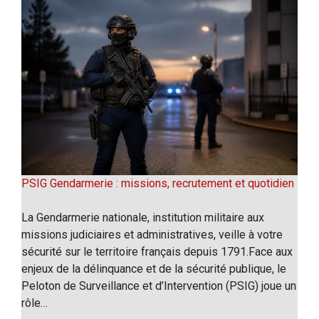
PSIG Gendarmerie : missions, recrutement et quotidien
La Gendarmerie nationale, institution militaire aux
missions judiciaires et administratives, veille à votre
sécurité sur le territoire français depuis 1791.Face aux
enjeux de la délinquance et de la sécurité publique, le
Peloton de Surveillance et d’Intervention (PSIG) joue un
rôle…