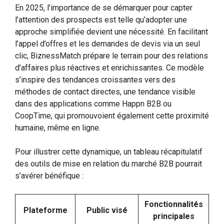
En 2025, l’importance de se démarquer pour capter
l’attention des prospects est telle qu’adopter une
approche simplifiée devient une nécessité. En facilitant
l’appel d’offres et les demandes de devis via un seul
clic, BiznessMatch prépare le terrain pour des relations
d’affaires plus réactives et enrichissantes. Ce modèle
s’inspire des tendances croissantes vers des
méthodes de contact directes, une tendance visible
dans des applications comme Happn B2B ou
CoopTime, qui promouvoient également cette proximité
humaine, même en ligne.
Pour illustrer cette dynamique, un tableau récapitulatif
des outils de mise en relation du marché B2B pourrait
s’avérer bénéfique :
Fonctionnalités
Plateforme
Public visé
principales