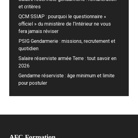
et critères
QCM SSIAP : pourquoi le questionnaire «
officiel » du ministère de l’Intérieur ne vous
fera jamais réviser
PSIG Gendarmerie : missions, recrutement et
quotidien
Salaire réserviste armée Terre : tout savoir en
2026
Gendarme réserviste : âge minimum et limite
pour postuler
AFC Formation