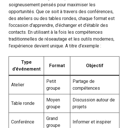
soigneusement pensés pour maximiser les
opportunités. Que ce soit à travers des conférences,
des ateliers ou des tables rondes, chaque format est
l’occasion d’apprendre, d’échanger et d’établir des
contacts. En utilisant à la fois les compétences
traditionnelles de réseautage et les outils modernes,
l’expérience devient unique. A titre d’exemple :
Type
Format
Objectif
d’événement
Petit
Partage de
Atelier
groupe
compétences
Moyen
Discussion autour de
Table ronde
groupe
projets
Grand
Conferénce
Informer et inspirer
groupe