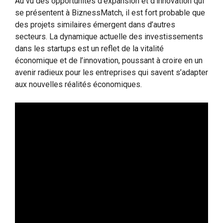
Au vu des opportunités d’expansion et d’innovation qui
se présentent à BiznessMatch, il est fort probable que
des projets similaires émergent dans d’autres
secteurs. La dynamique actuelle des investissements
dans les startups est un reflet de la vitalité
économique et de l’innovation, poussant à croire en un
avenir radieux pour les entreprises qui savent s’adapter
aux nouvelles réalités économiques.