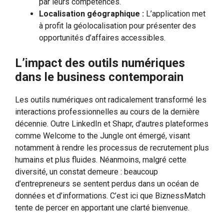
par leurs compétences.
Localisation géographique :
L’application met
à profit la géolocalisation pour présenter des
opportunités d’affaires accessibles.
L’impact des outils numériques
dans le business contemporain
Les outils numériques ont radicalement transformé les
interactions professionnelles au cours de la dernière
décennie. Outre LinkedIn et Shapr, d’autres plateformes
comme Welcome to the Jungle ont émergé, visant
notamment à rendre les processus de recrutement plus
humains et plus fluides. Néanmoins, malgré cette
diversité, un constat demeure : beaucoup
d’entrepreneurs se sentent perdus dans un océan de
données et d’informations. C’est ici que BiznessMatch
tente de percer en apportant une clarté bienvenue.