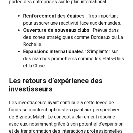
portée des entreprises sur le plan international.
Renforcement des équipes
: Très important
pour assurer une réactivité face aux demandes.
Ouverture de nouveaux clubs
: Prévue dans
des zones stratégiques comme Bordeaux ou La
Rochelle.
Expansions internationales
: S’implanter sur
des marchés prometteurs comme les États-Unis
et la Chine.
Les retours d’expérience des
investisseurs
Les investisseurs ayant contribué à cette levée de
fonds se montrent optimistes quant aux perspectives
de BiznessMatch. Le concept a clairement résonné
avec eux, notamment grâce à son potentiel d’expansion
et de transformation des interactions professionnelles.