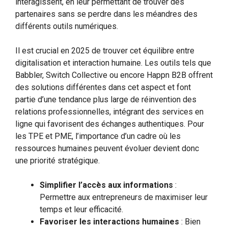
interagissent, en leur permettant de trouver des
partenaires sans se perdre dans les méandres des
différents outils numériques.
Il est crucial en 2025 de trouver cet équilibre entre
digitalisation et interaction humaine. Les outils tels que
Babbler, Switch Collective ou encore Happn B2B offrent
des solutions différentes dans cet aspect et font
partie d’une tendance plus large de réinvention des
relations professionnelles, intégrant des services en
ligne qui favorisent des échanges authentiques. Pour
les TPE et PME, l’importance d’un cadre où les
ressources humaines peuvent évoluer devient donc
une priorité stratégique.
Simplifier l’accès aux informations
:
Permettre aux entrepreneurs de maximiser leur
temps et leur efficacité.
Favoriser les interactions humaines
: Bien