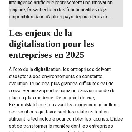
intelligence artificielle représentent une innovation
majeure, faisant écho à des fonctionnalités déjà
disponibles dans d’autres pays depuis deux ans.…
Les enjeux de la
digitalisation pour les
entreprises en 2025
À l’ère de la digitalisation, les entreprises doivent
s’adapter à des environnements en constante
évolution. L’une des plus grandes difficultés est de
conserver une approche humaine dans un monde de
plus en plus moderne. De ce point de vue,
BiznessMatch met en avant les exigences actuelles :
des solutions qui favorisent les relations tout en
utilisant la technologie pour combler les lacunes. L’idée
est de transformer la manière dont les entreprises