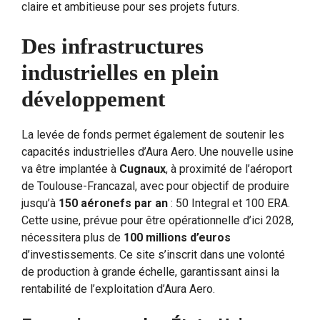
claire et ambitieuse pour ses projets futurs.
Des infrastructures
industrielles en plein
développement
La levée de fonds permet également de soutenir les
capacités industrielles d’Aura Aero. Une nouvelle usine
va être implantée à
Cugnaux
, à proximité de l’aéroport
de Toulouse-Francazal, avec pour objectif de produire
jusqu’à
150 aéronefs par an
: 50 Integral et 100 ERA.
Cette usine, prévue pour être opérationnelle d’ici 2028,
nécessitera plus de
100 millions d’euros
d’investissements. Ce site s’inscrit dans une volonté
de production à grande échelle, garantissant ainsi la
rentabilité de l’exploitation d’Aura Aero.