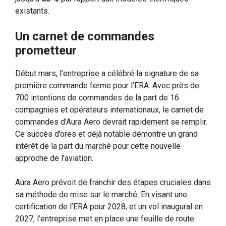
existants.
Un carnet de commandes
prometteur
Début mars, l’entreprise a célébré la signature de sa
première commande ferme pour l’ERA. Avec près de
700 intentions de commandes de la part de 16
compagnies et opérateurs internationaux, le carnet de
commandes d’Aura Aero devrait rapidement se remplir.
Ce succès d’ores et déjà notable démontre un grand
intérêt de la part du marché pour cette nouvelle
approche de l’aviation.
Aura Aero prévoit de franchir des étapes cruciales dans
sa méthode de mise sur le marché. En visant une
certification de l’ERA pour 2028, et un vol inaugural en
2027, l’entreprise met en place une feuille de route