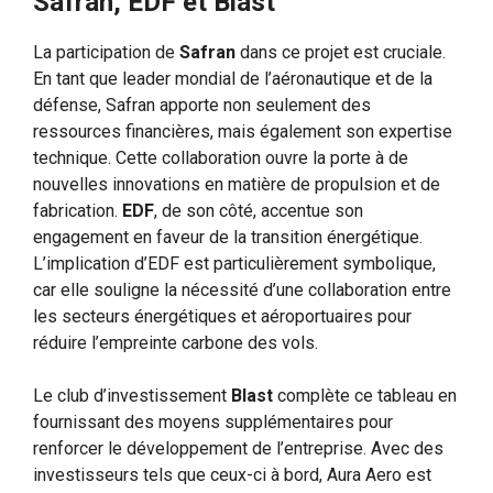
Safran, EDF et Blast
La participation de
Safran
dans ce projet est cruciale.
En tant que leader mondial de l’aéronautique et de la
défense, Safran apporte non seulement des
ressources financières, mais également son expertise
technique. Cette collaboration ouvre la porte à de
nouvelles innovations en matière de propulsion et de
fabrication.
EDF
, de son côté, accentue son
engagement en faveur de la transition énergétique.
L’implication d’EDF est particulièrement symbolique,
car elle souligne la nécessité d’une collaboration entre
les secteurs énergétiques et aéroportuaires pour
réduire l’empreinte carbone des vols.
Le club d’investissement
Blast
complète ce tableau en
fournissant des moyens supplémentaires pour
renforcer le développement de l’entreprise. Avec des
investisseurs tels que ceux-ci à bord, Aura Aero est