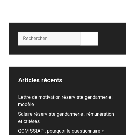
Rechercher :
Articles récents
Lettre de motivation réserviste gendarmerie :
modèle
Salaire réserviste gendarmerie : rémunération
et critères
QCM SSIAP : pourquoi le questionnaire «