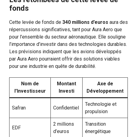
fonds
Cette levée de fonds de
340 millions d’euros
aura des
répercussions significatives, tant pour Aura Aero que
pour l’ensemble du secteur aéronautique. Elle souligne
l’importance d’investir dans des technologies durables.
Les prévisions indiquent que les avions développés
par Aura Aero pourraient offrir des solutions viables
pour une industrie en quête de durabilité.
Nom de
Montant
Axe de
l’Investisseur
Investi
Développement
Technologie et
Safran
Confidentiel
propulsion
2 millions
Transition
EDF
d’euros
énergétique