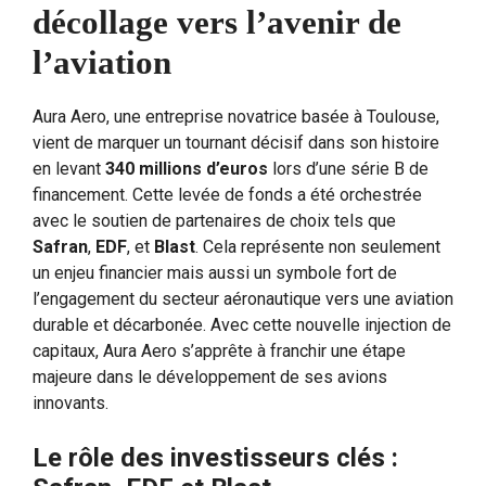
décollage vers l’avenir de
l’aviation
Aura Aero, une entreprise novatrice basée à Toulouse,
vient de marquer un tournant décisif dans son histoire
en levant
340 millions d’euros
lors d’une série B de
financement. Cette levée de fonds a été orchestrée
avec le soutien de partenaires de choix tels que
Safran
,
EDF
, et
Blast
. Cela représente non seulement
un enjeu financier mais aussi un symbole fort de
l’engagement du secteur aéronautique vers une aviation
durable et décarbonée. Avec cette nouvelle injection de
capitaux, Aura Aero s’apprête à franchir une étape
majeure dans le développement de ses avions
innovants.
Le rôle des investisseurs clés :