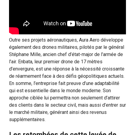
Outre ses projets aéronautiques, Aura Aero développe
également des drones militaires, pilotés par le général
Stéphane Mille, ancien chef d’état-major de l’armée de
l’air. Enbata, leur premier drone de 17 mètres
d’envergure, est une réponse à la nécessité croissante
de réarmement face à des défis géopolitiques actuels.
En somme, l’entreprise fait preuve d’une adaptabilité
qui est essentielle dans le monde moderne. Son
approche ciblée lui permettra non seulement d’attirer
des clients dans le secteur civil, mais aussi d’entrer sur
le marché militaire, générant ainsi des revenus
supplémentaires.
Les retombées de cette levée de