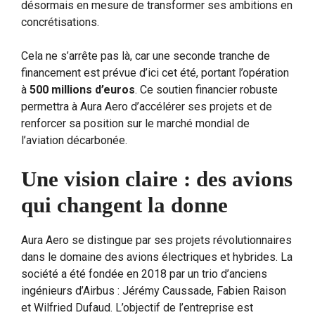
désormais en mesure de transformer ses ambitions en
concrétisations.
Cela ne s’arrête pas là, car une seconde tranche de
financement est prévue d’ici cet été, portant l’opération
à
500 millions d’euros
. Ce soutien financier robuste
permettra à Aura Aero d’accélérer ses projets et de
renforcer sa position sur le marché mondial de
l’aviation décarbonée.
Une vision claire : des avions
qui changent la donne
Aura Aero se distingue par ses projets révolutionnaires
dans le domaine des avions électriques et hybrides. La
société a été fondée en 2018 par un trio d’anciens
ingénieurs d’Airbus : Jérémy Caussade, Fabien Raison
et Wilfried Dufaud. L’objectif de l’entreprise est