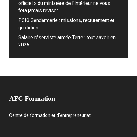
officiel » du ministère de l’Intérieur ne vous
fera jamais réviser
PSIG Gendarmerie : missions, recrutement et
quotidien
Salaire réserviste armée Terre : tout savoir en
2026
AFC Formation
Centre de formation et d'entrepreneuriat