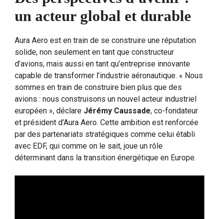
un acteur global et durable
Aura Aero est en train de se construire une réputation
solide, non seulement en tant que constructeur
d’avions, mais aussi en tant qu’entreprise innovante
capable de transformer l’industrie aéronautique. « Nous
sommes en train de construire bien plus que des
avions : nous construisons un nouvel acteur industriel
européen », déclare
Jérémy Caussade
, co-fondateur
et président d’Aura Aero. Cette ambition est renforcée
par des partenariats stratégiques comme celui établi
avec EDF, qui comme on le sait, joue un rôle
déterminant dans la transition énergétique en Europe.