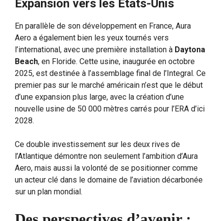
Expansion vers les États-Unis
En parallèle de son développement en France, Aura
Aero a également bien les yeux tournés vers
l’international, avec une première installation à
Daytona
Beach
, en Floride. Cette usine, inaugurée en octobre
2025, est destinée à l’assemblage final de l’Integral. Ce
premier pas sur le marché américain n’est que le début
d’une expansion plus large, avec la création d’une
nouvelle usine de 50 000 mètres carrés pour l’ERA d’ici
2028.
Ce double investissement sur les deux rives de
l’Atlantique démontre non seulement l’ambition d’Aura
Aero, mais aussi la volonté de se positionner comme
un acteur clé dans le domaine de l’aviation décarbonée
sur un plan mondial.
Des perspectives d’avenir :