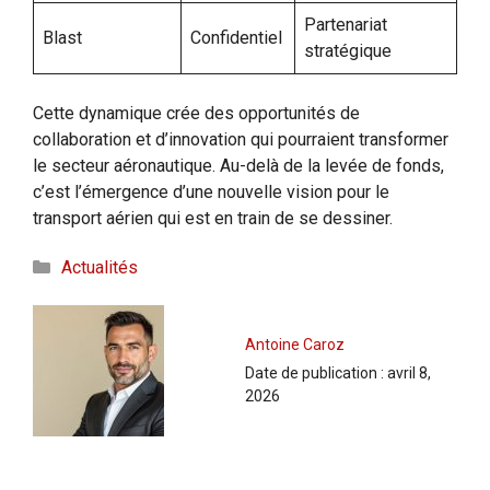
Partenariat
Blast
Confidentiel
stratégique
Cette dynamique crée des opportunités de
collaboration et d’innovation qui pourraient transformer
le secteur aéronautique. Au-delà de la levée de fonds,
c’est l’émergence d’une nouvelle vision pour le
transport aérien qui est en train de se dessiner.
Catégories
Actualités
Antoine Caroz
Date de publication :
avril 8,
2026