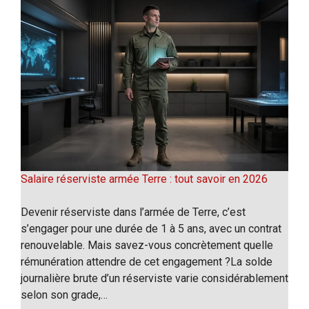
Salaire réserviste armée Terre : tout savoir en 2026
Devenir réserviste dans l’armée de Terre, c’est
s’engager pour une durée de 1 à 5 ans, avec un contrat
renouvelable. Mais savez-vous concrètement quelle
rémunération attendre de cet engagement ?La solde
journalière brute d’un réserviste varie considérablement
selon son grade,…