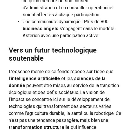
ce qu’un membre de son conseil
d’administration et un conseiller opérationnel
soient affectés à chaque participation.
Une communauté dynamique : Plus de 800
business angels
s’engagent dans le modèle
Asterion avec une participation active.
Vers un futur technologique
soutenable
L’essence même de ce fonds repose sur l’idée que
l’
intelligence artificielle
et les
sciences de la
donnée
peuvent être mises au service de la transition
écologique et des défis sociétaux. La vision de
l’impact se concentre ici sur le développement de
technologies qui transforment des secteurs variés
comme l’agriculture durable, la santé ou la robotique. Ce
n’est pas une tendance passagère, mais bien une
transformation structurelle
qui influence