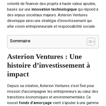
volonté de financer des projets à haute valeur ajoutée,
basés sur une
innovation technologique
qui répond à
des enjeux sociétaux majeurs. Asterion Ventures
développe ainsi une stratégie d’investissement qui
allie vision entrepreneuriale et responsabilité sociale.
Sommaire
Asterion Ventures : Une
histoire d’investissement à
impact
Depuis sa création, Asterion Ventures s’est fixé pour
mission d’accompagner les entrepreneurs au cœur des
transitions économiques et environnementales. Ce
nouvel
fonds d’amorçage
vient s’ajouter à une gamme