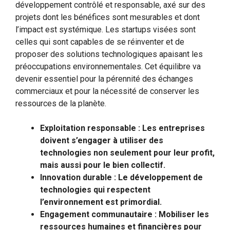
développement contrôlé et responsable, axé sur des
projets dont les bénéfices sont mesurables et dont
l’impact est systémique. Les startups visées sont
celles qui sont capables de se réinventer et de
proposer des solutions technologiques apaisant les
préoccupations environnementales. Cet équilibre va
devenir essentiel pour la pérennité des échanges
commerciaux et pour la nécessité de conserver les
ressources de la planète.
Exploitation responsable : Les entreprises
doivent s’engager à utiliser des
technologies non seulement pour leur profit,
mais aussi pour le bien collectif.
Innovation durable : Le développement de
technologies qui respectent
l’environnement est primordial.
Engagement communautaire : Mobiliser les
ressources humaines et financières pour