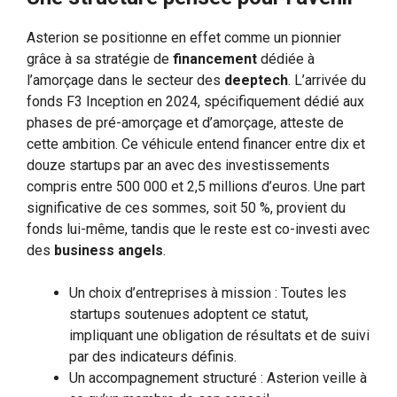
Asterion se positionne en effet comme un pionnier
grâce à sa stratégie de
financement
dédiée à
l’amorçage dans le secteur des
deeptech
. L’arrivée du
fonds F3 Inception en 2024, spécifiquement dédié aux
phases de pré-amorçage et d’amorçage, atteste de
cette ambition. Ce véhicule entend financer entre dix et
douze startups par an avec des investissements
compris entre 500 000 et 2,5 millions d’euros. Une part
significative de ces sommes, soit 50 %, provient du
fonds lui-même, tandis que le reste est co-investi avec
des
business angels
.
Un choix d’entreprises à mission : Toutes les
startups soutenues adoptent ce statut,
impliquant une obligation de résultats et de suivi
par des indicateurs définis.
Un accompagnement structuré : Asterion veille à