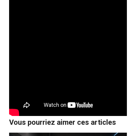
Vous pourriez aimer ces articles