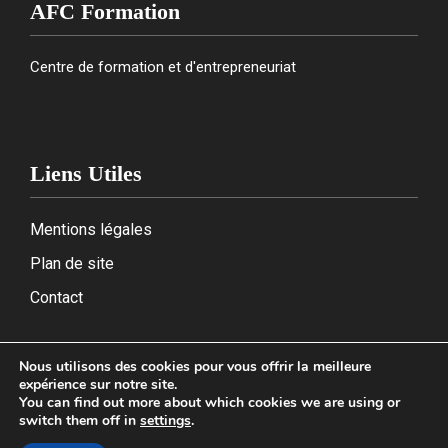
AFC Formation
Centre de formation et d'entrepreneuriat
Liens Utiles
Mentions légales
Plan de site
Contact
Nous utilisons des cookies pour vous offrir la meilleure
expérience sur notre site.
2026
You can find out more about which cookies we are using or
switch them off in
settings
.