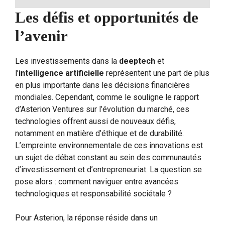
Les défis et opportunités de
l’avenir
Les investissements dans la
deeptech
et
l’
intelligence artificielle
représentent une part de plus
en plus importante dans les décisions financières
mondiales. Cependant, comme le souligne le rapport
d’Asterion Ventures sur l’évolution du marché, ces
technologies offrent aussi de nouveaux défis,
notamment en matière d’éthique et de durabilité.
L’empreinte environnementale de ces innovations est
un sujet de débat constant au sein des communautés
d’investissement et d’entrepreneuriat. La question se
pose alors : comment naviguer entre avancées
technologiques et responsabilité sociétale ?
Pour Asterion, la réponse réside dans un