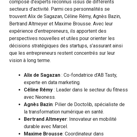
composé d’experts reconnus issus de différents
secteurs d’activité. Parmi ces personnalités se
trouvent Alix de Sagazan, Céline Rémy, Agnès Bazin,
Bertrand Altmeyer et Maxime Brousse. Avec leur
expérience d’entrepreneurs, ils apportent des
perspectives nouvelles et utiles pour orienter les
décisions stratégiques des startups, s’assurant ainsi
que les entrepreneurs restent concentrés sur leur
vision à long terme.
Alix de Sagazan
: Co-fondatrice d’AB Tasty,
experte en data marketing.
Céline Rémy
: Leader dans le secteur du fitness
avec Neoness.
Agnès Bazin
: Pilier de Doctolib, spécialiste de
la transformation numérique en santé.
Bertrand Altmeyer
: Innovateur en mobilité
durable avec Marcel.
Maxime Brousse
: Coordinateur dans