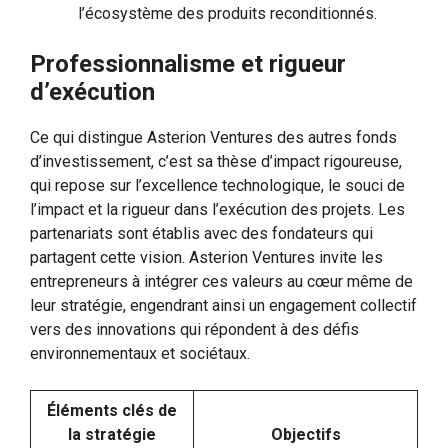
l’écosystème des produits reconditionnés.
Professionnalisme et rigueur
d’exécution
Ce qui distingue Asterion Ventures des autres fonds
d’investissement, c’est sa thèse d’impact rigoureuse,
qui repose sur l’excellence technologique, le souci de
l’impact et la rigueur dans l’exécution des projets. Les
partenariats sont établis avec des fondateurs qui
partagent cette vision. Asterion Ventures invite les
entrepreneurs à intégrer ces valeurs au cœur même de
leur stratégie, engendrant ainsi un engagement collectif
vers des innovations qui répondent à des défis
environnementaux et sociétaux.
Éléments clés de
la stratégie
Objectifs