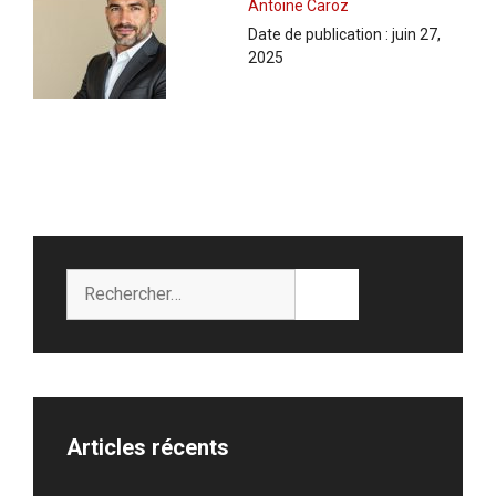
Antoine Caroz
Date de publication :
juin 27,
2025
Rechercher :
Articles récents