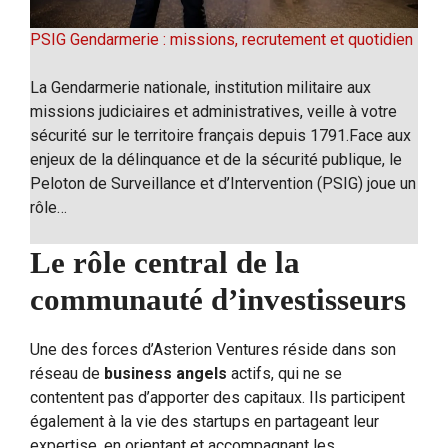
PSIG Gendarmerie : missions, recrutement et quotidien
La Gendarmerie nationale, institution militaire aux
missions judiciaires et administratives, veille à votre
sécurité sur le territoire français depuis 1791.Face aux
enjeux de la délinquance et de la sécurité publique, le
Peloton de Surveillance et d’Intervention (PSIG) joue un
rôle…
Le rôle central de la
communauté d’investisseurs
Une des forces d’Asterion Ventures réside dans son
réseau de
business angels
actifs, qui ne se
contentent pas d’apporter des capitaux. Ils participent
également à la vie des startups en partageant leur
expertise, en orientant et accompagnant les