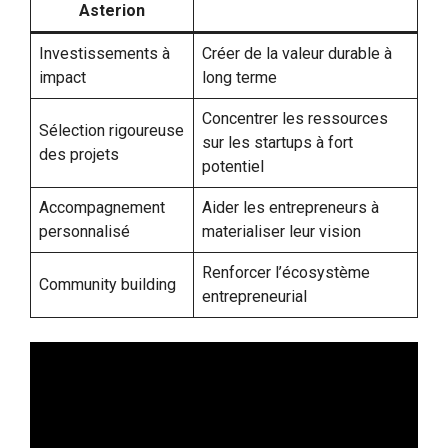
Asterion
Investissements à
Créer de la valeur durable à
impact
long terme
Concentrer les ressources
Sélection rigoureuse
sur les startups à fort
des projets
potentiel
Accompagnement
Aider les entrepreneurs à
personnalisé
materialiser leur vision
Renforcer l’écosystème
Community building
entrepreneurial