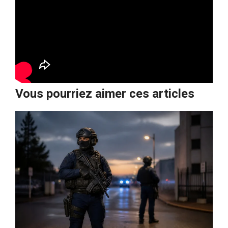
Vous pourriez aimer ces articles