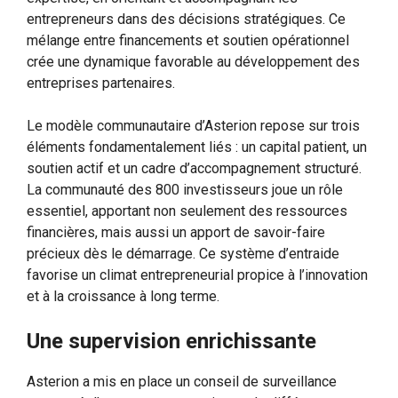
entrepreneurs dans des décisions stratégiques. Ce
mélange entre financements et soutien opérationnel
crée une dynamique favorable au développement des
entreprises partenaires.
Le modèle communautaire d’Asterion repose sur trois
éléments fondamentalement liés : un capital patient, un
soutien actif et un cadre d’accompagnement structuré.
La communauté des 800 investisseurs joue un rôle
essentiel, apportant non seulement des ressources
financières, mais aussi un apport de savoir-faire
précieux dès le démarrage. Ce système d’entraide
favorise un climat entrepreneurial propice à l’innovation
et à la croissance à long terme.
Une supervision enrichissante
Asterion a mis en place un conseil de surveillance