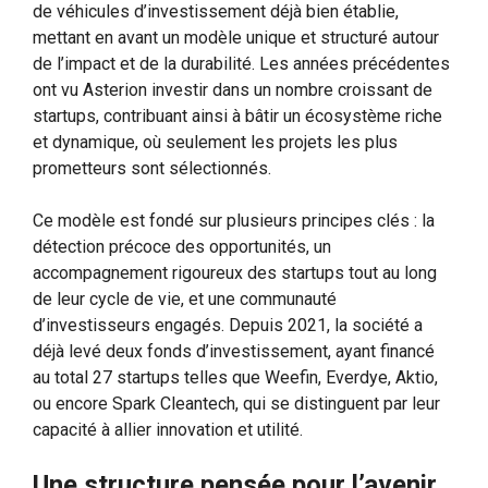
de véhicules d’investissement déjà bien établie,
mettant en avant un modèle unique et structuré autour
de l’impact et de la durabilité. Les années précédentes
ont vu Asterion investir dans un nombre croissant de
startups, contribuant ainsi à bâtir un écosystème riche
et dynamique, où seulement les projets les plus
prometteurs sont sélectionnés.
Ce modèle est fondé sur plusieurs principes clés : la
détection précoce des opportunités, un
accompagnement rigoureux des startups tout au long
de leur cycle de vie, et une communauté
d’investisseurs engagés. Depuis 2021, la société a
déjà levé deux fonds d’investissement, ayant financé
au total 27 startups telles que Weefin, Everdye, Aktio,
ou encore Spark Cleantech, qui se distinguent par leur
capacité à allier innovation et utilité.
Une structure pensée pour l’avenir