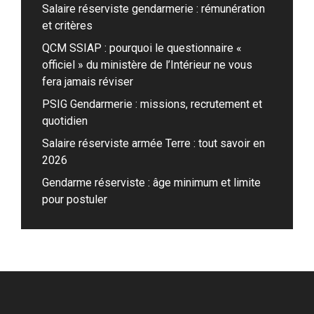
Salaire réserviste gendarmerie : rémunération
et critères
QCM SSIAP : pourquoi le questionnaire «
officiel » du ministère de l’Intérieur ne vous
fera jamais réviser
PSIG Gendarmerie : missions, recrutement et
quotidien
Salaire réserviste armée Terre : tout savoir en
2026
Gendarme réserviste : âge minimum et limite
pour postuler