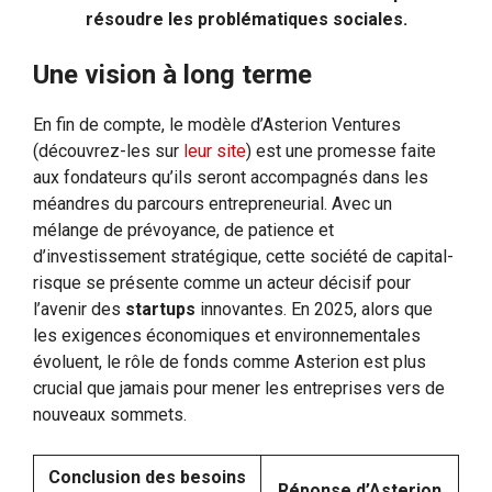
résoudre les problématiques sociales.
Une vision à long terme
En fin de compte, le modèle d’Asterion Ventures
(découvrez-les sur
leur site
) est une promesse faite
aux fondateurs qu’ils seront accompagnés dans les
méandres du parcours entrepreneurial. Avec un
mélange de prévoyance, de patience et
d’investissement stratégique, cette société de capital-
risque se présente comme un acteur décisif pour
l’avenir des
startups
innovantes. En 2025, alors que
les exigences économiques et environnementales
évoluent, le rôle de fonds comme Asterion est plus
crucial que jamais pour mener les entreprises vers de
nouveaux sommets.
Conclusion des besoins
Réponse d’Asterion