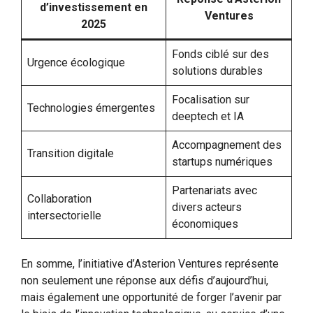
d’investissement en
Ventures
2025
Fonds ciblé sur des
Urgence écologique
solutions durables
Focalisation sur
Technologies émergentes
deeptech et IA
Accompagnement des
Transition digitale
startups numériques
Partenariats avec
Collaboration
divers acteurs
intersectorielle
économiques
En somme, l’initiative d’Asterion Ventures représente
non seulement une réponse aux défis d’aujourd’hui,
mais également une opportunité de forger l’avenir par