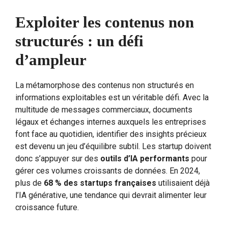
Exploiter les contenus non
structurés : un défi
d’ampleur
La métamorphose des contenus non structurés en
informations exploitables est un véritable défi. Avec la
multitude de messages commerciaux, documents
légaux et échanges internes auxquels les entreprises
font face au quotidien, identifier des insights précieux
est devenu un jeu d’équilibre subtil. Les startup doivent
donc s’appuyer sur des
outils d’IA performants
pour
gérer ces volumes croissants de données. En 2024,
plus de
68 % des startups françaises
utilisaient déjà
l’IA générative, une tendance qui devrait alimenter leur
croissance future.