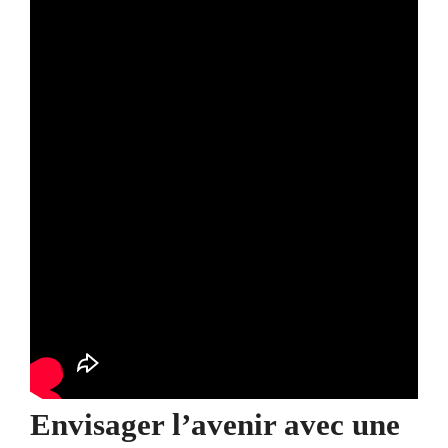
Envisager l’avenir avec une