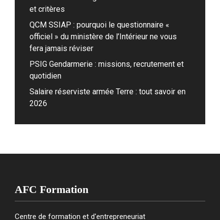
et critères
QCM SSIAP : pourquoi le questionnaire «
officiel » du ministère de l’Intérieur ne vous
fera jamais réviser
PSIG Gendarmerie : missions, recrutement et
quotidien
Salaire réserviste armée Terre : tout savoir en
2026
AFC Formation
Centre de formation et d'entrepreneuriat