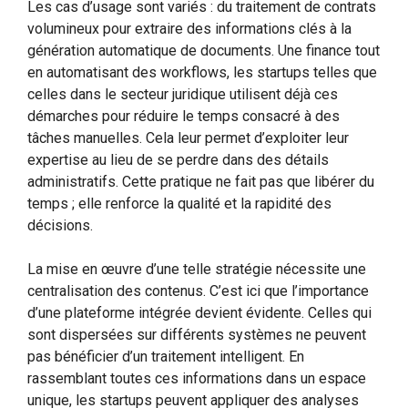
Les cas d’usage sont variés : du traitement de contrats
volumineux pour extraire des informations clés à la
génération automatique de documents. Une finance tout
en automatisant des workflows, les startups telles que
celles dans le secteur juridique utilisent déjà ces
démarches pour réduire le temps consacré à des
tâches manuelles. Cela leur permet d’exploiter leur
expertise au lieu de se perdre dans des détails
administratifs. Cette pratique ne fait pas que libérer du
temps ; elle renforce la qualité et la rapidité des
décisions.
La mise en œuvre d’une telle stratégie nécessite une
centralisation des contenus. C’est ici que l’importance
d’une plateforme intégrée devient évidente. Celles qui
sont dispersées sur différents systèmes ne peuvent
pas bénéficier d’un traitement intelligent. En
rassemblant toutes ces informations dans un espace
unique, les startups peuvent appliquer des analyses