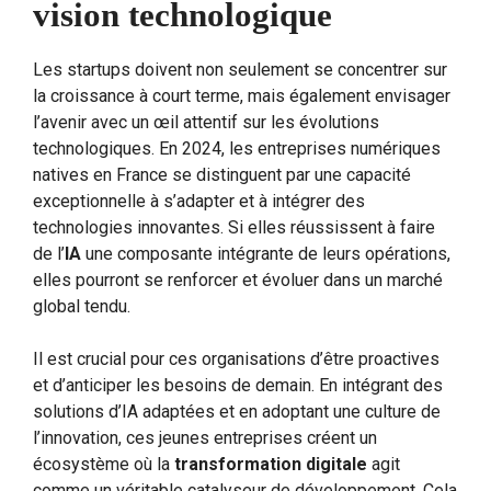
vision technologique
Les startups doivent non seulement se concentrer sur
la croissance à court terme, mais également envisager
l’avenir avec un œil attentif sur les évolutions
technologiques. En 2024, les entreprises numériques
natives en France se distinguent par une capacité
exceptionnelle à s’adapter et à intégrer des
technologies innovantes. Si elles réussissent à faire
de l’
IA
une composante intégrante de leurs opérations,
elles pourront se renforcer et évoluer dans un marché
global tendu.
Il est crucial pour ces organisations d’être proactives
et d’anticiper les besoins de demain. En intégrant des
solutions d’IA adaptées et en adoptant une culture de
l’innovation, ces jeunes entreprises créent un
écosystème où la
transformation digitale
agit
comme un véritable catalyseur de développement. Cela