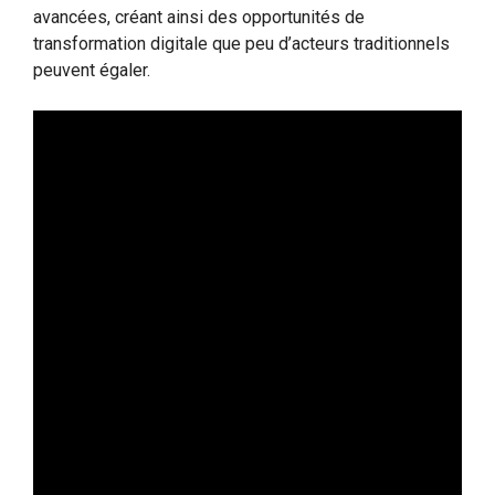
avancées, créant ainsi des opportunités de
transformation digitale que peu d’acteurs traditionnels
peuvent égaler.