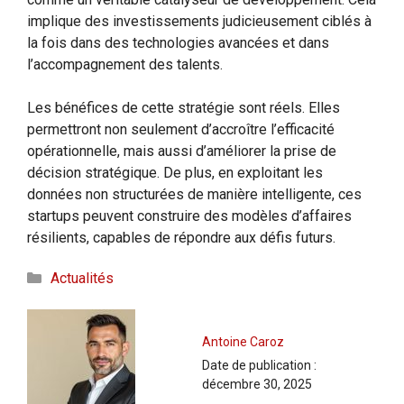
implique des investissements judicieusement ciblés à
la fois dans des technologies avancées et dans
l’accompagnement des talents.
Les bénéfices de cette stratégie sont réels. Elles
permettront non seulement d’accroître l’efficacité
opérationnelle, mais aussi d’améliorer la prise de
décision stratégique. De plus, en exploitant les
données non structurées de manière intelligente, ces
startups peuvent construire des modèles d’affaires
résilients, capables de répondre aux défis futurs.
Catégories
Actualités
Antoine Caroz
Date de publication :
décembre 30, 2025