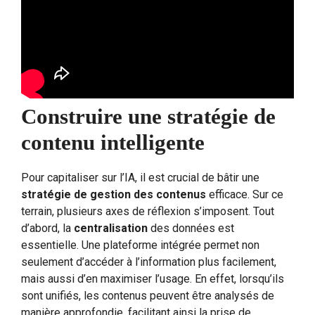
Construire une stratégie de
contenu intelligente
Pour capitaliser sur l’IA, il est crucial de bâtir une
stratégie de gestion des contenus
efficace. Sur ce
terrain, plusieurs axes de réflexion s’imposent. Tout
d’abord, la
centralisation
des données est
essentielle. Une plateforme intégrée permet non
seulement d’accéder à l’information plus facilement,
mais aussi d’en maximiser l’usage. En effet, lorsqu’ils
sont unifiés, les contenus peuvent être analysés de
manière approfondie, facilitant ainsi la prise de