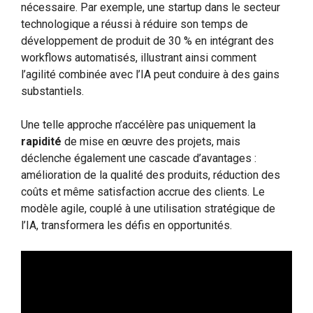
nécessaire. Par exemple, une startup dans le secteur
technologique a réussi à réduire son temps de
développement de produit de 30 % en intégrant des
workflows automatisés, illustrant ainsi comment
l’agilité combinée avec l’IA peut conduire à des gains
substantiels.
Une telle approche n’accélère pas uniquement la
rapidité
de mise en œuvre des projets, mais
déclenche également une cascade d’avantages :
amélioration de la qualité des produits, réduction des
coûts et même satisfaction accrue des clients. Le
modèle agile, couplé à une utilisation stratégique de
l’IA, transformera les défis en opportunités.