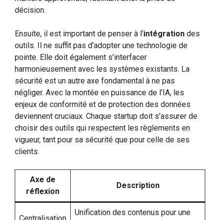
décision.
Ensuite, il est important de penser à l’
intégration
des
outils. Il ne suffit pas d’adopter une technologie de
pointe. Elle doit également s’interfacer
harmonieusement avec les systèmes existants. La
sécurité est un autre axe fondamental à ne pas
négliger. Avec la montée en puissance de l’IA, les
enjeux de conformité et de protection des données
deviennent cruciaux. Chaque startup doit s’assurer de
choisir des outils qui respectent les règlements en
vigueur, tant pour sa sécurité que pour celle de ses
clients.
Axe de
Description
réflexion
Unification des contenus pour une
Centralisation