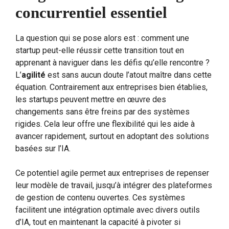
concurrentiel essentiel
La question qui se pose alors est : comment une
startup peut-elle réussir cette transition tout en
apprenant à naviguer dans les défis qu’elle rencontre ?
L’
agilité
est sans aucun doute l’atout maître dans cette
équation. Contrairement aux entreprises bien établies,
les startups peuvent mettre en œuvre des
changements sans être freins par des systèmes
rigides. Cela leur offre une flexibilité qui les aide à
avancer rapidement, surtout en adoptant des solutions
basées sur l’IA.
Ce potentiel agile permet aux entreprises de repenser
leur modèle de travail, jusqu’à intégrer des plateformes
de gestion de contenu ouvertes. Ces systèmes
facilitent une intégration optimale avec divers outils
d’IA, tout en maintenant la capacité à pivoter si