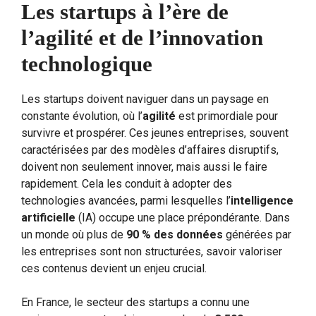
Les startups à l’ère de
l’agilité et de l’innovation
technologique
Les startups doivent naviguer dans un paysage en
constante évolution, où l’
agilité
est primordiale pour
survivre et prospérer. Ces jeunes entreprises, souvent
caractérisées par des modèles d’affaires disruptifs,
doivent non seulement innover, mais aussi le faire
rapidement. Cela les conduit à adopter des
technologies avancées, parmi lesquelles l’
intelligence
artificielle
(IA) occupe une place prépondérante. Dans
un monde où plus de
90 % des données
générées par
les entreprises sont non structurées, savoir valoriser
ces contenus devient un enjeu crucial.
En France, le secteur des startups a connu une