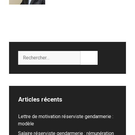
Rechercher :
Articles récents
Lettre de motivation réserviste gendarmerie :
modèle
Salaire réserviste gendarmerie : rémunération