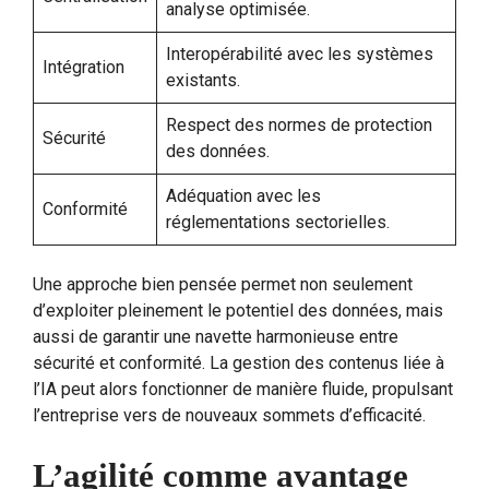
analyse optimisée.
Interopérabilité avec les systèmes
Intégration
existants.
Respect des normes de protection
Sécurité
des données.
Adéquation avec les
Conformité
réglementations sectorielles.
Une approche bien pensée permet non seulement
d’exploiter pleinement le potentiel des données, mais
aussi de garantir une navette harmonieuse entre
sécurité et conformité. La gestion des contenus liée à
l’IA peut alors fonctionner de manière fluide, propulsant
l’entreprise vers de nouveaux sommets d’efficacité.
L’agilité comme avantage