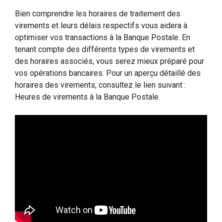
Bien comprendre les horaires de traitement des
virements et leurs délais respectifs vous aidera à
optimiser vos transactions à la Banque Postale. En
tenant compte des différents types de virements et
des horaires associés, vous serez mieux préparé pour
vos opérations bancaires. Pour un aperçu détaillé des
horaires des virements, consultez le lien suivant :
Heures de virements à la Banque Postale.