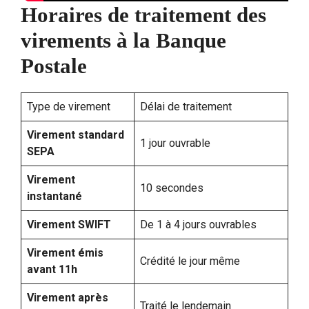
Horaires de traitement des
virements à la Banque
Postale
Type de virement
Délai de traitement
Virement standard
1 jour ouvrable
SEPA
Virement
10 secondes
instantané
Virement SWIFT
De 1 à 4 jours ouvrables
Virement émis
Crédité le jour même
avant 11h
Virement après
Traité le lendemain