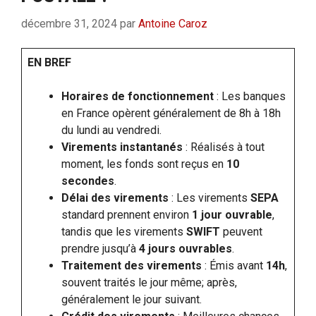
décembre 31, 2024
par
Antoine Caroz
EN BREF
Horaires de fonctionnement
: Les banques
en France opèrent généralement de 8h à 18h
du lundi au vendredi.
Virements instantanés
: Réalisés à tout
moment, les fonds sont reçus en
10
secondes
.
Délai des virements
: Les virements
SEPA
standard prennent environ
1 jour ouvrable
,
tandis que les virements
SWIFT
peuvent
prendre jusqu’à
4 jours ouvrables
.
Traitement des virements
: Émis avant
14h
,
souvent traités le jour même; après,
généralement le jour suivant.