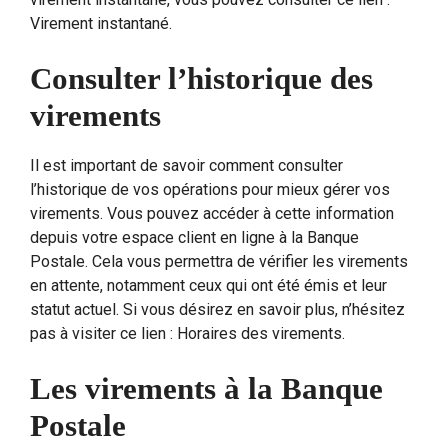
Virement instantané.
Consulter l’historique des
virements
Il est important de savoir comment consulter
l’historique de vos opérations pour mieux gérer vos
virements. Vous pouvez accéder à cette information
depuis votre espace client en ligne à la Banque
Postale. Cela vous permettra de vérifier les virements
en attente, notamment ceux qui ont été émis et leur
statut actuel. Si vous désirez en savoir plus, n’hésitez
pas à visiter ce lien : Horaires des virements.
Les virements à la Banque
Postale