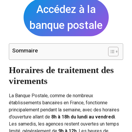
Accédez à la
banque postale
Sommaire
Horaires de traitement des
virements
La Banque Postale, comme de nombreux
établissements bancaires en France, fonctionne
principalement pendant la semaine, avec des horaires
d’ouverture allant de
8h à 18h du lundi au vendredi
.
Les samedis, les agences restent ouvertes un temps
limité, généralement de
9h à 12h
. Les heures de