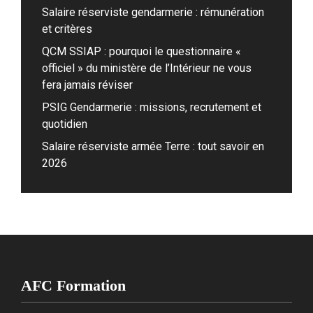
Salaire réserviste gendarmerie : rémunération
et critères
QCM SSIAP : pourquoi le questionnaire «
officiel » du ministère de l’Intérieur ne vous
fera jamais réviser
PSIG Gendarmerie : missions, recrutement et
quotidien
Salaire réserviste armée Terre : tout savoir en
2026
AFC Formation