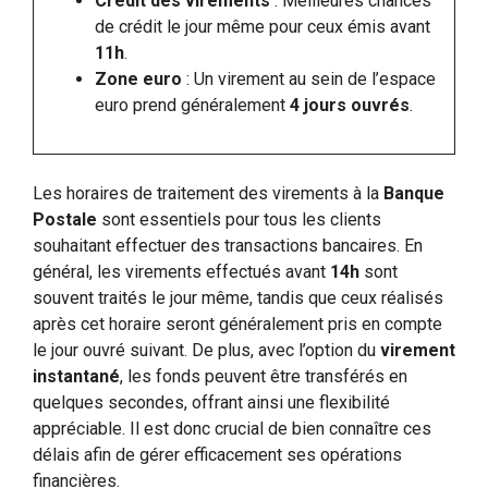
Crédit des virements
: Meilleures chances
de crédit le jour même pour ceux émis avant
11h
.
Zone euro
: Un virement au sein de l’espace
euro prend généralement
4 jours ouvrés
.
Les horaires de traitement des virements à la
Banque
Postale
sont essentiels pour tous les clients
souhaitant effectuer des transactions bancaires. En
général, les virements effectués avant
14h
sont
souvent traités le jour même, tandis que ceux réalisés
après cet horaire seront généralement pris en compte
le jour ouvré suivant. De plus, avec l’option du
virement
instantané
, les fonds peuvent être transférés en
quelques secondes, offrant ainsi une flexibilité
appréciable. Il est donc crucial de bien connaître ces
délais afin de gérer efficacement ses opérations
financières.