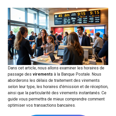
Dans cet article, nous allons examiner les horaires de
passage des
virements
à la Banque Postale. Nous
aborderons les délais de traitement des virements
selon leur type, les horaires d’émission et de réception,
ainsi que la particularité des virements instantanés. Ce
guide vous permettra de mieux comprendre comment
optimiser vos transactions bancaires.