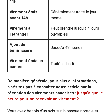
11h
Virement émis
Généralement traité le jour
avant 14h
même
Virement à
Peut prendre jusqu’à 4 jours
l’étranger
ouvrables
Ajout de
Jusqu’à 48 heures
bénéficiaire
Virement émis un
Traité le lundi
samedi
De manière générale, pour plus d’informations,
n’hésitez pas à consulter notre article sur la
réception des virements bancaires :
jusqu’à quelle
heure peut-on recevoir un virement ?
Vous avez besoin d’un avis sur la banque postale et