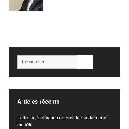
Rechercher :
Articles récents
Lettre de motivation réserviste gendarmerie :
modèle