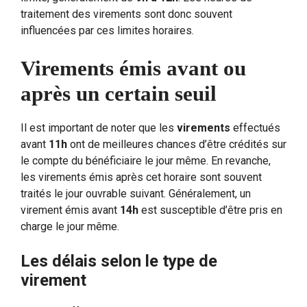
traitement des virements sont donc souvent
influencées par ces limites horaires.
Virements émis avant ou
après un certain seuil
Il est important de noter que les
virements
effectués
avant
11h
ont de meilleures chances d’être crédités sur
le compte du bénéficiaire le jour même. En revanche,
les virements émis après cet horaire sont souvent
traités le jour ouvrable suivant. Généralement, un
virement émis avant
14h
est susceptible d’être pris en
charge le jour même.
Les délais selon le type de
virement