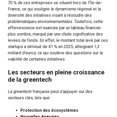
70 % de ces entreprises se situent hors de l’Île-de-
France, ce qui souligne le dynamisme régional et la
diversité des initiatives visant à résoudre des
problématiques environnementales. Toutefois, cette
effervescence est nuancée par un tableau financier
plus sombre, marqué par une chute significative des
levées de fonds. En effet, le montant total levé par ces
startups a diminué de 41 % en 2025, atteignant 1,3
milliard d’euros, ce qui soulève des questions sur la
viabilité de certaines initiatives.
Les secteurs en pleine croissance
de la greentech
La greentech française peut s’appuyer sur des
secteurs clés, tels que :
Protection des écosystèmes
Nouvelles énergies