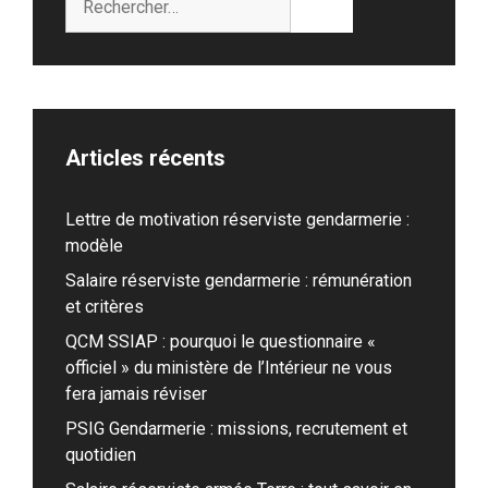
Articles récents
Lettre de motivation réserviste gendarmerie :
modèle
Salaire réserviste gendarmerie : rémunération
et critères
QCM SSIAP : pourquoi le questionnaire «
officiel » du ministère de l’Intérieur ne vous
fera jamais réviser
PSIG Gendarmerie : missions, recrutement et
quotidien