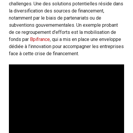
challenges. Une des solutions potentielles réside dans
la diversification des sources de financement,
notamment par le biais de partenariats ou de
subventions gouvernementales. Un exemple probant
de ce regroupement d’efforts est la mobilisation de
fonds par
Bpifrance
, qui a mis en place une enveloppe
dédiée à l’innovation pour accompagner les entreprises
face à cette crise de financement.