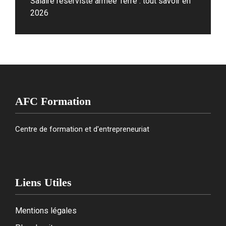
Salaire réserviste armée Terre : tout savoir en
2026
AFC Formation
Centre de formation et d'entrepreneuriat
Liens Utiles
Mentions légales