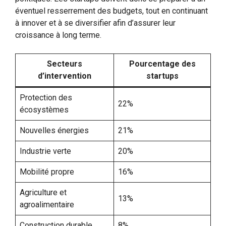
éventuel resserrement des budgets, tout en continuant
à innover et à se diversifier afin d’assurer leur
croissance à long terme.
Secteurs
Pourcentage des
d’intervention
startups
Protection des
22%
écosystèmes
Nouvelles énergies
21%
Industrie verte
20%
Mobilité propre
16%
Agriculture et
13%
agroalimentaire
Construction durable
8%