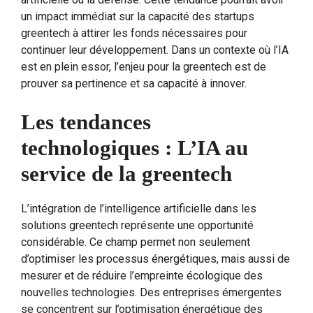
un impact immédiat sur la capacité des startups
greentech à attirer les fonds nécessaires pour
continuer leur développement. Dans un contexte où l’IA
est en plein essor, l’enjeu pour la greentech est de
prouver sa pertinence et sa capacité à innover.
Les tendances
technologiques : L’IA au
service de la greentech
L’intégration de l’intelligence artificielle dans les
solutions greentech représente une opportunité
considérable. Ce champ permet non seulement
d’optimiser les processus énergétiques, mais aussi de
mesurer et de réduire l’empreinte écologique des
nouvelles technologies. Des entreprises émergentes
se concentrent sur l’optimisation énergétique des