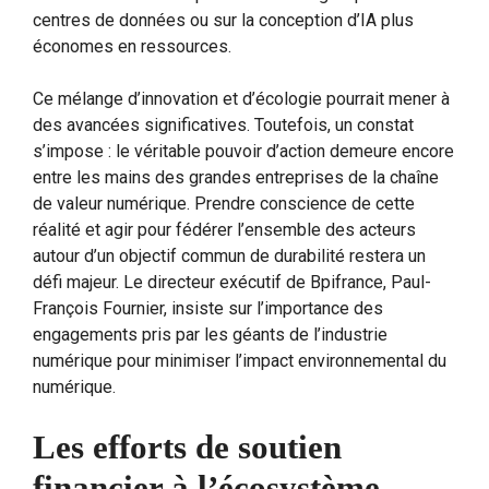
centres de données ou sur la conception d’IA plus
économes en ressources.
Ce mélange d’innovation et d’écologie pourrait mener à
des avancées significatives. Toutefois, un constat
s’impose : le véritable pouvoir d’action demeure encore
entre les mains des grandes entreprises de la chaîne
de valeur numérique. Prendre conscience de cette
réalité et agir pour fédérer l’ensemble des acteurs
autour d’un objectif commun de durabilité restera un
défi majeur. Le directeur exécutif de Bpifrance, Paul-
François Fournier, insiste sur l’importance des
engagements pris par les géants de l’industrie
numérique pour minimiser l’impact environnemental du
numérique.
Les efforts de soutien
financier à l’écosystème