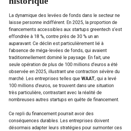
historique
La dynamique des levées de fonds dans le secteur ne
laisse personne indifférent. En 2025, la proportion de
financements accessibles aux startups greentech s’est
effondrée à 18 %, contre près de 30 % un an
auparavant. Ce déclin est particulièrement lié à
l’absence de méga-levées de fonds, qui avaient
traditionnellement dominé le paysage. En fait, une
seule opération de plus de 100 millions d’euros a été
observée en 2025, illustrant une contraction sévère du
marché. Les entreprises telles que
WAAT
, qui a levé
100 millions d’euros, se trouvent dans une situation
très particulière, contrastant avec la réalité de
nombreuses autres startups en quête de financement.
Ce repli du financement pourrait avoir des
conséquences durables. Les entreprises doivent
désormais adapter leurs stratégies pour surmonter ces