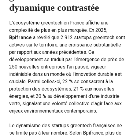
dynamique contrastée
L’écosystème greentech en France affiche une
complexité de plus en plus marquée. En 2025,
Bpifrance
a révélé que 2 912 startups greentech sont
actives sur le territoire, une croissance substantielle
par rapport aux années précédentes. Ce
développement se traduit par l’émergence de près de
250 nouvelles entreprises l’an passé, vigueur
indéniable dans un monde où l’innovation durable est
cruciale. Parmi celles-ci, 22 % se consacrent à la
protection des écosystèmes, 21 % aux nouvelles
énergies, et 20 % au développement d’une industrie
verte, signalant une volonté collective d’agir face aux
enjeux environnementaux contemporains.
Le dynamisme des startups greentech françaises ne
se limite pas à leur nombre. Selon Bpifrance, plus de