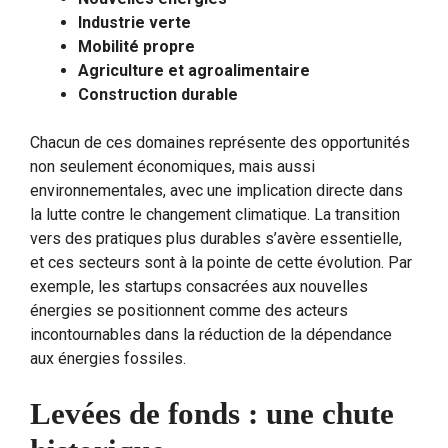
Industrie verte
Mobilité propre
Agriculture et agroalimentaire
Construction durable
Chacun de ces domaines représente des opportunités
non seulement économiques, mais aussi
environnementales, avec une implication directe dans
la lutte contre le changement climatique. La transition
vers des pratiques plus durables s’avère essentielle,
et ces secteurs sont à la pointe de cette évolution. Par
exemple, les startups consacrées aux nouvelles
énergies se positionnent comme des acteurs
incontournables dans la réduction de la dépendance
aux énergies fossiles.
Levées de fonds : une chute