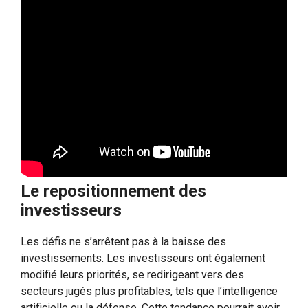
Le repositionnement des
investisseurs
Les défis ne s’arrêtent pas à la baisse des
investissements. Les investisseurs ont également
modifié leurs priorités, se redirigeant vers des
secteurs jugés plus profitables, tels que l’intelligence
artificielle ou la défense. Cette tendance pourrait avoir