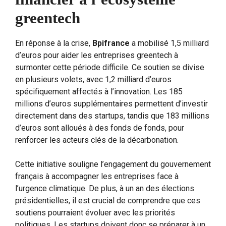
greentech
En réponse à la crise,
Bpifrance
a mobilisé 1,5 milliard
d’euros pour aider les entreprises greentech à
surmonter cette période difficile. Ce soutien se divise
en plusieurs volets, avec 1,2 milliard d’euros
spécifiquement affectés à l’innovation. Les 185
millions d’euros supplémentaires permettent d’investir
directement dans des startups, tandis que 183 millions
d’euros sont alloués à des fonds de fonds, pour
renforcer les acteurs clés de la décarbonation.
Cette initiative souligne l’engagement du gouvernement
français à accompagner les entreprises face à
l’urgence climatique. De plus, à un an des élections
présidentielles, il est crucial de comprendre que ces
soutiens pourraient évoluer avec les priorités
politiques. Les startups doivent donc se préparer à un